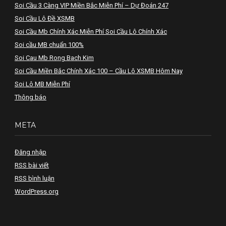
Soi Cầu 3 Càng VIP Miền Bắc Miễn Phí – Dự Đoán 247
Soi Cầu Lô Đề XSMB
Soi Cầu Mb Chính Xác Miễn Phí Soi Cầu Lô Chính Xác
Soi cầu MB chuẩn 100%
Soi Cau Mb Rong Bach Kim
Soi Cầu Miền Bắc Chính Xác 100 – Cầu Lô XSMB Hôm Nay
Soi Lô MB Miễn Phí
Thông báo
META
Đăng nhập
RSS bài viết
RSS bình luận
WordPress.org