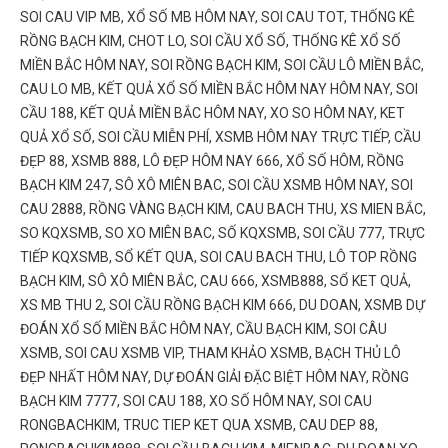
SOI CAU VIP MB, XỔ SỐ MB HÔM NAY, SOI CAU TOT, THỐNG KÊ
RỒNG BẠCH KIM, CHOT LO, SOI CẦU XỔ SỐ, THỐNG KÊ XỔ SỐ
MIỀN BẮC HÔM NAY, SOI RỒNG BẠCH KIM, SOI CẦU LÔ MIỀN BẮC,
CAU LO MB, KẾT QUẢ XỔ SỐ MIỀN BẮC HÔM NAY HÔM NAY, SOI
CẦU 188, KẾT QUẢ MIỀN BẮC HÔM NAY, XO SO HÔM NAY, KET
QUẢ XỔ SỐ, SOI CẦU MIỄN PHÍ, XSMB HÔM NAY TRỰC TIẾP, CẦU
ĐẸP 88, XSMB 888, LÔ ĐẸP HÔM NAY 666, XỔ SỐ HÔM, RỒNG
BẠCH KIM 247, SÔ XÔ MIÊN BAC, SOI CẦU XSMB HÔM NAY, SOI
CAU 2888, RỒNG VÀNG BẠCH KIM, CAU BACH THU, XS MIEN BẮC,
SO KQXSMB, SO XO MIÊN BAC, SỐ KQXSMB, SOI CẦU 777, TRỰC
TIẾP KQXSMB, SỔ KẾT QUA, SOI CAU BACH THU, LÔ TOP RỒNG
BẠCH KIM, SÔ XÔ MIÊN BẮC, CAU 666, XSMB888, SỔ KET QUẢ,
XS MB THU 2, SOI CẦU RỒNG BẠCH KIM 666, DU DOAN, XSMB DỰ
ĐOÁN XỔ SỐ MIỀN BẮC HÔM NAY, CẦU BẠCH KIM, SOI CÂU
XSMB, SOI CAU XSMB VIP, THAM KHẢO XSMB, BẠCH THỦ LÔ
ĐẸP NHẤT HÔM NAY, DỰ ĐOÁN GIẢI ĐẶC BIỆT HÔM NAY, RỒNG
BẠCH KIM 7777, SOI CAU 188, XO SỐ HÔM NAY, SOI CAU
RONGBACHKIM, TRUC TIEP KET QUA XSMB, CAU DEP 88,