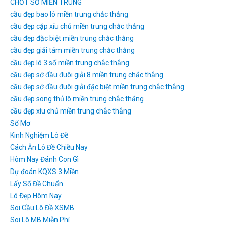
CHỐT SỐ MIỀN TRUNG
cầu đẹp bao lô miền trung chắc thắng
cầu đẹp cặp xíu chủ miền trung chắc thắng
cầu đẹp đặc biệt miền trung chắc thắng
cầu đẹp giải tám miền trung chắc thắng
cầu đẹp lô 3 số miền trung chắc thắng
cầu đẹp sớ đầu đuôi giải 8 miền trung chắc thắng
cầu đẹp sớ đầu đuôi giải đặc biệt miền trung chắc thắng
cầu đẹp song thủ lô miền trung chắc thắng
cầu đẹp xíu chủ miền trung chắc thắng
Sổ Mơ
Kinh Nghiệm Lô Đề
Cách Ăn Lô Đề Chiều Nay
Hôm Nay Đánh Con Gì
Dự đoán KQXS 3 Miền
Lấy Số Đề Chuẩn
Lô Đẹp Hôm Nay
Soi Cầu Lô Đề XSMB
Soi Lô MB Miễn Phí