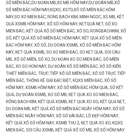
SỐ MIỀN BẮC,DU ĐOAN MB,XS MB HÔM NAY,DỰ ĐOÁN MB,XỔ
SỐ MIỀN BẮC HÔM NAY,KQXS, XSTD,XÔ SỐ MIỀN BẮC HÔM
NAY,SO XO MIEN BẮC, RONG BACH KIM, MINH NGOC, XS MB, KÊT
QUẢ XSMB HÔM NAY, XỔ SỐ HÔM NAY, KETQUA NET, SỐ XO
MIEN BAC, KẾT QUẢ XỔ SỐ MIÊN BẮC, XÔ SO, RONGBACHKIM, XỔ
SÔ, KẾT QUẢ XỔ SỐ MIỀN BẮC HÔM NAY, KẾT QUẢ XỔ SỐ MIÊN
BẮC HÔM NAY, XỔ SỐ, DU DOAN XSMB, XÔ SÔ MIÊN BĂC HÔM
NAY, KET QUA XSMB, SO XO MIEN BAC, SO KET QUA, SOI CAU
MB, XỔ SỐ MIỀN, SỐ XO, DU ĐOAN XO SO MIEN BAC, SỐ MIỀN
BẮC, XO SO HOM NAY, DỰ ĐOÁN XỔ SỐ MIỀN BẮC, XỔ SỐ KIẾN
THIẾT MIỀN BẮC, TRỰC TIẾP XỔ SỐ MIỀN BẮC, XỔ SỐ TRỰC TIẾP
MIỀN BẮC, THỐNG KÊ GIẢI ĐẶC BIỆT, KQXS MIỀN BẮC, XÔ SỐ
HÔM NAY, XSMB HÔM NAY, XỔ SỐ MIỀN BẮC HÔM QUA, SỔ KẾT
QUẢ, DỰ ĐOÁN XSMB, XO SỐ MB, KET QUA XO SO MIEN BAC,
RÔNG BACH KIM, KẾT QUẢ XSMB, KET QUA XO SO, KẾT QUẢ NET,
DU DOAN MB, KẾT QUẢ XỔ SỐ MIỀN BẮC NGÀY HÔM NAY, XỔ SỐ
MIỀN BẮC NGÀY HÔM NAY, XỔ SỐ ĐÀI BẮC, LÔ ĐẸP HÔM NAY,
KẾT QUẢ XỔ SỐ HÔM NAY, XSMB THU 2, KET QUA SO XO, KQXS
MIEN BẮC, SOI CẦU XSMB, KẾT QUẢ XỔ SỐ MB, XÔ SỐ HÔM NAY