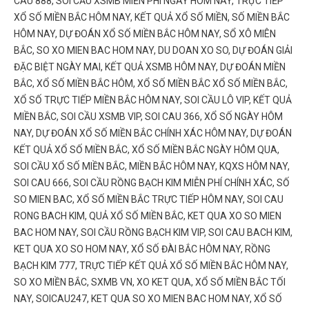
CAU 888, SOI CẦU XSMB MIỄN PHÍ NGÀY HÔM NAY, TRỰC TIẾP
XỔ SỐ MIỀN BẮC HÔM NAY, KẾT QUẢ XỔ SỐ MIỀN, SỐ MIỀN BẮC
HÔM NAY, DỰ ĐOÁN XỔ SỐ MIỀN BẮC HÔM NAY, SỔ XÔ MIÊN
BẮC, SO XO MIEN BAC HOM NAY, DU DOAN XO SO, DỰ ĐOÁN GIẢI
ĐẶC BIỆT NGÀY MAI, KẾT QUẢ XSMB HÔM NAY, DỰ ĐOÁN MIỀN
BẮC, XỔ SỐ MIỀN BẮC HÔM, XỔ SỐ MIỀN BẮC XỔ SỐ MIỀN BẮC,
XỔ SỐ TRỰC TIẾP MIỀN BẮC HÔM NAY, SOI CẦU LÔ VIP, KẾT QUẢ
MIỀN BẮC, SOI CẦU XSMB VIP, SOI CAU 366, XỔ SỐ NGÀY HÔM
NAY, DỰ ĐOÁN XỔ SỐ MIỀN BẮC CHÍNH XÁC HÔM NAY, DỰ ĐOÁN
KẾT QUẢ XỔ SỐ MIỀN BẮC, XỔ SỐ MIỀN BẮC NGÀY HÔM QUA,
SOI CẦU XỔ SỐ MIỀN BẮC, MIỀN BẮC HÔM NAY, KQXS HÔM NAY,
SOI CAU 666, SOI CẦU RỒNG BẠCH KIM MIỄN PHÍ CHÍNH XÁC, SỐ
SO MIEN BAC, XỔ SỐ MIỀN BẮC TRỰC TIẾP HÔM NAY, SOI CAU
RONG BACH KIM, QUẢ XỔ SỐ MIỀN BẮC, KET QUA XO SO MIEN
BAC HOM NAY, SOI CẦU RỒNG BẠCH KIM VIP, SOI CAU BACH KIM,
KET QUA XO SO HOM NAY, XỔ SỐ ĐÀI BẮC HÔM NAY, RỒNG
BẠCH KIM 777, TRỰC TIẾP KẾT QUẢ XỔ SỐ MIỀN BẮC HÔM NAY,
SO XO MIỀN BẮC, SXMB VN, XO KET QUA, XỔ SỐ MIỀN BẮC TỐI
NAY, SOICAU247, KET QUA SO XO MIEN BAC HOM NAY, XỔ SỐ