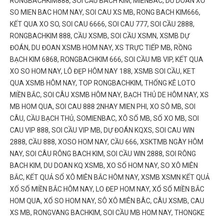
RONGBACHKIM888, SOI CẦU BACH KIM, MIENBAC, DU DOAN XO
SO MIEN BAC HOM NAY, SOI CAU XS MB, RONG BACH KIM666,
KẾT QUA XO SO, SOI CAU 6666, SOI CAU 777, SOI CẦU 2888,
RONGBACHKIM 888, CẦU XSMB, SOI CẦU XSMN, XSMB DỰ
ĐOÁN, DU ĐOAN XSMB HOM NAY, XS TRỰC TIẾP MB, RỒNG
BẠCH KIM 6868, RONGBACHKIM 666, SOI CẦU MB VIP, KẾT QUA
XO SO HOM NAY, LÔ ĐẸP HÔM NAY 188, XSMB SOI CẦU, KET
QUA XSMB HÔM NAY, TOP RONGBACHKIM, THỐNG KÊ LOTO
MIỀN BẮC, SOI CÂU XSMB HÔM NAY, BẠCH THỦ DE HÔM NAY, XS
MB HOM QUA, SOI CAU 888 2NHAY MIEN PHI, XO SÔ MB, SOI
CÂU, CẦU BẠCH THỦ, SOMIENBAC, XÔ SỐ MB, SỐ XO MB, SOI
CAU VIP 888, SOI CẦU VIP MB, DỰ ĐOÁN KQXS, SOI CAU WIN
2888, CẦU 888, XOSO HOM NAY, CẦU 666, XSKTMB NGÀY HÔM
NAY, SOI CÂU RÔNG BACH KIM, SOI CẦU WIN 2888, SOI RÔNG
BACH KIM, DU DOAN KQ XSMB, XO SỐ HOM NAY, SO XÔ MIÊN
BẮC, KẾT QUẢ SỔ XÔ MIÊN BẮC HÔM NAY, XSMB XSMN KẾT QUẢ
XỐ SỐ MIỀN BẮC HÔM NAY, LO ĐEP HOM NAY, XỔ SỐ MIỀN BẮC
HOM QUA, XỔ SO HOM NAY, SÔ XÔ MIÊN BÂC, CÂU XSMB, CAU
XS MB, RONGVANG BACHKIM, SOI CẦU MB HOM NAY, THONGKE