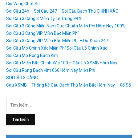
Gio Vang Chot So
Soi Cầu 24h – Soi Cầu 247 – Soi Cầu Bạch Thủ CHÍNH XÁC
Soi Cầu 3 Càng 3 Miền Tỷ Lệ Trúng 99%
Soi Cầu 3 Càng Miền Nam Cực Chuẩn Miễn Phí Hôm Nay 100%
Soi Cầu 3 Càng VIP Miền Bắc Miễn Phí
Soi Cầu 3 Càng VIP Miền Bắc Miễn Phí – Dự Đoán 247
Soi Cầu Mb Chính Xác Miễn Phí Soi Cầu Lô Chính Xác
Soi Cau Mb Rong Bach Kim
Soi Cầu Miền Bắc Chính Xác 100 – Cầu Lô XSMB Hôm Nay
Soi Cầu Rồng Bạch Kim 666 Hôm Nay Miễn Phí
SOI CẦU 3 CÀNG
Cau XSMB – Thống Kê Cầu Bạch Thủ Miền Bắc Hôm Nay – Xổ Số
Tìm
kiếm
cho: