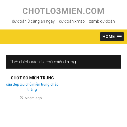
Skip
to
CHOTLO3MIEN.COM
content
dự đoán 3 càng ăn ngay – dự đoán xmsb – xsmb dự đoán
HOME
Thẻ:
chính xác xỉu chủ miền trung
CHỐT SỐ MIỀN TRUNG
cầu đẹp xíu chủ miền trung chắc
thắng
5 năm ago