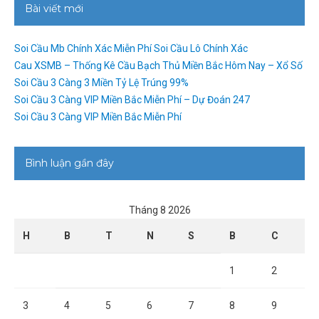
Bài viết mới
Soi Cầu Mb Chính Xác Miễn Phí Soi Cầu Lô Chính Xác
Cau XSMB – Thống Kê Cầu Bạch Thủ Miền Bắc Hôm Nay – Xổ Số
Soi Cầu 3 Càng 3 Miền Tỷ Lệ Trúng 99%
Soi Cầu 3 Càng VIP Miền Bắc Miễn Phí – Dự Đoán 247
Soi Cầu 3 Càng VIP Miền Bắc Miễn Phí
Bình luận gần đây
Tháng 8 2026
H
B
T
N
S
B
C
1
2
3
4
5
6
7
8
9