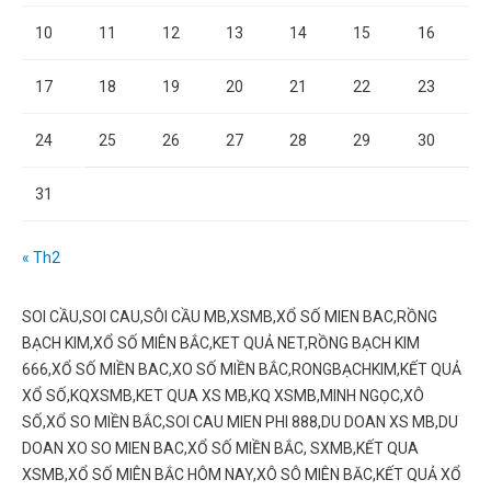
10
11
12
13
14
15
16
17
18
19
20
21
22
23
24
25
26
27
28
29
30
31
« Th2
SOI CẦU,SOI CAU,SÔI CẦU MB,XSMB,XỔ SỐ MIEN BAC,RỒNG
BẠCH KIM,XỔ SỐ MIÊN BẮC,KET QUẢ NET,RỒNG BẠCH KIM
666,XỔ SỐ MIỀN BAC,XO SỐ MIỀN BẮC,RONGBẠCHKIM,KẾT QUẢ
XỔ SỐ,KQXSMB,KET QUA XS MB,KQ XSMB,MINH NGỌC,XÔ
SỐ,XỔ SO MIỀN BẮC,SOI CAU MIEN PHI 888,DU DOAN XS MB,DU
DOAN XO SO MIEN BAC,XỔ SỐ MIỀN BẮC, SXMB,KẾT QUA
XSMB,XỔ SỐ MIÊN BẮC HÔM NAY,XÔ SÔ MIÊN BĂC,KẾT QUẢ XỔ