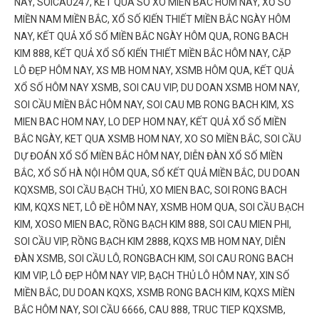
NAY, SOICAU247, KET QUA SO XO MIEN BAC HOM NAY, XỔ SỐ
MIỀN NAM MIỀN BẮC, XỔ SỐ KIẾN THIẾT MIỀN BẮC NGÀY HÔM
NAY, KẾT QUẢ XỔ SỐ MIỀN BẮC NGÀY HÔM QUA, RONG BACH
KIM 888, KẾT QUẢ XỔ SỐ KIẾN THIẾT MIỀN BẮC HÔM NAY, CẶP
LÔ ĐẸP HÔM NAY, XS MB HOM NAY, XSMB HÔM QUA, KẾT QUẢ
XỔ SỐ HÔM NAY XSMB, SOI CAU VIP, DU DOAN XSMB HOM NAY,
SOI CẦU MIỀN BẮC HÔM NAY, SOI CAU MB RONG BACH KIM, XS
MIEN BAC HOM NAY, LO DEP HOM NAY, KẾT QUẢ XỔ SỐ MIỀN
BẮC NGÀY, KET QUA XSMB HOM NAY, XO SO MIỀN BẮC, SOI CẦU
DỰ ĐOÁN XỔ SỐ MIỀN BẮC HÔM NAY, DIỄN ĐÀN XỔ SỐ MIỀN
BẮC, XỔ SỐ HÀ NỘI HÔM QUA, SỔ KẾT QUẢ MIỀN BẮC, DU DOAN
KQXSMB, SOI CẦU BẠCH THỦ, XO MIEN BAC, SOI RONG BACH
KIM, KQXS NET, LÔ ĐỀ HÔM NAY, XSMB HOM QUA, SOI CẦU BẠCH
KIM, XOSO MIEN BAC, RỒNG BẠCH KIM 888, SOI CAU MIEN PHI,
SOI CẦU VIP, RỒNG BẠCH KIM 2888, KQXS MB HOM NAY, DIỄN
ĐÀN XSMB, SOI CẦU LÔ, RONGBACH KIM, SOI CAU RONG BACH
KIM VIP, LÔ ĐẸP HÔM NAY VIP, BẠCH THỦ LÔ HÔM NAY, XIN SỐ
MIỀN BẮC, DU DOAN KQXS, XSMB RONG BACH KIM, KQXS MIỀN
BẮC HÔM NAY, SOI CẦU 6666, CAU 888, TRUC TIEP KQXSMB,