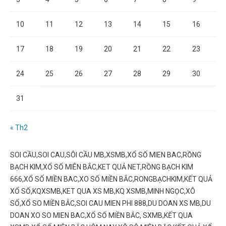
10
11
12
13
14
15
16
17
18
19
20
21
22
23
24
25
26
27
28
29
30
31
« Th2
SOI CẦU,SOI CAU,SÔI CẦU MB,XSMB,XỔ SỐ MIEN BAC,RỒNG
BẠCH KIM,XỔ SỐ MIÊN BẮC,KET QUẢ NET,RỒNG BẠCH KIM
666,XỔ SỐ MIỀN BAC,XO SỐ MIỀN BẮC,RONGBẠCHKIM,KẾT QUẢ
XỔ SỐ,KQXSMB,KET QUA XS MB,KQ XSMB,MINH NGỌC,XÔ
SỐ,XỔ SO MIỀN BẮC,SOI CAU MIEN PHI 888,DU DOAN XS MB,DU
DOAN XO SO MIEN BAC,XỔ SỐ MIỀN BẮC, SXMB,KẾT QUA