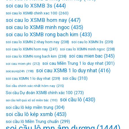
soi cau lo XSMB 3s
(444)
soi cau lo XSMB chinh xac 100
(260)
soi cau lo XSMB hom nay
(447)
soi cau lo XSMB minh ngoc
(435)
soi cau lo XSMB rong bach kim
(433)
soi cau lo XSMN 2 nhay hom nay
(238)
soi cau lo XSMN 3s
(239)
soi cau lo XSMN hom nay
(241)
soi cau lo XSMN minh ngoc
(238)
soi cau mien bac
(345)
soi cau lo XSMN rong bach kim
(238)
soi cau Miền Trung 1 lo duy nhat
(301)
soi cau mien phi
(212)
soi cau XSMB 1 lo duy nhat
(416)
soicauvip24h
(198)
soi cầu
(310)
soi cau XSMN 1 lo duy nhat
(239)
Soi cầu chính xác nhất hôm nay
(215)
Soi cầu Dự đoán XSMB chính xác 100
(273)
soi cầu lô
(430)
soi cầu kết quả xổ số miền bắc
(193)
soi cầu lô kép miền trung
(304)
soi cầu lô kép xsmb
(453)
soi cầu lô Miền Trung chuẩn
(299)
soi cầu lô mn âm dương
(1444)