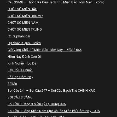
Cau XSMB – Thống Kê Cầu Bạch Thủ Miền Bắc Hôm Nay – Xổ Số
CHỐT SỐ MIỀN BẮC
CHỐT SỐ MIỀN BẮC VIP
CHỐT SỐ MIỀN NAM
CHỐT SỐ MIỀN TRUNG
Chưa phân loại
Dự đoán KQXS 3 Miền
Giờ Vàng Chốt Số Miền Bắc Hôm Nay – Xổ Số 666
Hôm Nay Đánh Con Gì
Kinh Nghiệm Lô Đề
Lấy Số Đề Chuẩn
Lô Đẹp Hôm Nay
Sổ Mơ
Soi Cầu 24h – Soi Cầu 247 – Soi Cầu Bạch Thủ CHÍNH XÁC
SOI CẦU 3 CÀNG
Soi Cầu 3 Càng 3 Miền Tỷ Lệ Trúng 99%
Soi Cầu 3 Càng Miền Nam Cực Chuẩn Miễn Phí Hôm Nay 100%