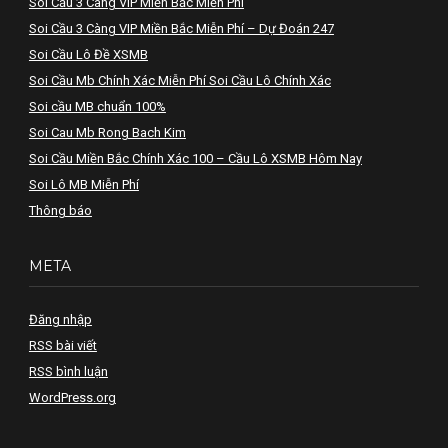
Soi Cầu 3 Càng VIP Miền Bắc Miễn Phí
Soi Cầu 3 Càng VIP Miền Bắc Miễn Phí – Dự Đoán 247
Soi Cầu Lô Đề XSMB
Soi Cầu Mb Chính Xác Miễn Phí Soi Cầu Lô Chính Xác
Soi cầu MB chuẩn 100%
Soi Cau Mb Rong Bach Kim
Soi Cầu Miền Bắc Chính Xác 100 – Cầu Lô XSMB Hôm Nay
Soi Lô MB Miễn Phí
Thông báo
META
Đăng nhập
RSS bài viết
RSS bình luận
WordPress.org