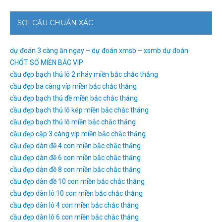
SOI CẦU CHUẨN XÁC
dự đoán 3 càng ăn ngay – dự đoán xmsb – xsmb dự đoán
CHỐT SỐ MIỀN BẮC VIP
cầu đẹp bạch thủ lô 2 nháy miền bắc chắc thắng
cầu đẹp ba càng víp miền bắc chắc thắng
cầu đẹp bạch thủ đề miền bắc chắc thắng
cầu đẹp bạch thủ lô kép miền bắc chắc thắng
cầu đẹp bạch thủ lô miền bắc chắc thắng
cầu đẹp cặp 3 càng víp miền bắc chắc thắng
cầu đẹp dàn đề 4 con miền bắc chắc thắng
cầu đẹp dàn đề 6 con miền bắc chắc thắng
cầu đẹp dàn đề 8 con miền bắc chắc thắng
cầu đẹp dàn đề 10 con miền bắc chắc thắng
cầu đẹp dàn lô 10 con miền bắc chắc thắng
cầu đẹp dàn lô 4 con miền bắc chắc thắng
cầu đẹp dàn lô 6 con miền bắc chắc thắng