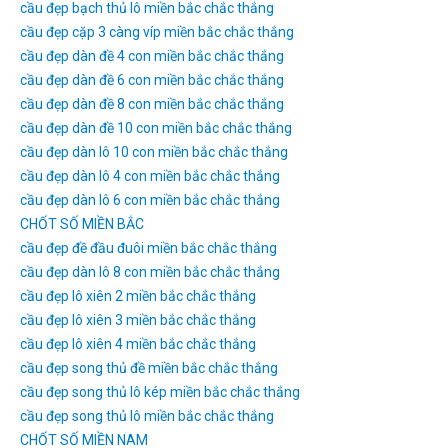
cầu đẹp bạch thủ lô miền bắc chắc thắng
cầu đẹp cặp 3 càng víp miền bắc chắc thắng
cầu đẹp dàn đề 4 con miền bắc chắc thắng
cầu đẹp dàn đề 6 con miền bắc chắc thắng
cầu đẹp dàn đề 8 con miền bắc chắc thắng
cầu đẹp dàn đề 10 con miền bắc chắc thắng
cầu đẹp dàn lô 10 con miền bắc chắc thắng
cầu đẹp dàn lô 4 con miền bắc chắc thắng
cầu đẹp dàn lô 6 con miền bắc chắc thắng
CHỐT SỐ MIỀN BẮC
cầu đẹp đề đầu đuôi miền bắc chắc thắng
cầu đẹp dàn lô 8 con miền bắc chắc thắng
cầu đẹp lô xiên 2 miền bắc chắc thắng
cầu đẹp lô xiên 3 miền bắc chắc thắng
cầu đẹp lô xiên 4 miền bắc chắc thắng
cầu đẹp song thủ đề miền bắc chắc thắng
cầu đẹp song thủ lô kép miền bắc chắc thắng
cầu đẹp song thủ lô miền bắc chắc thắng
CHỐT SỐ MIỀN NAM