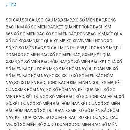
« Th2
SOI CẦU,SOI CAU,SÔI CẦU MB,XSMB,XỔ SỐ MIEN BAC,RỒNG
BẠCH KIM,XỔ SỐ MIÊN BẮC,KET QUẢ NET,RỒNG BẠCH KIM
666,XỔ SỐ MIỀN BAC,XO SỐ MIỀN BẮC,RONGBẠCHKIM,KẾT QUẢ
XỔ SỐ,KQXSMB,KET QUA XS MB,KQ XSMB,MINH NGỌC,XÔ
SỐ,XỔ SO MIỀN BẮC,SOI CAU MIEN PHI 888,DU DOAN XS MB,DU
DOAN XO SO MIEN BAC,XỔ SỐ MIỀN BẮC, SXMB,KẾT QUA
XSMB,XỔ SỐ MIÊN BẮC HÔM NAY,XÔ SÔ MIÊN BĂC,KẾT QUẢ XỔ
SỐ MIỀN BẮC,DU ĐOAN MB,XS MB HÔM NAY,DỰ ĐOÁN MB,XỔ
SỐ MIỀN BẮC HÔM NAY,KQXS, XSTD,XÔ SỐ MIỀN BẮC HÔM
NAY,SO XO MIEN BẮC, RONG BACH KIM, MINH NGOC, XS MB, KÊT
QUẢ XSMB HÔM NAY, XỔ SỐ HÔM NAY, KETQUA NET, SỐ XO
MIEN BAC, KẾT QUẢ XỔ SỐ MIÊN BẮC, XÔ SO, RONGBACHKIM, XỔ
SÔ, KẾT QUẢ XỔ SỐ MIỀN BẮC HÔM NAY, KẾT QUẢ XỔ SỐ MIÊN
BẮC HÔM NAY, XỔ SỐ, DU DOAN XSMB, XÔ SÔ MIÊN BĂC HÔM
NAY, KET QUA XSMB, SO XO MIEN BAC, SO KET QUA, SOI CAU
MB, XỔ SỐ MIỀN, SỐ XO, DU ĐOAN XO SO MIEN BAC, SỐ MIỀN