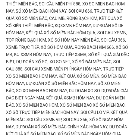
THIẾT MIÊN BẮC, SOI CẦU MIỄN PHÍ 888, XO SO MIEN BAC HOM
NAY, SỔ XÔ MIÊN BẮC HÔM NAY, SOI CẦU 666, TRỰC TIẾP KẾT
QUẢ XỔ SỐ MIỀN BẮC, CAU MB, RÔNG BẠCH KIM, KẾT QUẢ XỔ
SỐ KIẾN THIẾT MIỀN BẮC, KQXSMB HÔM NAY, DỰ ĐOÁN SỐ DE
HÔM NAY, KẾT QUẢ XỔ SỐ MIỀN BẮC HÔM QUA, SOI CAU XSMB,
TOP RỒNG BẠCH KIM, XỔ SỐ HÔM NAY MIỀN BẮC, SOI CÂU 366,
XSMB TRỰC TIẾP, XỔ SỐ HÔM QUA, RONG BACH KIM 666, XỔ SỐ
MB, KQ XSMB HÔM NAY, TRỰC TIẾP XSMB, SỐ KẾT QUẢ GIẢI ĐẶC
BIỆT, DỰ ĐOÁN XỔ SỐ, XO SO NET, XỔ SỐ ĐÀI MIỀN BẮC, SOI
CAU 888, SOI CẦU XSMB MIỄN PHÍ NGÀY HÔM NAY, TRỰC TIẾP
XỔ SỐ MIỀN BẮC HÔM NAY, KẾT QUẢ XỔ SỐ MIỀN, SỐ MIỀN BẮC
HÔM NAY, DỰ ĐOÁN XỔ SỐ MIỀN BẮC HÔM NAY, SỔ XÔ MIÊN
BẮC, SO XO MIEN BAC HOM NAY, DU DOAN XO SO, DỰ ĐOÁN GIẢI
ĐẶC BIỆT NGÀY MAI, KẾT QUẢ XSMB HÔM NAY, DỰ ĐOÁN MIỀN
BẮC, XỔ SỐ MIỀN BẮC HÔM, XỔ SỐ MIỀN BẮC XỔ SỐ MIỀN BẮC,
XỔ SỐ TRỰC TIẾP MIỀN BẮC HÔM NAY, SOI CẦU LÔ VIP, KẾT QUẢ
MIỀN BẮC, SOI CẦU XSMB VIP, SOI CAU 366, XỔ SỐ NGÀY HÔM
NAY, DỰ ĐOÁN XỔ SỐ MIỀN BẮC CHÍNH XÁC HÔM NAY, DỰ ĐOÁN
KẾT QUẢ XỔ SỐ MIỀN BẮC, XỔ SỐ MIỀN BẮC NGÀY HÔM QUA,