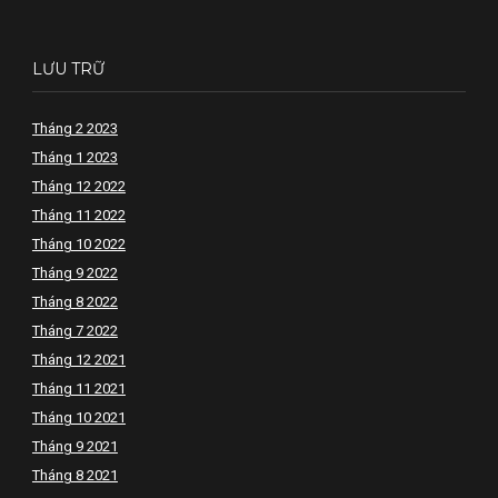
LƯU TRỮ
Tháng 2 2023
Tháng 1 2023
Tháng 12 2022
Tháng 11 2022
Tháng 10 2022
Tháng 9 2022
Tháng 8 2022
Tháng 7 2022
Tháng 12 2021
Tháng 11 2021
Tháng 10 2021
Tháng 9 2021
Tháng 8 2021