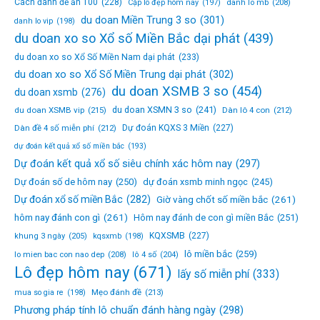
Cách đánh đề ăn 100
(228)
Cặp lô đẹp hôm nay
(197)
danh lo mb
(208)
du doan Miền Trung 3 so
(301)
danh lo vip
(198)
du doan xo so Xổ số Miền Bắc dại phát
(439)
du doan xo so Xổ Số Miền Nam dại phát
(233)
du doan xo so Xổ Số Miền Trung dại phát
(302)
du doan XSMB 3 so
(454)
du doan xsmb
(276)
du doan XSMN 3 so
(241)
du doan XSMB vip
(215)
Dàn lô 4 con
(212)
Dàn đề 4 số miễn phí
(212)
Dự đoán KQXS 3 Miền
(227)
dự đoán kết quả xổ số miền bắc
(193)
Dự đoán kết quả xổ số siêu chính xác hôm nay
(297)
Dự đoán số de hôm nay
(250)
dự đoán xsmb minh ngọc
(245)
Dự đoán xổ số miền Bắc
(282)
Giờ vàng chốt số miền bắc
(261)
hôm nay đánh con gì
(261)
Hôm nay đánh de con gì miền Bắc
(251)
KQXSMB
(227)
khung 3 ngày
(205)
kqsxmb
(198)
lô miền bắc
(259)
lo mien bac con nao dep
(208)
lô 4 số
(204)
Lô đẹp hôm nay
(671)
lấy số miễn phí
(333)
Mẹo đánh đề
(213)
mua so gia re
(198)
Phương pháp tính lô chuẩn đánh hàng ngày
(298)