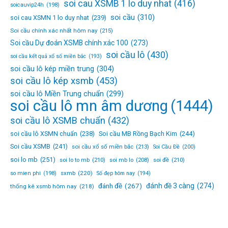
soi cau XSMB 1 lo duy nhat
(416)
soicauvip24h
(198)
soi cầu
(310)
soi cau XSMN 1 lo duy nhat
(239)
Soi cầu chính xác nhất hôm nay
(215)
Soi cầu Dự đoán XSMB chính xác 100
(273)
soi cầu lô
(430)
soi cầu kết quả xổ số miền bắc
(193)
soi cầu lô kép miền trung
(304)
soi cầu lô kép xsmb
(453)
soi cầu lô Miền Trung chuẩn
(299)
soi cầu lô mn âm dương
(1444)
soi cầu lô XSMB chuẩn
(432)
soi cầu lô XSMN chuẩn
(238)
Soi cầu MB Rồng Bạch Kim
(244)
Soi cầu XSMB
(241)
soi cầu xổ số miền bắc
(213)
Soi Cầu Đề
(200)
soi lo mb
(251)
soi lo to mb
(210)
soi mb lo
(208)
soi đề
(210)
sxmb
(220)
so mien phi
(198)
Số đẹp hôm nay
(194)
đánh đề
(267)
đánh đề 3 càng
(274)
thống kê xsmb hôm nay
(218)