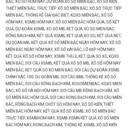
BẮC, XO SO HOM NAY, DỰ ĐOÁN XỔ SỐ MIỀN BẮC, XỔ SỐ KIẾN
THIẾT MIỀN BẮC, TRỰC TIẾP XỔ SỐ MIỀN BẮC, XỔ SỐ TRỰC TIẾP
MIỀN BẮC, THỐNG KÊ GIẢI ĐẶC BIỆT, KQXS MIỀN BẮC, XÔ SỐ
HÔM NAY, XSMB HÔM NAY, XỔ SỐ MIỀN BẮC HÔM QUA, SỔ KẾT
QUẢ, DỰ ĐOÁN XSMB, XO SỐ MB, KET QUA XO SO MIEN BAC,
RÔNG BACH KIM, KẾT QUẢ XSMB, KET QUA XO SO, KẾT QUẢ NET,
DU DOAN MB, KẾT QUẢ XỔ SỐ MIỀN BẮC NGÀY HÔM NAY, XỔ SỐ
MIỀN BẮC NGÀY HÔM NAY, XỔ SỐ ĐÀI BẮC, LÔ ĐẸP HÔM NAY,
KẾT QUẢ XỔ SỐ HÔM NAY, XSMB THU 2, KET QUA SO XO, KQXS
MIEN BẮC, SOI CẦU XSMB, KẾT QUẢ XỔ SỐ MB, XÔ SỐ HÔM NAY
MIỀN BẮC, KET QUA SO XO MIEN BAC, SOI CẦU DỰ ĐOÁN XSMB
CHÍNH XÁC 100, DU ĐOÁN MB, SOI CẦU 888, THỐNG KÊ XỔ SỐ
MIỀN BẮC, SOI CẦU RỒNG BẠCH KIM, XOSOMIENBAC, KQXS MIEN
BAC, XỔ SỐ HÀ NỘI HÔM NAY, SOI CẦU MB RỒNG BẠCH KIM, XỔ
SỐ MIỀN BẮC HÔM QUẢ, SOI CAU RONG BẠCH KIM, SOI CẦU MIỀN
BẮC, RỒNG BẠCH KIM CHỐT SỐ HÔM NAY, XỔ SỐ KIẾN THIẾT
MIỀN BẮC HÔM NAY, KẾT QUẢ XỔ SỐ XSMB, XỔ SỐ MIỀN BẮC
TRỰC TIẾP, XSMBHOM NAY, XSMB XSMN KẾT QUẢ XỔ SỐ MIỀN
BẮC HÔM NAY, RONG BẠCH KIM, THỐNG KÊ XSMB, XỔ SỐ KIẾN