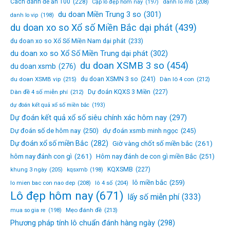
Cách đánh đề ăn 100
(228)
Cặp lô đẹp hôm nay
(197)
danh lo mb
(208)
du doan Miền Trung 3 so
(301)
danh lo vip
(198)
du doan xo so Xổ số Miền Bắc dại phát
(439)
du doan xo so Xổ Số Miền Nam dại phát
(233)
du doan xo so Xổ Số Miền Trung dại phát
(302)
du doan XSMB 3 so
(454)
du doan xsmb
(276)
du doan XSMN 3 so
(241)
du doan XSMB vip
(215)
Dàn lô 4 con
(212)
Dàn đề 4 số miễn phí
(212)
Dự đoán KQXS 3 Miền
(227)
dự đoán kết quả xổ số miền bắc
(193)
Dự đoán kết quả xổ số siêu chính xác hôm nay
(297)
Dự đoán số de hôm nay
(250)
dự đoán xsmb minh ngọc
(245)
Dự đoán xổ số miền Bắc
(282)
Giờ vàng chốt số miền bắc
(261)
hôm nay đánh con gì
(261)
Hôm nay đánh de con gì miền Bắc
(251)
KQXSMB
(227)
khung 3 ngày
(205)
kqsxmb
(198)
lô miền bắc
(259)
lo mien bac con nao dep
(208)
lô 4 số
(204)
Lô đẹp hôm nay
(671)
lấy số miễn phí
(333)
Mẹo đánh đề
(213)
mua so gia re
(198)
Phương pháp tính lô chuẩn đánh hàng ngày
(298)