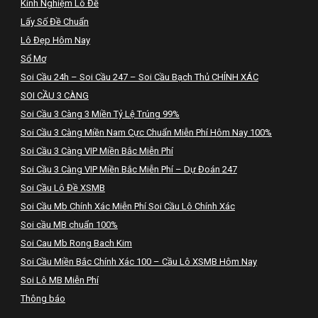
Kinh Nghiệm Lô Đề
Lấy Số Đề Chuẩn
Lô Đẹp Hôm Nay
Sổ Mơ
Soi Cầu 24h – Soi Cầu 247 – Soi Cầu Bạch Thủ CHÍNH XÁC
SOI CẦU 3 CÀNG
Soi Cầu 3 Càng 3 Miền Tỷ Lệ Trúng 99%
Soi Cầu 3 Càng Miền Nam Cực Chuẩn Miễn Phí Hôm Nay 100%
Soi Cầu 3 Càng VIP Miền Bắc Miễn Phí
Soi Cầu 3 Càng VIP Miền Bắc Miễn Phí – Dự Đoán 247
Soi Cầu Lô Đề XSMB
Soi Cầu Mb Chính Xác Miễn Phí Soi Cầu Lô Chính Xác
Soi cầu MB chuẩn 100%
Soi Cau Mb Rong Bach Kim
Soi Cầu Miền Bắc Chính Xác 100 – Cầu Lô XSMB Hôm Nay
Soi Lô MB Miễn Phí
Thông báo