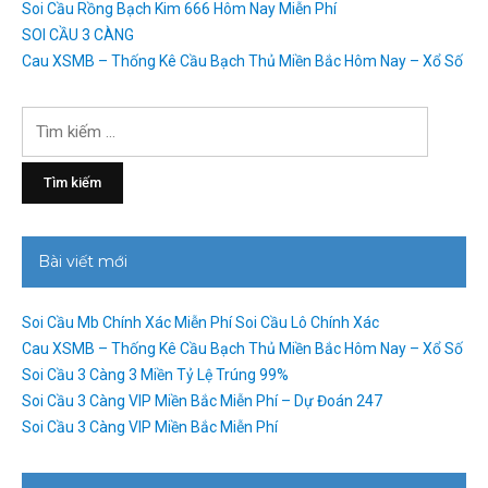
Soi Cầu Rồng Bạch Kim 666 Hôm Nay Miễn Phí
SOI CẦU 3 CÀNG
Cau XSMB – Thống Kê Cầu Bạch Thủ Miền Bắc Hôm Nay – Xổ Số
Tìm
kiếm
cho:
Bài viết mới
Soi Cầu Mb Chính Xác Miễn Phí Soi Cầu Lô Chính Xác
Cau XSMB – Thống Kê Cầu Bạch Thủ Miền Bắc Hôm Nay – Xổ Số
Soi Cầu 3 Càng 3 Miền Tỷ Lệ Trúng 99%
Soi Cầu 3 Càng VIP Miền Bắc Miễn Phí – Dự Đoán 247
Soi Cầu 3 Càng VIP Miền Bắc Miễn Phí