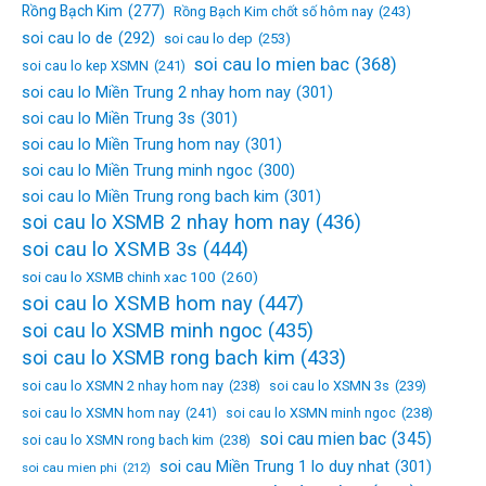
Rồng Bạch Kim
(277)
Rồng Bạch Kim chốt số hôm nay
(243)
soi cau lo de
(292)
soi cau lo dep
(253)
soi cau lo mien bac
(368)
soi cau lo kep XSMN
(241)
soi cau lo Miền Trung 2 nhay hom nay
(301)
soi cau lo Miền Trung 3s
(301)
soi cau lo Miền Trung hom nay
(301)
soi cau lo Miền Trung minh ngoc
(300)
soi cau lo Miền Trung rong bach kim
(301)
soi cau lo XSMB 2 nhay hom nay
(436)
soi cau lo XSMB 3s
(444)
soi cau lo XSMB chinh xac 100
(260)
soi cau lo XSMB hom nay
(447)
soi cau lo XSMB minh ngoc
(435)
soi cau lo XSMB rong bach kim
(433)
soi cau lo XSMN 2 nhay hom nay
(238)
soi cau lo XSMN 3s
(239)
soi cau lo XSMN hom nay
(241)
soi cau lo XSMN minh ngoc
(238)
soi cau mien bac
(345)
soi cau lo XSMN rong bach kim
(238)
soi cau Miền Trung 1 lo duy nhat
(301)
soi cau mien phi
(212)