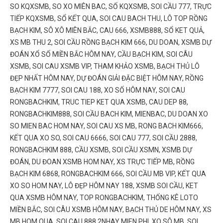
SO KQXSMB, SO XO MIÊN BAC, SỐ KQXSMB, SOI CẦU 777, TRỰC
TIẾP KQXSMB, SỔ KẾT QUA, SOI CAU BACH THU, LÔ TOP RỒNG
BẠCH KIM, SÔ XÔ MIÊN BẮC, CAU 666, XSMB888, SỔ KET QUẢ,
XS MB THU 2, SOI CẦU RỒNG BẠCH KIM 666, DU DOAN, XSMB DỰ
ĐOÁN XỔ SỐ MIỀN BẮC HÔM NAY, CẦU BẠCH KIM, SOI CÂU
XSMB, SOI CAU XSMB VIP, THAM KHẢO XSMB, BẠCH THỦ LÔ
ĐẸP NHẤT HÔM NAY, DỰ ĐOÁN GIẢI ĐẶC BIỆT HÔM NAY, RỒNG
BẠCH KIM 7777, SOI CAU 188, XO SỐ HÔM NAY, SOI CAU
RONGBACHKIM, TRUC TIEP KET QUA XSMB, CAU DEP 88,
RONGBACHKIM888, SOI CẦU BACH KIM, MIENBAC, DU DOAN XO
SO MIEN BAC HOM NAY, SOI CAU XS MB, RONG BACH KIM666,
KẾT QUA XO SO, SOI CAU 6666, SOI CAU 777, SOI CẦU 2888,
RONGBACHKIM 888, CẦU XSMB, SOI CẦU XSMN, XSMB DỰ
ĐOÁN, DU ĐOAN XSMB HOM NAY, XS TRỰC TIẾP MB, RỒNG
BẠCH KIM 6868, RONGBACHKIM 666, SOI CẦU MB VIP, KẾT QUA
XO SO HOM NAY, LÔ ĐẸP HÔM NAY 188, XSMB SOI CẦU, KET
QUA XSMB HÔM NAY, TOP RONGBACHKIM, THỐNG KÊ LOTO
MIỀN BẮC, SOI CÂU XSMB HÔM NAY, BẠCH THỦ DE HÔM NAY, XS
MB HOM QUA, SOI CAU 888 2NHAY MIEN PHI, XO SÔ MB, SOI