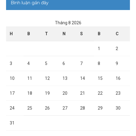
Bình luận gần đây
Tháng 8 2026
H
B
T
N
S
B
C
1
2
3
4
5
6
7
8
9
10
11
12
13
14
15
16
17
18
19
20
21
22
23
24
25
26
27
28
29
30
31