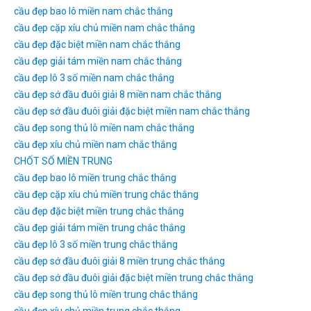
cầu đẹp bao lô miền nam chắc thắng
cầu đẹp cặp xíu chủ miền nam chắc thắng
cầu đẹp đặc biệt miền nam chắc thắng
cầu đẹp giải tám miền nam chắc thắng
cầu đẹp lô 3 số miền nam chắc thắng
cầu đẹp sớ đầu đuôi giải 8 miền nam chắc thắng
cầu đẹp sớ đầu đuôi giải đặc biệt miền nam chắc thắng
cầu đẹp song thủ lô miền nam chắc thắng
cầu đẹp xíu chủ miền nam chắc thắng
CHỐT SỐ MIỀN TRUNG
cầu đẹp bao lô miền trung chắc thắng
cầu đẹp cặp xíu chủ miền trung chắc thắng
cầu đẹp đặc biệt miền trung chắc thắng
cầu đẹp giải tám miền trung chắc thắng
cầu đẹp lô 3 số miền trung chắc thắng
cầu đẹp sớ đầu đuôi giải 8 miền trung chắc thắng
cầu đẹp sớ đầu đuôi giải đặc biệt miền trung chắc thắng
cầu đẹp song thủ lô miền trung chắc thắng
cầu đẹp xíu chủ miền trung chắc thắng