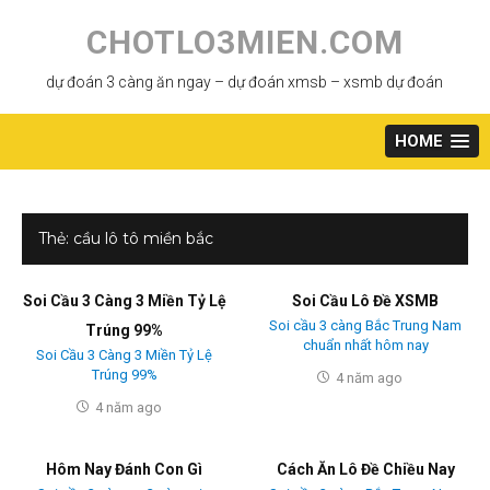
Skip
to
CHOTLO3MIEN.COM
content
dự đoán 3 càng ăn ngay – dự đoán xmsb – xsmb dự đoán
HOME
Thẻ:
cầu lô tô miền bắc
Soi Cầu 3 Càng 3 Miền Tỷ Lệ
Soi Cầu Lô Đề XSMB
Soi cầu 3 càng Bắc Trung Nam
Trúng 99%
chuẩn nhất hôm nay
Soi Cầu 3 Càng 3 Miền Tỷ Lệ
Trúng 99%
4 năm ago
4 năm ago
Hôm Nay Đánh Con Gì
Cách Ăn Lô Đề Chiều Nay