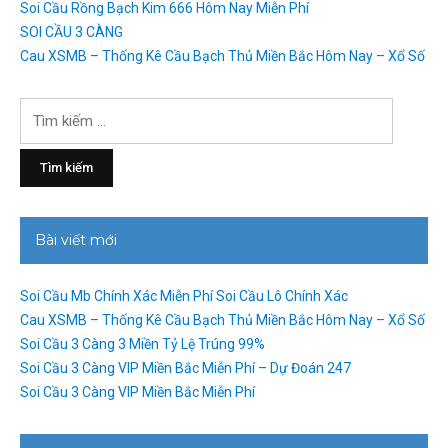
Soi Cầu Rồng Bạch Kim 666 Hôm Nay Miễn Phí
SOI CẦU 3 CÀNG
Cau XSMB – Thống Kê Cầu Bạch Thủ Miền Bắc Hôm Nay – Xổ Số
Tìm
kiếm
cho:
Bài viết mới
Soi Cầu Mb Chính Xác Miễn Phí Soi Cầu Lô Chính Xác
Cau XSMB – Thống Kê Cầu Bạch Thủ Miền Bắc Hôm Nay – Xổ Số
Soi Cầu 3 Càng 3 Miền Tỷ Lệ Trúng 99%
Soi Cầu 3 Càng VIP Miền Bắc Miễn Phí – Dự Đoán 247
Soi Cầu 3 Càng VIP Miền Bắc Miễn Phí