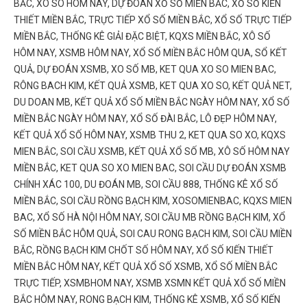
BẮC, XO SO HOM NAY, DỰ ĐOÁN XỔ SỐ MIỀN BẮC, XỔ SỐ KIẾN
THIẾT MIỀN BẮC, TRỰC TIẾP XỔ SỐ MIỀN BẮC, XỔ SỐ TRỰC TIẾP
MIỀN BẮC, THỐNG KÊ GIẢI ĐẶC BIỆT, KQXS MIỀN BẮC, XÔ SỐ
HÔM NAY, XSMB HÔM NAY, XỔ SỐ MIỀN BẮC HÔM QUA, SỔ KẾT
QUẢ, DỰ ĐOÁN XSMB, XO SỐ MB, KET QUA XO SO MIEN BAC,
RÔNG BACH KIM, KẾT QUẢ XSMB, KET QUA XO SO, KẾT QUẢ NET,
DU DOAN MB, KẾT QUẢ XỔ SỐ MIỀN BẮC NGÀY HÔM NAY, XỔ SỐ
MIỀN BẮC NGÀY HÔM NAY, XỔ SỐ ĐÀI BẮC, LÔ ĐẸP HÔM NAY,
KẾT QUẢ XỔ SỐ HÔM NAY, XSMB THU 2, KET QUA SO XO, KQXS
MIEN BẮC, SOI CẦU XSMB, KẾT QUẢ XỔ SỐ MB, XÔ SỐ HÔM NAY
MIỀN BẮC, KET QUA SO XO MIEN BAC, SOI CẦU DỰ ĐOÁN XSMB
CHÍNH XÁC 100, DU ĐOÁN MB, SOI CẦU 888, THỐNG KÊ XỔ SỐ
MIỀN BẮC, SOI CẦU RỒNG BẠCH KIM, XOSOMIENBAC, KQXS MIEN
BAC, XỔ SỐ HÀ NỘI HÔM NAY, SOI CẦU MB RỒNG BẠCH KIM, XỔ
SỐ MIỀN BẮC HÔM QUẢ, SOI CAU RONG BẠCH KIM, SOI CẦU MIỀN
BẮC, RỒNG BẠCH KIM CHỐT SỐ HÔM NAY, XỔ SỐ KIẾN THIẾT
MIỀN BẮC HÔM NAY, KẾT QUẢ XỔ SỐ XSMB, XỔ SỐ MIỀN BẮC
TRỰC TIẾP, XSMBHOM NAY, XSMB XSMN KẾT QUẢ XỔ SỐ MIỀN
BẮC HÔM NAY, RONG BẠCH KIM, THỐNG KÊ XSMB, XỔ SỐ KIẾN