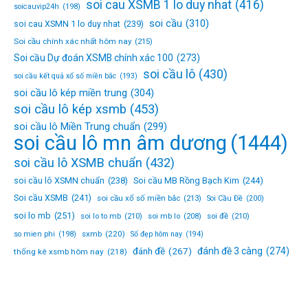
soi cau XSMB 1 lo duy nhat
(416)
soicauvip24h
(198)
soi cầu
(310)
soi cau XSMN 1 lo duy nhat
(239)
Soi cầu chính xác nhất hôm nay
(215)
Soi cầu Dự đoán XSMB chính xác 100
(273)
soi cầu lô
(430)
soi cầu kết quả xổ số miền bắc
(193)
soi cầu lô kép miền trung
(304)
soi cầu lô kép xsmb
(453)
soi cầu lô Miền Trung chuẩn
(299)
soi cầu lô mn âm dương
(1444)
soi cầu lô XSMB chuẩn
(432)
soi cầu lô XSMN chuẩn
(238)
Soi cầu MB Rồng Bạch Kim
(244)
Soi cầu XSMB
(241)
soi cầu xổ số miền bắc
(213)
Soi Cầu Đề
(200)
soi lo mb
(251)
soi lo to mb
(210)
soi mb lo
(208)
soi đề
(210)
sxmb
(220)
so mien phi
(198)
Số đẹp hôm nay
(194)
đánh đề
(267)
đánh đề 3 càng
(274)
thống kê xsmb hôm nay
(218)