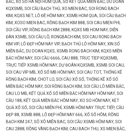
BẮC, XỔ SỐ HÀ NỘI HÔM QUA, SỔ KẾT QUẢ MIỀN BẮC, DU DOAN
KQXSMB, SOI CẦU BẠCH THỦ, XO MIEN BAC, SOI RONG BACH
KIM, KQXS NET, LÔ ĐỀ HÔM NAY, XSMB HOM QUA, SOI CẦU BẠCH
KIM, XOSO MIEN BAC, RỒNG BẠCH KIM 888, SOI CAU MIEN PHI,
SOI CẦU VIP, RỒNG BẠCH KIM 2888, KQXS MB HOM NAY, DIỄN
ĐÀN XSMB, SOI CẦU LÔ, RONGBACH KIM, SOI CAU RONG BACH
KIM VIP, LÔ ĐẸP HÔM NAY VIP, BẠCH THỦ LÔ HÔM NAY, XIN SỐ
MIỀN BẮC, DU DOAN KQXS, XSMB RONG BACH KIM, KQXS MIỀN
BẮC HÔM NAY, SOI CẦU 6666, CAU 888, TRUC TIEP KQXSMB,
TRỰC TIẾP XSMB HÔM NAY, DỰ ĐOÁN KQXSMB, XSMB SOI CAU,
SOI CAU VIP MB, XỔ SỐ MB HÔM NAY, SOI CAU TOT, THỐNG KÊ
RỒNG BẠCH KIM, CHOT LO, SOI CẦU XỔ SỐ, THỐNG KÊ XỔ SỐ
MIỀN BẮC HÔM NAY, SOI RỒNG BẠCH KIM, SOI CẦU LÔ MIỀN BẮC,
CAU LO MB, KẾT QUẢ XỔ SỐ MIỀN BẮC HÔM NAY HÔM NAY, SOI
CẦU 188, KẾT QUẢ MIỀN BẮC HÔM NAY, XO SO HÔM NAY, KET
QUẢ XỔ SỐ, SOI CẦU MIỄN PHÍ, XSMB HÔM NAY TRỰC TIẾP, CẦU
ĐẸP 88, XSMB 888, LÔ ĐẸP HÔM NAY 666, XỔ SỐ HÔM, RỒNG
BẠCH KIM 247, SÔ XÔ MIÊN BAC, SOI CẦU XSMB HÔM NAY, SOI
CAU 2888, RỒNG VÀNG BẠCH KIM, CAU BACH THU, XS MIEN BẮC,