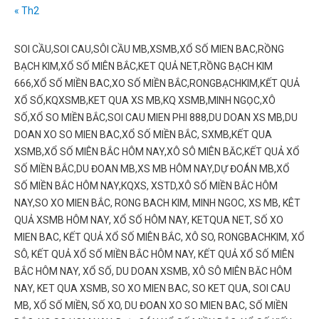
« Th2
SOI CẦU,SOI CAU,SÔI CẦU MB,XSMB,XỔ SỐ MIEN BAC,RỒNG
BẠCH KIM,XỔ SỐ MIÊN BẮC,KET QUẢ NET,RỒNG BẠCH KIM
666,XỔ SỐ MIỀN BAC,XO SỐ MIỀN BẮC,RONGBẠCHKIM,KẾT QUẢ
XỔ SỐ,KQXSMB,KET QUA XS MB,KQ XSMB,MINH NGỌC,XÔ
SỐ,XỔ SO MIỀN BẮC,SOI CAU MIEN PHI 888,DU DOAN XS MB,DU
DOAN XO SO MIEN BAC,XỔ SỐ MIỀN BẮC, SXMB,KẾT QUA
XSMB,XỔ SỐ MIÊN BẮC HÔM NAY,XÔ SÔ MIÊN BĂC,KẾT QUẢ XỔ
SỐ MIỀN BẮC,DU ĐOAN MB,XS MB HÔM NAY,DỰ ĐOÁN MB,XỔ
SỐ MIỀN BẮC HÔM NAY,KQXS, XSTD,XÔ SỐ MIỀN BẮC HÔM
NAY,SO XO MIEN BẮC, RONG BACH KIM, MINH NGOC, XS MB, KÊT
QUẢ XSMB HÔM NAY, XỔ SỐ HÔM NAY, KETQUA NET, SỐ XO
MIEN BAC, KẾT QUẢ XỔ SỐ MIÊN BẮC, XÔ SO, RONGBACHKIM, XỔ
SÔ, KẾT QUẢ XỔ SỐ MIỀN BẮC HÔM NAY, KẾT QUẢ XỔ SỐ MIÊN
BẮC HÔM NAY, XỔ SỐ, DU DOAN XSMB, XÔ SÔ MIÊN BĂC HÔM
NAY, KET QUA XSMB, SO XO MIEN BAC, SO KET QUA, SOI CAU
MB, XỔ SỐ MIỀN, SỐ XO, DU ĐOAN XO SO MIEN BAC, SỐ MIỀN