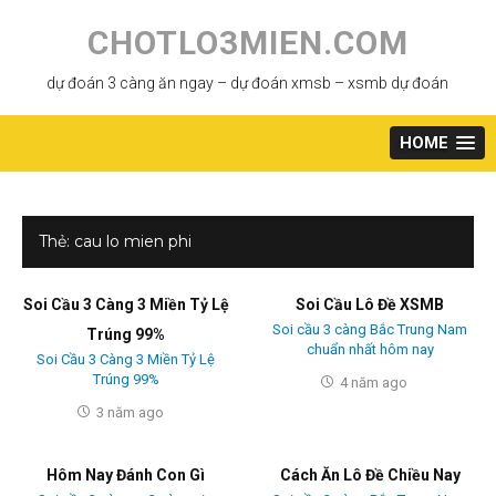
Skip
to
CHOTLO3MIEN.COM
content
dự đoán 3 càng ăn ngay – dự đoán xmsb – xsmb dự đoán
HOME
Thẻ:
cau lo mien phi
Soi Cầu 3 Càng 3 Miền Tỷ Lệ
Soi Cầu Lô Đề XSMB
Soi cầu 3 càng Bắc Trung Nam
Trúng 99%
chuẩn nhất hôm nay
Soi Cầu 3 Càng 3 Miền Tỷ Lệ
Trúng 99%
4 năm ago
3 năm ago
Hôm Nay Đánh Con Gì
Cách Ăn Lô Đề Chiều Nay