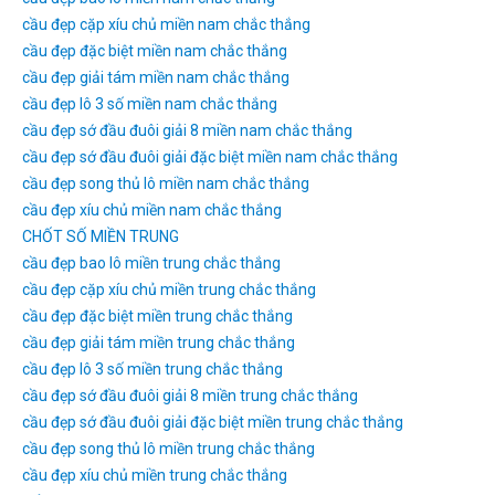
cầu đẹp cặp xíu chủ miền nam chắc thắng
cầu đẹp đặc biệt miền nam chắc thắng
cầu đẹp giải tám miền nam chắc thắng
cầu đẹp lô 3 số miền nam chắc thắng
cầu đẹp sớ đầu đuôi giải 8 miền nam chắc thắng
cầu đẹp sớ đầu đuôi giải đặc biệt miền nam chắc thắng
cầu đẹp song thủ lô miền nam chắc thắng
cầu đẹp xíu chủ miền nam chắc thắng
CHỐT SỐ MIỀN TRUNG
cầu đẹp bao lô miền trung chắc thắng
cầu đẹp cặp xíu chủ miền trung chắc thắng
cầu đẹp đặc biệt miền trung chắc thắng
cầu đẹp giải tám miền trung chắc thắng
cầu đẹp lô 3 số miền trung chắc thắng
cầu đẹp sớ đầu đuôi giải 8 miền trung chắc thắng
cầu đẹp sớ đầu đuôi giải đặc biệt miền trung chắc thắng
cầu đẹp song thủ lô miền trung chắc thắng
cầu đẹp xíu chủ miền trung chắc thắng