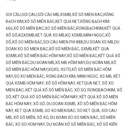
SOI CẦU,SOI CAU,SÔI CẦU MB,XSMB,XỔ SỐ MIEN BAC,RỒNG
BẠCH KIM,XỔ SỐ MIÊN BẮC,KET QUẢ NET,RỒNG BẠCH KIM
666,XỔ SỐ MIỀN BAC,XO SỐ MIỀN BẮC,RONGBẠCHKIM,KẾT QUẢ
XỔ SỐ,KQXSMB,KET QUA XS MB,KQ XSMB,MINH NGỌC,XÔ
SỐ,XỔ SO MIỀN BẮC,SOI CAU MIEN PHI 888,DU DOAN XS MB,DU
DOAN XO SO MIEN BAC,XỔ SỐ MIỀN BẮC, SXMB,KẾT QUA
XSMB,XỔ SỐ MIÊN BẮC HÔM NAY,XÔ SÔ MIÊN BĂC,KẾT QUẢ XỔ
SỐ MIỀN BẮC,DU ĐOAN MB,XS MB HÔM NAY,DỰ ĐOÁN MB,XỔ
SỐ MIỀN BẮC HÔM NAY,KQXS, XSTD,XÔ SỐ MIỀN BẮC HÔM
NAY,SO XO MIEN BẮC, RONG BACH KIM, MINH NGOC, XS MB, KÊT
QUẢ XSMB HÔM NAY, XỔ SỐ HÔM NAY, KETQUA NET, SỐ XO
MIEN BAC, KẾT QUẢ XỔ SỐ MIÊN BẮC, XÔ SO, RONGBACHKIM, XỔ
SÔ, KẾT QUẢ XỔ SỐ MIỀN BẮC HÔM NAY, KẾT QUẢ XỔ SỐ MIÊN
BẮC HÔM NAY, XỔ SỐ, DU DOAN XSMB, XÔ SÔ MIÊN BĂC HÔM
NAY, KET QUA XSMB, SO XO MIEN BAC, SO KET QUA, SOI CAU
MB, XỔ SỐ MIỀN, SỐ XO, DU ĐOAN XO SO MIEN BAC, SỐ MIỀN
BẮC, XO SO HOM NAY, DỰ ĐOÁN XỔ SỐ MIỀN BẮC, XỔ SỐ KIẾN