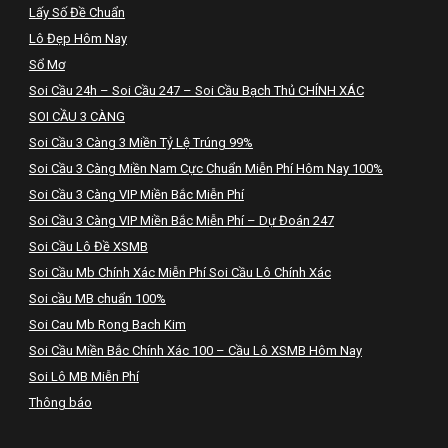
Lấy Số Đề Chuẩn
Lô Đẹp Hôm Nay
Sổ Mơ
Soi Cầu 24h – Soi Cầu 247 – Soi Cầu Bạch Thủ CHÍNH XÁC
SOI CẦU 3 CÀNG
Soi Cầu 3 Càng 3 Miền Tỷ Lệ Trúng 99%
Soi Cầu 3 Càng Miền Nam Cực Chuẩn Miễn Phí Hôm Nay 100%
Soi Cầu 3 Càng VIP Miền Bắc Miễn Phí
Soi Cầu 3 Càng VIP Miền Bắc Miễn Phí – Dự Đoán 247
Soi Cầu Lô Đề XSMB
Soi Cầu Mb Chính Xác Miễn Phí Soi Cầu Lô Chính Xác
Soi cầu MB chuẩn 100%
Soi Cau Mb Rong Bach Kim
Soi Cầu Miền Bắc Chính Xác 100 – Cầu Lô XSMB Hôm Nay
Soi Lô MB Miễn Phí
Thông báo