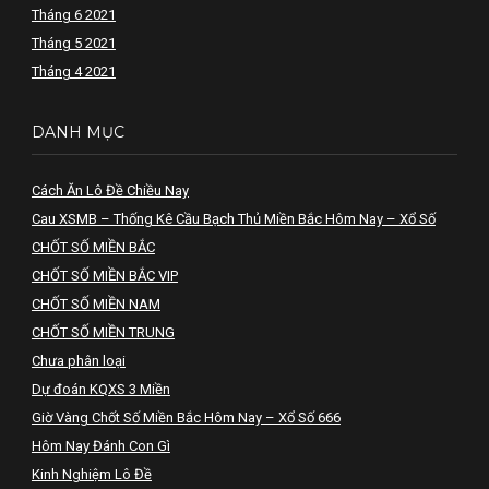
Tháng 6 2021
Tháng 5 2021
Tháng 4 2021
DANH MỤC
Cách Ăn Lô Đề Chiều Nay
Cau XSMB – Thống Kê Cầu Bạch Thủ Miền Bắc Hôm Nay – Xổ Số
CHỐT SỐ MIỀN BẮC
CHỐT SỐ MIỀN BẮC VIP
CHỐT SỐ MIỀN NAM
CHỐT SỐ MIỀN TRUNG
Chưa phân loại
Dự đoán KQXS 3 Miền
Giờ Vàng Chốt Số Miền Bắc Hôm Nay – Xổ Số 666
Hôm Nay Đánh Con Gì
Kinh Nghiệm Lô Đề