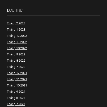
LƯU TRỮ
Tháng 2 2023
Tháng 1 2023
Tháng 12 2022
Tháng 11 2022
Tháng 10 2022
Tháng 9 2022
Tháng 8 2022
Tháng 7 2022
Tháng 12 2021
Tháng 11 2021
Tháng 10 2021
Tháng 9 2021
Tháng 8 2021
Tháng 7 2021