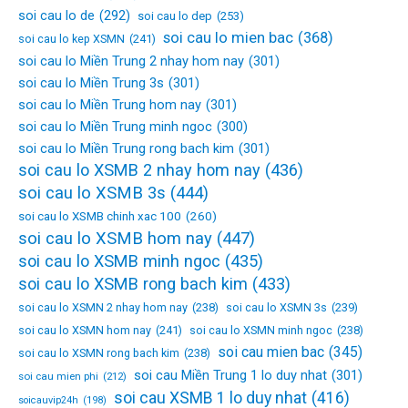
soi cau lo de
(292)
soi cau lo dep
(253)
soi cau lo mien bac
(368)
soi cau lo kep XSMN
(241)
soi cau lo Miền Trung 2 nhay hom nay
(301)
soi cau lo Miền Trung 3s
(301)
soi cau lo Miền Trung hom nay
(301)
soi cau lo Miền Trung minh ngoc
(300)
soi cau lo Miền Trung rong bach kim
(301)
soi cau lo XSMB 2 nhay hom nay
(436)
soi cau lo XSMB 3s
(444)
soi cau lo XSMB chinh xac 100
(260)
soi cau lo XSMB hom nay
(447)
soi cau lo XSMB minh ngoc
(435)
soi cau lo XSMB rong bach kim
(433)
soi cau lo XSMN 2 nhay hom nay
(238)
soi cau lo XSMN 3s
(239)
soi cau lo XSMN hom nay
(241)
soi cau lo XSMN minh ngoc
(238)
soi cau mien bac
(345)
soi cau lo XSMN rong bach kim
(238)
soi cau Miền Trung 1 lo duy nhat
(301)
soi cau mien phi
(212)
soi cau XSMB 1 lo duy nhat
(416)
soicauvip24h
(198)