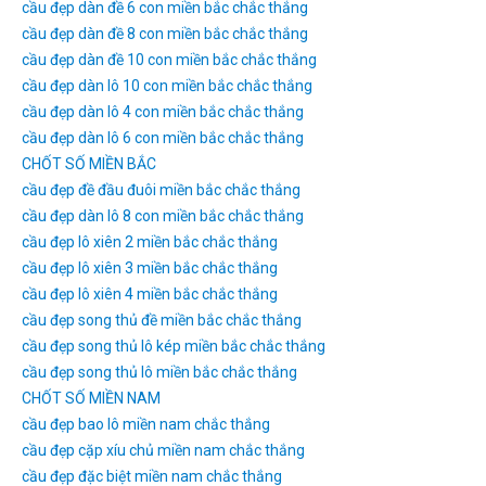
cầu đẹp dàn đề 6 con miền bắc chắc thắng
cầu đẹp dàn đề 8 con miền bắc chắc thắng
cầu đẹp dàn đề 10 con miền bắc chắc thắng
cầu đẹp dàn lô 10 con miền bắc chắc thắng
cầu đẹp dàn lô 4 con miền bắc chắc thắng
cầu đẹp dàn lô 6 con miền bắc chắc thắng
CHỐT SỐ MIỀN BẮC
cầu đẹp đề đầu đuôi miền bắc chắc thắng
cầu đẹp dàn lô 8 con miền bắc chắc thắng
cầu đẹp lô xiên 2 miền bắc chắc thắng
cầu đẹp lô xiên 3 miền bắc chắc thắng
cầu đẹp lô xiên 4 miền bắc chắc thắng
cầu đẹp song thủ đề miền bắc chắc thắng
cầu đẹp song thủ lô kép miền bắc chắc thắng
cầu đẹp song thủ lô miền bắc chắc thắng
CHỐT SỐ MIỀN NAM
cầu đẹp bao lô miền nam chắc thắng
cầu đẹp cặp xíu chủ miền nam chắc thắng
cầu đẹp đặc biệt miền nam chắc thắng