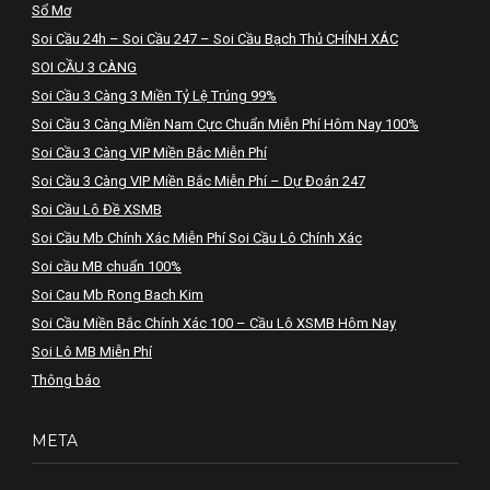
Sổ Mơ
Soi Cầu 24h – Soi Cầu 247 – Soi Cầu Bạch Thủ CHÍNH XÁC
SOI CẦU 3 CÀNG
Soi Cầu 3 Càng 3 Miền Tỷ Lệ Trúng 99%
Soi Cầu 3 Càng Miền Nam Cực Chuẩn Miễn Phí Hôm Nay 100%
Soi Cầu 3 Càng VIP Miền Bắc Miễn Phí
Soi Cầu 3 Càng VIP Miền Bắc Miễn Phí – Dự Đoán 247
Soi Cầu Lô Đề XSMB
Soi Cầu Mb Chính Xác Miễn Phí Soi Cầu Lô Chính Xác
Soi cầu MB chuẩn 100%
Soi Cau Mb Rong Bach Kim
Soi Cầu Miền Bắc Chính Xác 100 – Cầu Lô XSMB Hôm Nay
Soi Lô MB Miễn Phí
Thông báo
META