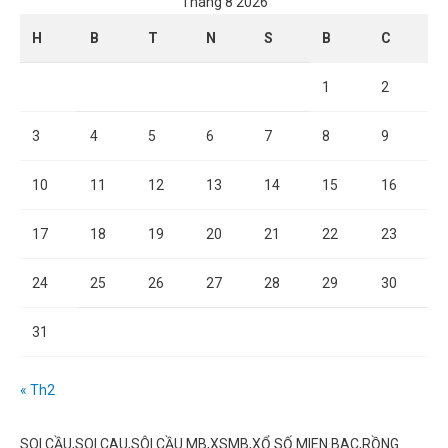
Tháng 8 2026
H
B
T
N
S
B
C
1
2
3
4
5
6
7
8
9
10
11
12
13
14
15
16
17
18
19
20
21
22
23
24
25
26
27
28
29
30
31
« Th2
SOI CẦU,SOI CAU,SÔI CẦU MB,XSMB,XỔ SỐ MIEN BAC,RỒNG