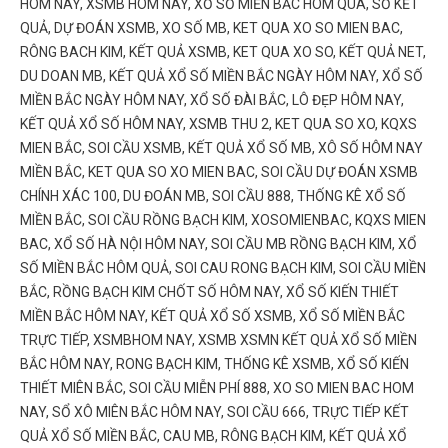
HÔM NAY, XSMB HÔM NAY, XỔ SỐ MIỀN BẮC HÔM QUA, SỔ KẾT
QUẢ, DỰ ĐOÁN XSMB, XO SỐ MB, KET QUA XO SO MIEN BAC,
RÔNG BACH KIM, KẾT QUẢ XSMB, KET QUA XO SO, KẾT QUẢ NET,
DU DOAN MB, KẾT QUẢ XỔ SỐ MIỀN BẮC NGÀY HÔM NAY, XỔ SỐ
MIỀN BẮC NGÀY HÔM NAY, XỔ SỐ ĐÀI BẮC, LÔ ĐẸP HÔM NAY,
KẾT QUẢ XỔ SỐ HÔM NAY, XSMB THU 2, KET QUA SO XO, KQXS
MIEN BẮC, SOI CẦU XSMB, KẾT QUẢ XỔ SỐ MB, XÔ SỐ HÔM NAY
MIỀN BẮC, KET QUA SO XO MIEN BAC, SOI CẦU DỰ ĐOÁN XSMB
CHÍNH XÁC 100, DU ĐOÁN MB, SOI CẦU 888, THỐNG KÊ XỔ SỐ
MIỀN BẮC, SOI CẦU RỒNG BẠCH KIM, XOSOMIENBAC, KQXS MIEN
BAC, XỔ SỐ HÀ NỘI HÔM NAY, SOI CẦU MB RỒNG BẠCH KIM, XỔ
SỐ MIỀN BẮC HÔM QUẢ, SOI CAU RONG BẠCH KIM, SOI CẦU MIỀN
BẮC, RỒNG BẠCH KIM CHỐT SỐ HÔM NAY, XỔ SỐ KIẾN THIẾT
MIỀN BẮC HÔM NAY, KẾT QUẢ XỔ SỐ XSMB, XỔ SỐ MIỀN BẮC
TRỰC TIẾP, XSMBHOM NAY, XSMB XSMN KẾT QUẢ XỔ SỐ MIỀN
BẮC HÔM NAY, RONG BẠCH KIM, THỐNG KÊ XSMB, XỔ SỐ KIẾN
THIẾT MIÊN BẮC, SOI CẦU MIỄN PHÍ 888, XO SO MIEN BAC HOM
NAY, SỔ XÔ MIÊN BẮC HÔM NAY, SOI CẦU 666, TRỰC TIẾP KẾT
QUẢ XỔ SỐ MIỀN BẮC, CAU MB, RÔNG BẠCH KIM, KẾT QUẢ XỔ