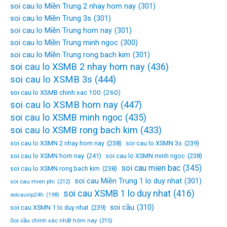
soi cau lo Miền Trung 2 nhay hom nay
(301)
soi cau lo Miền Trung 3s
(301)
soi cau lo Miền Trung hom nay
(301)
soi cau lo Miền Trung minh ngoc
(300)
soi cau lo Miền Trung rong bach kim
(301)
soi cau lo XSMB 2 nhay hom nay
(436)
soi cau lo XSMB 3s
(444)
soi cau lo XSMB chinh xac 100
(260)
soi cau lo XSMB hom nay
(447)
soi cau lo XSMB minh ngoc
(435)
soi cau lo XSMB rong bach kim
(433)
soi cau lo XSMN 2 nhay hom nay
(238)
soi cau lo XSMN 3s
(239)
soi cau lo XSMN hom nay
(241)
soi cau lo XSMN minh ngoc
(238)
soi cau mien bac
(345)
soi cau lo XSMN rong bach kim
(238)
soi cau Miền Trung 1 lo duy nhat
(301)
soi cau mien phi
(212)
soi cau XSMB 1 lo duy nhat
(416)
soicauvip24h
(198)
soi cầu
(310)
soi cau XSMN 1 lo duy nhat
(239)
Soi cầu chính xác nhất hôm nay
(215)