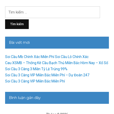
Tìm
kiếm
cho:
Bài viết mới
Soi Cầu Mb Chính Xác Miễn Phí Soi Cầu Lô Chính Xác
Cau XSMB – Thống Kê Cầu Bạch Thủ Miền Bắc Hôm Nay – Xổ Số
Soi Cầu 3 Càng 3 Miền Tỷ Lệ Trúng 99%
Soi Cầu 3 Càng VIP Miền Bắc Miễn Phí – Dự Đoán 247
Soi Cầu 3 Càng VIP Miền Bắc Miễn Phí
Bình luận gần đây