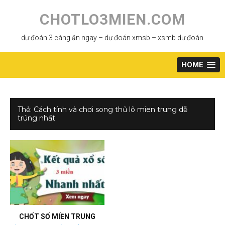
Skip
to
CHOTLO3MIEN.COM
content
dự đoán 3 càng ăn ngay – dự đoán xmsb – xsmb dự đoán
HOME
Thẻ:
Cách tính và chơi song thủ lô mien trung dễ
trúng nhất
CHỐT SỐ MIỀN TRUNG