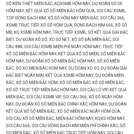
SỐ KIẾN THIẾT MIỀN BẮC, KQXSMB HÔM NAY, DỰ ĐOÁN SỐ DE
HÔM NAY, KẾT QUẢ XỔ SỐ MIỀN BẮC HÔM QUA, SOI CAU XSMB,
TOP RỒNG BẠCH KIM, XỔ SỐ HÔM NAY MIỀN BẮC, SOI CÂU 366,
XSMB TRỰC TIẾP, XỔ SỐ HÔM QUA, RONG BACH KIM 666, XỔ SỐ
MB, KQ XSMB HÔM NAY, TRỰC TIẾP XSMB, SỐ KẾT QUẢ GIẢI ĐẶC
BIỆT, DỰ ĐOÁN XỔ SỐ, XO SO NET, XỔ SỐ ĐÀI MIỀN BẮC, SOI
CAU 888, SOI CẦU XSMB MIỄN PHÍ NGÀY HÔM NAY, TRỰC TIẾP
XỔ SỐ MIỀN BẮC HÔM NAY, KẾT QUẢ XỔ SỐ MIỀN, SỐ MIỀN BẮC
HÔM NAY, DỰ ĐOÁN XỔ SỐ MIỀN BẮC HÔM NAY, SỔ XÔ MIÊN
BẮC, SO XO MIEN BAC HOM NAY, DU DOAN XO SO, DỰ ĐOÁN GIẢI
ĐẶC BIỆT NGÀY MAI, KẾT QUẢ XSMB HÔM NAY, DỰ ĐOÁN MIỀN
BẮC, XỔ SỐ MIỀN BẮC HÔM, XỔ SỐ MIỀN BẮC XỔ SỐ MIỀN BẮC,
XỔ SỐ TRỰC TIẾP MIỀN BẮC HÔM NAY, SOI CẦU LÔ VIP, KẾT QUẢ
MIỀN BẮC, SOI CẦU XSMB VIP, SOI CAU 366, XỔ SỐ NGÀY HÔM
NAY, DỰ ĐOÁN XỔ SỐ MIỀN BẮC CHÍNH XÁC HÔM NAY, DỰ ĐOÁN
KẾT QUẢ XỔ SỐ MIỀN BẮC, XỔ SỐ MIỀN BẮC NGÀY HÔM QUA,
SOI CẦU XỔ SỐ MIỀN BẮC, MIỀN BẮC HÔM NAY, KQXS HÔM NAY,
SOI CAU 666, SOI CẦU RỒNG BẠCH KIM MIỄN PHÍ CHÍNH XÁC, SỐ
SO MIEN BAC, XỔ SỐ MIỀN BẮC TRỰC TIẾP HÔM NAY, SOI CAU