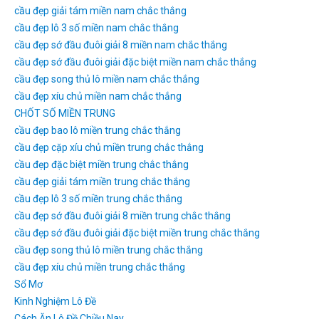
cầu đẹp giải tám miền nam chắc thắng
cầu đẹp lô 3 số miền nam chắc thắng
cầu đẹp sớ đầu đuôi giải 8 miền nam chắc thắng
cầu đẹp sớ đầu đuôi giải đặc biệt miền nam chắc thắng
cầu đẹp song thủ lô miền nam chắc thắng
cầu đẹp xíu chủ miền nam chắc thắng
CHỐT SỐ MIỀN TRUNG
cầu đẹp bao lô miền trung chắc thắng
cầu đẹp cặp xíu chủ miền trung chắc thắng
cầu đẹp đặc biệt miền trung chắc thắng
cầu đẹp giải tám miền trung chắc thắng
cầu đẹp lô 3 số miền trung chắc thắng
cầu đẹp sớ đầu đuôi giải 8 miền trung chắc thắng
cầu đẹp sớ đầu đuôi giải đặc biệt miền trung chắc thắng
cầu đẹp song thủ lô miền trung chắc thắng
cầu đẹp xíu chủ miền trung chắc thắng
Sổ Mơ
Kinh Nghiệm Lô Đề
Cách Ăn Lô Đề Chiều Nay