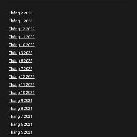
Tháng 2 2023
Tháng 1 2023
Tháng 12 2022
Tháng 11 2022
Tháng 10 2022
Tháng 9 2022
Tháng 8 2022
Tháng 7 2022
Tháng 12 2021
Tháng 11 2021
Tháng 10 2021
Tháng 9 2021
Tháng 8 2021
Tháng 7 2021
Tháng 6 2021
Tháng 5 2021