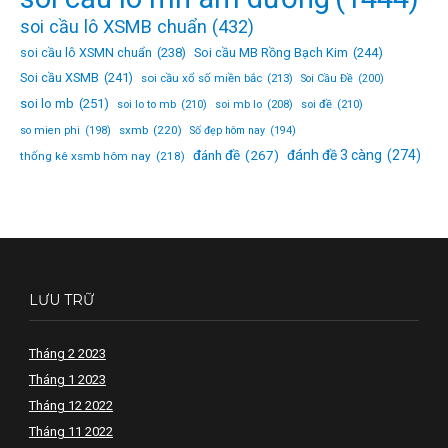
soi cầu lô XSMB chuẩn
(432)
soi cầu lô XSMN chuẩn
(238)
Soi cầu MB Rồng Bạch Kim
(244)
Soi cầu XSMB
(241)
soi cầu xổ số miền bắc
(213)
Soi Cầu Đề
(200)
soi lo mb
(251)
soi lo to mb
(210)
soi mb lo
(208)
soi đề
(210)
sxmb
(220)
so mien phi
(198)
Số đẹp hôm nay
(194)
đánh đề
(267)
đánh đề 3 càng
(274)
thống kê xsmb hôm nay
(218)
LƯU TRỮ
Tháng 2 2023
Tháng 1 2023
Tháng 12 2022
Tháng 11 2022