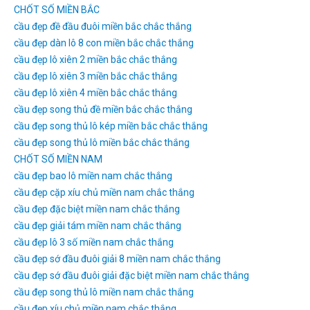
CHỐT SỐ MIỀN BẮC
cầu đẹp đề đầu đuôi miền bắc chắc thắng
cầu đẹp dàn lô 8 con miền bắc chắc thắng
cầu đẹp lô xiên 2 miền bắc chắc thắng
cầu đẹp lô xiên 3 miền bắc chắc thắng
cầu đẹp lô xiên 4 miền bắc chắc thắng
cầu đẹp song thủ đề miền bắc chắc thắng
cầu đẹp song thủ lô kép miền bắc chắc thắng
cầu đẹp song thủ lô miền bắc chắc thắng
CHỐT SỐ MIỀN NAM
cầu đẹp bao lô miền nam chắc thắng
cầu đẹp cặp xíu chủ miền nam chắc thắng
cầu đẹp đặc biệt miền nam chắc thắng
cầu đẹp giải tám miền nam chắc thắng
cầu đẹp lô 3 số miền nam chắc thắng
cầu đẹp sớ đầu đuôi giải 8 miền nam chắc thắng
cầu đẹp sớ đầu đuôi giải đặc biệt miền nam chắc thắng
cầu đẹp song thủ lô miền nam chắc thắng
cầu đẹp xíu chủ miền nam chắc thắng