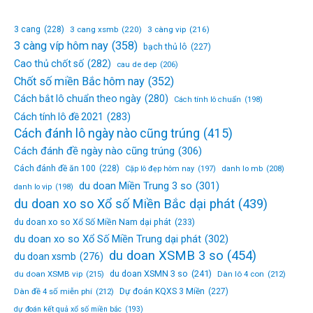
3 cang
(228)
3 cang xsmb
(220)
3 càng vip
(216)
3 càng víp hôm nay
(358)
bạch thủ lô
(227)
Cao thủ chốt số
(282)
cau de dep
(206)
Chốt số miền Bắc hôm nay
(352)
Cách bắt lô chuẩn theo ngày
(280)
Cách tính lô chuẩn
(198)
Cách tính lô đề 2021
(283)
Cách đánh lô ngày nào cũng trúng
(415)
Cách đánh đề ngày nào cũng trúng
(306)
Cách đánh đề ăn 100
(228)
Cặp lô đẹp hôm nay
(197)
danh lo mb
(208)
du doan Miền Trung 3 so
(301)
danh lo vip
(198)
du doan xo so Xổ số Miền Bắc dại phát
(439)
du doan xo so Xổ Số Miền Nam dại phát
(233)
du doan xo so Xổ Số Miền Trung dại phát
(302)
du doan XSMB 3 so
(454)
du doan xsmb
(276)
du doan XSMN 3 so
(241)
du doan XSMB vip
(215)
Dàn lô 4 con
(212)
Dàn đề 4 số miễn phí
(212)
Dự đoán KQXS 3 Miền
(227)
dự đoán kết quả xổ số miền bắc
(193)