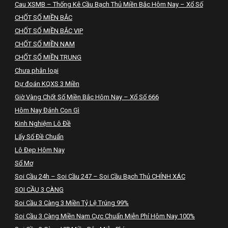
Cau XSMB – Thống Kê Cầu Bạch Thủ Miền Bắc Hôm Nay – Xổ Số
CHỐT SỐ MIỀN BẮC
CHỐT SỐ MIỀN BẮC VIP
CHỐT SỐ MIỀN NAM
CHỐT SỐ MIỀN TRUNG
Chưa phân loại
Dự đoán KQXS 3 Miền
Giờ Vàng Chốt Số Miền Bắc Hôm Nay – Xổ Số 666
Hôm Nay Đánh Con Gì
Kinh Nghiệm Lô Đề
Lấy Số Đề Chuẩn
Lô Đẹp Hôm Nay
Sổ Mơ
Soi Cầu 24h – Soi Cầu 247 – Soi Cầu Bạch Thủ CHÍNH XÁC
SOI CẦU 3 CÀNG
Soi Cầu 3 Càng 3 Miền Tỷ Lệ Trúng 99%
Soi Cầu 3 Càng Miền Nam Cực Chuẩn Miễn Phí Hôm Nay 100%