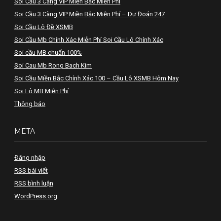
Soi Cầu 3 Càng VIP Miền Bắc Miễn Phí
Soi Cầu 3 Càng VIP Miền Bắc Miễn Phí – Dự Đoán 247
Soi Cầu Lô Đề XSMB
Soi Cầu Mb Chính Xác Miễn Phí Soi Cầu Lô Chính Xác
Soi cầu MB chuẩn 100%
Soi Cau Mb Rong Bach Kim
Soi Cầu Miền Bắc Chính Xác 100 – Cầu Lô XSMB Hôm Nay
Soi Lô MB Miễn Phí
Thông báo
META
Đăng nhập
RSS bài viết
RSS bình luận
WordPress.org