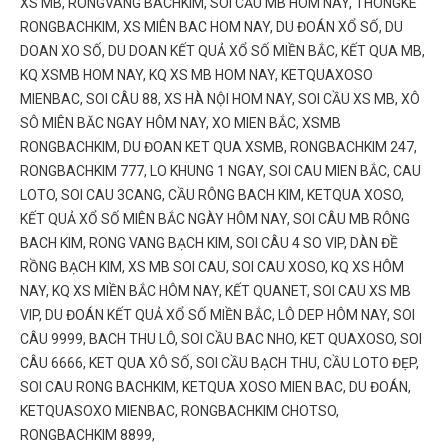
XS MB, RONGVANG BACHKIM, SOI CẦU MB HOM NAY, THONGKE
RONGBACHKIM, XS MIÊN BAC HOM NAY, DU ĐOÁN XỔ SỐ, DU
DOAN XO SỐ, DU DOAN KẾT QUẢ XỔ SỐ MIỀN BẮC, KẾT QUA MB,
KQ XSMB HOM NAY, KQ XS MB HOM NAY, KETQUAXOSO
MIENBAC, SOI CÂU 88, XS HÀ NỘI HOM NAY, SOI CẦU XS MB, XÔ
SÔ MIÊN BĂC NGAY HÔM NAY, XO MIEN BẮC, XSMB
RONGBACHKIM, DU ĐOAN KET QUA XSMB, RONGBACHKIM 247,
RONGBACHKIM 777, LO KHUNG 1 NGAY, SOI CAU MIEN BẮC, CAU
LOTO, SOI CAU 3CANG, CẦU RÔNG BACH KIM, KETQUA XOSO,
KẾT QUẢ XỔ SỐ MIÊN BẮC NGÀY HÔM NAY, SOI CÂU MB RÔNG
BACH KIM, RONG VANG BẠCH KIM, SOI CÂU 4 SO VIP, DÀN ĐỀ
RỒNG BẠCH KIM, XS MB SOI CAU, SOI CAU XOSO, KQ XS HÔM
NAY, KQ XS MIỀN BẮC HÔM NAY, KẾT QUANET, SOI CAU XS MB
VIP, DU ĐOÁN KẾT QUẢ XỔ SỐ MIỀN BẮC, LÔ DEP HÔM NAY, SOI
CÂU 9999, BACH THU LÔ, SOI CẦU BAC NHO, KET QUAXOSO, SOI
CÂU 6666, KET QUA XÔ SỐ, SOI CẦU BẠCH THU, CẦU LOTO ĐẸP,
SOI CAU RONG BACHKIM, KETQUA XOSO MIEN BAC, DU ĐOÁN,
KETQUASOXO MIENBAC, RONGBACHKIM CHOTSO,
RONGBACHKIM 8899,