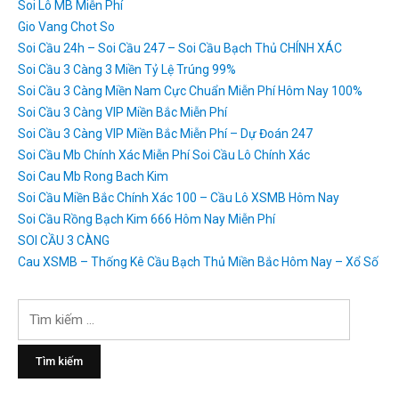
Soi Lô MB Miễn Phí
Gio Vang Chot So
Soi Cầu 24h – Soi Cầu 247 – Soi Cầu Bạch Thủ CHÍNH XÁC
Soi Cầu 3 Càng 3 Miền Tỷ Lệ Trúng 99%
Soi Cầu 3 Càng Miền Nam Cực Chuẩn Miễn Phí Hôm Nay 100%
Soi Cầu 3 Càng VIP Miền Bắc Miễn Phí
Soi Cầu 3 Càng VIP Miền Bắc Miễn Phí – Dự Đoán 247
Soi Cầu Mb Chính Xác Miễn Phí Soi Cầu Lô Chính Xác
Soi Cau Mb Rong Bach Kim
Soi Cầu Miền Bắc Chính Xác 100 – Cầu Lô XSMB Hôm Nay
Soi Cầu Rồng Bạch Kim 666 Hôm Nay Miễn Phí
SOI CẦU 3 CÀNG
Cau XSMB – Thống Kê Cầu Bạch Thủ Miền Bắc Hôm Nay – Xổ Số
Tìm
kiếm
cho: