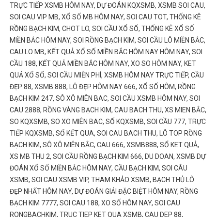
TRỰC TIẾP XSMB HÔM NAY, DỰ ĐOÁN KQXSMB, XSMB SOI CAU,
SOI CAU VIP MB, XỔ SỐ MB HÔM NAY, SOI CAU TOT, THỐNG KÊ
RỒNG BẠCH KIM, CHOT LO, SOI CẦU XỔ SỐ, THỐNG KÊ XỔ SỐ
MIỀN BẮC HÔM NAY, SOI RỒNG BẠCH KIM, SOI CẦU LÔ MIỀN BẮC,
CAU LO MB, KẾT QUẢ XỔ SỐ MIỀN BẮC HÔM NAY HÔM NAY, SOI
CẦU 188, KẾT QUẢ MIỀN BẮC HÔM NAY, XO SO HÔM NAY, KET
QUẢ XỔ SỐ, SOI CẦU MIỄN PHÍ, XSMB HÔM NAY TRỰC TIẾP, CẦU
ĐẸP 88, XSMB 888, LÔ ĐẸP HÔM NAY 666, XỔ SỐ HÔM, RỒNG
BẠCH KIM 247, SÔ XÔ MIÊN BAC, SOI CẦU XSMB HÔM NAY, SOI
CAU 2888, RỒNG VÀNG BẠCH KIM, CAU BACH THU, XS MIEN BẮC,
SO KQXSMB, SO XO MIÊN BAC, SỐ KQXSMB, SOI CẦU 777, TRỰC
TIẾP KQXSMB, SỔ KẾT QUA, SOI CAU BACH THU, LÔ TOP RỒNG
BẠCH KIM, SÔ XÔ MIÊN BẮC, CAU 666, XSMB888, SỔ KET QUẢ,
XS MB THU 2, SOI CẦU RỒNG BẠCH KIM 666, DU DOAN, XSMB DỰ
ĐOÁN XỔ SỐ MIỀN BẮC HÔM NAY, CẦU BẠCH KIM, SOI CÂU
XSMB, SOI CAU XSMB VIP, THAM KHẢO XSMB, BẠCH THỦ LÔ
ĐẸP NHẤT HÔM NAY, DỰ ĐOÁN GIẢI ĐẶC BIỆT HÔM NAY, RỒNG
BẠCH KIM 7777, SOI CAU 188, XO SỐ HÔM NAY, SOI CAU
RONGBACHKIM, TRUC TIEP KET QUA XSMB, CAU DEP 88,