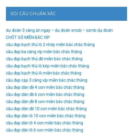
SOI CẦU CHUẨN XÁC
dự đoán 3 càng ăn ngay – dự đoán xmsb – xsmb dự đoán
CHỐT SỐ MIỀN BẮC VIP
cầu đẹp bạch thủ lô 2 nháy miền bắc chắc thắng
cầu đẹp ba càng víp miền bắc chắc thắng
cầu đẹp bạch thủ đề miền bắc chắc thắng
cầu đẹp bạch thủ lô kép miền bắc chắc thắng
cầu đẹp bạch thủ lô miền bắc chắc thắng
cầu đẹp cặp 3 càng víp miền bắc chắc thắng
cầu đẹp dàn đề 4 con miền bắc chắc thắng
cầu đẹp dàn đề 6 con miền bắc chắc thắng
cầu đẹp dàn đề 8 con miền bắc chắc thắng
cầu đẹp dàn đề 10 con miền bắc chắc thắng
cầu đẹp dàn lô 10 con miền bắc chắc thắng
cầu đẹp dàn lô 4 con miền bắc chắc thắng
cầu đẹp dàn lô 6 con miền bắc chắc thắng