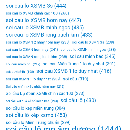
soi cau lo XSMB 3s
(444)
soi cau lo XSMB chinh xac 100
(260)
soi cau lo XSMB hom nay
(447)
soi cau lo XSMB minh ngoc
(435)
soi cau lo XSMB rong bach kim
(433)
soi cau lo XSMN 2 nhay hom nay
(238)
soi cau lo XSMN 3s
(239)
soi cau lo XSMN hom nay
(241)
soi cau lo XSMN minh ngoc
(238)
soi cau mien bac
(345)
soi cau lo XSMN rong bach kim
(238)
soi cau Miền Trung 1 lo duy nhat
(301)
soi cau mien phi
(212)
soi cau XSMB 1 lo duy nhat
(416)
soicauvip24h
(198)
soi cầu
(310)
soi cau XSMN 1 lo duy nhat
(239)
Soi cầu chính xác nhất hôm nay
(215)
Soi cầu Dự đoán XSMB chính xác 100
(273)
soi cầu lô
(430)
soi cầu kết quả xổ số miền bắc
(193)
soi cầu lô kép miền trung
(304)
soi cầu lô kép xsmb
(453)
soi cầu lô Miền Trung chuẩn
(299)
soi cầu lô mn âm dương
(1444)