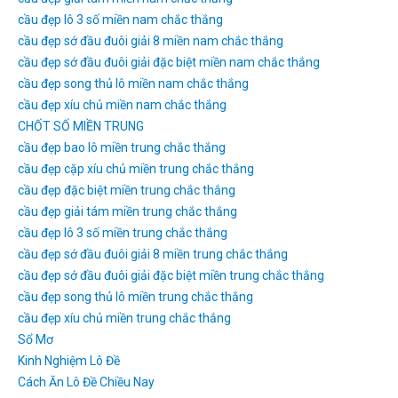
cầu đẹp lô 3 số miền nam chắc thắng
cầu đẹp sớ đầu đuôi giải 8 miền nam chắc thắng
cầu đẹp sớ đầu đuôi giải đặc biệt miền nam chắc thắng
cầu đẹp song thủ lô miền nam chắc thắng
cầu đẹp xíu chủ miền nam chắc thắng
CHỐT SỐ MIỀN TRUNG
cầu đẹp bao lô miền trung chắc thắng
cầu đẹp cặp xíu chủ miền trung chắc thắng
cầu đẹp đặc biệt miền trung chắc thắng
cầu đẹp giải tám miền trung chắc thắng
cầu đẹp lô 3 số miền trung chắc thắng
cầu đẹp sớ đầu đuôi giải 8 miền trung chắc thắng
cầu đẹp sớ đầu đuôi giải đặc biệt miền trung chắc thắng
cầu đẹp song thủ lô miền trung chắc thắng
cầu đẹp xíu chủ miền trung chắc thắng
Sổ Mơ
Kinh Nghiệm Lô Đề
Cách Ăn Lô Đề Chiều Nay