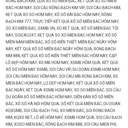
RONG BACH KIM, QUẢ XỔ SỐ MIỀN BẮC, KET QUA XO SO MIEN
BAC HOM NAY, SOI CẦU RỒNG BẠCH KIM VIP, SOI CAU BACH KIM,
KET QUA XO SO HOM NAY, XỔ SỐ ĐÀI BẮC HÔM NAY, RỒNG
BẠCH KIM 777, TRỰC TIẾP KẾT QUẢ XỔ SỐ MIỀN BẮC HÔM NAY,
SO XO MIỀN BẮC, SXMB VN, XO KET QUA, XỔ SỐ MIỀN BẮC TỐI
NAY, SOICAU247, KET QUA SO XO MIEN BAC HOM NAY, XỔ SỐ
MIỀN NAM MIỀN BẮC, XỔ SỐ KIẾN THIẾT MIỀN BẮC NGÀY HÔM
NAY, KẾT QUẢ XỔ SỐ MIỀN BẮC NGÀY HÔM QUA, RONG BACH
KIM 888, KẾT QUẢ XỔ SỐ KIẾN THIẾT MIỀN BẮC HÔM NAY, CẶP
LÔ ĐẸP HÔM NAY, XS MB HOM NAY, XSMB HÔM QUA, KẾT QUẢ
XỔ SỐ HÔM NAY XSMB, SOI CAU VIP, DU DOAN XSMB HOM NAY,
SOI CẦU MIỀN BẮC HÔM NAY, SOI CAU MB RONG BACH KIM, XS
MIEN BAC HOM NAY, LO DEP HOM NAY, KẾT QUẢ XỔ SỐ MIỀN
BẮC NGÀY, KET QUA XSMB HOM NAY, XO SO MIỀN BẮC, SOI CẦU
DỰ ĐOÁN XỔ SỐ MIỀN BẮC HÔM NAY, DIỄN ĐÀN XỔ SỐ MIỀN
BẮC, XỔ SỐ HÀ NỘI HÔM QUA, SỔ KẾT QUẢ MIỀN BẮC, DU DOAN
KQXSMB, SOI CẦU BẠCH THỦ, XO MIEN BAC, SOI RONG BACH
KIM, KQXS NET, LÔ ĐỀ HÔM NAY, XSMB HOM QUA, SOI CẦU BẠCH
KIM, XOSO MIEN BAC, RỒNG BẠCH KIM 888, SOI CAU MIEN PHI,