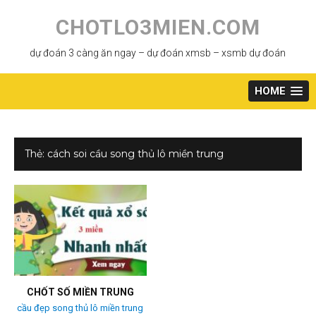
Skip
to
CHOTLO3MIEN.COM
content
dự đoán 3 càng ăn ngay – dự đoán xmsb – xsmb dự đoán
HOME
Thẻ:
cách soi cầu song thủ lô miền trung
CHỐT SỐ MIỀN TRUNG
cầu đẹp song thủ lô miền trung