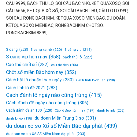
CÂU 9999, BACH THU LÔ, SOI CẦU BAC NHO, KET QUAXOSO, SOI
CÂU 6666, KET QUA XÔ SỐ, SOI CẦU BẠCH THU, CẦU LOTO ĐẸP,
SOI CAU RONG BACHKIM, KETQUA XOSO MIEN BAC, DU ĐOÁN,
KETQUASOXO MIENBAC, RONGBACHKIM CHOTSO,
RONGBACHKIM 8899,
3 cang
(228)
3 cang xsmb
(220)
3 càng vip
(216)
3 càng víp hôm nay
(358)
bạch thủ lô
(227)
Cao thủ chốt số
(282)
cau de dep
(206)
Chốt số miền Bắc hôm nay
(352)
Cách bắt lô chuẩn theo ngày
(280)
Cách tính lô chuẩn
(198)
Cách tính lô đề 2021
(283)
Cách đánh lô ngày nào cũng trúng
(415)
Cách đánh đề ngày nào cũng trúng
(306)
Cách đánh đề ăn 100
(228)
Cặp lô đẹp hôm nay
(197)
danh lo mb
(208)
du doan Miền Trung 3 so
(301)
danh lo vip
(198)
du doan xo so Xổ số Miền Bắc dại phát
(439)
du doan xo so Xổ Số Miền Nam dại phát
(233)