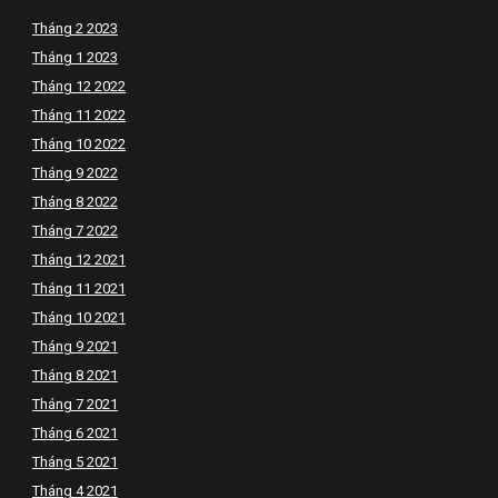
Tháng 2 2023
Tháng 1 2023
Tháng 12 2022
Tháng 11 2022
Tháng 10 2022
Tháng 9 2022
Tháng 8 2022
Tháng 7 2022
Tháng 12 2021
Tháng 11 2021
Tháng 10 2021
Tháng 9 2021
Tháng 8 2021
Tháng 7 2021
Tháng 6 2021
Tháng 5 2021
Tháng 4 2021