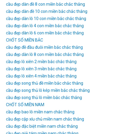
cầu đẹp dàn đề 8 con miền bắc chắc thắng
cầu đẹp dàn đề 10 con miền bắc chắc thắng
cầu đẹp dàn lô 10 con miền bắc chắc thắng
cầu đẹp dàn lô 4 con miền bắc chắc thắng
cầu đẹp dàn lô 6 con miền bắc chắc thắng
CHỐT SỐ MIỀN BẮC
cầu đẹp đề đầu đuôi miền bắc chắc thắng
cầu đẹp dàn lô 8 con miền bắc chắc thắng
cầu đẹp lô xiên 2 miền bắc chắc thắng
cầu đẹp lô xiên 3 miền bắc chắc thắng
cầu đẹp lô xiên 4 miền bắc chắc thắng
cầu đẹp song thủ đề miền bắc chắc thắng
cầu đẹp song thủ lô kép miền bắc chắc thắng
cầu đẹp song thủ lô miền bắc chắc thắng
CHỐT SỐ MIỀN NAM
cầu đẹp bao lô miền nam chắc thắng
cầu đẹp cặp xíu chủ miền nam chắc thắng
cầu đẹp đặc biệt miền nam chắc thắng
cầu đẹp giải tám miền nam chắc thắng