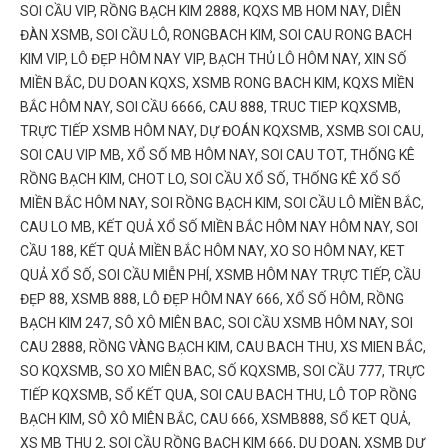
SOI CẦU VIP, RỒNG BẠCH KIM 2888, KQXS MB HOM NAY, DIỄN
ĐÀN XSMB, SOI CẦU LÔ, RONGBACH KIM, SOI CAU RONG BACH
KIM VIP, LÔ ĐẸP HÔM NAY VIP, BẠCH THỦ LÔ HÔM NAY, XIN SỐ
MIỀN BẮC, DU DOAN KQXS, XSMB RONG BACH KIM, KQXS MIỀN
BẮC HÔM NAY, SOI CẦU 6666, CAU 888, TRUC TIEP KQXSMB,
TRỰC TIẾP XSMB HÔM NAY, DỰ ĐOÁN KQXSMB, XSMB SOI CAU,
SOI CAU VIP MB, XỔ SỐ MB HÔM NAY, SOI CAU TOT, THỐNG KÊ
RỒNG BẠCH KIM, CHOT LO, SOI CẦU XỔ SỐ, THỐNG KÊ XỔ SỐ
MIỀN BẮC HÔM NAY, SOI RỒNG BẠCH KIM, SOI CẦU LÔ MIỀN BẮC,
CAU LO MB, KẾT QUẢ XỔ SỐ MIỀN BẮC HÔM NAY HÔM NAY, SOI
CẦU 188, KẾT QUẢ MIỀN BẮC HÔM NAY, XO SO HÔM NAY, KET
QUẢ XỔ SỐ, SOI CẦU MIỄN PHÍ, XSMB HÔM NAY TRỰC TIẾP, CẦU
ĐẸP 88, XSMB 888, LÔ ĐẸP HÔM NAY 666, XỔ SỐ HÔM, RỒNG
BẠCH KIM 247, SÔ XÔ MIÊN BAC, SOI CẦU XSMB HÔM NAY, SOI
CAU 2888, RỒNG VÀNG BẠCH KIM, CAU BACH THU, XS MIEN BẮC,
SO KQXSMB, SO XO MIÊN BAC, SỐ KQXSMB, SOI CẦU 777, TRỰC
TIẾP KQXSMB, SỔ KẾT QUA, SOI CAU BACH THU, LÔ TOP RỒNG
BẠCH KIM, SÔ XÔ MIÊN BẮC, CAU 666, XSMB888, SỔ KET QUẢ,
XS MB THU 2, SOI CẦU RỒNG BẠCH KIM 666, DU DOAN, XSMB DỰ