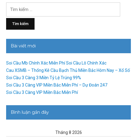
Tìm
kiếm
cho:
Bài viết mới
Soi Cầu Mb Chính Xác Miễn Phí Soi Cầu Lô Chính Xác
Cau XSMB – Thống Kê Cầu Bạch Thủ Miền Bắc Hôm Nay – Xổ Số
Soi Cầu 3 Càng 3 Miền Tỷ Lệ Trúng 99%
Soi Cầu 3 Càng VIP Miền Bắc Miễn Phí – Dự Đoán 247
Soi Cầu 3 Càng VIP Miền Bắc Miễn Phí
Bình luận gần đây
Tháng 8 2026