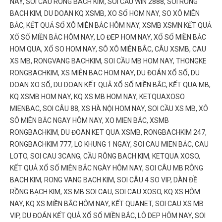
NAY, SOI CÂU RÔNG BACH KIM, SOI CẦU WIN 2888, SOI RÔNG
BACH KIM, DU DOAN KQ XSMB, XO SỐ HOM NAY, SO XÔ MIÊN
BẮC, KẾT QUẢ SỔ XÔ MIÊN BẮC HÔM NAY, XSMB XSMN KẾT QUẢ
XỐ SỐ MIỀN BẮC HÔM NAY, LO ĐEP HOM NAY, XỔ SỐ MIỀN BẮC
HOM QUA, XỔ SO HOM NAY, SÔ XÔ MIÊN BÂC, CÂU XSMB, CAU
XS MB, RONGVANG BACHKIM, SOI CẦU MB HOM NAY, THONGKE
RONGBACHKIM, XS MIÊN BAC HOM NAY, DU ĐOÁN XỔ SỐ, DU
DOAN XO SỐ, DU DOAN KẾT QUẢ XỔ SỐ MIỀN BẮC, KẾT QUA MB,
KQ XSMB HOM NAY, KQ XS MB HOM NAY, KETQUAXOSO
MIENBAC, SOI CÂU 88, XS HÀ NỘI HOM NAY, SOI CẦU XS MB, XÔ
SÔ MIÊN BĂC NGAY HÔM NAY, XO MIEN BẮC, XSMB
RONGBACHKIM, DU ĐOAN KET QUA XSMB, RONGBACHKIM 247,
RONGBACHKIM 777, LO KHUNG 1 NGAY, SOI CAU MIEN BẮC, CAU
LOTO, SOI CAU 3CANG, CẦU RÔNG BACH KIM, KETQUA XOSO,
KẾT QUẢ XỔ SỐ MIÊN BẮC NGÀY HÔM NAY, SOI CÂU MB RÔNG
BACH KIM, RONG VANG BẠCH KIM, SOI CÂU 4 SO VIP, DÀN ĐỀ
RỒNG BẠCH KIM, XS MB SOI CAU, SOI CAU XOSO, KQ XS HÔM
NAY, KQ XS MIỀN BẮC HÔM NAY, KẾT QUANET, SOI CAU XS MB
VIP, DU ĐOÁN KẾT QUẢ XỔ SỐ MIỀN BẮC, LÔ DEP HÔM NAY, SOI