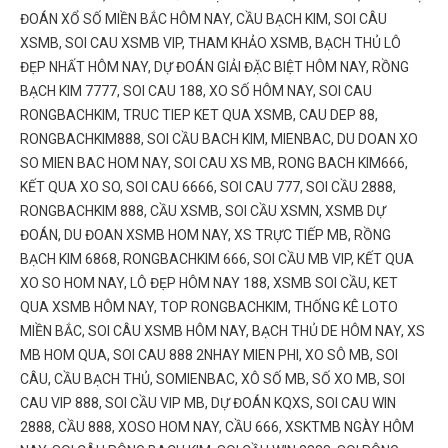
ĐOÁN XỔ SỐ MIỀN BẮC HÔM NAY, CẦU BẠCH KIM, SOI CÂU
XSMB, SOI CAU XSMB VIP, THAM KHẢO XSMB, BẠCH THỦ LÔ
ĐẸP NHẤT HÔM NAY, DỰ ĐOÁN GIẢI ĐẶC BIỆT HÔM NAY, RỒNG
BẠCH KIM 7777, SOI CAU 188, XO SỐ HÔM NAY, SOI CAU
RONGBACHKIM, TRUC TIEP KET QUA XSMB, CAU DEP 88,
RONGBACHKIM888, SOI CẦU BACH KIM, MIENBAC, DU DOAN XO
SO MIEN BAC HOM NAY, SOI CAU XS MB, RONG BACH KIM666,
KẾT QUA XO SO, SOI CAU 6666, SOI CAU 777, SOI CẦU 2888,
RONGBACHKIM 888, CẦU XSMB, SOI CẦU XSMN, XSMB DỰ
ĐOÁN, DU ĐOAN XSMB HOM NAY, XS TRỰC TIẾP MB, RỒNG
BẠCH KIM 6868, RONGBACHKIM 666, SOI CẦU MB VIP, KẾT QUA
XO SO HOM NAY, LÔ ĐẸP HÔM NAY 188, XSMB SOI CẦU, KET
QUA XSMB HÔM NAY, TOP RONGBACHKIM, THỐNG KÊ LOTO
MIỀN BẮC, SOI CÂU XSMB HÔM NAY, BẠCH THỦ DE HÔM NAY, XS
MB HOM QUA, SOI CAU 888 2NHAY MIEN PHI, XO SÔ MB, SOI
CÂU, CẦU BẠCH THỦ, SOMIENBAC, XÔ SỐ MB, SỐ XO MB, SOI
CAU VIP 888, SOI CẦU VIP MB, DỰ ĐOÁN KQXS, SOI CAU WIN
2888, CẦU 888, XOSO HOM NAY, CẦU 666, XSKTMB NGÀY HÔM