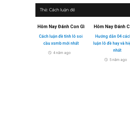
Thẻ:
Cách luận đề
Hôm Nay Đánh Con Gì
Hôm Nay Đánh C
Cách luận đề tính lô soi
Hướng dẫn 04 các
cầu xsmb mới nhất
luận lô đề hay và h
nhất
4 năm ago
5 năm ago