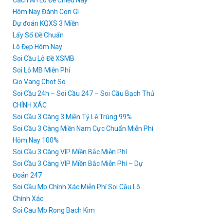
Cách Ăn Lô Đề Chiều Nay
Hôm Nay Đánh Con Gì
Dự đoán KQXS 3 Miền
Lấy Số Đề Chuẩn
Lô Đẹp Hôm Nay
Soi Cầu Lô Đề XSMB
Soi Lô MB Miễn Phí
Gio Vang Chot So
Soi Cầu 24h – Soi Cầu 247 – Soi Cầu Bạch Thủ
CHÍNH XÁC
Soi Cầu 3 Càng 3 Miền Tỷ Lệ Trúng 99%
Soi Cầu 3 Càng Miền Nam Cực Chuẩn Miễn Phí
Hôm Nay 100%
Soi Cầu 3 Càng VIP Miền Bắc Miễn Phí
Soi Cầu 3 Càng VIP Miền Bắc Miễn Phí – Dự
Đoán 247
Soi Cầu Mb Chính Xác Miễn Phí Soi Cầu Lô
Chính Xác
Soi Cau Mb Rong Bach Kim