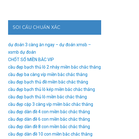
SOI CẦU CHUẨN XÁC
dự đoán 3 càng ăn ngay – dự đoán xmsb –
xsmb dự đoán
CHỐT SỐ MIỀN BẮC VIP
cầu đẹp bạch thủ lô 2 nháy miền bắc chắc thắng
cầu đẹp ba càng víp miền bắc chắc thắng
cầu đẹp bạch thủ đề miền bắc chắc thắng
cầu đẹp bạch thủ lô kép miền bắc chắc thắng
cầu đẹp bạch thủ lô miền bắc chắc thắng
cầu đẹp cặp 3 càng víp miền bắc chắc thắng
cầu đẹp dàn đề 4 con miền bắc chắc thắng
cầu đẹp dàn đề 6 con miền bắc chắc thắng
cầu đẹp dàn đề 8 con miền bắc chắc thắng
cầu đẹp dàn đề 10 con miền bắc chắc thắng