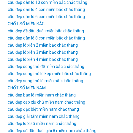
cầu đẹp dàn lô 10 con miền bắc chắc thắng
cầu đẹp dàn lô 4 con miền bắc chắc thắng
cầu đẹp dàn lô 6 con miền bắc chắc thắng
CHỐT SỐ MIỀN BẮC
cầu đẹp đề đầu đuôi miền bắc chắc thắng
cầu đẹp dàn lô 8 con miền bắc chắc thắng
cầu đẹp lô xiên 2 miền bắc chắc thắng
cầu đẹp lô xiên 3 miền bắc chắc thắng
cầu đẹp lô xiên 4 miền bắc chắc thắng
cầu đẹp song thủ đề miền bắc chắc thắng
cầu đẹp song thủ lô kép miền bắc chắc thắng
cầu đẹp song thủ lô miền bắc chắc thắng
CHỐT SỐ MIỀN NAM
cầu đẹp bao lô miền nam chắc thắng
cầu đẹp cặp xíu chủ miền nam chắc thắng
cầu đẹp đặc biệt miền nam chắc thắng
cầu đẹp giải tám miền nam chắc thắng
cầu đẹp lô 3 số miền nam chắc thắng
cầu đẹp sớ đầu đuôi giải 8 miền nam chắc thắng