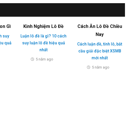
on Gì
Kinh Nghiệm Lô Đề
Cách Ăn Lô Đề Chiều
Nay
h suy
Luận lô đề là gì? 10 cách
iệu quả
suy luận lô đề hiệu quả
Cách luận đề, tính lô, bắt
nhất
cầu giải đặc biệt XSMB
mới nhất
5 năm ago
5 năm ago