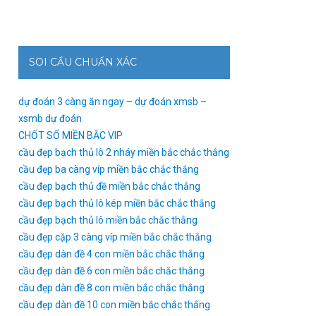
SOI CẦU CHUẨN XÁC
dự đoán 3 càng ăn ngay – dự đoán xmsb –
xsmb dự đoán
CHỐT SỐ MIỀN BẮC VIP
cầu đẹp bạch thủ lô 2 nháy miền bắc chắc thắng
cầu đẹp ba càng víp miền bắc chắc thắng
cầu đẹp bạch thủ đề miền bắc chắc thắng
cầu đẹp bạch thủ lô kép miền bắc chắc thắng
cầu đẹp bạch thủ lô miền bắc chắc thắng
cầu đẹp cặp 3 càng víp miền bắc chắc thắng
cầu đẹp dàn đề 4 con miền bắc chắc thắng
cầu đẹp dàn đề 6 con miền bắc chắc thắng
cầu đẹp dàn đề 8 con miền bắc chắc thắng
cầu đẹp dàn đề 10 con miền bắc chắc thắng