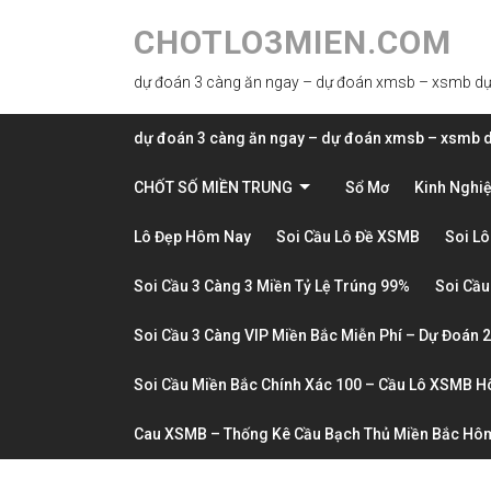
CHOTLO3MIEN.COM
dự đoán 3 càng ăn ngay – dự đoán xmsb – xsmb d
dự đoán 3 càng ăn ngay – dự đoán xmsb – xsmb 
CHỐT SỐ MIỀN TRUNG
Sổ Mơ
Kinh Nghi
Lô Đẹp Hôm Nay
Soi Cầu Lô Đề XSMB
Soi Lô
Soi Cầu 3 Càng 3 Miền Tỷ Lệ Trúng 99%
Soi Cầu
Soi Cầu 3 Càng VIP Miền Bắc Miễn Phí – Dự Đoán 
Soi Cầu Miền Bắc Chính Xác 100 – Cầu Lô XSMB 
Cau XSMB – Thống Kê Cầu Bạch Thủ Miền Bắc Hôm