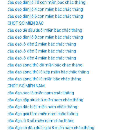
cầu đẹp dàn lô 10 con miền bắc chắc thắng
cầu đẹp dàn lô 4 con miền bắc chắc thắng
cầu đẹp dàn lô 6 con miền bắc chắc thắng
CHỐT SỐ MIỀN BẮC
cầu đẹp đề đầu đuôi miền bắc chắc thắng
cầu đẹp dàn lô 8 con miền bắc chắc thắng
cầu đẹp lô xiên 2 miền bắc chắc thắng
cầu đẹp lô xiên 3 miền bắc chắc thắng
cầu đẹp lô xiên 4 miền bắc chắc thắng
cầu đẹp song thủ đề miền bắc chắc thắng
cầu đẹp song thủ lô kép miền bắc chắc thắng
cầu đẹp song thủ lô miền bắc chắc thắng
CHỐT SỐ MIỀN NAM
cầu đẹp bao lô miền nam chắc thắng
cầu đẹp cặp xíu chủ miền nam chắc thắng
cầu đẹp đặc biệt miền nam chắc thắng
cầu đẹp giải tám miền nam chắc thắng
cầu đẹp lô 3 số miền nam chắc thắng
cầu đẹp sớ đầu đuôi giải 8 miền nam chắc thắng