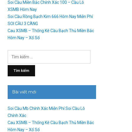
Soi Cầu Miền Bắc Chính Xác 100 – Cầu Lô
XSMB Hôm Nay
Soi Cầu Rồng Bạch Kim 666 Hôm Nay Miễn Phí
SOI CẦU 3 CÀNG
Cau XSMB – Thống Kê Cầu Bạch Thủ Miền Bắc
Hôm Nay – Xổ Số
Tìm
kiếm
cho:
Bài viết mới
Soi Cầu Mb Chính Xác Miễn Phí Soi Cầu Lô
Chính Xác
Cau XSMB – Thống Kê Cầu Bạch Thủ Miền Bắc
Hôm Nay – Xổ Số