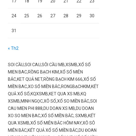
17
18
19
20
21
22
23
24
25
26
27
28
29
30
31
« Th2
SOI CẦU,SOI CAU,SÔI CẦU MB,XSMB,XỔ SỐ
MIEN BAC,RỒNG BẠCH KIM,XỔ SỐ MIÊN
BẮC,KET QUẢ NET,RỒNG BẠCH KIM 666,XỔ SỐ
MIỀN BAC,XO SỐ MIỀN BẮC,RONGBẠCHKIM,KẾT
QUẢ XỔ SỐ,KQXSMB,KET QUA XS MB,KQ
XSMB,MINH NGỌC,XÔ SỐ,XỔ SO MIỀN BẮC,SOI
CAU MIEN PHI 888,DU DOAN XS MB,DU DOAN
XO SO MIEN BAC,XỔ SỐ MIỀN BẮC, SXMB,KẾT
QUA XSMB,XỔ SỐ MIÊN BẮC HÔM NAY,XÔ SÔ
MIÊN BĂC,KẾT QUẢ XỔ SỐ MIỀN BẮC,DU ĐOAN