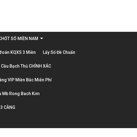
CHỐT SỐ MIỀN NAM
đoán KQXS 3 Miền
Lấy Số Đề Chuẩn
oi Cầu Bạch Thủ CHÍNH XÁC
àng VIP Miền Bắc Miễn Phí
u Mb Rong Bach Kim
 3 CÀNG