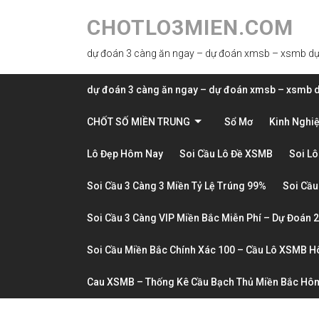
CHOTLO3MIEN.COM
dự đoán 3 càng ăn ngay – dự đoán xmsb – xsmb d
dự đoán 3 càng ăn ngay – dự đoán xmsb – xsmb 
CHỐT SỐ MIỀN TRUNG
Sổ Mơ
Kinh Nghi
Lô Đẹp Hôm Nay
Soi Cầu Lô Đề XSMB
Soi Lô
Soi Cầu 3 Càng 3 Miền Tỷ Lệ Trúng 99%
Soi Cầu
Soi Cầu 3 Càng VIP Miền Bắc Miễn Phí – Dự Đoán 
Soi Cầu Miền Bắc Chính Xác 100 – Cầu Lô XSMB 
Cau XSMB – Thống Kê Cầu Bạch Thủ Miền Bắc Hôm