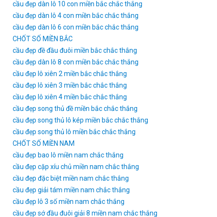
cầu đẹp dàn lô 10 con miền bắc chắc thắng
cầu đẹp dàn lô 4 con miền bắc chắc thắng
cầu đẹp dàn lô 6 con miền bắc chắc thắng
CHỐT SỐ MIỀN BẮC
cầu đẹp đề đầu đuôi miền bắc chắc thắng
cầu đẹp dàn lô 8 con miền bắc chắc thắng
cầu đẹp lô xiên 2 miền bắc chắc thắng
cầu đẹp lô xiên 3 miền bắc chắc thắng
cầu đẹp lô xiên 4 miền bắc chắc thắng
cầu đẹp song thủ đề miền bắc chắc thắng
cầu đẹp song thủ lô kép miền bắc chắc thắng
cầu đẹp song thủ lô miền bắc chắc thắng
CHỐT SỐ MIỀN NAM
cầu đẹp bao lô miền nam chắc thắng
cầu đẹp cặp xíu chủ miền nam chắc thắng
cầu đẹp đặc biệt miền nam chắc thắng
cầu đẹp giải tám miền nam chắc thắng
cầu đẹp lô 3 số miền nam chắc thắng
cầu đẹp sớ đầu đuôi giải 8 miền nam chắc thắng