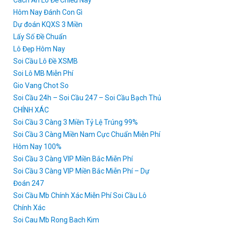
Cách Ăn Lô Đề Chiều Nay
Hôm Nay Đánh Con Gì
Dự đoán KQXS 3 Miền
Lấy Số Đề Chuẩn
Lô Đẹp Hôm Nay
Soi Cầu Lô Đề XSMB
Soi Lô MB Miễn Phí
Gio Vang Chot So
Soi Cầu 24h – Soi Cầu 247 – Soi Cầu Bạch Thủ
CHÍNH XÁC
Soi Cầu 3 Càng 3 Miền Tỷ Lệ Trúng 99%
Soi Cầu 3 Càng Miền Nam Cực Chuẩn Miễn Phí
Hôm Nay 100%
Soi Cầu 3 Càng VIP Miền Bắc Miễn Phí
Soi Cầu 3 Càng VIP Miền Bắc Miễn Phí – Dự
Đoán 247
Soi Cầu Mb Chính Xác Miễn Phí Soi Cầu Lô
Chính Xác
Soi Cau Mb Rong Bach Kim