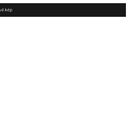
về kép