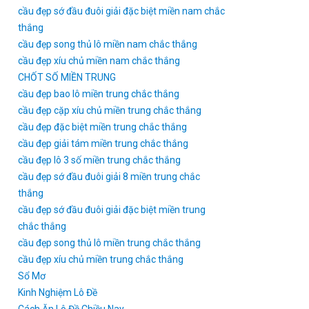
cầu đẹp sớ đầu đuôi giải đặc biệt miền nam chắc
thắng
cầu đẹp song thủ lô miền nam chắc thắng
cầu đẹp xíu chủ miền nam chắc thắng
CHỐT SỐ MIỀN TRUNG
cầu đẹp bao lô miền trung chắc thắng
cầu đẹp cặp xíu chủ miền trung chắc thắng
cầu đẹp đặc biệt miền trung chắc thắng
cầu đẹp giải tám miền trung chắc thắng
cầu đẹp lô 3 số miền trung chắc thắng
cầu đẹp sớ đầu đuôi giải 8 miền trung chắc
thắng
cầu đẹp sớ đầu đuôi giải đặc biệt miền trung
chắc thắng
cầu đẹp song thủ lô miền trung chắc thắng
cầu đẹp xíu chủ miền trung chắc thắng
Sổ Mơ
Kinh Nghiệm Lô Đề