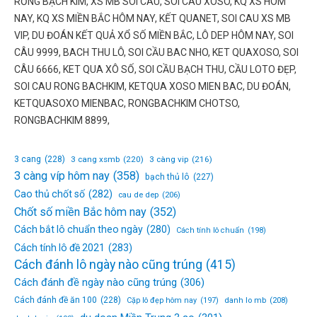
RỒNG BẠCH KIM, XS MB SOI CAU, SOI CAU XOSO, KQ XS HÔM
NAY, KQ XS MIỀN BẮC HÔM NAY, KẾT QUANET, SOI CAU XS MB
VIP, DU ĐOÁN KẾT QUẢ XỔ SỐ MIỀN BẮC, LÔ DEP HÔM NAY, SOI
CÂU 9999, BACH THU LÔ, SOI CẦU BAC NHO, KET QUAXOSO, SOI
CÂU 6666, KET QUA XÔ SỐ, SOI CẦU BẠCH THU, CẦU LOTO ĐẸP,
SOI CAU RONG BACHKIM, KETQUA XOSO MIEN BAC, DU ĐOÁN,
KETQUASOXO MIENBAC, RONGBACHKIM CHOTSO,
RONGBACHKIM 8899,
3 cang
(228)
3 cang xsmb
(220)
3 càng vip
(216)
3 càng víp hôm nay
(358)
bạch thủ lô
(227)
Cao thủ chốt số
(282)
cau de dep
(206)
Chốt số miền Bắc hôm nay
(352)
Cách bắt lô chuẩn theo ngày
(280)
Cách tính lô chuẩn
(198)
Cách tính lô đề 2021
(283)
Cách đánh lô ngày nào cũng trúng
(415)
Cách đánh đề ngày nào cũng trúng
(306)
Cách đánh đề ăn 100
(228)
Cặp lô đẹp hôm nay
(197)
danh lo mb
(208)