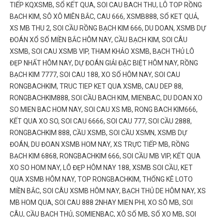
TIẾP KQXSMB, SỔ KẾT QUA, SOI CAU BACH THU, LÔ TOP RỒNG
BẠCH KIM, SÔ XÔ MIÊN BẮC, CAU 666, XSMB888, SỔ KET QUẢ,
XS MB THU 2, SOI CẦU RỒNG BẠCH KIM 666, DU DOAN, XSMB DỰ
ĐOÁN XỔ SỐ MIỀN BẮC HÔM NAY, CẦU BẠCH KIM, SOI CÂU
XSMB, SOI CAU XSMB VIP, THAM KHẢO XSMB, BẠCH THỦ LÔ
ĐẸP NHẤT HÔM NAY, DỰ ĐOÁN GIẢI ĐẶC BIỆT HÔM NAY, RỒNG
BẠCH KIM 7777, SOI CAU 188, XO SỐ HÔM NAY, SOI CAU
RONGBACHKIM, TRUC TIEP KET QUA XSMB, CAU DEP 88,
RONGBACHKIM888, SOI CẦU BACH KIM, MIENBAC, DU DOAN XO
SO MIEN BAC HOM NAY, SOI CAU XS MB, RONG BACH KIM666,
KẾT QUA XO SO, SOI CAU 6666, SOI CAU 777, SOI CẦU 2888,
RONGBACHKIM 888, CẦU XSMB, SOI CẦU XSMN, XSMB DỰ
ĐOÁN, DU ĐOAN XSMB HOM NAY, XS TRỰC TIẾP MB, RỒNG
BẠCH KIM 6868, RONGBACHKIM 666, SOI CẦU MB VIP, KẾT QUA
XO SO HOM NAY, LÔ ĐẸP HÔM NAY 188, XSMB SOI CẦU, KET
QUA XSMB HÔM NAY, TOP RONGBACHKIM, THỐNG KÊ LOTO
MIỀN BẮC, SOI CÂU XSMB HÔM NAY, BẠCH THỦ DE HÔM NAY, XS
MB HOM QUA, SOI CAU 888 2NHAY MIEN PHI, XO SÔ MB, SOI
CÂU, CẦU BẠCH THỦ, SOMIENBAC, XÔ SỐ MB, SỐ XO MB, SOI