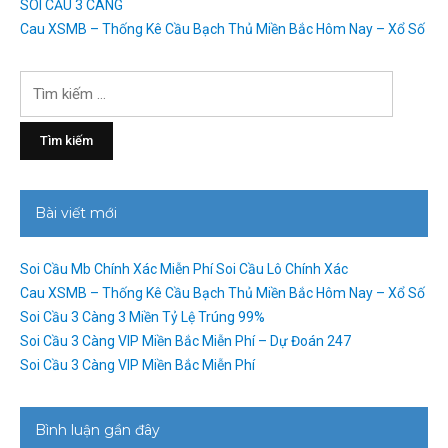
SOI CẦU 3 CÀNG
Cau XSMB – Thống Kê Cầu Bạch Thủ Miền Bắc Hôm Nay – Xổ Số
Tìm
kiếm
cho:
Bài viết mới
Soi Cầu Mb Chính Xác Miễn Phí Soi Cầu Lô Chính Xác
Cau XSMB – Thống Kê Cầu Bạch Thủ Miền Bắc Hôm Nay – Xổ Số
Soi Cầu 3 Càng 3 Miền Tỷ Lệ Trúng 99%
Soi Cầu 3 Càng VIP Miền Bắc Miễn Phí – Dự Đoán 247
Soi Cầu 3 Càng VIP Miền Bắc Miễn Phí
Bình luận gần đây