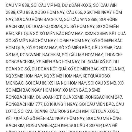
CAU VIP 888, SOI CẦU VIP MB, DỰ ĐOÁN KQXS, SOI CAU WIN
2888, CẦU 888, XOSO HOM NAY, CẦU 666, XSKTMB NGÀY HÔM
NAY, SOI CÂU RÔNG BACH KIM, SOI CẦU WIN 2888, SOI RÔNG
BACH KIM, DU DOAN KQ XSMB, XO SỐ HOM NAY, SO XÔ MIÊN
BẮC, KẾT QUẢ SỔ XÔ MIÊN BẮC HÔM NAY, XSMB XSMN KẾT QUẢ
XỐ SỐ MIỀN BẮC HÔM NAY, LO ĐEP HOM NAY, XỔ SỐ MIỀN BẮC
HOM QUA, XỔ SO HOM NAY, SÔ XÔ MIÊN BÂC, CÂU XSMB, CAU
XS MB, RONGVANG BACHKIM, SOI CẦU MB HOM NAY, THONGKE
RONGBACHKIM, XS MIÊN BAC HOM NAY, DU ĐOÁN XỔ SỐ, DU
DOAN XO SỐ, DU DOAN KẾT QUẢ XỔ SỐ MIỀN BẮC, KẾT QUA MB,
KQ XSMB HOM NAY, KQ XS MB HOM NAY, KETQUAXOSO
MIENBAC, SOI CÂU 88, XS HÀ NỘI HOM NAY, SOI CẦU XS MB, XÔ
SÔ MIÊN BĂC NGAY HÔM NAY, XO MIEN BẮC, XSMB
RONGBACHKIM, DU ĐOAN KET QUA XSMB, RONGBACHKIM 247,
RONGBACHKIM 777, LO KHUNG 1 NGAY, SOI CAU MIEN BẮC, CAU
LOTO, SOI CAU 3CANG, CẦU RÔNG BACH KIM, KETQUA XOSO,
KẾT QUẢ XỔ SỐ MIÊN BẮC NGÀY HÔM NAY, SOI CÂU MB RÔNG
BACH KIM, RONG VANG BẠCH KIM, SOI CÂU 4 SO VIP, DÀN ĐỀ