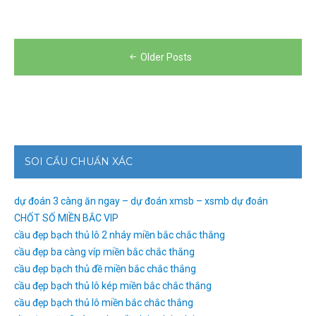
Điều
Older Posts
hướng
bài
viết
SOI CẦU CHUẨN XÁC
dự đoán 3 càng ăn ngay – dự đoán xmsb – xsmb dự đoán
CHỐT SỐ MIỀN BẮC VIP
cầu đẹp bạch thủ lô 2 nháy miền bắc chắc thắng
cầu đẹp ba càng víp miền bắc chắc thắng
cầu đẹp bạch thủ đề miền bắc chắc thắng
cầu đẹp bạch thủ lô kép miền bắc chắc thắng
cầu đẹp bạch thủ lô miền bắc chắc thắng