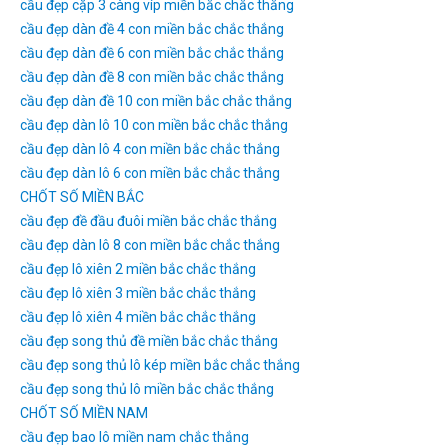
cầu đẹp cặp 3 càng víp miền bắc chắc thắng
cầu đẹp dàn đề 4 con miền bắc chắc thắng
cầu đẹp dàn đề 6 con miền bắc chắc thắng
cầu đẹp dàn đề 8 con miền bắc chắc thắng
cầu đẹp dàn đề 10 con miền bắc chắc thắng
cầu đẹp dàn lô 10 con miền bắc chắc thắng
cầu đẹp dàn lô 4 con miền bắc chắc thắng
cầu đẹp dàn lô 6 con miền bắc chắc thắng
CHỐT SỐ MIỀN BẮC
cầu đẹp đề đầu đuôi miền bắc chắc thắng
cầu đẹp dàn lô 8 con miền bắc chắc thắng
cầu đẹp lô xiên 2 miền bắc chắc thắng
cầu đẹp lô xiên 3 miền bắc chắc thắng
cầu đẹp lô xiên 4 miền bắc chắc thắng
cầu đẹp song thủ đề miền bắc chắc thắng
cầu đẹp song thủ lô kép miền bắc chắc thắng
cầu đẹp song thủ lô miền bắc chắc thắng
CHỐT SỐ MIỀN NAM
cầu đẹp bao lô miền nam chắc thắng