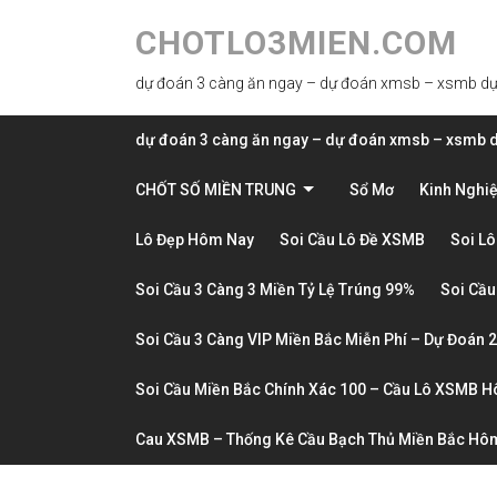
CHOTLO3MIEN.COM
dự đoán 3 càng ăn ngay – dự đoán xmsb – xsmb d
dự đoán 3 càng ăn ngay – dự đoán xmsb – xsmb 
CHỐT SỐ MIỀN TRUNG
Sổ Mơ
Kinh Nghi
Lô Đẹp Hôm Nay
Soi Cầu Lô Đề XSMB
Soi Lô
Soi Cầu 3 Càng 3 Miền Tỷ Lệ Trúng 99%
Soi Cầu
Soi Cầu 3 Càng VIP Miền Bắc Miễn Phí – Dự Đoán 
Soi Cầu Miền Bắc Chính Xác 100 – Cầu Lô XSMB 
Cau XSMB – Thống Kê Cầu Bạch Thủ Miền Bắc Hôm