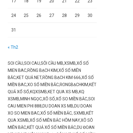
17
18
19
20
21
22
23
24
25
26
27
28
29
30
31
« Th2
SOI CẦU,SOI CAU,SÔI CẦU MB,XSMB,XỔ SỐ
MIEN BAC,RỒNG BẠCH KIM,XỔ SỐ MIÊN
BẮC,KET QUẢ NET,RỒNG BẠCH KIM 666,XỔ SỐ
MIỀN BAC,XO SỐ MIỀN BẮC,RONGBẠCHKIM,KẾT
QUẢ XỔ SỐ,KQXSMB,KET QUA XS MB,KQ
XSMB,MINH NGỌC,XÔ SỐ,XỔ SO MIỀN BẮC,SOI
CAU MIEN PHI 888,DU DOAN XS MB,DU DOAN
XO SO MIEN BAC,XỔ SỐ MIỀN BẮC, SXMB,KẾT
QUA XSMB,XỔ SỐ MIÊN BẮC HÔM NAY,XÔ SÔ
MIÊN BĂC,KẾT QUẢ XỔ SỐ MIỀN BẮC,DU ĐOAN