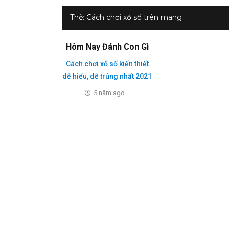
Thẻ:
Cách chơi xổ số trên mang
Hôm Nay Đánh Con Gì
Cách chơi xổ số kiến thiết
dễ hiểu, dễ trúng nhất 2021
5 năm ago