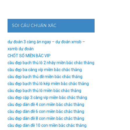
SOI CẦU CHUẨN XÁC
dự đoán 3 càng ăn ngay – dự đoán xmsb –
xsmb dự đoán
CHỐT SỐ MIỀN BẮC VIP
cầu đẹp bạch thủ lô 2 nháy miền bắc chắc thắng
cầu đẹp ba càng víp miền bắc chắc thắng
cầu đẹp bạch thủ đề miền bắc chắc thắng
cầu đẹp bạch thủ lô kép miền bắc chắc thắng
cầu đẹp bạch thủ lô miền bắc chắc thắng
cầu đẹp cặp 3 càng víp miền bắc chắc thắng
cầu đẹp dàn đề 4 con miền bắc chắc thắng
cầu đẹp dàn đề 6 con miền bắc chắc thắng
cầu đẹp dàn đề 8 con miền bắc chắc thắng
cầu đẹp dàn đề 10 con miền bắc chắc thắng