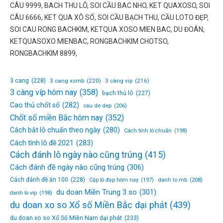
CÂU 9999, BACH THU LÔ, SOI CẦU BAC NHO, KET QUAXOSO, SOI
CÂU 6666, KET QUA XÔ SỐ, SOI CẦU BẠCH THU, CẦU LOTO ĐẸP,
SOI CAU RONG BACHKIM, KETQUA XOSO MIEN BAC, DU ĐOÁN,
KETQUASOXO MIENBAC, RONGBACHKIM CHOTSO,
RONGBACHKIM 8899,
3 cang
(228)
3 cang xsmb
(220)
3 càng vip
(216)
3 càng víp hôm nay
(358)
bạch thủ lô
(227)
Cao thủ chốt số
(282)
cau de dep
(206)
Chốt số miền Bắc hôm nay
(352)
Cách bắt lô chuẩn theo ngày
(280)
Cách tính lô chuẩn
(198)
Cách tính lô đề 2021
(283)
Cách đánh lô ngày nào cũng trúng
(415)
Cách đánh đề ngày nào cũng trúng
(306)
Cách đánh đề ăn 100
(228)
Cặp lô đẹp hôm nay
(197)
danh lo mb
(208)
du doan Miền Trung 3 so
(301)
danh lo vip
(198)
du doan xo so Xổ số Miền Bắc dại phát
(439)
du doan xo so Xổ Số Miền Nam dại phát
(233)