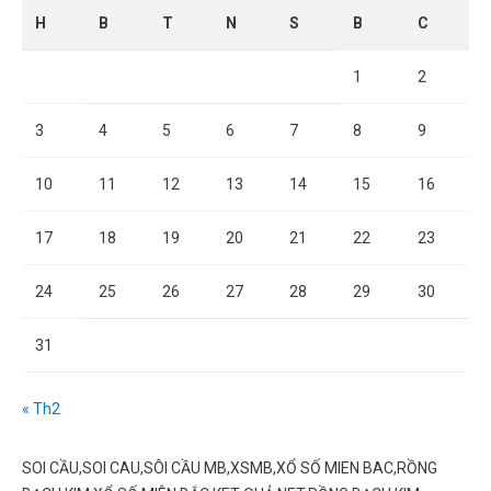
H
B
T
N
S
B
C
1
2
3
4
5
6
7
8
9
10
11
12
13
14
15
16
17
18
19
20
21
22
23
24
25
26
27
28
29
30
31
« Th2
SOI CẦU,SOI CAU,SÔI CẦU MB,XSMB,XỔ SỐ MIEN BAC,RỒNG