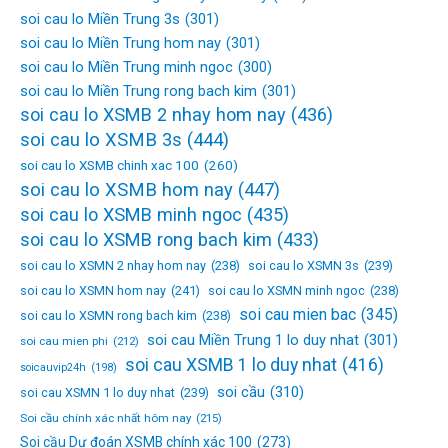
soi cau lo Miền Trung 3s
(301)
soi cau lo Miền Trung hom nay
(301)
soi cau lo Miền Trung minh ngoc
(300)
soi cau lo Miền Trung rong bach kim
(301)
soi cau lo XSMB 2 nhay hom nay
(436)
soi cau lo XSMB 3s
(444)
soi cau lo XSMB chinh xac 100
(260)
soi cau lo XSMB hom nay
(447)
soi cau lo XSMB minh ngoc
(435)
soi cau lo XSMB rong bach kim
(433)
soi cau lo XSMN 2 nhay hom nay
(238)
soi cau lo XSMN 3s
(239)
soi cau lo XSMN hom nay
(241)
soi cau lo XSMN minh ngoc
(238)
soi cau mien bac
(345)
soi cau lo XSMN rong bach kim
(238)
soi cau Miền Trung 1 lo duy nhat
(301)
soi cau mien phi
(212)
soi cau XSMB 1 lo duy nhat
(416)
soicauvip24h
(198)
soi cầu
(310)
soi cau XSMN 1 lo duy nhat
(239)
Soi cầu chính xác nhất hôm nay
(215)
Soi cầu Dự đoán XSMB chính xác 100
(273)