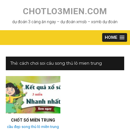
Skip
to
CHOTLO3MIEN.COM
content
dự đoán 3 càng ăn ngay – dự đoán xmsb – xsmb dự đoán
HOME
Thẻ:
cách chơi soi cầu song thủ lô mien trung
CHỐT SỐ MIỀN TRUNG
cầu đẹp song thủ lô miền trung