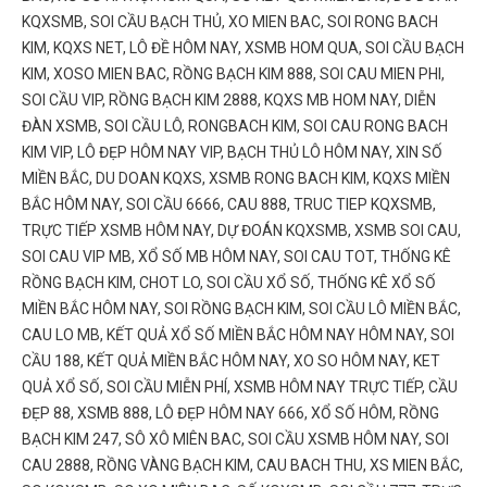
KQXSMB, SOI CẦU BẠCH THỦ, XO MIEN BAC, SOI RONG BACH
KIM, KQXS NET, LÔ ĐỀ HÔM NAY, XSMB HOM QUA, SOI CẦU BẠCH
KIM, XOSO MIEN BAC, RỒNG BẠCH KIM 888, SOI CAU MIEN PHI,
SOI CẦU VIP, RỒNG BẠCH KIM 2888, KQXS MB HOM NAY, DIỄN
ĐÀN XSMB, SOI CẦU LÔ, RONGBACH KIM, SOI CAU RONG BACH
KIM VIP, LÔ ĐẸP HÔM NAY VIP, BẠCH THỦ LÔ HÔM NAY, XIN SỐ
MIỀN BẮC, DU DOAN KQXS, XSMB RONG BACH KIM, KQXS MIỀN
BẮC HÔM NAY, SOI CẦU 6666, CAU 888, TRUC TIEP KQXSMB,
TRỰC TIẾP XSMB HÔM NAY, DỰ ĐOÁN KQXSMB, XSMB SOI CAU,
SOI CAU VIP MB, XỔ SỐ MB HÔM NAY, SOI CAU TOT, THỐNG KÊ
RỒNG BẠCH KIM, CHOT LO, SOI CẦU XỔ SỐ, THỐNG KÊ XỔ SỐ
MIỀN BẮC HÔM NAY, SOI RỒNG BẠCH KIM, SOI CẦU LÔ MIỀN BẮC,
CAU LO MB, KẾT QUẢ XỔ SỐ MIỀN BẮC HÔM NAY HÔM NAY, SOI
CẦU 188, KẾT QUẢ MIỀN BẮC HÔM NAY, XO SO HÔM NAY, KET
QUẢ XỔ SỐ, SOI CẦU MIỄN PHÍ, XSMB HÔM NAY TRỰC TIẾP, CẦU
ĐẸP 88, XSMB 888, LÔ ĐẸP HÔM NAY 666, XỔ SỐ HÔM, RỒNG
BẠCH KIM 247, SÔ XÔ MIÊN BAC, SOI CẦU XSMB HÔM NAY, SOI
CAU 2888, RỒNG VÀNG BẠCH KIM, CAU BACH THU, XS MIEN BẮC,