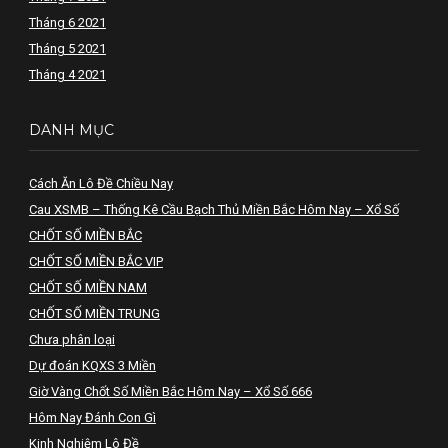
Tháng 6 2021
Tháng 5 2021
Tháng 4 2021
DANH MỤC
Cách Ăn Lô Đề Chiều Nay
Cau XSMB – Thống Kê Cầu Bạch Thủ Miền Bắc Hôm Nay – Xổ Số
CHỐT SỐ MIỀN BẮC
CHỐT SỐ MIỀN BẮC VIP
CHỐT SỐ MIỀN NAM
CHỐT SỐ MIỀN TRUNG
Chưa phân loại
Dự đoán KQXS 3 Miền
Giờ Vàng Chốt Số Miền Bắc Hôm Nay – Xổ Số 666
Hôm Nay Đánh Con Gì
Kinh Nghiệm Lô Đề