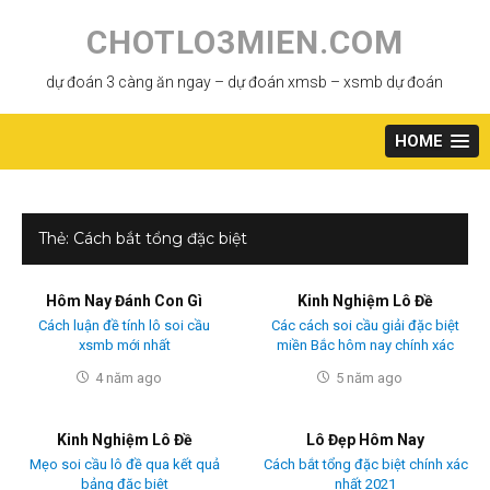
Skip
to
CHOTLO3MIEN.COM
content
dự đoán 3 càng ăn ngay – dự đoán xmsb – xsmb dự đoán
HOME
Thẻ:
Cách bắt tổng đặc biệt
Hôm Nay Đánh Con Gì
Kinh Nghiệm Lô Đề
Cách luận đề tính lô soi cầu
Các cách soi cầu giải đặc biệt
xsmb mới nhất
miền Bắc hôm nay chính xác
4 năm ago
5 năm ago
Kinh Nghiệm Lô Đề
Lô Đẹp Hôm Nay
Mẹo soi cầu lô đề qua kết quả
Cách bắt tổng đặc biệt chính xác
bảng đặc biệt
nhất 2021