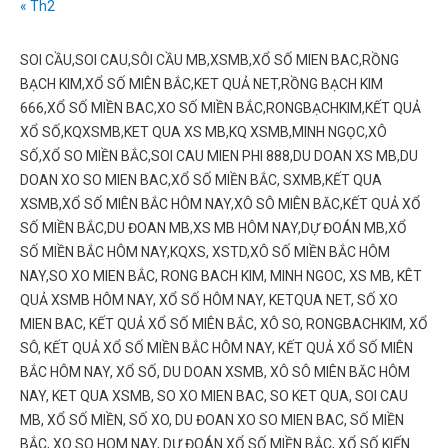
« Th2
SOI CẦU,SOI CAU,SÔI CẦU MB,XSMB,XỔ SỐ MIEN BAC,RỒNG
BẠCH KIM,XỔ SỐ MIÊN BẮC,KET QUẢ NET,RỒNG BẠCH KIM
666,XỔ SỐ MIỀN BAC,XO SỐ MIỀN BẮC,RONGBẠCHKIM,KẾT QUẢ
XỔ SỐ,KQXSMB,KET QUA XS MB,KQ XSMB,MINH NGỌC,XÔ
SỐ,XỔ SO MIỀN BẮC,SOI CAU MIEN PHI 888,DU DOAN XS MB,DU
DOAN XO SO MIEN BAC,XỔ SỐ MIỀN BẮC, SXMB,KẾT QUA
XSMB,XỔ SỐ MIÊN BẮC HÔM NAY,XÔ SÔ MIÊN BĂC,KẾT QUẢ XỔ
SỐ MIỀN BẮC,DU ĐOAN MB,XS MB HÔM NAY,DỰ ĐOÁN MB,XỔ
SỐ MIỀN BẮC HÔM NAY,KQXS, XSTD,XÔ SỐ MIỀN BẮC HÔM
NAY,SO XO MIEN BẮC, RONG BACH KIM, MINH NGOC, XS MB, KÊT
QUẢ XSMB HÔM NAY, XỔ SỐ HÔM NAY, KETQUA NET, SỐ XO
MIEN BAC, KẾT QUẢ XỔ SỐ MIÊN BẮC, XÔ SO, RONGBACHKIM, XỔ
SÔ, KẾT QUẢ XỔ SỐ MIỀN BẮC HÔM NAY, KẾT QUẢ XỔ SỐ MIÊN
BẮC HÔM NAY, XỔ SỐ, DU DOAN XSMB, XÔ SÔ MIÊN BĂC HÔM
NAY, KET QUA XSMB, SO XO MIEN BAC, SO KET QUA, SOI CAU
MB, XỔ SỐ MIỀN, SỐ XO, DU ĐOAN XO SO MIEN BAC, SỐ MIỀN
BẮC, XO SO HOM NAY, DỰ ĐOÁN XỔ SỐ MIỀN BẮC, XỔ SỐ KIẾN