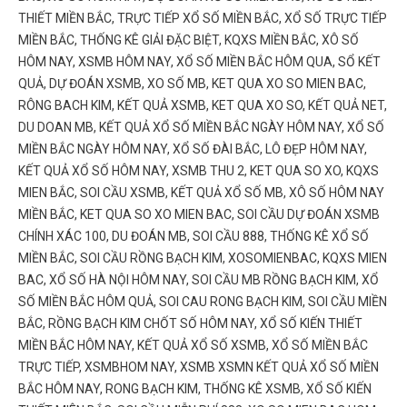
THIẾT MIỀN BẮC, TRỰC TIẾP XỔ SỐ MIỀN BẮC, XỔ SỐ TRỰC TIẾP
MIỀN BẮC, THỐNG KÊ GIẢI ĐẶC BIỆT, KQXS MIỀN BẮC, XÔ SỐ
HÔM NAY, XSMB HÔM NAY, XỔ SỐ MIỀN BẮC HÔM QUA, SỔ KẾT
QUẢ, DỰ ĐOÁN XSMB, XO SỐ MB, KET QUA XO SO MIEN BAC,
RÔNG BACH KIM, KẾT QUẢ XSMB, KET QUA XO SO, KẾT QUẢ NET,
DU DOAN MB, KẾT QUẢ XỔ SỐ MIỀN BẮC NGÀY HÔM NAY, XỔ SỐ
MIỀN BẮC NGÀY HÔM NAY, XỔ SỐ ĐÀI BẮC, LÔ ĐẸP HÔM NAY,
KẾT QUẢ XỔ SỐ HÔM NAY, XSMB THU 2, KET QUA SO XO, KQXS
MIEN BẮC, SOI CẦU XSMB, KẾT QUẢ XỔ SỐ MB, XÔ SỐ HÔM NAY
MIỀN BẮC, KET QUA SO XO MIEN BAC, SOI CẦU DỰ ĐOÁN XSMB
CHÍNH XÁC 100, DU ĐOÁN MB, SOI CẦU 888, THỐNG KÊ XỔ SỐ
MIỀN BẮC, SOI CẦU RỒNG BẠCH KIM, XOSOMIENBAC, KQXS MIEN
BAC, XỔ SỐ HÀ NỘI HÔM NAY, SOI CẦU MB RỒNG BẠCH KIM, XỔ
SỐ MIỀN BẮC HÔM QUẢ, SOI CAU RONG BẠCH KIM, SOI CẦU MIỀN
BẮC, RỒNG BẠCH KIM CHỐT SỐ HÔM NAY, XỔ SỐ KIẾN THIẾT
MIỀN BẮC HÔM NAY, KẾT QUẢ XỔ SỐ XSMB, XỔ SỐ MIỀN BẮC
TRỰC TIẾP, XSMBHOM NAY, XSMB XSMN KẾT QUẢ XỔ SỐ MIỀN
BẮC HÔM NAY, RONG BẠCH KIM, THỐNG KÊ XSMB, XỔ SỐ KIẾN