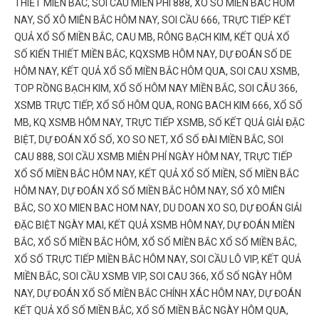
THIẾT MIÊN BẮC, SOI CẦU MIỄN PHÍ 888, XO SO MIEN BAC HOM
NAY, SỔ XÔ MIÊN BẮC HÔM NAY, SOI CẦU 666, TRỰC TIẾP KẾT
QUẢ XỔ SỐ MIỀN BẮC, CAU MB, RÔNG BẠCH KIM, KẾT QUẢ XỔ
SỐ KIẾN THIẾT MIỀN BẮC, KQXSMB HÔM NAY, DỰ ĐOÁN SỐ DE
HÔM NAY, KẾT QUẢ XỔ SỐ MIỀN BẮC HÔM QUA, SOI CAU XSMB,
TOP RỒNG BẠCH KIM, XỔ SỐ HÔM NAY MIỀN BẮC, SOI CÂU 366,
XSMB TRỰC TIẾP, XỔ SỐ HÔM QUA, RONG BACH KIM 666, XỔ SỐ
MB, KQ XSMB HÔM NAY, TRỰC TIẾP XSMB, SỐ KẾT QUẢ GIẢI ĐẶC
BIỆT, DỰ ĐOÁN XỔ SỐ, XO SO NET, XỔ SỐ ĐÀI MIỀN BẮC, SOI
CAU 888, SOI CẦU XSMB MIỄN PHÍ NGÀY HÔM NAY, TRỰC TIẾP
XỔ SỐ MIỀN BẮC HÔM NAY, KẾT QUẢ XỔ SỐ MIỀN, SỐ MIỀN BẮC
HÔM NAY, DỰ ĐOÁN XỔ SỐ MIỀN BẮC HÔM NAY, SỔ XÔ MIÊN
BẮC, SO XO MIEN BAC HOM NAY, DU DOAN XO SO, DỰ ĐOÁN GIẢI
ĐẶC BIỆT NGÀY MAI, KẾT QUẢ XSMB HÔM NAY, DỰ ĐOÁN MIỀN
BẮC, XỔ SỐ MIỀN BẮC HÔM, XỔ SỐ MIỀN BẮC XỔ SỐ MIỀN BẮC,
XỔ SỐ TRỰC TIẾP MIỀN BẮC HÔM NAY, SOI CẦU LÔ VIP, KẾT QUẢ
MIỀN BẮC, SOI CẦU XSMB VIP, SOI CAU 366, XỔ SỐ NGÀY HÔM
NAY, DỰ ĐOÁN XỔ SỐ MIỀN BẮC CHÍNH XÁC HÔM NAY, DỰ ĐOÁN
KẾT QUẢ XỔ SỐ MIỀN BẮC, XỔ SỐ MIỀN BẮC NGÀY HÔM QUA,