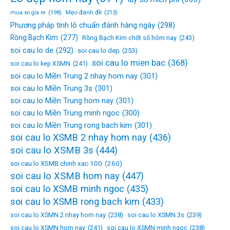
Mẹo đánh đề
(213)
mua so gia re
(198)
Phương pháp tính lô chuẩn đánh hàng ngày
(298)
Rồng Bạch Kim
(277)
Rồng Bạch Kim chốt số hôm nay
(243)
soi cau lo de
(292)
soi cau lo dep
(253)
soi cau lo mien bac
(368)
soi cau lo kep XSMN
(241)
soi cau lo Miền Trung 2 nhay hom nay
(301)
soi cau lo Miền Trung 3s
(301)
soi cau lo Miền Trung hom nay
(301)
soi cau lo Miền Trung minh ngoc
(300)
soi cau lo Miền Trung rong bach kim
(301)
soi cau lo XSMB 2 nhay hom nay
(436)
soi cau lo XSMB 3s
(444)
soi cau lo XSMB chinh xac 100
(260)
soi cau lo XSMB hom nay
(447)
soi cau lo XSMB minh ngoc
(435)
soi cau lo XSMB rong bach kim
(433)
soi cau lo XSMN 2 nhay hom nay
(238)
soi cau lo XSMN 3s
(239)
soi cau lo XSMN hom nay
(241)
soi cau lo XSMN minh ngoc
(238)