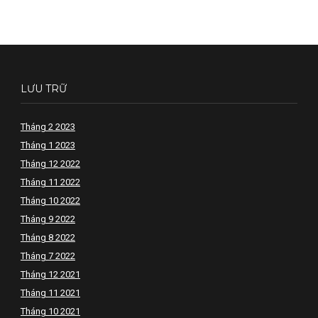
LƯU TRỮ
Tháng 2 2023
Tháng 1 2023
Tháng 12 2022
Tháng 11 2022
Tháng 10 2022
Tháng 9 2022
Tháng 8 2022
Tháng 7 2022
Tháng 12 2021
Tháng 11 2021
Tháng 10 2021