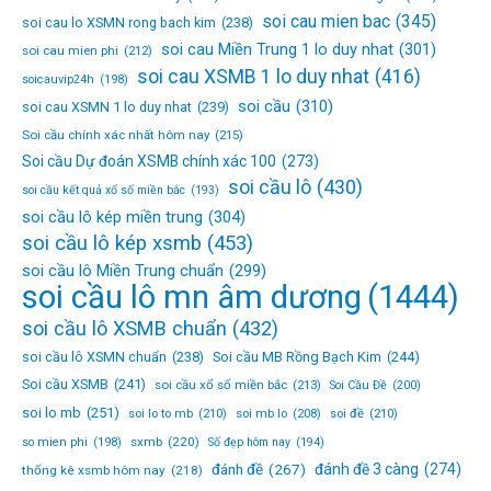
soi cau mien bac
(345)
soi cau lo XSMN rong bach kim
(238)
soi cau Miền Trung 1 lo duy nhat
(301)
soi cau mien phi
(212)
soi cau XSMB 1 lo duy nhat
(416)
soicauvip24h
(198)
soi cầu
(310)
soi cau XSMN 1 lo duy nhat
(239)
Soi cầu chính xác nhất hôm nay
(215)
Soi cầu Dự đoán XSMB chính xác 100
(273)
soi cầu lô
(430)
soi cầu kết quả xổ số miền bắc
(193)
soi cầu lô kép miền trung
(304)
soi cầu lô kép xsmb
(453)
soi cầu lô Miền Trung chuẩn
(299)
soi cầu lô mn âm dương
(1444)
soi cầu lô XSMB chuẩn
(432)
soi cầu lô XSMN chuẩn
(238)
Soi cầu MB Rồng Bạch Kim
(244)
Soi cầu XSMB
(241)
soi cầu xổ số miền bắc
(213)
Soi Cầu Đề
(200)
soi lo mb
(251)
soi lo to mb
(210)
soi mb lo
(208)
soi đề
(210)
sxmb
(220)
so mien phi
(198)
Số đẹp hôm nay
(194)
đánh đề
(267)
đánh đề 3 càng
(274)
thống kê xsmb hôm nay
(218)