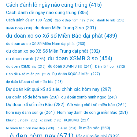
Cách đánh lô ngày nào cũng trúng
(415)
Cách đánh đề ngày nào cũng trúng
(306)
Cách đánh đề ăn 100
(228)
Cặp lô đẹp hôm nay
(197)
danh lo mb
(208)
du doan Miền Trung 3 so
(301)
danh lo vip
(198)
du doan xo so Xổ số Miền Bắc dại phát
(439)
du doan xo so Xổ Số Miền Nam dại phát
(233)
du doan xo so Xổ Số Miền Trung dại phát
(302)
du doan XSMB 3 so
(454)
du doan xsmb
(276)
du doan XSMN 3 so
(241)
du doan XSMB vip
(215)
Dàn lô 4 con
(212)
Dàn đề 4 số miễn phí
(212)
Dự đoán KQXS 3 Miền
(227)
dự đoán kết quả xổ số miền bắc
(193)
Dự đoán kết quả xổ số siêu chính xác hôm nay
(297)
Dự đoán số de hôm nay
(250)
dự đoán xsmb minh ngọc
(245)
Dự đoán xổ số miền Bắc
(282)
Giờ vàng chốt số miền bắc
(261)
hôm nay đánh con gì
(261)
Hôm nay đánh de con gì miền Bắc
(251)
KQXSMB
(227)
khung 3 ngày
(205)
kqsxmb
(198)
lô miền bắc
(259)
lo mien bac con nao dep
(208)
lô 4 số
(204)
Lô đẹp hôm nay
(671)
lấy số miễn phí
(333)