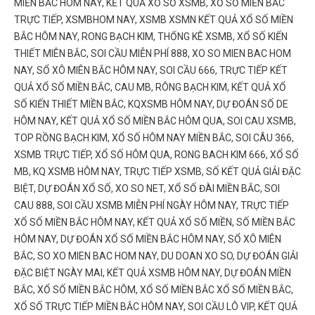
MIỀN BẮC HÔM NAY, KẾT QUẢ XỔ SỐ XSMB, XỔ SỐ MIỀN BẮC
TRỰC TIẾP, XSMBHOM NAY, XSMB XSMN KẾT QUẢ XỔ SỐ MIỀN
BẮC HÔM NAY, RONG BẠCH KIM, THỐNG KÊ XSMB, XỔ SỐ KIẾN
THIẾT MIÊN BẮC, SOI CẦU MIỄN PHÍ 888, XO SO MIEN BAC HOM
NAY, SỔ XÔ MIÊN BẮC HÔM NAY, SOI CẦU 666, TRỰC TIẾP KẾT
QUẢ XỔ SỐ MIỀN BẮC, CAU MB, RÔNG BẠCH KIM, KẾT QUẢ XỔ
SỐ KIẾN THIẾT MIỀN BẮC, KQXSMB HÔM NAY, DỰ ĐOÁN SỐ DE
HÔM NAY, KẾT QUẢ XỔ SỐ MIỀN BẮC HÔM QUA, SOI CAU XSMB,
TOP RỒNG BẠCH KIM, XỔ SỐ HÔM NAY MIỀN BẮC, SOI CÂU 366,
XSMB TRỰC TIẾP, XỔ SỐ HÔM QUA, RONG BACH KIM 666, XỔ SỐ
MB, KQ XSMB HÔM NAY, TRỰC TIẾP XSMB, SỐ KẾT QUẢ GIẢI ĐẶC
BIỆT, DỰ ĐOÁN XỔ SỐ, XO SO NET, XỔ SỐ ĐÀI MIỀN BẮC, SOI
CAU 888, SOI CẦU XSMB MIỄN PHÍ NGÀY HÔM NAY, TRỰC TIẾP
XỔ SỐ MIỀN BẮC HÔM NAY, KẾT QUẢ XỔ SỐ MIỀN, SỐ MIỀN BẮC
HÔM NAY, DỰ ĐOÁN XỔ SỐ MIỀN BẮC HÔM NAY, SỔ XÔ MIÊN
BẮC, SO XO MIEN BAC HOM NAY, DU DOAN XO SO, DỰ ĐOÁN GIẢI
ĐẶC BIỆT NGÀY MAI, KẾT QUẢ XSMB HÔM NAY, DỰ ĐOÁN MIỀN
BẮC, XỔ SỐ MIỀN BẮC HÔM, XỔ SỐ MIỀN BẮC XỔ SỐ MIỀN BẮC,
XỔ SỐ TRỰC TIẾP MIỀN BẮC HÔM NAY, SOI CẦU LÔ VIP, KẾT QUẢ