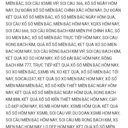
MIỀN BẮC, SOI CẦU XSMB VIP, SOI CAU 366, XỔ SỐ NGÀY HÔM
NAY, DỰ ĐOÁN XỔ SỐ MIỀN BẮC CHÍNH XÁC HÔM NAY, DỰ ĐOÁN
KẾT QUẢ XỔ SỐ MIỀN BẮC, XỔ SỐ MIỀN BẮC NGÀY HÔM QUA,
SOI CẦU XỔ SỐ MIỀN BẮC, MIỀN BẮC HÔM NAY, KQXS HÔM NAY,
SOI CAU 666, SOI CẦU RỒNG BẠCH KIM MIỄN PHÍ CHÍNH XÁC, SỐ
SO MIEN BAC, XỔ SỐ MIỀN BẮC TRỰC TIẾP HÔM NAY, SOI CAU
RONG BACH KIM, QUẢ XỔ SỐ MIỀN BẮC, KET QUA XO SO MIEN
BAC HOM NAY, SOI CẦU RỒNG BẠCH KIM VIP, SOI CAU BACH KIM,
KET QUA XO SO HOM NAY, XỔ SỐ ĐÀI BẮC HÔM NAY, RỒNG
BẠCH KIM 777, TRỰC TIẾP KẾT QUẢ XỔ SỐ MIỀN BẮC HÔM NAY,
SO XO MIỀN BẮC, SXMB VN, XO KET QUA, XỔ SỐ MIỀN BẮC TỐI
NAY, SOICAU247, KET QUA SO XO MIEN BAC HOM NAY, XỔ SỐ
MIỀN NAM MIỀN BẮC, XỔ SỐ KIẾN THIẾT MIỀN BẮC NGÀY HÔM
NAY, KẾT QUẢ XỔ SỐ MIỀN BẮC NGÀY HÔM QUA, RONG BACH
KIM 888, KẾT QUẢ XỔ SỐ KIẾN THIẾT MIỀN BẮC HÔM NAY, CẶP
LÔ ĐẸP HÔM NAY, XS MB HOM NAY, XSMB HÔM QUA, KẾT QUẢ
XỔ SỐ HÔM NAY XSMB, SOI CAU VIP, DU DOAN XSMB HOM NAY,
SOI CẦU MIỀN BẮC HÔM NAY, SOI CAU MB RONG BACH KIM, XS
MIEN BAC HOM NAY, LO DEP HOM NAY, KẾT QUẢ XỔ SỐ MIỀN