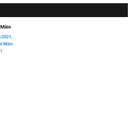
 Miền
/2021,
Số Miền
21