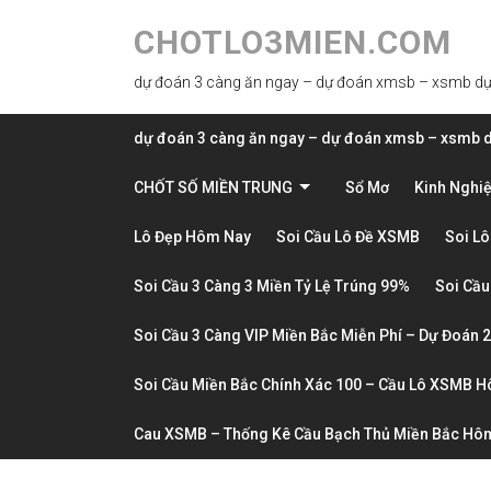
CHOTLO3MIEN.COM
dự đoán 3 càng ăn ngay – dự đoán xmsb – xsmb d
dự đoán 3 càng ăn ngay – dự đoán xmsb – xsmb 
CHỐT SỐ MIỀN TRUNG
Sổ Mơ
Kinh Nghi
Lô Đẹp Hôm Nay
Soi Cầu Lô Đề XSMB
Soi Lô
Soi Cầu 3 Càng 3 Miền Tỷ Lệ Trúng 99%
Soi Cầu
Soi Cầu 3 Càng VIP Miền Bắc Miễn Phí – Dự Đoán 
Soi Cầu Miền Bắc Chính Xác 100 – Cầu Lô XSMB 
Cau XSMB – Thống Kê Cầu Bạch Thủ Miền Bắc Hôm