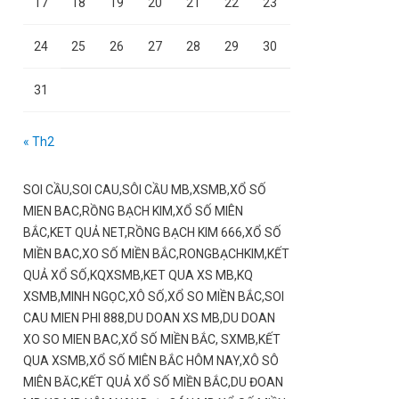
17
18
19
20
21
22
23
24
25
26
27
28
29
30
31
« Th2
SOI CẦU,SOI CAU,SÔI CẦU MB,XSMB,XỔ SỐ
MIEN BAC,RỒNG BẠCH KIM,XỔ SỐ MIÊN
BẮC,KET QUẢ NET,RỒNG BẠCH KIM 666,XỔ SỐ
MIỀN BAC,XO SỐ MIỀN BẮC,RONGBẠCHKIM,KẾT
QUẢ XỔ SỐ,KQXSMB,KET QUA XS MB,KQ
XSMB,MINH NGỌC,XÔ SỐ,XỔ SO MIỀN BẮC,SOI
CAU MIEN PHI 888,DU DOAN XS MB,DU DOAN
XO SO MIEN BAC,XỔ SỐ MIỀN BẮC, SXMB,KẾT
QUA XSMB,XỔ SỐ MIÊN BẮC HÔM NAY,XÔ SÔ
MIÊN BĂC,KẾT QUẢ XỔ SỐ MIỀN BẮC,DU ĐOAN