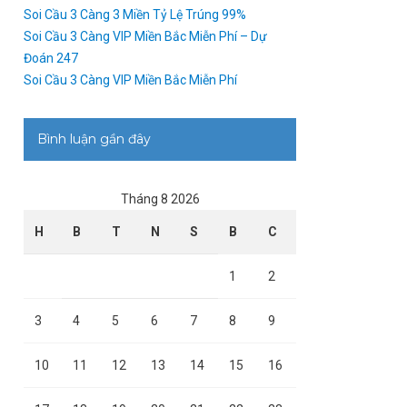
Soi Cầu 3 Càng 3 Miền Tỷ Lệ Trúng 99%
Soi Cầu 3 Càng VIP Miền Bắc Miễn Phí – Dự
Đoán 247
Soi Cầu 3 Càng VIP Miền Bắc Miễn Phí
Bình luận gần đây
Tháng 8 2026
H
B
T
N
S
B
C
1
2
3
4
5
6
7
8
9
10
11
12
13
14
15
16