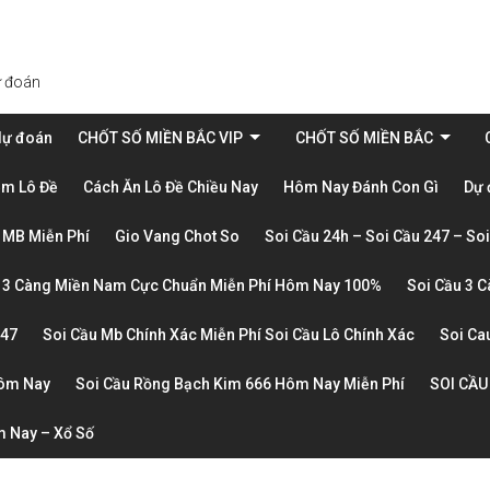
Skip
to
content
ự đoán
dự đoán
CHỐT SỐ MIỀN BẮC VIP
CHỐT SỐ MIỀN BẮC
ệm Lô Đề
Cách Ăn Lô Đề Chiều Nay
Hôm Nay Đánh Con Gì
Dự 
 MB Miễn Phí
Gio Vang Chot So
Soi Cầu 24h – Soi Cầu 247 – S
 3 Càng Miền Nam Cực Chuẩn Miễn Phí Hôm Nay 100%
Soi Cầu 3 C
247
Soi Cầu Mb Chính Xác Miễn Phí Soi Cầu Lô Chính Xác
Soi Ca
Hôm Nay
Soi Cầu Rồng Bạch Kim 666 Hôm Nay Miễn Phí
SOI CẦU
 Nay – Xổ Số