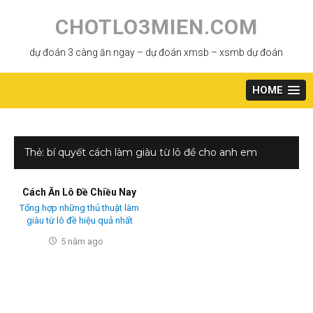
Skip
to
CHOTLO3MIEN.COM
content
dự đoán 3 càng ăn ngay – dự đoán xmsb – xsmb dự đoán
HOME
Thẻ:
bí quyết cách làm giàu từ lô đề cho anh em
Cách Ăn Lô Đề Chiều Nay
Tổng hợp những thủ thuật làm
giàu từ lô đề hiệu quả nhất
5 năm ago