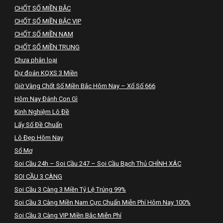
CHỐT SỐ MIỀN BẮC
CHỐT SỐ MIỀN BẮC VIP
CHỐT SỐ MIỀN NAM
CHỐT SỐ MIỀN TRUNG
Chưa phân loại
Dự đoán KQXS 3 Miền
Giờ Vàng Chốt Số Miền Bắc Hôm Nay – Xổ Số 666
Hôm Nay Đánh Con Gì
Kinh Nghiệm Lô Đề
Lấy Số Đề Chuẩn
Lô Đẹp Hôm Nay
Sổ Mơ
Soi Cầu 24h – Soi Cầu 247 – Soi Cầu Bạch Thủ CHÍNH XÁC
SOI CẦU 3 CÀNG
Soi Cầu 3 Càng 3 Miền Tỷ Lệ Trúng 99%
Soi Cầu 3 Càng Miền Nam Cực Chuẩn Miễn Phí Hôm Nay 100%
Soi Cầu 3 Càng VIP Miền Bắc Miễn Phí