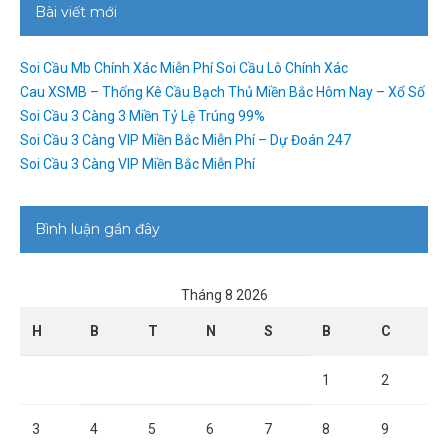
Bài viết mới
Soi Cầu Mb Chính Xác Miễn Phí Soi Cầu Lô Chính Xác
Cau XSMB – Thống Kê Cầu Bạch Thủ Miền Bắc Hôm Nay – Xổ Số
Soi Cầu 3 Càng 3 Miền Tỷ Lệ Trúng 99%
Soi Cầu 3 Càng VIP Miền Bắc Miễn Phí – Dự Đoán 247
Soi Cầu 3 Càng VIP Miền Bắc Miễn Phí
Bình luận gần đây
Tháng 8 2026
H
B
T
N
S
B
C
1
2
3
4
5
6
7
8
9