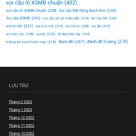
soi cầu lô XSMB chuẩn
(432)
soi cầu lô XSMN chuẩn
(238)
Soi cầu MB Rồng Bạch Kim
(244)
Soi cầu XSMB
(241)
soi cầu xổ số miền bắc
(213)
Soi Cầu Đề
(200)
soi lo mb
(251)
soi lo to mb
(210)
soi mb lo
(208)
soi đề
(210)
sxmb
(220)
so mien phi
(198)
Số đẹp hôm nay
(194)
đánh đề
(267)
đánh đề 3 càng
(274)
thống kê xsmb hôm nay
(218)
LƯU TRỮ
Tháng 2 2023
Tháng 1 2023
Tháng 12 2022
Tháng 11 2022
Tháng 10 2022