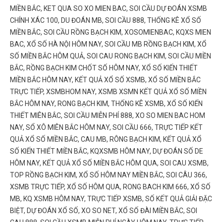
MIỀN BẮC, KET QUA SO XO MIEN BAC, SOI CẦU DỰ ĐOÁN XSMB
CHÍNH XÁC 100, DU ĐOÁN MB, SOI CẦU 888, THỐNG KÊ XỔ SỐ
MIỀN BẮC, SOI CẦU RỒNG BẠCH KIM, XOSOMIENBAC, KQXS MIEN
BAC, XỔ SỐ HÀ NỘI HÔM NAY, SOI CẦU MB RỒNG BẠCH KIM, XỔ
SỐ MIỀN BẮC HÔM QUẢ, SOI CAU RONG BẠCH KIM, SOI CẦU MIỀN
BẮC, RỒNG BẠCH KIM CHỐT SỐ HÔM NAY, XỔ SỐ KIẾN THIẾT
MIỀN BẮC HÔM NAY, KẾT QUẢ XỔ SỐ XSMB, XỔ SỐ MIỀN BẮC
TRỰC TIẾP, XSMBHOM NAY, XSMB XSMN KẾT QUẢ XỔ SỐ MIỀN
BẮC HÔM NAY, RONG BẠCH KIM, THỐNG KÊ XSMB, XỔ SỐ KIẾN
THIẾT MIÊN BẮC, SOI CẦU MIỄN PHÍ 888, XO SO MIEN BAC HOM
NAY, SỔ XÔ MIÊN BẮC HÔM NAY, SOI CẦU 666, TRỰC TIẾP KẾT
QUẢ XỔ SỐ MIỀN BẮC, CAU MB, RÔNG BẠCH KIM, KẾT QUẢ XỔ
SỐ KIẾN THIẾT MIỀN BẮC, KQXSMB HÔM NAY, DỰ ĐOÁN SỐ DE
HÔM NAY, KẾT QUẢ XỔ SỐ MIỀN BẮC HÔM QUA, SOI CAU XSMB,
TOP RỒNG BẠCH KIM, XỔ SỐ HÔM NAY MIỀN BẮC, SOI CÂU 366,
XSMB TRỰC TIẾP, XỔ SỐ HÔM QUA, RONG BACH KIM 666, XỔ SỐ
MB, KQ XSMB HÔM NAY, TRỰC TIẾP XSMB, SỐ KẾT QUẢ GIẢI ĐẶC
BIỆT, DỰ ĐOÁN XỔ SỐ, XO SO NET, XỔ SỐ ĐÀI MIỀN BẮC, SOI