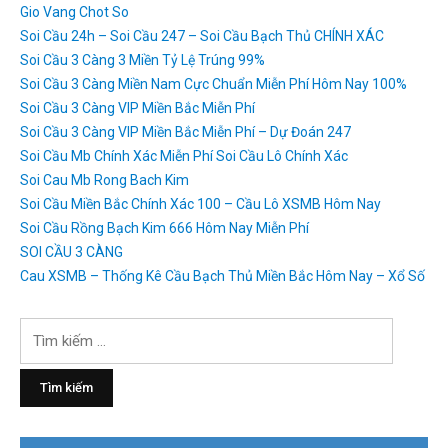
Gio Vang Chot So
Soi Cầu 24h – Soi Cầu 247 – Soi Cầu Bạch Thủ CHÍNH XÁC
Soi Cầu 3 Càng 3 Miền Tỷ Lệ Trúng 99%
Soi Cầu 3 Càng Miền Nam Cực Chuẩn Miễn Phí Hôm Nay 100%
Soi Cầu 3 Càng VIP Miền Bắc Miễn Phí
Soi Cầu 3 Càng VIP Miền Bắc Miễn Phí – Dự Đoán 247
Soi Cầu Mb Chính Xác Miễn Phí Soi Cầu Lô Chính Xác
Soi Cau Mb Rong Bach Kim
Soi Cầu Miền Bắc Chính Xác 100 – Cầu Lô XSMB Hôm Nay
Soi Cầu Rồng Bạch Kim 666 Hôm Nay Miễn Phí
SOI CẦU 3 CÀNG
Cau XSMB – Thống Kê Cầu Bạch Thủ Miền Bắc Hôm Nay – Xổ Số
Tìm
kiếm
cho: