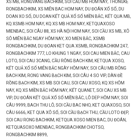
XS MB, RONGVANG BACHKIM, SOI CẦU MB HOM NAY, THONGKE
RONGBACHKIM, XS MIÊN BAC HOM NAY, DU ĐOÁN XỔ SỐ, DU
DOAN XO SỐ, DU DOAN KẾT QUẢ XỔ SỐ MIỀN BẮC, KẾT QUA MB,
KQ XSMB HOM NAY, KQ XS MB HOM NAY, KETQUAXOSO
MIENBAC, SOI CÂU 88, XS HÀ NỘI HOM NAY, SOI CẦU XS MB, XÔ
SÔ MIÊN BĂC NGAY HÔM NAY, XO MIEN BẮC, XSMB
RONGBACHKIM, DU ĐOAN KET QUA XSMB, RONGBACHKIM 247,
RONGBACHKIM 777, LO KHUNG 1 NGAY, SOI CAU MIEN BẮC, CAU
LOTO, SOI CAU 3CANG, CẦU RÔNG BACH KIM, KETQUA XOSO,
KẾT QUẢ XỔ SỐ MIÊN BẮC NGÀY HÔM NAY, SOI CÂU MB RÔNG
BACH KIM, RONG VANG BẠCH KIM, SOI CÂU 4 SO VIP, DÀN ĐỀ
RỒNG BẠCH KIM, XS MB SOI CAU, SOI CAU XOSO, KQ XS HÔM
NAY, KQ XS MIỀN BẮC HÔM NAY, KẾT QUANET, SOI CAU XS MB
VIP, DU ĐOÁN KẾT QUẢ XỔ SỐ MIỀN BẮC, LÔ DEP HÔM NAY, SOI
CÂU 9999, BACH THU LÔ, SOI CẦU BAC NHO, KET QUAXOSO, SOI
CÂU 6666, KET QUA XÔ SỐ, SOI CẦU BẠCH THU, CẦU LOTO ĐẸP,
SOI CAU RONG BACHKIM, KETQUA XOSO MIEN BAC, DU ĐOÁN,
KETQUASOXO MIENBAC, RONGBACHKIM CHOTSO,
RONGBACHKIM 8899,