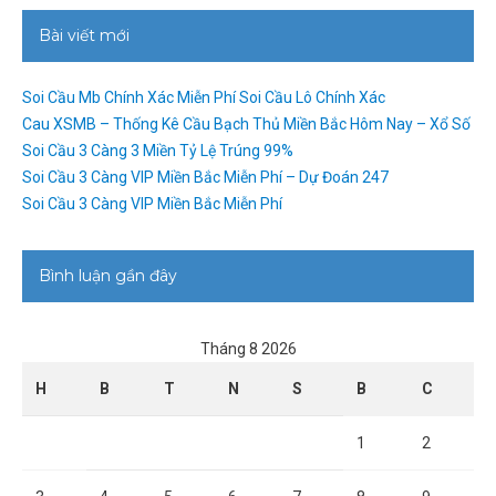
Bài viết mới
Soi Cầu Mb Chính Xác Miễn Phí Soi Cầu Lô Chính Xác
Cau XSMB – Thống Kê Cầu Bạch Thủ Miền Bắc Hôm Nay – Xổ Số
Soi Cầu 3 Càng 3 Miền Tỷ Lệ Trúng 99%
Soi Cầu 3 Càng VIP Miền Bắc Miễn Phí – Dự Đoán 247
Soi Cầu 3 Càng VIP Miền Bắc Miễn Phí
Bình luận gần đây
Tháng 8 2026
H
B
T
N
S
B
C
1
2