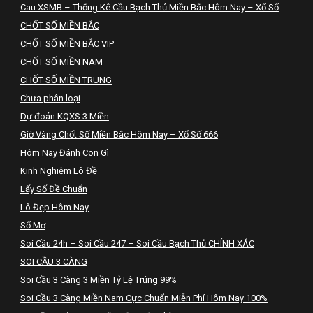
Cau XSMB – Thống Kê Cầu Bạch Thủ Miền Bắc Hôm Nay – Xổ Số
CHỐT SỐ MIỀN BẮC
CHỐT SỐ MIỀN BẮC VIP
CHỐT SỐ MIỀN NAM
CHỐT SỐ MIỀN TRUNG
Chưa phân loại
Dự đoán KQXS 3 Miền
Giờ Vàng Chốt Số Miền Bắc Hôm Nay – Xổ Số 666
Hôm Nay Đánh Con Gì
Kinh Nghiệm Lô Đề
Lấy Số Đề Chuẩn
Lô Đẹp Hôm Nay
Sổ Mơ
Soi Cầu 24h – Soi Cầu 247 – Soi Cầu Bạch Thủ CHÍNH XÁC
SOI CẦU 3 CÀNG
Soi Cầu 3 Càng 3 Miền Tỷ Lệ Trúng 99%
Soi Cầu 3 Càng Miền Nam Cực Chuẩn Miễn Phí Hôm Nay 100%