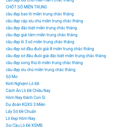
CHỐT SỐ MIỀN TRUNG
cầu đẹp bao lô miền trung chắc thắng
cầu đẹp cặp xíu chủ miền trung chắc thắng
cầu đẹp đặc biệt miền trung chắc thắng
cầu đẹp giải tám miền trung chắc thắng
cầu đẹp lô 3 số miền trung chắc thắng
cầu đẹp sớ đầu đuôi giải 8 miền trung chắc thắng
cầu đẹp sớ đầu đuôi giải đặc biệt miền trung chắc thắng
cầu đẹp song thủ lô miền trung chắc thắng
cầu đẹp xíu chủ miền trung chắc thắng
Sổ Mơ
Kinh Nghiệm Lô Đề
Cách Ăn Lô Đề Chiều Nay
Hôm Nay Đánh Con Gì
Dự đoán KQXS 3 Miền
Lấy Số Đề Chuẩn
Lô Đẹp Hôm Nay
Soi Cầu Lô Đề XSMB