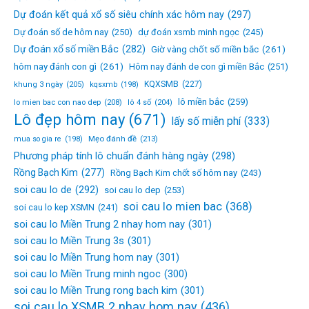
Dự đoán kết quả xổ số siêu chính xác hôm nay
(297)
Dự đoán số de hôm nay
(250)
dự đoán xsmb minh ngọc
(245)
Dự đoán xổ số miền Bắc
(282)
Giờ vàng chốt số miền bắc
(261)
hôm nay đánh con gì
(261)
Hôm nay đánh de con gì miền Bắc
(251)
KQXSMB
(227)
khung 3 ngày
(205)
kqsxmb
(198)
lô miền bắc
(259)
lo mien bac con nao dep
(208)
lô 4 số
(204)
Lô đẹp hôm nay
(671)
lấy số miễn phí
(333)
Mẹo đánh đề
(213)
mua so gia re
(198)
Phương pháp tính lô chuẩn đánh hàng ngày
(298)
Rồng Bạch Kim
(277)
Rồng Bạch Kim chốt số hôm nay
(243)
soi cau lo de
(292)
soi cau lo dep
(253)
soi cau lo mien bac
(368)
soi cau lo kep XSMN
(241)
soi cau lo Miền Trung 2 nhay hom nay
(301)
soi cau lo Miền Trung 3s
(301)
soi cau lo Miền Trung hom nay
(301)
soi cau lo Miền Trung minh ngoc
(300)
soi cau lo Miền Trung rong bach kim
(301)
soi cau lo XSMB 2 nhay hom nay
(436)