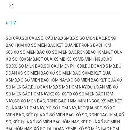
31
« Th2
SOI CẦU,SOI CAU,SÔI CẦU MB,XSMB,XỔ SỐ MIEN BAC,RỒNG
BẠCH KIM,XỔ SỐ MIÊN BẮC,KET QUẢ NET,RỒNG BẠCH KIM
666,XỔ SỐ MIỀN BAC,XO SỐ MIỀN BẮC,RONGBẠCHKIM,KẾT QUẢ
XỔ SỐ,KQXSMB,KET QUA XS MB,KQ XSMB,MINH NGỌC,XÔ
SỐ,XỔ SO MIỀN BẮC,SOI CAU MIEN PHI 888,DU DOAN XS MB,DU
DOAN XO SO MIEN BAC,XỔ SỐ MIỀN BẮC, SXMB,KẾT QUA
XSMB,XỔ SỐ MIÊN BẮC HÔM NAY,XÔ SÔ MIÊN BĂC,KẾT QUẢ XỔ
SỐ MIỀN BẮC,DU ĐOAN MB,XS MB HÔM NAY,DỰ ĐOÁN MB,XỔ
SỐ MIỀN BẮC HÔM NAY,KQXS, XSTD,XÔ SỐ MIỀN BẮC HÔM
NAY,SO XO MIEN BẮC, RONG BACH KIM, MINH NGOC, XS MB, KÊT
QUẢ XSMB HÔM NAY, XỔ SỐ HÔM NAY, KETQUA NET, SỐ XO
MIEN BAC, KẾT QUẢ XỔ SỐ MIÊN BẮC, XÔ SO, RONGBACHKIM, XỔ
SÔ, KẾT QUẢ XỔ SỐ MIỀN BẮC HÔM NAY, KẾT QUẢ XỔ SỐ MIÊN
BẮC HÔM NAY, XỔ SỐ, DU DOAN XSMB, XÔ SÔ MIÊN BĂC HÔM