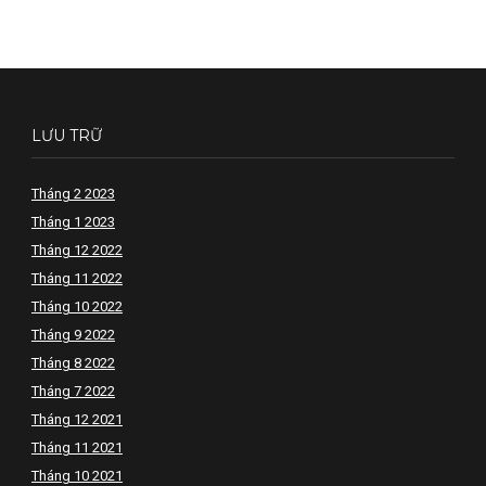
LƯU TRỮ
Tháng 2 2023
Tháng 1 2023
Tháng 12 2022
Tháng 11 2022
Tháng 10 2022
Tháng 9 2022
Tháng 8 2022
Tháng 7 2022
Tháng 12 2021
Tháng 11 2021
Tháng 10 2021