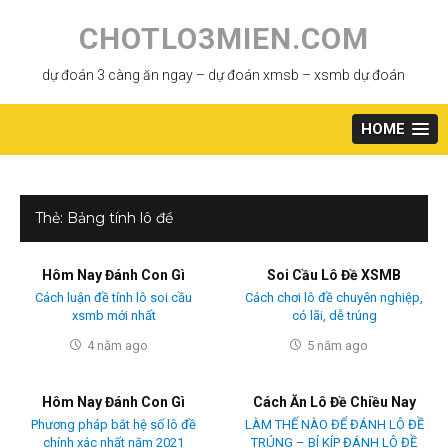
Skip
to
CHOTLO3MIEN.COM
content
dự đoán 3 càng ăn ngay – dự đoán xmsb – xsmb dự đoán
HOME
Thẻ:
Bảng tính lô đề
Hôm Nay Đánh Con Gì
Soi Cầu Lô Đề XSMB
Cách luận đề tính lô soi cầu
Cách chơi lô đề chuyên nghiệp,
xsmb mới nhất
có lãi, dễ trúng
4 năm ago
5 năm ago
Hôm Nay Đánh Con Gì
Cách Ăn Lô Đề Chiều Nay
Phương pháp bắt hệ số lô đề
LÀM THẾ NÀO ĐỂ ĐÁNH LÔ ĐỀ
chính xác nhất năm 2021
TRÚNG – BÍ KÍP ĐÁNH LÔ ĐỀ