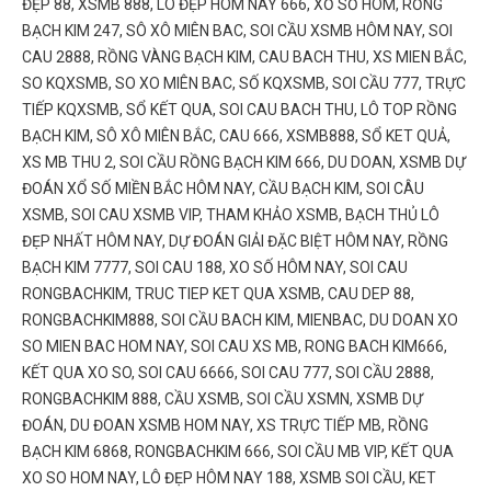
ĐẸP 88, XSMB 888, LÔ ĐẸP HÔM NAY 666, XỔ SỐ HÔM, RỒNG
BẠCH KIM 247, SÔ XÔ MIÊN BAC, SOI CẦU XSMB HÔM NAY, SOI
CAU 2888, RỒNG VÀNG BẠCH KIM, CAU BACH THU, XS MIEN BẮC,
SO KQXSMB, SO XO MIÊN BAC, SỐ KQXSMB, SOI CẦU 777, TRỰC
TIẾP KQXSMB, SỔ KẾT QUA, SOI CAU BACH THU, LÔ TOP RỒNG
BẠCH KIM, SÔ XÔ MIÊN BẮC, CAU 666, XSMB888, SỔ KET QUẢ,
XS MB THU 2, SOI CẦU RỒNG BẠCH KIM 666, DU DOAN, XSMB DỰ
ĐOÁN XỔ SỐ MIỀN BẮC HÔM NAY, CẦU BẠCH KIM, SOI CÂU
XSMB, SOI CAU XSMB VIP, THAM KHẢO XSMB, BẠCH THỦ LÔ
ĐẸP NHẤT HÔM NAY, DỰ ĐOÁN GIẢI ĐẶC BIỆT HÔM NAY, RỒNG
BẠCH KIM 7777, SOI CAU 188, XO SỐ HÔM NAY, SOI CAU
RONGBACHKIM, TRUC TIEP KET QUA XSMB, CAU DEP 88,
RONGBACHKIM888, SOI CẦU BACH KIM, MIENBAC, DU DOAN XO
SO MIEN BAC HOM NAY, SOI CAU XS MB, RONG BACH KIM666,
KẾT QUA XO SO, SOI CAU 6666, SOI CAU 777, SOI CẦU 2888,
RONGBACHKIM 888, CẦU XSMB, SOI CẦU XSMN, XSMB DỰ
ĐOÁN, DU ĐOAN XSMB HOM NAY, XS TRỰC TIẾP MB, RỒNG
BẠCH KIM 6868, RONGBACHKIM 666, SOI CẦU MB VIP, KẾT QUA
XO SO HOM NAY, LÔ ĐẸP HÔM NAY 188, XSMB SOI CẦU, KET