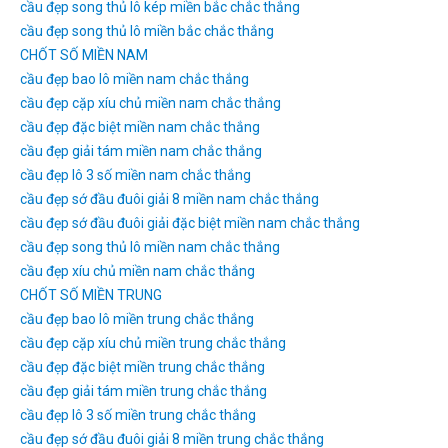
cầu đẹp song thủ lô kép miền bắc chắc thắng
cầu đẹp song thủ lô miền bắc chắc thắng
CHỐT SỐ MIỀN NAM
cầu đẹp bao lô miền nam chắc thắng
cầu đẹp cặp xíu chủ miền nam chắc thắng
cầu đẹp đặc biệt miền nam chắc thắng
cầu đẹp giải tám miền nam chắc thắng
cầu đẹp lô 3 số miền nam chắc thắng
cầu đẹp sớ đầu đuôi giải 8 miền nam chắc thắng
cầu đẹp sớ đầu đuôi giải đặc biệt miền nam chắc thắng
cầu đẹp song thủ lô miền nam chắc thắng
cầu đẹp xíu chủ miền nam chắc thắng
CHỐT SỐ MIỀN TRUNG
cầu đẹp bao lô miền trung chắc thắng
cầu đẹp cặp xíu chủ miền trung chắc thắng
cầu đẹp đặc biệt miền trung chắc thắng
cầu đẹp giải tám miền trung chắc thắng
cầu đẹp lô 3 số miền trung chắc thắng
cầu đẹp sớ đầu đuôi giải 8 miền trung chắc thắng