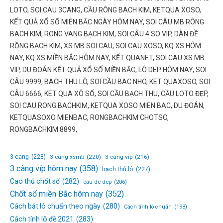
LOTO, SOI CAU 3CANG, CẦU RÔNG BACH KIM, KETQUA XOSO,
KẾT QUẢ XỔ SỐ MIÊN BẮC NGÀY HÔM NAY, SOI CÂU MB RÔNG
BACH KIM, RONG VANG BẠCH KIM, SOI CÂU 4 SO VIP, DÀN ĐỀ
RỒNG BẠCH KIM, XS MB SOI CAU, SOI CAU XOSO, KQ XS HÔM
NAY, KQ XS MIỀN BẮC HÔM NAY, KẾT QUANET, SOI CAU XS MB
VIP, DU ĐOÁN KẾT QUẢ XỔ SỐ MIỀN BẮC, LÔ DEP HÔM NAY, SOI
CÂU 9999, BACH THU LÔ, SOI CẦU BAC NHO, KET QUAXOSO, SOI
CÂU 6666, KET QUA XÔ SỐ, SOI CẦU BẠCH THU, CẦU LOTO ĐẸP,
SOI CAU RONG BACHKIM, KETQUA XOSO MIEN BAC, DU ĐOÁN,
KETQUASOXO MIENBAC, RONGBACHKIM CHOTSO,
RONGBACHKIM 8899,
3 cang
(228)
3 cang xsmb
(220)
3 càng vip
(216)
3 càng víp hôm nay
(358)
bạch thủ lô
(227)
Cao thủ chốt số
(282)
cau de dep
(206)
Chốt số miền Bắc hôm nay
(352)
Cách bắt lô chuẩn theo ngày
(280)
Cách tính lô chuẩn
(198)
Cách tính lô đề 2021
(283)