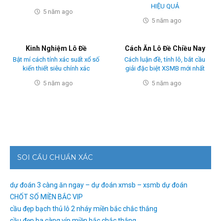
HIỆU QUẢ
5 năm ago
5 năm ago
Kinh Nghiệm Lô Đề
Cách Ăn Lô Đề Chiều Nay
Bật mí cách tính xác suất xổ số
Cách luận đề, tính lô, bắt cầu
kiến thiết siêu chính xác
giải đặc biệt XSMB mới nhất
5 năm ago
5 năm ago
SOI CẦU CHUẨN XÁC
dự đoán 3 càng ăn ngay – dự đoán xmsb – xsmb dự đoán
CHỐT SỐ MIỀN BẮC VIP
cầu đẹp bạch thủ lô 2 nháy miền bắc chắc thắng
cầu đẹp ba càng víp miền bắc chắc thắng