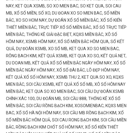
NAY, KET QUA XSMB, SO XO MIEN BAC, SO KET QUA, SOI CAU
MB, XỔ SỐ MIỀN, SỐ XO, DU ĐOAN XO SO MIEN BAC, SỐ MIỀN
BẮC, XO SO HOM NAY, DỰ ĐOÁN XỔ SỐ MIỀN BẮC, XỔ SỐ KIẾN
THIẾT MIỀN BẮC, TRỰC TIẾP XỔ SỐ MIỀN BẮC, XỔ SỐ TRỰC TIẾP
MIỀN BẮC, THỐNG KÊ GIẢI ĐẶC BIỆT, KQXS MIỀN BẮC, XÔ SỐ
HÔM NAY, XSMB HÔM NAY, XỔ SỐ MIỀN BẮC HÔM QUA, SỔ KẾT
QUẢ, DỰ ĐOÁN XSMB, XO SỐ MB, KET QUA XO SO MIEN BAC,
RÔNG BACH KIM, KẾT QUẢ XSMB, KET QUA XO SO, KẾT QUẢ NET,
DU DOAN MB, KẾT QUẢ XỔ SỐ MIỀN BẮC NGÀY HÔM NAY, XỔ SỐ
MIỀN BẮC NGÀY HÔM NAY, XỔ SỐ ĐÀI BẮC, LÔ ĐẸP HÔM NAY,
KẾT QUẢ XỔ SỐ HÔM NAY, XSMB THU 2, KET QUA SO XO, KQXS
MIEN BẮC, SOI CẦU XSMB, KẾT QUẢ XỔ SỐ MB, XÔ SỐ HÔM NAY
MIỀN BẮC, KET QUA SO XO MIEN BAC, SOI CẦU DỰ ĐOÁN XSMB
CHÍNH XÁC 100, DU ĐOÁN MB, SOI CẦU 888, THỐNG KÊ XỔ SỐ
MIỀN BẮC, SOI CẦU RỒNG BẠCH KIM, XOSOMIENBAC, KQXS MIEN
BAC, XỔ SỐ HÀ NỘI HÔM NAY, SOI CẦU MB RỒNG BẠCH KIM, XỔ
SỐ MIỀN BẮC HÔM QUẢ, SOI CAU RONG BẠCH KIM, SOI CẦU MIỀN
BẮC, RỒNG BẠCH KIM CHỐT SỐ HÔM NAY, XỔ SỐ KIẾN THIẾT