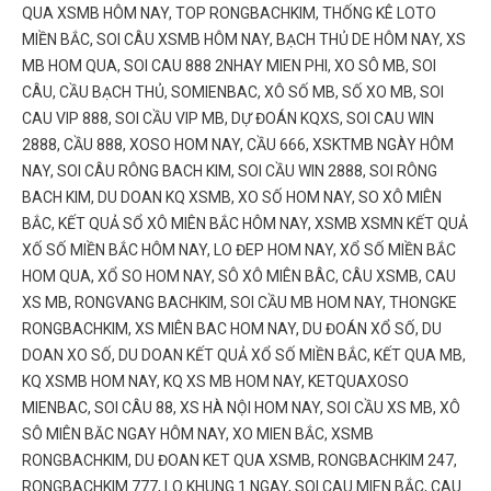
QUA XSMB HÔM NAY, TOP RONGBACHKIM, THỐNG KÊ LOTO
MIỀN BẮC, SOI CÂU XSMB HÔM NAY, BẠCH THỦ DE HÔM NAY, XS
MB HOM QUA, SOI CAU 888 2NHAY MIEN PHI, XO SÔ MB, SOI
CÂU, CẦU BẠCH THỦ, SOMIENBAC, XÔ SỐ MB, SỐ XO MB, SOI
CAU VIP 888, SOI CẦU VIP MB, DỰ ĐOÁN KQXS, SOI CAU WIN
2888, CẦU 888, XOSO HOM NAY, CẦU 666, XSKTMB NGÀY HÔM
NAY, SOI CÂU RÔNG BACH KIM, SOI CẦU WIN 2888, SOI RÔNG
BACH KIM, DU DOAN KQ XSMB, XO SỐ HOM NAY, SO XÔ MIÊN
BẮC, KẾT QUẢ SỔ XÔ MIÊN BẮC HÔM NAY, XSMB XSMN KẾT QUẢ
XỐ SỐ MIỀN BẮC HÔM NAY, LO ĐEP HOM NAY, XỔ SỐ MIỀN BẮC
HOM QUA, XỔ SO HOM NAY, SÔ XÔ MIÊN BÂC, CÂU XSMB, CAU
XS MB, RONGVANG BACHKIM, SOI CẦU MB HOM NAY, THONGKE
RONGBACHKIM, XS MIÊN BAC HOM NAY, DU ĐOÁN XỔ SỐ, DU
DOAN XO SỐ, DU DOAN KẾT QUẢ XỔ SỐ MIỀN BẮC, KẾT QUA MB,
KQ XSMB HOM NAY, KQ XS MB HOM NAY, KETQUAXOSO
MIENBAC, SOI CÂU 88, XS HÀ NỘI HOM NAY, SOI CẦU XS MB, XÔ
SÔ MIÊN BĂC NGAY HÔM NAY, XO MIEN BẮC, XSMB
RONGBACHKIM, DU ĐOAN KET QUA XSMB, RONGBACHKIM 247,
RONGBACHKIM 777, LO KHUNG 1 NGAY, SOI CAU MIEN BẮC, CAU