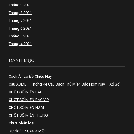
Tháng 9 2021
Tháng 8 2021
Tháng 7 2021
Tháng 6 2021
Tháng 5 2021
Tháng 4 2021
DANH MỤC
Cách Ăn Lô Đề Chiều Nay
Cau XSMB – Thống Kê Cầu Bạch Thủ Miền Bắc Hôm Nay – Xổ Số
CHỐT SỐ MIỀN BẮC
CHỐT SỐ MIỀN BẮC VIP
CHỐT SỐ MIỀN NAM
CHỐT SỐ MIỀN TRUNG
Chưa phân loại
Dự đoán KQXS 3 Miền