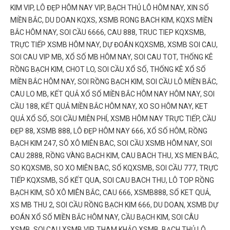
KIM VIP, LÔ ĐẸP HÔM NAY VIP, BẠCH THỦ LÔ HÔM NAY, XIN SỐ
MIỀN BẮC, DU DOAN KQXS, XSMB RONG BACH KIM, KQXS MIỀN
BẮC HÔM NAY, SOI CẦU 6666, CAU 888, TRUC TIEP KQXSMB,
TRỰC TIẾP XSMB HÔM NAY, DỰ ĐOÁN KQXSMB, XSMB SOI CAU,
SOI CAU VIP MB, XỔ SỐ MB HÔM NAY, SOI CAU TOT, THỐNG KÊ
RỒNG BẠCH KIM, CHOT LO, SOI CẦU XỔ SỐ, THỐNG KÊ XỔ SỐ
MIỀN BẮC HÔM NAY, SOI RỒNG BẠCH KIM, SOI CẦU LÔ MIỀN BẮC,
CAU LO MB, KẾT QUẢ XỔ SỐ MIỀN BẮC HÔM NAY HÔM NAY, SOI
CẦU 188, KẾT QUẢ MIỀN BẮC HÔM NAY, XO SO HÔM NAY, KET
QUẢ XỔ SỐ, SOI CẦU MIỄN PHÍ, XSMB HÔM NAY TRỰC TIẾP, CẦU
ĐẸP 88, XSMB 888, LÔ ĐẸP HÔM NAY 666, XỔ SỐ HÔM, RỒNG
BẠCH KIM 247, SÔ XÔ MIÊN BAC, SOI CẦU XSMB HÔM NAY, SOI
CAU 2888, RỒNG VÀNG BẠCH KIM, CAU BACH THU, XS MIEN BẮC,
SO KQXSMB, SO XO MIÊN BAC, SỐ KQXSMB, SOI CẦU 777, TRỰC
TIẾP KQXSMB, SỔ KẾT QUA, SOI CAU BACH THU, LÔ TOP RỒNG
BẠCH KIM, SÔ XÔ MIÊN BẮC, CAU 666, XSMB888, SỔ KET QUẢ,
XS MB THU 2, SOI CẦU RỒNG BẠCH KIM 666, DU DOAN, XSMB DỰ
ĐOÁN XỔ SỐ MIỀN BẮC HÔM NAY, CẦU BẠCH KIM, SOI CÂU
XSMB, SOI CAU XSMB VIP, THAM KHẢO XSMB, BẠCH THỦ LÔ