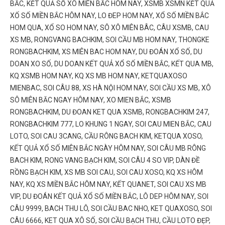
BẮC, KẾT QUẢ SỔ XÔ MIÊN BẮC HÔM NAY, XSMB XSMN KẾT QUẢ
XỐ SỐ MIỀN BẮC HÔM NAY, LO ĐEP HOM NAY, XỔ SỐ MIỀN BẮC
HOM QUA, XỔ SO HOM NAY, SÔ XÔ MIÊN BÂC, CÂU XSMB, CAU
XS MB, RONGVANG BACHKIM, SOI CẦU MB HOM NAY, THONGKE
RONGBACHKIM, XS MIÊN BAC HOM NAY, DU ĐOÁN XỔ SỐ, DU
DOAN XO SỐ, DU DOAN KẾT QUẢ XỔ SỐ MIỀN BẮC, KẾT QUA MB,
KQ XSMB HOM NAY, KQ XS MB HOM NAY, KETQUAXOSO
MIENBAC, SOI CÂU 88, XS HÀ NỘI HOM NAY, SOI CẦU XS MB, XÔ
SÔ MIÊN BĂC NGAY HÔM NAY, XO MIEN BẮC, XSMB
RONGBACHKIM, DU ĐOAN KET QUA XSMB, RONGBACHKIM 247,
RONGBACHKIM 777, LO KHUNG 1 NGAY, SOI CAU MIEN BẮC, CAU
LOTO, SOI CAU 3CANG, CẦU RÔNG BACH KIM, KETQUA XOSO,
KẾT QUẢ XỔ SỐ MIÊN BẮC NGÀY HÔM NAY, SOI CÂU MB RÔNG
BACH KIM, RONG VANG BẠCH KIM, SOI CÂU 4 SO VIP, DÀN ĐỀ
RỒNG BẠCH KIM, XS MB SOI CAU, SOI CAU XOSO, KQ XS HÔM
NAY, KQ XS MIỀN BẮC HÔM NAY, KẾT QUANET, SOI CAU XS MB
VIP, DU ĐOÁN KẾT QUẢ XỔ SỐ MIỀN BẮC, LÔ DEP HÔM NAY, SOI
CÂU 9999, BACH THU LÔ, SOI CẦU BAC NHO, KET QUAXOSO, SOI
CÂU 6666, KET QUA XÔ SỐ, SOI CẦU BẠCH THU, CẦU LOTO ĐẸP,