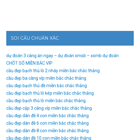
SOI CẦU CHUẨN XÁC
dự đoán 3 càng ăn ngay – dự đoán xmsb – xsmb dự đoán
CHỐT SỐ MIỀN BẮC VIP
cầu đẹp bạch thủ lô 2 nháy miền bắc chắc thắng
cầu đẹp ba càng víp miền bắc chắc thắng
cầu đẹp bạch thủ đề miền bắc chắc thắng
cầu đẹp bạch thủ lô kép miền bắc chắc thắng
cầu đẹp bạch thủ lô miền bắc chắc thắng
cầu đẹp cặp 3 càng víp miền bắc chắc thắng
cầu đẹp dàn đề 4 con miền bắc chắc thắng
cầu đẹp dàn đề 6 con miền bắc chắc thắng
cầu đẹp dàn đề 8 con miền bắc chắc thắng
cầu đẹp dàn đề 10 con miền bắc chắc thắng