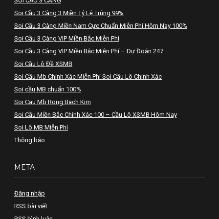
SOI CẦU 3 CÀNG
Soi Cầu 3 Càng 3 Miền Tỷ Lệ Trúng 99%
Soi Cầu 3 Càng Miền Nam Cực Chuẩn Miễn Phí Hôm Nay 100%
Soi Cầu 3 Càng VIP Miền Bắc Miễn Phí
Soi Cầu 3 Càng VIP Miền Bắc Miễn Phí – Dự Đoán 247
Soi Cầu Lô Đề XSMB
Soi Cầu Mb Chính Xác Miễn Phí Soi Cầu Lô Chính Xác
Soi cầu MB chuẩn 100%
Soi Cau Mb Rong Bach Kim
Soi Cầu Miền Bắc Chính Xác 100 – Cầu Lô XSMB Hôm Nay
Soi Lô MB Miễn Phí
Thông báo
META
Đăng nhập
RSS bài viết
RSS bình luận