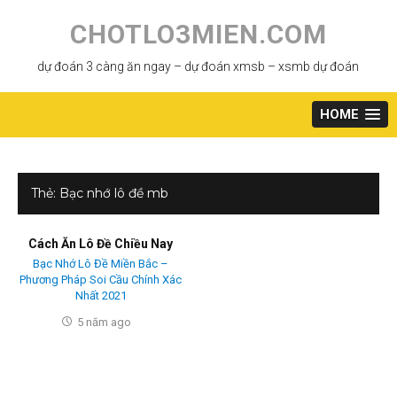
Skip
to
CHOTLO3MIEN.COM
content
dự đoán 3 càng ăn ngay – dự đoán xmsb – xsmb dự đoán
HOME
Thẻ:
Bạc nhớ lô đề mb
Cách Ăn Lô Đề Chiều Nay
Bạc Nhớ Lô Đề Miền Bắc –
Phương Pháp Soi Cầu Chính Xác
Nhất 2021
5 năm ago