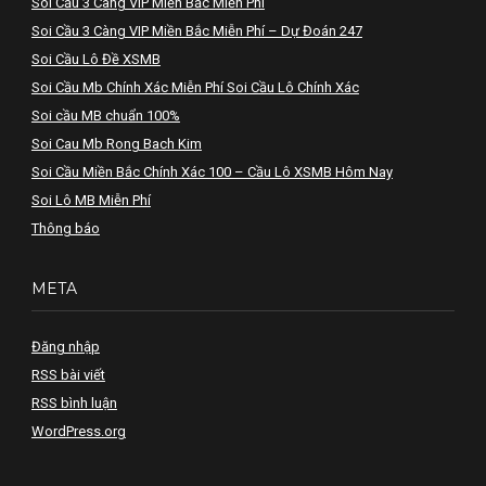
Soi Cầu 3 Càng VIP Miền Bắc Miễn Phí
Soi Cầu 3 Càng VIP Miền Bắc Miễn Phí – Dự Đoán 247
Soi Cầu Lô Đề XSMB
Soi Cầu Mb Chính Xác Miễn Phí Soi Cầu Lô Chính Xác
Soi cầu MB chuẩn 100%
Soi Cau Mb Rong Bach Kim
Soi Cầu Miền Bắc Chính Xác 100 – Cầu Lô XSMB Hôm Nay
Soi Lô MB Miễn Phí
Thông báo
META
Đăng nhập
RSS bài viết
RSS bình luận
WordPress.org