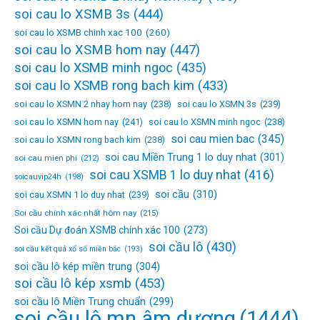
soi cau lo XSMB 3s
(444)
soi cau lo XSMB chinh xac 100
(260)
soi cau lo XSMB hom nay
(447)
soi cau lo XSMB minh ngoc
(435)
soi cau lo XSMB rong bach kim
(433)
soi cau lo XSMN 2 nhay hom nay
(238)
soi cau lo XSMN 3s
(239)
soi cau lo XSMN hom nay
(241)
soi cau lo XSMN minh ngoc
(238)
soi cau mien bac
(345)
soi cau lo XSMN rong bach kim
(238)
soi cau Miền Trung 1 lo duy nhat
(301)
soi cau mien phi
(212)
soi cau XSMB 1 lo duy nhat
(416)
soicauvip24h
(198)
soi cầu
(310)
soi cau XSMN 1 lo duy nhat
(239)
Soi cầu chính xác nhất hôm nay
(215)
Soi cầu Dự đoán XSMB chính xác 100
(273)
soi cầu lô
(430)
soi cầu kết quả xổ số miền bắc
(193)
soi cầu lô kép miền trung
(304)
soi cầu lô kép xsmb
(453)
soi cầu lô Miền Trung chuẩn
(299)
soi cầu lô mn âm dương
(1444)