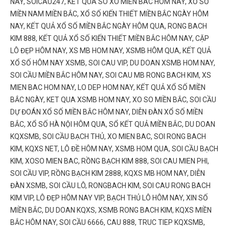
NAY, SOICAU247, KET QUA SO XO MIEN BAC HOM NAY, XỔ SỐ
MIỀN NAM MIỀN BẮC, XỔ SỐ KIẾN THIẾT MIỀN BẮC NGÀY HÔM
NAY, KẾT QUẢ XỔ SỐ MIỀN BẮC NGÀY HÔM QUA, RONG BACH
KIM 888, KẾT QUẢ XỔ SỐ KIẾN THIẾT MIỀN BẮC HÔM NAY, CẶP
LÔ ĐẸP HÔM NAY, XS MB HOM NAY, XSMB HÔM QUA, KẾT QUẢ
XỔ SỐ HÔM NAY XSMB, SOI CAU VIP, DU DOAN XSMB HOM NAY,
SOI CẦU MIỀN BẮC HÔM NAY, SOI CAU MB RONG BACH KIM, XS
MIEN BAC HOM NAY, LO DEP HOM NAY, KẾT QUẢ XỔ SỐ MIỀN
BẮC NGÀY, KET QUA XSMB HOM NAY, XO SO MIỀN BẮC, SOI CẦU
DỰ ĐOÁN XỔ SỐ MIỀN BẮC HÔM NAY, DIỄN ĐÀN XỔ SỐ MIỀN
BẮC, XỔ SỐ HÀ NỘI HÔM QUA, SỔ KẾT QUẢ MIỀN BẮC, DU DOAN
KQXSMB, SOI CẦU BẠCH THỦ, XO MIEN BAC, SOI RONG BACH
KIM, KQXS NET, LÔ ĐỀ HÔM NAY, XSMB HOM QUA, SOI CẦU BẠCH
KIM, XOSO MIEN BAC, RỒNG BẠCH KIM 888, SOI CAU MIEN PHI,
SOI CẦU VIP, RỒNG BẠCH KIM 2888, KQXS MB HOM NAY, DIỄN
ĐÀN XSMB, SOI CẦU LÔ, RONGBACH KIM, SOI CAU RONG BACH
KIM VIP, LÔ ĐẸP HÔM NAY VIP, BẠCH THỦ LÔ HÔM NAY, XIN SỐ
MIỀN BẮC, DU DOAN KQXS, XSMB RONG BACH KIM, KQXS MIỀN
BẮC HÔM NAY, SOI CẦU 6666, CAU 888, TRUC TIEP KQXSMB,