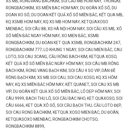
XS MB, RONGVANG BACHKIM, SOI CẦU MB HOM NAY, THONGKE
RONGBACHKIM, XS MIÊN BAC HOM NAY, DU ĐOÁN XỔ SỐ, DU
DOAN XO SỐ, DU DOAN KẾT QUẢ XỔ SỐ MIỀN BẮC, KẾT QUA MB,
KQ XSMB HOM NAY, KQ XS MB HOM NAY, KETQUAXOSO
MIENBAC, SOI CÂU 88, XS HÀ NỘI HOM NAY, SOI CẦU XS MB, XÔ
SÔ MIÊN BĂC NGAY HÔM NAY, XO MIEN BẮC, XSMB
RONGBACHKIM, DU ĐOAN KET QUA XSMB, RONGBACHKIM 247,
RONGBACHKIM 777, LO KHUNG 1 NGAY, SOI CAU MIEN BẮC, CAU
LOTO, SOI CAU 3CANG, CẦU RÔNG BACH KIM, KETQUA XOSO,
KẾT QUẢ XỔ SỐ MIÊN BẮC NGÀY HÔM NAY, SOI CÂU MB RÔNG
BACH KIM, RONG VANG BẠCH KIM, SOI CÂU 4 SO VIP, DÀN ĐỀ
RỒNG BẠCH KIM, XS MB SOI CAU, SOI CAU XOSO, KQ XS HÔM
NAY, KQ XS MIỀN BẮC HÔM NAY, KẾT QUANET, SOI CAU XS MB
VIP, DU ĐOÁN KẾT QUẢ XỔ SỐ MIỀN BẮC, LÔ DEP HÔM NAY, SOI
CÂU 9999, BACH THU LÔ, SOI CẦU BAC NHO, KET QUAXOSO, SOI
CÂU 6666, KET QUA XÔ SỐ, SOI CẦU BẠCH THU, CẦU LOTO ĐẸP,
SOI CAU RONG BACHKIM, KETQUA XOSO MIEN BAC, DU ĐOÁN,
KETQUASOXO MIENBAC, RONGBACHKIM CHOTSO,
RONGBACHKIM 8899,