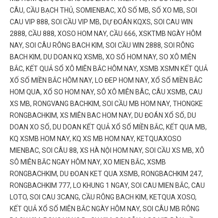
CÂU, CẦU BẠCH THỦ, SOMIENBAC, XÔ SỐ MB, SỐ XO MB, SOI
CAU VIP 888, SOI CẦU VIP MB, DỰ ĐOÁN KQXS, SOI CAU WIN
2888, CẦU 888, XOSO HOM NAY, CẦU 666, XSKTMB NGÀY HÔM
NAY, SOI CÂU RÔNG BACH KIM, SOI CẦU WIN 2888, SOI RÔNG
BACH KIM, DU DOAN KQ XSMB, XO SỐ HOM NAY, SO XÔ MIÊN
BẮC, KẾT QUẢ SỔ XÔ MIÊN BẮC HÔM NAY, XSMB XSMN KẾT QUẢ
XỐ SỐ MIỀN BẮC HÔM NAY, LO ĐEP HOM NAY, XỔ SỐ MIỀN BẮC
HOM QUA, XỔ SO HOM NAY, SÔ XÔ MIÊN BÂC, CÂU XSMB, CAU
XS MB, RONGVANG BACHKIM, SOI CẦU MB HOM NAY, THONGKE
RONGBACHKIM, XS MIÊN BAC HOM NAY, DU ĐOÁN XỔ SỐ, DU
DOAN XO SỐ, DU DOAN KẾT QUẢ XỔ SỐ MIỀN BẮC, KẾT QUA MB,
KQ XSMB HOM NAY, KQ XS MB HOM NAY, KETQUAXOSO
MIENBAC, SOI CÂU 88, XS HÀ NỘI HOM NAY, SOI CẦU XS MB, XÔ
SÔ MIÊN BĂC NGAY HÔM NAY, XO MIEN BẮC, XSMB
RONGBACHKIM, DU ĐOAN KET QUA XSMB, RONGBACHKIM 247,
RONGBACHKIM 777, LO KHUNG 1 NGAY, SOI CAU MIEN BẮC, CAU
LOTO, SOI CAU 3CANG, CẦU RÔNG BACH KIM, KETQUA XOSO,
KẾT QUẢ XỔ SỐ MIÊN BẮC NGÀY HÔM NAY, SOI CÂU MB RÔNG