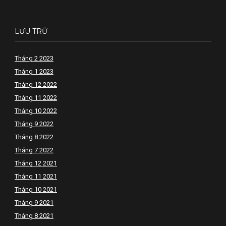
LƯU TRỮ
Tháng 2 2023
Tháng 1 2023
Tháng 12 2022
Tháng 11 2022
Tháng 10 2022
Tháng 9 2022
Tháng 8 2022
Tháng 7 2022
Tháng 12 2021
Tháng 11 2021
Tháng 10 2021
Tháng 9 2021
Tháng 8 2021