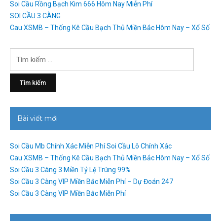
Soi Cầu Rồng Bạch Kim 666 Hôm Nay Miễn Phí
SOI CẦU 3 CÀNG
Cau XSMB – Thống Kê Cầu Bạch Thủ Miền Bắc Hôm Nay – Xổ Số
Tìm
kiếm
cho:
Bài viết mới
Soi Cầu Mb Chính Xác Miễn Phí Soi Cầu Lô Chính Xác
Cau XSMB – Thống Kê Cầu Bạch Thủ Miền Bắc Hôm Nay – Xổ Số
Soi Cầu 3 Càng 3 Miền Tỷ Lệ Trúng 99%
Soi Cầu 3 Càng VIP Miền Bắc Miễn Phí – Dự Đoán 247
Soi Cầu 3 Càng VIP Miền Bắc Miễn Phí