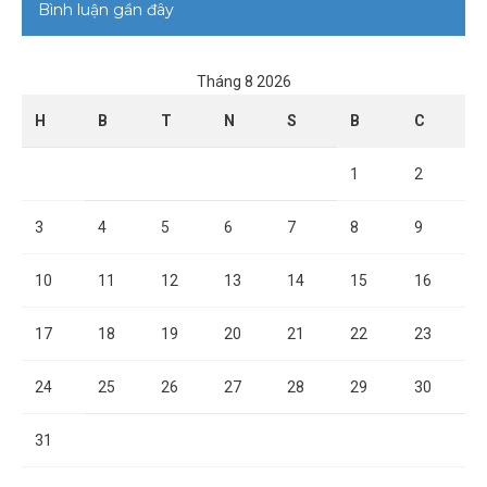
Bình luận gần đây
Tháng 8 2026
H
B
T
N
S
B
C
1
2
3
4
5
6
7
8
9
10
11
12
13
14
15
16
17
18
19
20
21
22
23
24
25
26
27
28
29
30
31