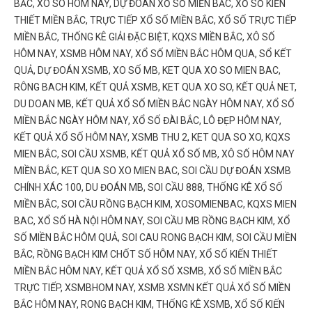
BẮC, XO SO HOM NAY, DỰ ĐOÁN XỔ SỐ MIỀN BẮC, XỔ SỐ KIẾN
THIẾT MIỀN BẮC, TRỰC TIẾP XỔ SỐ MIỀN BẮC, XỔ SỐ TRỰC TIẾP
MIỀN BẮC, THỐNG KÊ GIẢI ĐẶC BIỆT, KQXS MIỀN BẮC, XÔ SỐ
HÔM NAY, XSMB HÔM NAY, XỔ SỐ MIỀN BẮC HÔM QUA, SỔ KẾT
QUẢ, DỰ ĐOÁN XSMB, XO SỐ MB, KET QUA XO SO MIEN BAC,
RÔNG BACH KIM, KẾT QUẢ XSMB, KET QUA XO SO, KẾT QUẢ NET,
DU DOAN MB, KẾT QUẢ XỔ SỐ MIỀN BẮC NGÀY HÔM NAY, XỔ SỐ
MIỀN BẮC NGÀY HÔM NAY, XỔ SỐ ĐÀI BẮC, LÔ ĐẸP HÔM NAY,
KẾT QUẢ XỔ SỐ HÔM NAY, XSMB THU 2, KET QUA SO XO, KQXS
MIEN BẮC, SOI CẦU XSMB, KẾT QUẢ XỔ SỐ MB, XÔ SỐ HÔM NAY
MIỀN BẮC, KET QUA SO XO MIEN BAC, SOI CẦU DỰ ĐOÁN XSMB
CHÍNH XÁC 100, DU ĐOÁN MB, SOI CẦU 888, THỐNG KÊ XỔ SỐ
MIỀN BẮC, SOI CẦU RỒNG BẠCH KIM, XOSOMIENBAC, KQXS MIEN
BAC, XỔ SỐ HÀ NỘI HÔM NAY, SOI CẦU MB RỒNG BẠCH KIM, XỔ
SỐ MIỀN BẮC HÔM QUẢ, SOI CAU RONG BẠCH KIM, SOI CẦU MIỀN
BẮC, RỒNG BẠCH KIM CHỐT SỐ HÔM NAY, XỔ SỐ KIẾN THIẾT
MIỀN BẮC HÔM NAY, KẾT QUẢ XỔ SỐ XSMB, XỔ SỐ MIỀN BẮC
TRỰC TIẾP, XSMBHOM NAY, XSMB XSMN KẾT QUẢ XỔ SỐ MIỀN
BẮC HÔM NAY, RONG BẠCH KIM, THỐNG KÊ XSMB, XỔ SỐ KIẾN