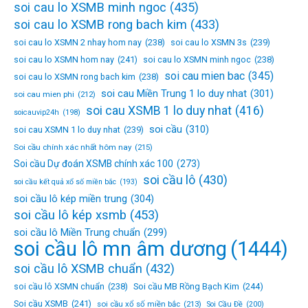
soi cau lo XSMB minh ngoc
(435)
soi cau lo XSMB rong bach kim
(433)
soi cau lo XSMN 2 nhay hom nay
(238)
soi cau lo XSMN 3s
(239)
soi cau lo XSMN hom nay
(241)
soi cau lo XSMN minh ngoc
(238)
soi cau mien bac
(345)
soi cau lo XSMN rong bach kim
(238)
soi cau Miền Trung 1 lo duy nhat
(301)
soi cau mien phi
(212)
soi cau XSMB 1 lo duy nhat
(416)
soicauvip24h
(198)
soi cầu
(310)
soi cau XSMN 1 lo duy nhat
(239)
Soi cầu chính xác nhất hôm nay
(215)
Soi cầu Dự đoán XSMB chính xác 100
(273)
soi cầu lô
(430)
soi cầu kết quả xổ số miền bắc
(193)
soi cầu lô kép miền trung
(304)
soi cầu lô kép xsmb
(453)
soi cầu lô Miền Trung chuẩn
(299)
soi cầu lô mn âm dương
(1444)
soi cầu lô XSMB chuẩn
(432)
soi cầu lô XSMN chuẩn
(238)
Soi cầu MB Rồng Bạch Kim
(244)
Soi cầu XSMB
(241)
soi cầu xổ số miền bắc
(213)
Soi Cầu Đề
(200)