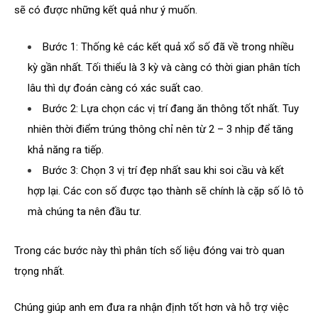
sẽ có được những kết quả như ý muốn.
Bước 1: Thống kê các kết quả xổ số đã về trong nhiều
kỳ gần nhất. Tối thiểu là 3 kỳ và càng có thời gian phân tích
lâu thì dự đoán càng có xác suất cao.
Bước 2: Lựa chọn các vị trí đang ăn thông tốt nhất. Tuy
nhiên thời điểm trúng thông chỉ nên từ 2 – 3 nhịp để tăng
khả năng ra tiếp.
Bước 3: Chọn 3 vị trí đẹp nhất sau khi soi cầu và kết
hợp lại. Các con số được tạo thành sẽ chính là cặp số lô tô
mà chúng ta nên đầu tư.
Trong các bước này thì phân tích số liệu đóng vai trò quan
trọng nhất.
Chúng giúp anh em đưa ra nhận định tốt hơn và hỗ trợ việc