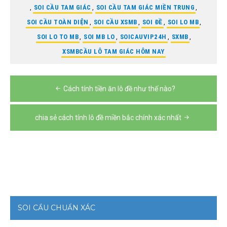
,
SOI CẦU TAM GIÁC
,
SOI CẦU TAM GIÁC MIỀN TRUNG
,
SOI CẦU TOÀN DIỆN
,
SOI CẦU XSMB
,
SOI ĐỀ
,
SOI LO MB
,
SOI LO TO MB
,
SOI MB LO
,
SOICAUVIP24H
,
SXMB
,
XSMBCẦU LÔ TAM GIÁC HÔM NAY
Điều
Cách tính tiền ăn lô đề như thế nào?
hướng
bài
chia sẻ cách tính lô đề miền bắc chính xác nhất
viết
SOI CẦU CHUẨN XÁC