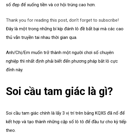
số đẹp để xuống tiền và cơ hội trúng cao hơn.
Thank you for reading this post, don't forget to subscribe!
Đây là một trong những bí kíp đánh lô đề bất bại mà các cao
thủ vẫn truyền tai nhau thời gian qua.
Anh/Chị/Em muốn trở thành một người chơi số chuyên
nghiệp thì nhất định phải biết đến phương pháp bắt lô cực
đỉnh này.
Soi cầu tam giác là gì?
Soi cầu tam giác chính là lấy 3 vị trí trên bảng KQXS đã nổ để
kết hợp và tạo thành những cặp số lô tô để đầu tư cho kỳ tiếp
theo.