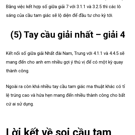
Bằng việc kết hợp số giữa giải 7 với 3.1.1 và 3.2.5 thì các lô
sáng của cầu tam giác sẽ lộ diện để đầu tư cho kỳ tới.
(5) Tay cầu giải nhất – giải 4
Kết nối số giữa giải Nhất đài Nam, Trung với 4.1.1 và 4.4.5 sẽ
mang đến cho anh em nhiều gợi ý thú vị để có một kỳ quay
thành công.
Ngoài ra còn khá nhiều tay cầu tam giác ma thuật khác có tỉ
lệ trúng cao và hứa hẹn mang đến nhiều thành công cho bất
cứ ai sử dụng.
Lời kết về soi cầu tam