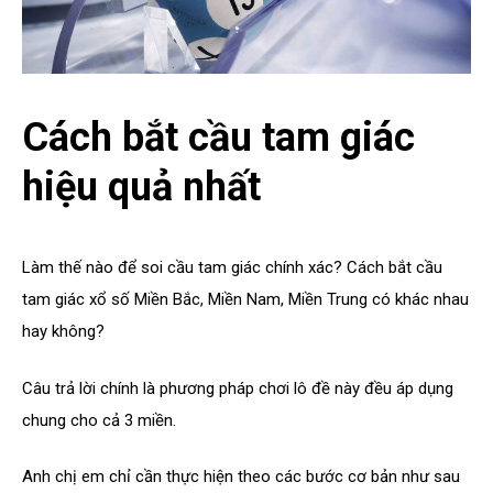
Cách bắt cầu tam giác
hiệu quả nhất
Làm thế nào để soi cầu tam giác chính xác? Cách bắt cầu
tam giác xổ số Miền Bắc, Miền Nam, Miền Trung có khác nhau
hay không?
Câu trả lời chính là phương pháp chơi lô đề này đều áp dụng
chung cho cả 3 miền.
Anh chị em chỉ cần thực hiện theo các bước cơ bản như sau