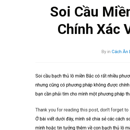
Soi Cầu Miề
Chính Xác 
By in
Cách Ăn 
Soi cầu bạch thủ lô miền Bắc có rất nhiều ph
nhưng cũng có phương pháp không được chính xá
bạn cần phải tìm cho mình một phương pháp thậ
Thank you for reading this post, don't forget to
Ở bài viết dưới đây, mình sẽ chia sẻ các cách s
mình hoặc tin tưởng thêm về con bạch thủ lô mà