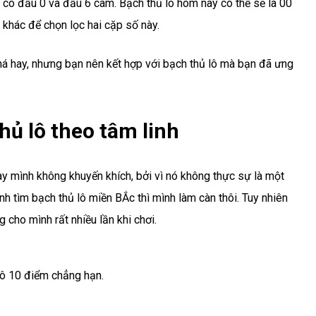
 có đầu 0 và đầu 6 câm. Bạch thủ lô hôm nay có thể sẽ là 00
khác để chọn lọc hai cặp số này.
há hay, nhưng bạn nên kết hợp với bạch thủ lô mà bạn đã ưng
hủ lô theo tâm linh
y mình không khuyến khích, bởi vì nó không thực sự là một
h tìm bạch thủ lô miền BẮc thì mình làm càn thôi. Tuy nhiên
cho mình rất nhiều lần khi chơi.
lô 10 điểm chẳng hạn.