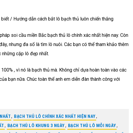
i biết / Hướng dẫn cách bắt lô bạch thủ luôn chiến thắng
háp soi cầu miền Bắc bạch thủ lô chính xác nhất hiện nay. Còn
 đây, nhưng đa số là tìm lô nuôi. Các bạn có thể tham khảo thêm
 những cặp lô đẹp nhất.
c 100% , vì nó là bạch thủ mà. Không chỉ dựa hoàn toàn vào các
của bạn nữa. Chúc toàn thể anh em diễn đàn thành công với
 NHẤT
,
BẠCH THỦ LÔ CHÍNH XÁC NHẤT HIỆN NAY
,
ẤT
,
BẠCH THỦ LÔ KHUNG 3 NGÀY
,
BẠCH THỦ LÔ MỖI NGÀY
,