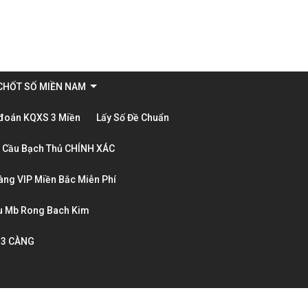
CHỐT SỐ MIỀN NAM
đoán KQXS 3 Miền
Lấy Số Đề Chuẩn
oi Cầu Bạch Thủ CHÍNH XÁC
àng VIP Miền Bắc Miễn Phí
u Mb Rong Bach Kim
 3 CÀNG