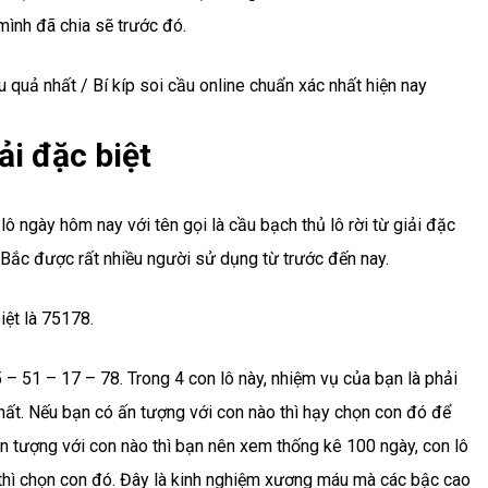
ình đã chia sẽ trước đó.
quả nhất / Bí kíp soi cầu online chuẩn xác nhất hiện nay
ải đặc biệt
 ngày hôm nay với tên gọi là cầu bạch thủ lô rời từ giải đặc
 Bắc được rất nhiều người sử dụng từ trước đến nay.
ệt là 75178.
 – 51 – 17 – 78. Trong 4 con lô này, nhiệm vụ của bạn là phải
hất. Nếu bạn có ấn tượng với con nào thì hạy chọn con đó để
n tượng với con nào thì bạn nên xem thống kê 100 ngày, con lô
 thì chọn con đó. Đây là kinh nghiệm xương máu mà các bậc cao