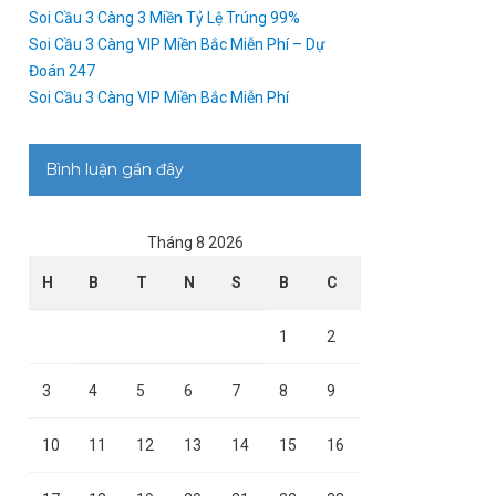
Soi Cầu 3 Càng 3 Miền Tỷ Lệ Trúng 99%
Soi Cầu 3 Càng VIP Miền Bắc Miễn Phí – Dự
Đoán 247
Soi Cầu 3 Càng VIP Miền Bắc Miễn Phí
Bình luận gần đây
Tháng 8 2026
H
B
T
N
S
B
C
1
2
3
4
5
6
7
8
9
10
11
12
13
14
15
16