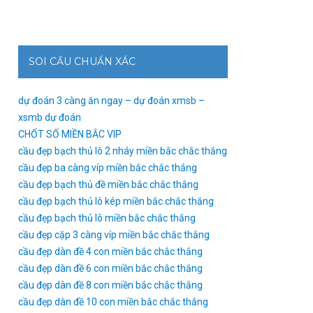
SOI CẦU CHUẨN XÁC
dự đoán 3 càng ăn ngay – dự đoán xmsb –
xsmb dự đoán
CHỐT SỐ MIỀN BẮC VIP
cầu đẹp bạch thủ lô 2 nháy miền bắc chắc thắng
cầu đẹp ba càng víp miền bắc chắc thắng
cầu đẹp bạch thủ đề miền bắc chắc thắng
cầu đẹp bạch thủ lô kép miền bắc chắc thắng
cầu đẹp bạch thủ lô miền bắc chắc thắng
cầu đẹp cặp 3 càng víp miền bắc chắc thắng
cầu đẹp dàn đề 4 con miền bắc chắc thắng
cầu đẹp dàn đề 6 con miền bắc chắc thắng
cầu đẹp dàn đề 8 con miền bắc chắc thắng
cầu đẹp dàn đề 10 con miền bắc chắc thắng