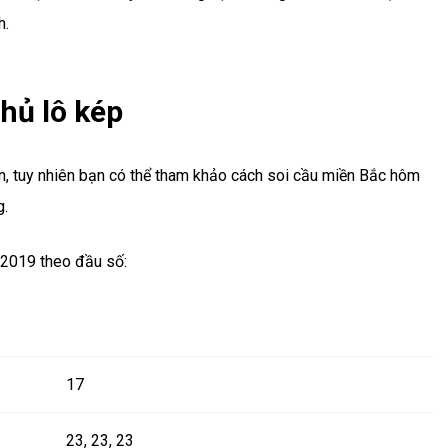
h.
hủ lô kép
ớn, tuy nhiên bạn có thể tham khảo cách soi cầu miền Bắc hôm
g.
/2019 theo đầu số:
17
23, 23, 23