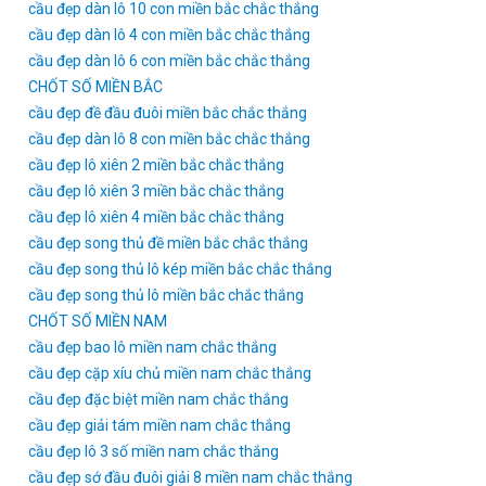
cầu đẹp dàn lô 10 con miền bắc chắc thắng
cầu đẹp dàn lô 4 con miền bắc chắc thắng
cầu đẹp dàn lô 6 con miền bắc chắc thắng
CHỐT SỐ MIỀN BẮC
cầu đẹp đề đầu đuôi miền bắc chắc thắng
cầu đẹp dàn lô 8 con miền bắc chắc thắng
cầu đẹp lô xiên 2 miền bắc chắc thắng
cầu đẹp lô xiên 3 miền bắc chắc thắng
cầu đẹp lô xiên 4 miền bắc chắc thắng
cầu đẹp song thủ đề miền bắc chắc thắng
cầu đẹp song thủ lô kép miền bắc chắc thắng
cầu đẹp song thủ lô miền bắc chắc thắng
CHỐT SỐ MIỀN NAM
cầu đẹp bao lô miền nam chắc thắng
cầu đẹp cặp xíu chủ miền nam chắc thắng
cầu đẹp đặc biệt miền nam chắc thắng
cầu đẹp giải tám miền nam chắc thắng
cầu đẹp lô 3 số miền nam chắc thắng
cầu đẹp sớ đầu đuôi giải 8 miền nam chắc thắng