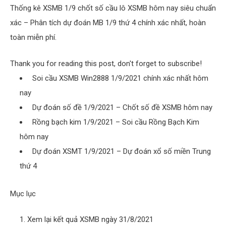
Thống kê XSMB 1/9 chốt số cầu lô XSMB hôm nay siêu chuẩn
xác – Phân tích dự đoán MB 1/9 thứ 4 chính xác nhất, hoàn
toàn miễn phí.
Thank you for reading this post, don't forget to subscribe!
Soi cầu XSMB Win2888 1/9/2021 chính xác nhất hôm
nay
Dự đoán số đề 1/9/2021 – Chốt số đề XSMB hôm nay
Rồng bạch kim 1/9/2021 – Soi cầu Rồng Bạch Kim
hôm nay
Dự đoán XSMT 1/9/2021 – Dự đoán xổ số miền Trung
thứ 4
Mục lục
Xem lại kết quả XSMB ngày 31/8/2021