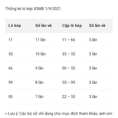
Thống kê lô kép XSMB 1/9/2021
Lô kép
Số lần về
Cặp lô kép
Số lần về
11
11 lần
11 – 66
5 lần
55
10 lần
33 – 55
3 lần
66
9 lần
00 – 55
3 lần
99
8 lần
55 – 99
3 lần
00
7 lần
22 – 55
3 lần
» Lưu ý: Các bộ số chỉ dùng cho mục đích tham khảo, anh em