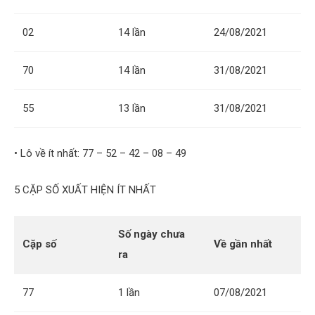
02
14 lần
24/08/2021
70
14 lần
31/08/2021
55
13 lần
31/08/2021
• Lô về ít nhất:
77 – 52 – 42 – 08 – 49
5 CẶP SỐ XUẤT HIỆN ÍT NHẤT
Số ngày chưa
Cặp số
Về gần nhất
ra
77
1 lần
07/08/2021