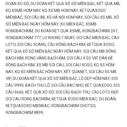
DOAN XO SỐ, DU DOAN KẾT QUẢ XỔ SỐ MIỀN BẮC, KẾT QUA MB,
KQ XSMB HOM NAY, KQ XS MB HOM NAY, KETQUAXOSO
MIENBAC, SOI CÂU 88, XS HÀ NỘI HOM NAY, SOI CẦU XS MB, XÔ
SÔ MIÊN BĂC NGAY HÔM NAY, XO MIEN BẮC, XSMB
RONGBACHKIM, DU ĐOAN KET QUA XSMB, RONGBACHKIM 247,
RONGBACHKIM 777, LO KHUNG 1 NGAY, SOI CAU MIEN BẮC, CAU
LOTO, SOI CAU 3CANG, CẦU RÔNG BACH KIM, KETQUA XOSO,
KẾT QUẢ XỔ SỐ MIÊN BẮC NGÀY HÔM NAY, SOI CÂU MB RÔNG
BACH KIM, RONG VANG BẠCH KIM, SOI CÂU 4 SO VIP, DÀN ĐỀ
RỒNG BẠCH KIM, XS MB SOI CAU, SOI CAU XOSO, KQ XS HÔM
NAY, KQ XS MIỀN BẮC HÔM NAY, KẾT QUANET, SOI CAU XS MB
VIP, DU ĐOÁN KẾT QUẢ XỔ SỐ MIỀN BẮC, LÔ DEP HÔM NAY, SOI
CÂU 9999, BACH THU LÔ, SOI CẦU BAC NHO, KET QUAXOSO, SOI
CÂU 6666, KET QUA XÔ SỐ, SOI CẦU BẠCH THU, CẦU LOTO ĐẸP,
SOI CAU RONG BACHKIM, KETQUA XOSO MIEN BAC, DU ĐOÁN,
KETQUASOXO MIENBAC, RONGBACHKIM CHOTSO,
RONGBACHKIM 8899,