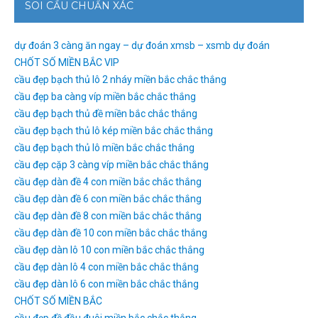
SOI CẦU CHUẨN XÁC
dự đoán 3 càng ăn ngay – dự đoán xmsb – xsmb dự đoán
CHỐT SỐ MIỀN BẮC VIP
cầu đẹp bạch thủ lô 2 nháy miền bắc chắc thắng
cầu đẹp ba càng víp miền bắc chắc thắng
cầu đẹp bạch thủ đề miền bắc chắc thắng
cầu đẹp bạch thủ lô kép miền bắc chắc thắng
cầu đẹp bạch thủ lô miền bắc chắc thắng
cầu đẹp cặp 3 càng víp miền bắc chắc thắng
cầu đẹp dàn đề 4 con miền bắc chắc thắng
cầu đẹp dàn đề 6 con miền bắc chắc thắng
cầu đẹp dàn đề 8 con miền bắc chắc thắng
cầu đẹp dàn đề 10 con miền bắc chắc thắng
cầu đẹp dàn lô 10 con miền bắc chắc thắng
cầu đẹp dàn lô 4 con miền bắc chắc thắng
cầu đẹp dàn lô 6 con miền bắc chắc thắng
CHỐT SỐ MIỀN BẮC
cầu đẹp đề đầu đuôi miền bắc chắc thắng