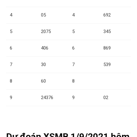
4
05
4
692
5
2075
5
345
6
406
6
869
7
30
7
539
8
60
8
9
24376
9
02
Dự đoán XSMB 1/9/2021 hôm