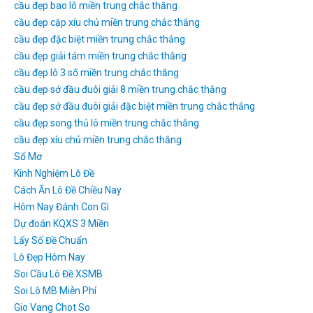
cầu đẹp bao lô miền trung chắc thắng
cầu đẹp cặp xíu chủ miền trung chắc thắng
cầu đẹp đặc biệt miền trung chắc thắng
cầu đẹp giải tám miền trung chắc thắng
cầu đẹp lô 3 số miền trung chắc thắng
cầu đẹp sớ đầu đuôi giải 8 miền trung chắc thắng
cầu đẹp sớ đầu đuôi giải đặc biệt miền trung chắc thắng
cầu đẹp song thủ lô miền trung chắc thắng
cầu đẹp xíu chủ miền trung chắc thắng
Sổ Mơ
Kinh Nghiệm Lô Đề
Cách Ăn Lô Đề Chiều Nay
Hôm Nay Đánh Con Gì
Dự đoán KQXS 3 Miền
Lấy Số Đề Chuẩn
Lô Đẹp Hôm Nay
Soi Cầu Lô Đề XSMB
Soi Lô MB Miễn Phí
Gio Vang Chot So