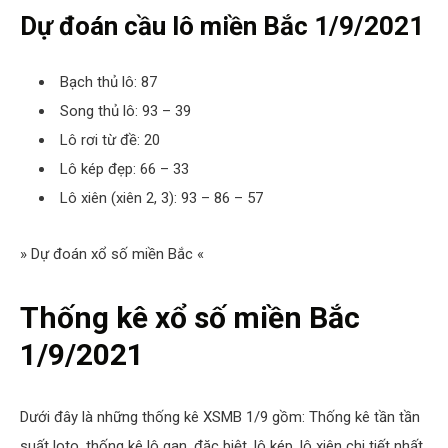
Dự đoán cầu lô miền Bắc 1/9/2021
Bạch thủ lô:
87
Song thủ lô:
93 – 39
Lô rơi từ đề:
20
Lô kép đẹp:
66 – 33
Lô xiên (xiên 2, 3):
93 – 86 – 57
»
Dự đoán xổ số miền Bắc
«
Thống kê xổ số miền Bắc
1/9/2021
Dưới đây là những thống kê XSMB 1/9 gồm: Thống kê tần tần
suất loto, thống kê lô gan, đặc biệt, lô kép, lô xiên chi tiết nhất