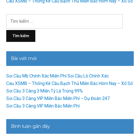
Cau XSMB – Thống Kê Cầu Bạch Thủ Miền Bắc Hôm Nay – Xổ Số
Tìm
kiếm
cho:
Bài viết mới
Soi Cầu Mb Chính Xác Miễn Phí Soi Cầu Lô Chính Xác
Cau XSMB – Thống Kê Cầu Bạch Thủ Miền Bắc Hôm Nay – Xổ Số
Soi Cầu 3 Càng 3 Miền Tỷ Lệ Trúng 99%
Soi Cầu 3 Càng VIP Miền Bắc Miễn Phí – Dự Đoán 247
Soi Cầu 3 Càng VIP Miền Bắc Miễn Phí
Bình luận gần đây