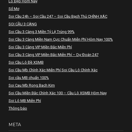
Lô Đẹp Hôm Nay
Sổ Mơ
Soi Cầu 24h – Soi Cầu 247 – Soi Cầu Bạch Thủ CHÍNH XÁC
SOI CẦU 3 CÀNG
Soi Cầu 3 Càng 3 Miền Tỷ Lệ Trúng 99%
Soi Cầu 3 Càng Miền Nam Cực Chuẩn Miễn Phí Hôm Nay 100%
Soi Cầu 3 Càng VIP Miền Bắc Miễn Phí
Soi Cầu 3 Càng VIP Miền Bắc Miễn Phí – Dự Đoán 247
Soi Cầu Lô Đề XSMB
Soi Cầu Mb Chính Xác Miễn Phí Soi Cầu Lô Chính Xác
Soi cầu MB chuẩn 100%
Soi Cau Mb Rong Bach Kim
Soi Cầu Miền Bắc Chính Xác 100 – Cầu Lô XSMB Hôm Nay
Soi Lô MB Miễn Phí
Thông báo
META