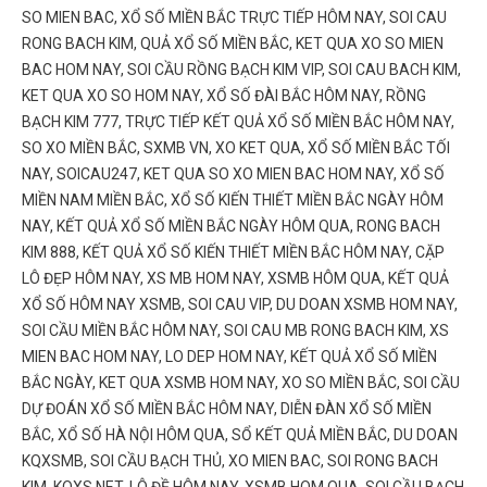
SO MIEN BAC, XỔ SỐ MIỀN BẮC TRỰC TIẾP HÔM NAY, SOI CAU
RONG BACH KIM, QUẢ XỔ SỐ MIỀN BẮC, KET QUA XO SO MIEN
BAC HOM NAY, SOI CẦU RỒNG BẠCH KIM VIP, SOI CAU BACH KIM,
KET QUA XO SO HOM NAY, XỔ SỐ ĐÀI BẮC HÔM NAY, RỒNG
BẠCH KIM 777, TRỰC TIẾP KẾT QUẢ XỔ SỐ MIỀN BẮC HÔM NAY,
SO XO MIỀN BẮC, SXMB VN, XO KET QUA, XỔ SỐ MIỀN BẮC TỐI
NAY, SOICAU247, KET QUA SO XO MIEN BAC HOM NAY, XỔ SỐ
MIỀN NAM MIỀN BẮC, XỔ SỐ KIẾN THIẾT MIỀN BẮC NGÀY HÔM
NAY, KẾT QUẢ XỔ SỐ MIỀN BẮC NGÀY HÔM QUA, RONG BACH
KIM 888, KẾT QUẢ XỔ SỐ KIẾN THIẾT MIỀN BẮC HÔM NAY, CẶP
LÔ ĐẸP HÔM NAY, XS MB HOM NAY, XSMB HÔM QUA, KẾT QUẢ
XỔ SỐ HÔM NAY XSMB, SOI CAU VIP, DU DOAN XSMB HOM NAY,
SOI CẦU MIỀN BẮC HÔM NAY, SOI CAU MB RONG BACH KIM, XS
MIEN BAC HOM NAY, LO DEP HOM NAY, KẾT QUẢ XỔ SỐ MIỀN
BẮC NGÀY, KET QUA XSMB HOM NAY, XO SO MIỀN BẮC, SOI CẦU
DỰ ĐOÁN XỔ SỐ MIỀN BẮC HÔM NAY, DIỄN ĐÀN XỔ SỐ MIỀN
BẮC, XỔ SỐ HÀ NỘI HÔM QUA, SỔ KẾT QUẢ MIỀN BẮC, DU DOAN
KQXSMB, SOI CẦU BẠCH THỦ, XO MIEN BAC, SOI RONG BACH