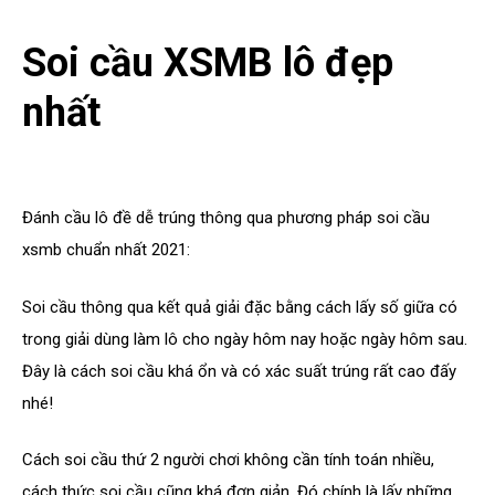
Soi cầu XSMB lô đẹp
nhất
Đánh cầu lô đề dễ trúng thông qua phương pháp soi cầu
xsmb chuẩn nhất 2021:
Soi cầu thông qua kết quả giải đặc bằng cách lấy số giữa có
trong giải dùng làm lô cho ngày hôm nay hoặc ngày hôm sau.
Đây là cách soi cầu khá ổn và có xác suất trúng rất cao đấy
nhé!
Cách soi cầu thứ 2 người chơi không cần tính toán nhiều,
cách thức soi cầu cũng khá đơn giản. Đó chính là lấy những