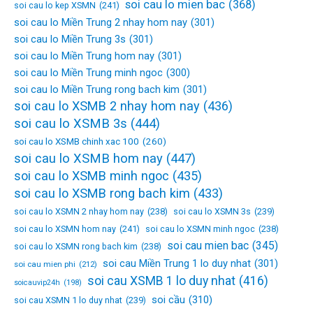
soi cau lo mien bac
(368)
soi cau lo kep XSMN
(241)
soi cau lo Miền Trung 2 nhay hom nay
(301)
soi cau lo Miền Trung 3s
(301)
soi cau lo Miền Trung hom nay
(301)
soi cau lo Miền Trung minh ngoc
(300)
soi cau lo Miền Trung rong bach kim
(301)
soi cau lo XSMB 2 nhay hom nay
(436)
soi cau lo XSMB 3s
(444)
soi cau lo XSMB chinh xac 100
(260)
soi cau lo XSMB hom nay
(447)
soi cau lo XSMB minh ngoc
(435)
soi cau lo XSMB rong bach kim
(433)
soi cau lo XSMN 2 nhay hom nay
(238)
soi cau lo XSMN 3s
(239)
soi cau lo XSMN hom nay
(241)
soi cau lo XSMN minh ngoc
(238)
soi cau mien bac
(345)
soi cau lo XSMN rong bach kim
(238)
soi cau Miền Trung 1 lo duy nhat
(301)
soi cau mien phi
(212)
soi cau XSMB 1 lo duy nhat
(416)
soicauvip24h
(198)
soi cầu
(310)
soi cau XSMN 1 lo duy nhat
(239)