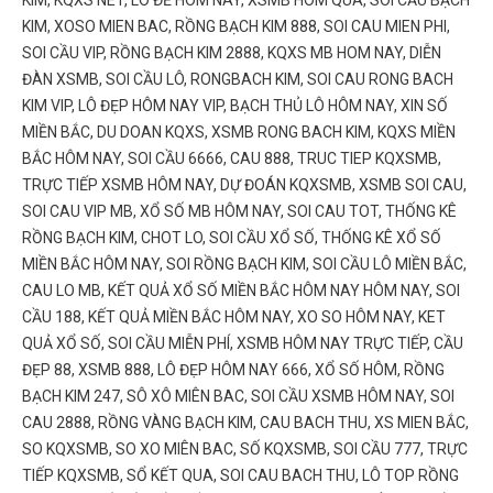
KIM, KQXS NET, LÔ ĐỀ HÔM NAY, XSMB HOM QUA, SOI CẦU BẠCH
KIM, XOSO MIEN BAC, RỒNG BẠCH KIM 888, SOI CAU MIEN PHI,
SOI CẦU VIP, RỒNG BẠCH KIM 2888, KQXS MB HOM NAY, DIỄN
ĐÀN XSMB, SOI CẦU LÔ, RONGBACH KIM, SOI CAU RONG BACH
KIM VIP, LÔ ĐẸP HÔM NAY VIP, BẠCH THỦ LÔ HÔM NAY, XIN SỐ
MIỀN BẮC, DU DOAN KQXS, XSMB RONG BACH KIM, KQXS MIỀN
BẮC HÔM NAY, SOI CẦU 6666, CAU 888, TRUC TIEP KQXSMB,
TRỰC TIẾP XSMB HÔM NAY, DỰ ĐOÁN KQXSMB, XSMB SOI CAU,
SOI CAU VIP MB, XỔ SỐ MB HÔM NAY, SOI CAU TOT, THỐNG KÊ
RỒNG BẠCH KIM, CHOT LO, SOI CẦU XỔ SỐ, THỐNG KÊ XỔ SỐ
MIỀN BẮC HÔM NAY, SOI RỒNG BẠCH KIM, SOI CẦU LÔ MIỀN BẮC,
CAU LO MB, KẾT QUẢ XỔ SỐ MIỀN BẮC HÔM NAY HÔM NAY, SOI
CẦU 188, KẾT QUẢ MIỀN BẮC HÔM NAY, XO SO HÔM NAY, KET
QUẢ XỔ SỐ, SOI CẦU MIỄN PHÍ, XSMB HÔM NAY TRỰC TIẾP, CẦU
ĐẸP 88, XSMB 888, LÔ ĐẸP HÔM NAY 666, XỔ SỐ HÔM, RỒNG
BẠCH KIM 247, SÔ XÔ MIÊN BAC, SOI CẦU XSMB HÔM NAY, SOI
CAU 2888, RỒNG VÀNG BẠCH KIM, CAU BACH THU, XS MIEN BẮC,
SO KQXSMB, SO XO MIÊN BAC, SỐ KQXSMB, SOI CẦU 777, TRỰC
TIẾP KQXSMB, SỔ KẾT QUA, SOI CAU BACH THU, LÔ TOP RỒNG