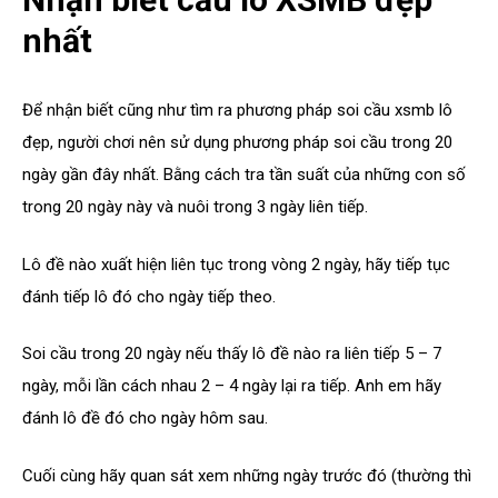
nhất
Để nhận biết cũng như tìm ra phương pháp soi cầu xsmb lô
đẹp, người chơi nên sử dụng phương pháp soi cầu trong 20
ngày gần đây nhất. Bằng cách tra tần suất của những con số
trong 20 ngày này và nuôi trong 3 ngày liên tiếp.
Lô đề nào xuất hiện liên tục trong vòng 2 ngày, hãy tiếp tục
đánh tiếp lô đó cho ngày tiếp theo.
Soi cầu trong 20 ngày nếu thấy lô đề nào ra liên tiếp 5 – 7
ngày, mỗi lần cách nhau 2 – 4 ngày lại ra tiếp. Anh em hãy
đánh lô đề đó cho ngày hôm sau.
Cuối cùng hãy quan sát xem những ngày trước đó (thường thì