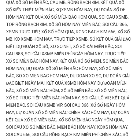
QUẢ XỔ SỐ MIỀN BẮC, CAU MB, RÔNG BẠCH KIM, KẾT QUẢ XỔ
SỐ KIẾN THIẾT MIỀN BẮC, KQXSMB HÔM NAY, DỰ ĐOÁN SỐ DE
HÔM NAY, KẾT QUẢ XỔ SỐ MIỀN BẮC HÔM QUA, SOI CAU XSMB,
TOP RỒNG BẠCH KIM, XỔ SỐ HÔM NAY MIỀN BẮC, SOI CÂU 366,
XSMB TRỰC TIẾP, XỔ SỐ HÔM QUA, RONG BACH KIM 666, XỔ SỐ
MB, KQ XSMB HÔM NAY, TRỰC TIẾP XSMB, SỐ KẾT QUẢ GIẢI ĐẶC
BIỆT, DỰ ĐOÁN XỔ SỐ, XO SO NET, XỔ SỐ ĐÀI MIỀN BẮC, SOI
CAU 888, SOI CẦU XSMB MIỄN PHÍ NGÀY HÔM NAY, TRỰC TIẾP
XỔ SỐ MIỀN BẮC HÔM NAY, KẾT QUẢ XỔ SỐ MIỀN, SỐ MIỀN BẮC
HÔM NAY, DỰ ĐOÁN XỔ SỐ MIỀN BẮC HÔM NAY, SỔ XÔ MIÊN
BẮC, SO XO MIEN BAC HOM NAY, DU DOAN XO SO, DỰ ĐOÁN GIẢI
ĐẶC BIỆT NGÀY MAI, KẾT QUẢ XSMB HÔM NAY, DỰ ĐOÁN MIỀN
BẮC, XỔ SỐ MIỀN BẮC HÔM, XỔ SỐ MIỀN BẮC XỔ SỐ MIỀN BẮC,
XỔ SỐ TRỰC TIẾP MIỀN BẮC HÔM NAY, SOI CẦU LÔ VIP, KẾT QUẢ
MIỀN BẮC, SOI CẦU XSMB VIP, SOI CAU 366, XỔ SỐ NGÀY HÔM
NAY, DỰ ĐOÁN XỔ SỐ MIỀN BẮC CHÍNH XÁC HÔM NAY, DỰ ĐOÁN
KẾT QUẢ XỔ SỐ MIỀN BẮC, XỔ SỐ MIỀN BẮC NGÀY HÔM QUA,
SOI CẦU XỔ SỐ MIỀN BẮC, MIỀN BẮC HÔM NAY, KQXS HÔM NAY,
SOI CAU 666, SOI CẦU RỒNG BẠCH KIM MIỄN PHÍ CHÍNH XÁC, SỐ