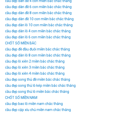
cầu đẹp dàn đề 4 con miền bắc chắc thắng
cầu đẹp dàn đề 6 con miền bắc chắc thắng
cầu đẹp dàn đề 8 con miền bắc chắc thắng
cầu đẹp dàn đề 10 con miền bắc chắc thắng
cầu đẹp dàn lô 10 con miền bắc chắc thắng
cầu đẹp dàn lô 4 con miền bắc chắc thắng
cầu đẹp dàn lô 6 con miền bắc chắc thắng
CHỐT SỐ MIỀN BẮC
cầu đẹp đề đầu đuôi miền bắc chắc thắng
cầu đẹp dàn lô 8 con miền bắc chắc thắng
cầu đẹp lô xiên 2 miền bắc chắc thắng
cầu đẹp lô xiên 3 miền bắc chắc thắng
cầu đẹp lô xiên 4 miền bắc chắc thắng
cầu đẹp song thủ đề miền bắc chắc thắng
cầu đẹp song thủ lô kép miền bắc chắc thắng
cầu đẹp song thủ lô miền bắc chắc thắng
CHỐT SỐ MIỀN NAM
cầu đẹp bao lô miền nam chắc thắng
cầu đẹp cặp xíu chủ miền nam chắc thắng