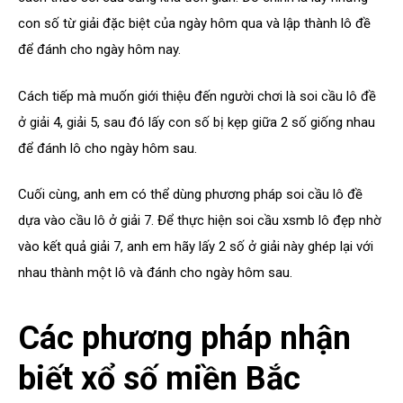
con số từ giải đặc biệt của ngày hôm qua và lập thành lô đề
để đánh cho ngày hôm nay.
Cách tiếp mà muốn giới thiệu đến người chơi là soi cầu lô đề
ở giải 4, giải 5, sau đó lấy con số bị kẹp giữa 2 số giống nhau
để đánh lô cho ngày hôm sau.
Cuối cùng, anh em có thể dùng phương pháp soi cầu lô đề
dựa vào cầu lô ở giải 7. Để thực hiện soi cầu xsmb lô đẹp nhờ
vào kết quả giải 7, anh em hãy lấy 2 số ở giải này ghép lại với
nhau thành một lô và đánh cho ngày hôm sau.
Các phương pháp nhận
biết xổ số miền Bắc