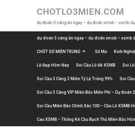
CHOTLO3MIEN.COM
dự đoán 3 càng ăn ngay – dự đoán xmsb – xsmb d
dự đoán 3 càng ăn ngay – dự đoán xmsb – xsmb 
CHỐT SỐ MIỀN TRUNG
Sổ Mơ
Kinh Nghi
Lô Đẹp Hôm Nay
Soi Cầu Lô Đề XSMB
Soi Lô
Soi Cầu 3 Càng 3 Miền Tỷ Lệ Trúng 99%
Soi Cầu
Soi Cầu 3 Càng VIP Miền Bắc Miễn Phí – Dự Đoán 
Soi Cầu Miền Bắc Chính Xác 100 – Cầu Lô XSMB 
Cau XSMB – Thống Kê Cầu Bạch Thủ Miền Bắc Hôm