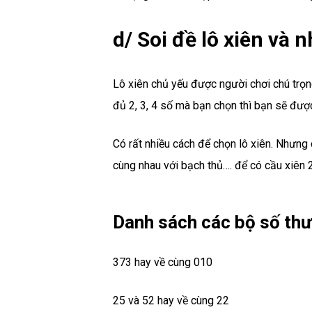
d/ Soi đề lô xiên và 
Lô xiên chủ yếu được người chơi chú trọng
đủ 2, 3, 4 số mà bạn chọn thì bạn sẽ được
Có rất nhiều cách để chọn lô xiên. Nhưng 
cùng nhau với bạch thủ…. để có cầu xiên 2,
Danh sách các bộ số thư
373 hay về cùng 010
25 và 52 hay về cùng 22