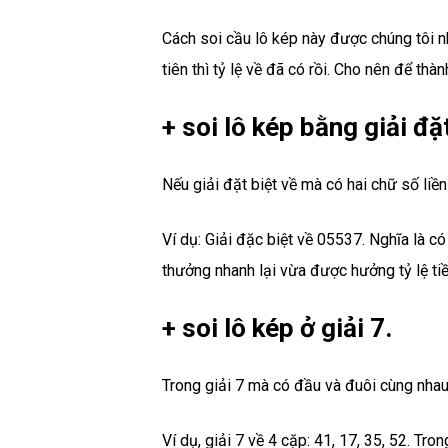
Cách soi cầu lô kép này được chúng tôi n
tiên thì tỷ lệ về đã có rồi. Cho nên để thà
+ soi lô kép bằng giải đặt
Nếu giải đặt biệt về mà có hai chữ số liề
Ví dụ: Giải đặc biệt về 05537. Nghĩa là có
thưởng nhanh lại vừa được hưởng tỷ lệ ti
+ soi lô kép ở giải 7.
Trong giải 7 mà có đầu và đuôi cùng nhau 
Ví dụ, giải 7 về 4 cặp: 41, 17, 35, 52. T