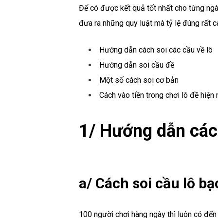
Để có được kết quả tốt nhất cho từng ngà
đưa ra những quy luật mà tỷ lệ đúng rất 
Hướng dẫn cách soi các cầu về lô
Hướng dẫn soi cầu đề
Một số cách soi cơ bản
Cách vào tiền trong chơi lô đề hiện
1/ Hướng dẫn các
a/ Cách soi cầu lô bạ
100 người chơi hàng ngày thì luôn có đến 