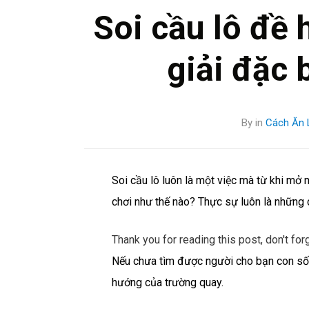
Soi cầu lô đề
giải đặc 
By in
Cách Ăn 
Soi cầu lô luôn là một việc mà từ khi mở 
chơi như thế nào? Thực sự luôn là những c
Thank you for reading this post, don't for
Nếu chưa tìm được người cho bạn con số 
hướng của trường quay.