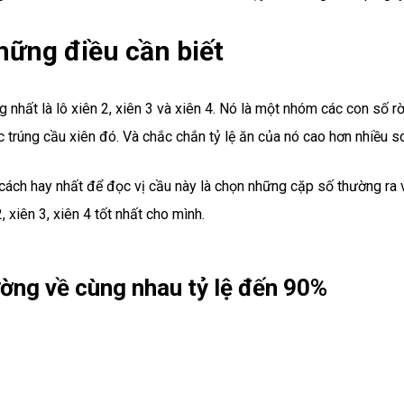
những điều cần biết
 nhất là lô xiên 2, xiên 3 và xiên 4. Nó là một nhóm các con số 
 trúng cầu xiên đó. Và chắc chắn tỷ lệ ăn của nó cao hơn nhiều so
cách hay nhất để đọc vị cầu này là chọn những cặp số thường ra v
 xiên 3, xiên 4 tốt nhất cho mình.
ờng về cùng nhau tỷ lệ đến 90%