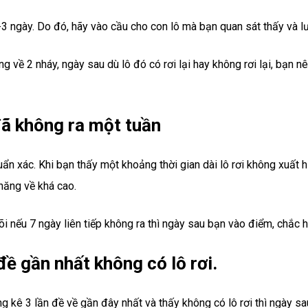
c 2-3 ngày. Do đó, hãy vào cầu cho con lô mà bạn quan sát thấy và
g về 2 nháy, ngày sau dù lô đó có rơi lại hay không rơi lại, bạn n
đã không ra một tuần
uẩn xác. Khi bạn thấy một khoảng thời gian dài lô rơi không xuất h
 năng về khá cao.
õi nếu 7 ngày liên tiếp không ra thì ngày sau bạn vào điểm, chắc h
 đề gần nhất không có lô rơi.
g kê 3 lần đề về gần đây nhất và thấy không có lô rơi thì ngày sa