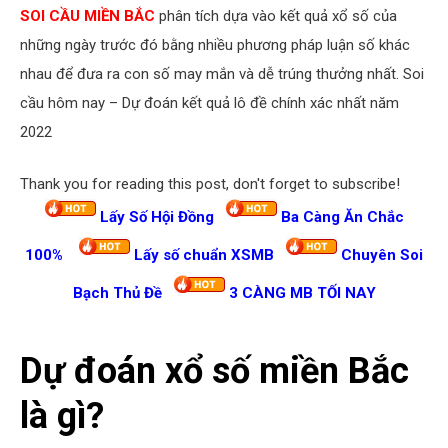
SOI CẦU MIỀN BẮC
phân tích dựa vào kết quả xổ số của
những ngày trước đó bằng nhiều phương pháp luận số khác
nhau để đưa ra con số may mắn và dễ trúng thưởng nhất. Soi
cầu hôm nay – Dự đoán kết quả lô đề chính xác nhất năm
2022
Thank you for reading this post, don't forget to subscribe!
Lấy Số Hội Đồng
Ba Càng Ăn Chắc
100%
Lấy số chuẩn XSMB
Chuyên Soi
Bạch Thủ Đề
3 CÀNG MB TỐI NAY
Dự đoán xổ số miền Bắc
là gì?