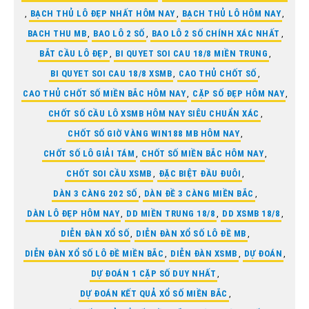
,
BẠCH THỦ LÔ ĐẸP NHẤT HÔM NAY
,
BẠCH THỦ LÔ HÔM NAY
,
BACH THU MB
,
BAO LÔ 2 SỐ
,
BAO LÔ 2 SỐ CHÍNH XÁC NHẤT
,
BẮT CẦU LÔ ĐẸP
,
BI QUYET SOI CAU 18/8 MIỀN TRUNG
,
BI QUYET SOI CAU 18/8 XSMB
,
CAO THỦ CHỐT SỐ
,
CAO THỦ CHỐT SỐ MIỀN BẮC HÔM NAY
,
CẶP SỐ ĐẸP HÔM NAY
,
CHỐT SỐ CẦU LÔ XSMB HÔM NAY SIÊU CHUẨN XÁC
,
CHỐT SỐ GIỜ VÀNG WIN188 MB HÔM NAY
,
CHỐT SỐ LÔ GIẢI TÁM
,
CHỐT SỐ MIỀN BẮC HÔM NAY
,
CHỐT SOI CẦU XSMB
,
ĐẶC BIỆT ĐẦU ĐUÔI
,
DÀN 3 CÀNG 202 SỐ
,
DÀN ĐỀ 3 CÀNG MIỀN BẮC
,
DÀN LÔ ĐẸP HÔM NAY
,
DD MIỀN TRUNG 18/8
,
DD XSMB 18/8
,
DIỄN ĐÀN XỔ SỐ
,
DIỄN ĐÀN XỔ SỐ LÔ ĐỀ MB
,
DIỄN ĐÀN XỔ SỐ LÔ ĐỀ MIỀN BẮC
,
DIỄN ĐÀN XSMB
,
DỰ ĐOÁN
,
DỰ ĐOÁN 1 CẶP SỐ DUY NHẤT
,
DỰ ĐOÁN KẾT QUẢ XỔ SỐ MIỀN BẮC
,