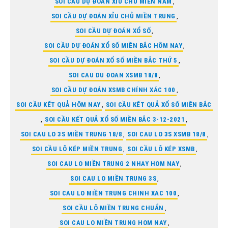
SOI CẦU DỰ ĐOÁN XỈU CHỦ MIỀN NAM
,
SOI CẦU DỰ ĐOÁN XỈU CHỦ MIỀN TRUNG
,
SOI CẦU DỰ ĐOÁN XỔ SỐ
,
SOI CẦU DỰ ĐOÁN XỔ SỐ MIỀN BẮC HÔM NAY
,
SOI CẦU DỰ ĐOÁN XỔ SỐ MIỀN BẮC THỨ 5
,
SOI CAU DU ĐOAN XSMB 18/8
,
SOI CẦU DỰ ĐOÁN XSMB CHÍNH XÁC 100
,
SOI CẦU KẾT QUẢ HÔM NAY
,
SOI CẦU KẾT QUẢ XỔ SỐ MIỀN BẮC
,
SOI CẦU KẾT QUẢ XỔ SỐ MIỀN BẮC 3-12-2021
,
SOI CAU LO 3S MIỀN TRUNG 18/8
,
SOI CAU LO 3S XSMB 18/8
,
SOI CẦU LÔ KÉP MIỀN TRUNG
,
SOI CẦU LÔ KÉP XSMB
,
SOI CAU LO MIỀN TRUNG 2 NHAY HOM NAY
,
SOI CAU LO MIỀN TRUNG 3S
,
SOI CAU LO MIỀN TRUNG CHINH XAC 100
,
SOI CẦU LÔ MIỀN TRUNG CHUẨN
,
SOI CAU LO MIỀN TRUNG HOM NAY
,