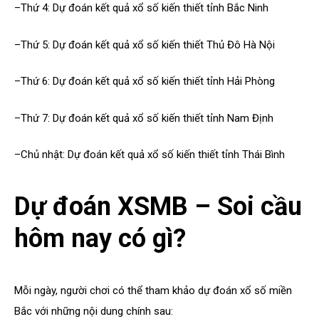
–Thứ 4: Dự đoán kết quả xổ số kiến thiết tỉnh Bắc Ninh
–Thứ 5: Dự đoán kết quả xổ số kiến thiết Thủ Đô Hà Nội
–Thứ 6: Dự đoán kết quả xổ số kiến thiết tỉnh Hải Phòng
–Thứ 7: Dự đoán kết quả xổ số kiến thiết tỉnh Nam Định
–Chủ nhật: Dự đoán kết quả xổ số kiến thiết tỉnh Thái Bình
Dự đoán XSMB – Soi cầu
hôm nay có gì?
Mỗi ngày, người chơi có thể tham khảo dự đoán xổ số miền
Bắc với những nội dung chính sau: