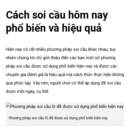
Cách soi cầu hôm nay
phổ biến và hiệu quả
Hiện nay có rất nhiều phương pháp soi cầu khác nhau, tuy
nhiên chúng tôi chỉ giới thiệu đến các bạn một số phương
pháp soi cầu được sử dụng phổ biến hiện nay và được các
chuyên gia đánh giá là hiệu quả mà cách thức thực hiện không
quá phức tạp. Vậy nên, người chơi có thể áp dụng để soi cầu
được mỗi ngày, cụ thể:
Phương pháp soi cầu lô đề được sử dụng phổ biến hiện nay