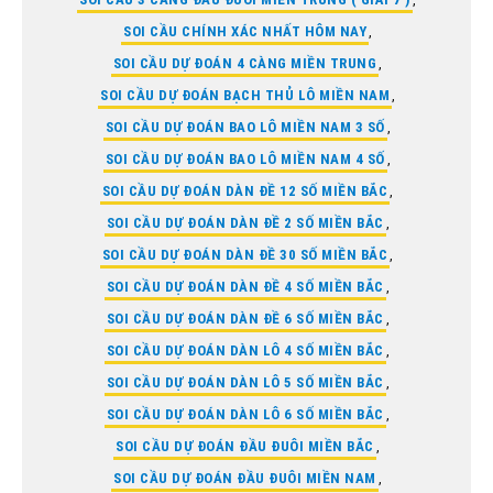
SOI CẦU CHÍNH XÁC NHẤT HÔM NAY
,
SOI CẦU DỰ ĐOÁN 4 CÀNG MIỀN TRUNG
,
SOI CẦU DỰ ĐOÁN BẠCH THỦ LÔ MIỀN NAM
,
SOI CẦU DỰ ĐOÁN BAO LÔ MIỀN NAM 3 SỐ
,
SOI CẦU DỰ ĐOÁN BAO LÔ MIỀN NAM 4 SỐ
,
SOI CẦU DỰ ĐOÁN DÀN ĐỀ 12 SỐ MIỀN BẮC
,
SOI CẦU DỰ ĐOÁN DÀN ĐỀ 2 SỐ MIỀN BẮC
,
SOI CẦU DỰ ĐOÁN DÀN ĐỀ 30 SỐ MIỀN BẮC
,
SOI CẦU DỰ ĐOÁN DÀN ĐỀ 4 SỐ MIỀN BẮC
,
SOI CẦU DỰ ĐOÁN DÀN ĐỀ 6 SỐ MIỀN BẮC
,
SOI CẦU DỰ ĐOÁN DÀN LÔ 4 SỐ MIỀN BẮC
,
SOI CẦU DỰ ĐOÁN DÀN LÔ 5 SỐ MIỀN BẮC
,
SOI CẦU DỰ ĐOÁN DÀN LÔ 6 SỐ MIỀN BẮC
,
SOI CẦU DỰ ĐOÁN ĐẦU ĐUÔI MIỀN BẮC
,
SOI CẦU DỰ ĐOÁN ĐẦU ĐUÔI MIỀN NAM
,