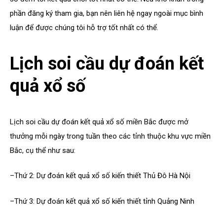
phần đăng ký tham gia, bạn nên liên hệ ngay ngoài mục bình
luận để được chúng tôi hỗ trợ tốt nhất có thể.
Lịch soi cầu dự đoán kết
quả xổ số
Lịch soi cầu dự đoán kết quả xổ số miền Bắc được mở
thưởng mỗi ngày trong tuần theo các tỉnh thuộc khu vực miền
Bắc, cụ thể như sau:
–Thứ 2: Dự đoán kết quả xổ số kiến thiết Thủ Đô Hà Nội
–Thứ 3: Dự đoán kết quả xổ số kiến thiết tỉnh Quảng Ninh