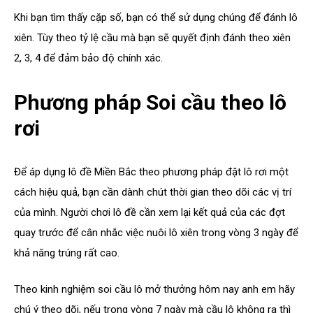
Khi bạn tìm thấy cặp số, bạn có thể sử dụng chúng để đánh lô
xiên. Tùy theo tỷ lệ cầu mà bạn sẽ quyết định đánh theo xiên
2, 3, 4 để đảm bảo độ chính xác.
Phương pháp Soi cầu theo lô
rơi
Để áp dụng lô đề Miền Bắc theo phương pháp đặt lô rơi một
cách hiệu quả, bạn cần dành chút thời gian theo dõi các vị trí
của mình. Người chơi lô đề cần xem lại kết quả của các đợt
quay trước để cân nhắc việc nuôi lô xiên trong vòng 3 ngày để
khả năng trúng rất cao.
Theo kinh nghiệm soi cầu lô mở thưởng hôm nay anh em hãy
chú ý theo dõi, nếu trong vòng 7 ngày mà cầu lô không ra thì