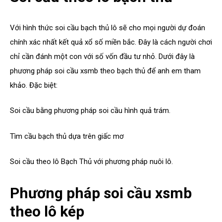
Với hình thức soi cầu bạch thủ lô sẽ cho mọi người dự đoán
chính xác nhất kết quả xổ số miền bắc. Đây là cách người chơi
chỉ cần đánh một con với số vốn đầu tư nhỏ. Dưới đây là
phương pháp soi cầu xsmb theo bạch thủ để anh em tham
khảo. Đặc biệt:
Soi cầu bằng phương pháp soi cầu hình quả trám.
Tìm cầu bạch thủ dựa trên giấc mơ
Soi cầu theo lô Bạch Thủ với phương pháp nuôi lô.
Phương pháp soi cầu xsmb
theo lô kép