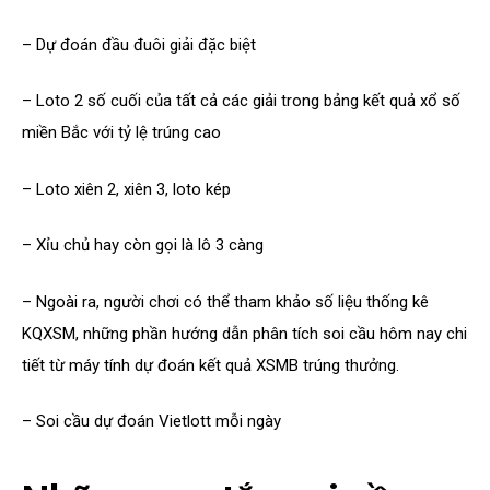
– Dự đoán đầu đuôi giải đặc biệt
– Loto 2 số cuối của tất cả các giải trong bảng kết quả xổ số
miền Bắc với tỷ lệ trúng cao
– Loto xiên 2, xiên 3, loto kép
– Xỉu chủ hay còn gọi là lô 3 càng
– Ngoài ra, người chơi có thể tham khảo số liệu thống kê
KQXSM, những phần hướng dẫn phân tích soi cầu hôm nay chi
tiết từ máy tính dự đoán kết quả XSMB trúng thưởng.
– Soi cầu dự đoán Vietlott mỗi ngày