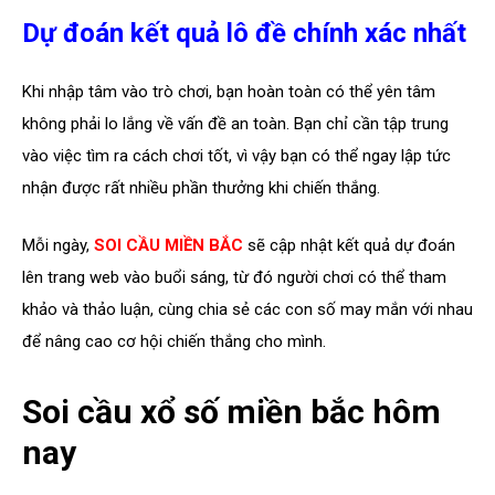
Dự đoán kết quả lô đề chính xác nhất
Khi nhập tâm vào trò chơi, bạn hoàn toàn có thể yên tâm
không phải lo lắng về vấn đề an toàn. Bạn chỉ cần tập trung
vào việc tìm ra cách chơi tốt, vì vậy bạn có thể ngay lập tức
nhận được rất nhiều phần thưởng khi chiến thắng.
Mỗi ngày,
SOI CẦU MIỀN BẮC
sẽ cập nhật kết quả dự đoán
lên trang web vào buổi sáng, từ đó người chơi có thể tham
khảo và thảo luận, cùng chia sẻ các con số may mắn với nhau
để nâng cao cơ hội chiến thắng cho mình.
Soi cầu xổ số miền bắc hôm
nay