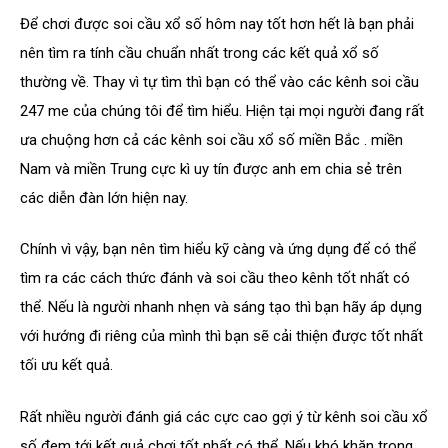
Để chơi được soi cầu xổ số hôm nay tốt hơn hết là bạn phải
nên tìm ra tính cầu chuẩn nhất trong các kết quả xổ số
thường về. Thay vì tự tìm thì bạn có thể vào các kênh soi cầu
247 me của chúng tôi để tìm hiểu. Hiện tại mọi người đang rất
ưa chuộng hơn cả các kênh soi cầu xổ số miền Bắc . miền
Nam và miền Trung cực kì uy tín được anh em chia sẻ trên
các diễn đàn lớn hiện nay.
Chính vì vậy, bạn nên tìm hiểu kỹ càng và ứng dụng để có thể
tìm ra các cách thức đánh và soi cầu theo kênh tốt nhất có
thể. Nếu là người nhanh nhẹn và sáng tạo thì bạn hãy áp dụng
với hướng đi riêng của mình thì bạn sẽ cải thiện được tốt nhất
tối ưu kết quả.
Rất nhiều người đánh giá các cực cao gợi ý từ kênh soi cầu xổ
số đem tới kết quả chơi tốt nhất có thể. Nếu khó khăn trong