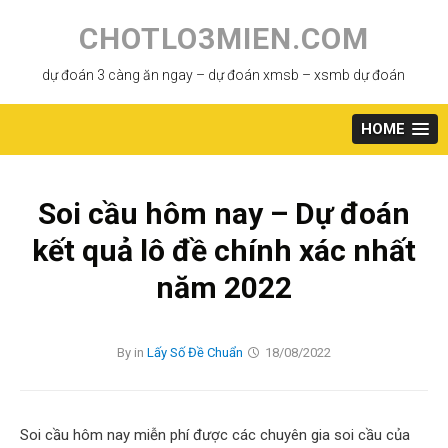
Skip
to
CHOTLO3MIEN.COM
content
dự đoán 3 càng ăn ngay – dự đoán xmsb – xsmb dự đoán
HOME
Soi cầu hôm nay – Dự đoán
kết quả lô đề chính xác nhất
năm 2022
By in
Lấy Số Đề Chuẩn
18/08/2022
Soi cầu hôm nay miễn phí được các chuyên gia soi cầu của