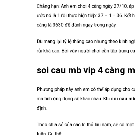
Chẳng hạn: Anh em chơi 4 càng ngày 27/10, áp 
ước nó là 1 rồi thực hiện tiếp: 37 – 1 = 36. Kết
càng là 3630 để đánh ngay trong ngày.
Dù mang lại tỷ lệ thắng cao nhưng theo kinh n
rủi khá cao. Bởi vậy người chơi cần tập trung c
soi cau mb vip 4 càng 
Phương pháp này anh em có thể áp dụng cho cả
mà tính ứng dụng sẽ khác nhau. Khi
soi cau mb
định.
Theo chia sẻ của các lô thủ lâu năm, sẽ có một
tuần. Cụ thể: