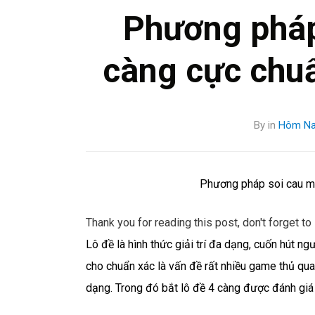
Phương pháp
càng cực chuẩ
By in
Hôm Na
Phương pháp soi cau mb
Thank you for reading this post, don't forget to
Lô đề là hình thức giải trí đa dạng, cuốn hút n
cho chuẩn xác là vấn đề rất nhiều game thủ q
dạng. Trong đó bắt lô đề 4 càng được đánh giá là