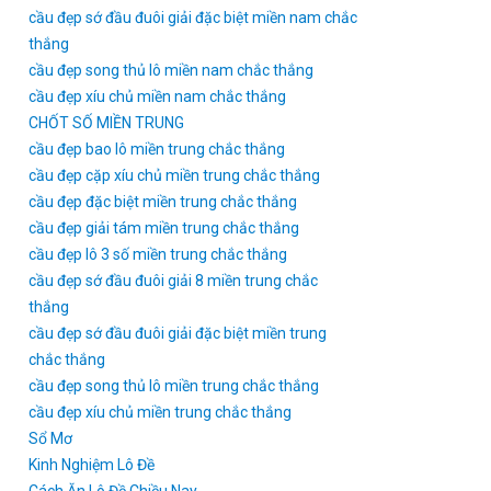
cầu đẹp sớ đầu đuôi giải đặc biệt miền nam chắc
thắng
cầu đẹp song thủ lô miền nam chắc thắng
cầu đẹp xíu chủ miền nam chắc thắng
CHỐT SỐ MIỀN TRUNG
cầu đẹp bao lô miền trung chắc thắng
cầu đẹp cặp xíu chủ miền trung chắc thắng
cầu đẹp đặc biệt miền trung chắc thắng
cầu đẹp giải tám miền trung chắc thắng
cầu đẹp lô 3 số miền trung chắc thắng
cầu đẹp sớ đầu đuôi giải 8 miền trung chắc
thắng
cầu đẹp sớ đầu đuôi giải đặc biệt miền trung
chắc thắng
cầu đẹp song thủ lô miền trung chắc thắng
cầu đẹp xíu chủ miền trung chắc thắng
Sổ Mơ
Kinh Nghiệm Lô Đề