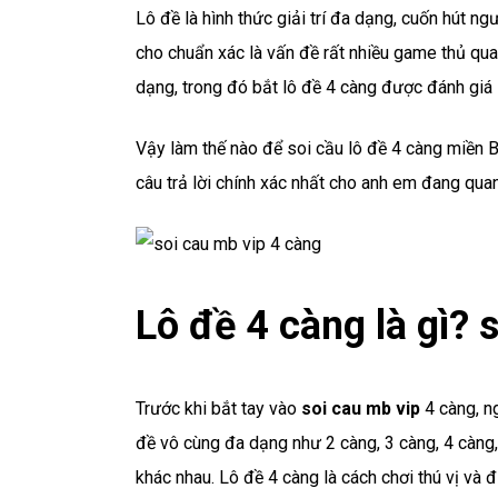
Lô đề là hình thức giải trí đa dạng, cuốn hút n
cho chuẩn xác là vấn đề rất nhiều game thủ q
dạng, trong đó bắt lô đề 4 càng được đánh giá là
Vậy làm thế nào để soi cầu lô đề 4 càng miền B
câu trả lời chính xác nhất cho anh em đang quan
Lô đề 4 càng là gì? 
Trước khi bắt tay vào
soi cau mb vip
4 càng, ng
đề vô cùng đa dạng như 2 càng, 3 càng, 4 càng,
khác nhau. Lô đề 4 càng là cách chơi thú vị và 