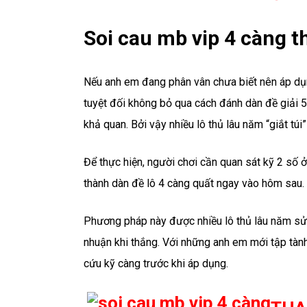
Soi cau mb vip 4 càng t
Nếu anh em đang phân vân chưa biết nên áp dụn
tuyệt đối không bỏ qua cách đánh dàn đề giải 
khả quan. Bởi vậy nhiều lô thủ lâu năm “giắt túi
Để thực hiện, người chơi cần quan sát kỹ 2 số ở
thành dàn đề lô 4 càng quất ngay vào hôm sau.
Phương pháp này được nhiều lô thủ lâu năm sử 
nhuận khi thắng. Với những anh em mới tập tành
cứu kỹ càng trước khi áp dụng.