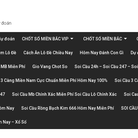
Skip
to
content
ự đoán
dự đoán
CHỐT SỐ MIỀN BẮC VIP
CHỐT SỐ MIỀN BẮC
ệm Lô Đề
Cách Ăn Lô Đề Chiều Nay
Hôm Nay Đánh Con Gì
Dự 
 MB Miễn Phí
Gio Vang Chot So
Soi Cầu 24h – Soi Cầu 247 – S
 3 Càng Miền Nam Cực Chuẩn Miễn Phí Hôm Nay 100%
Soi Cầu 3 C
247
Soi Cầu Mb Chính Xác Miễn Phí Soi Cầu Lô Chính Xác
Soi Ca
Hôm Nay
Soi Cầu Rồng Bạch Kim 666 Hôm Nay Miễn Phí
SOI CẦU
 Nay – Xổ Số