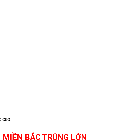
c cao.
 MIỀN BẮC TRÚNG LỚN