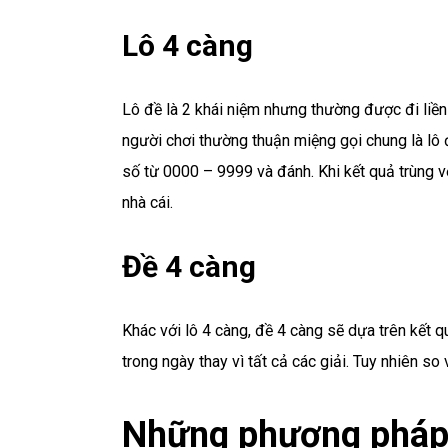
Lô 4 càng
Lô đề là 2 khái niệm nhưng thường được đi liền
người chơi thường thuận miệng gọi chung là lô đ
số từ 0000 – 9999 và đánh. Khi kết quả trùng vớ
nhà cái.
Đề 4 càng
Khác với lô 4 càng, đề 4 càng sẽ dựa trên kết q
trong ngày thay vì tất cả các giải. Tuy nhiên so
Những phương pháp 