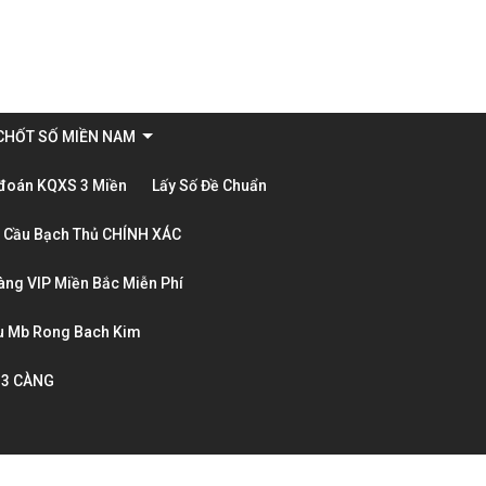
CHỐT SỐ MIỀN NAM
đoán KQXS 3 Miền
Lấy Số Đề Chuẩn
oi Cầu Bạch Thủ CHÍNH XÁC
àng VIP Miền Bắc Miễn Phí
u Mb Rong Bach Kim
 3 CÀNG