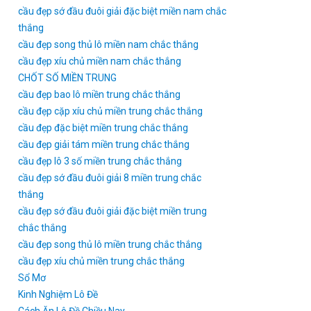
cầu đẹp sớ đầu đuôi giải đặc biệt miền nam chắc
thắng
cầu đẹp song thủ lô miền nam chắc thắng
cầu đẹp xíu chủ miền nam chắc thắng
CHỐT SỐ MIỀN TRUNG
cầu đẹp bao lô miền trung chắc thắng
cầu đẹp cặp xíu chủ miền trung chắc thắng
cầu đẹp đặc biệt miền trung chắc thắng
cầu đẹp giải tám miền trung chắc thắng
cầu đẹp lô 3 số miền trung chắc thắng
cầu đẹp sớ đầu đuôi giải 8 miền trung chắc
thắng
cầu đẹp sớ đầu đuôi giải đặc biệt miền trung
chắc thắng
cầu đẹp song thủ lô miền trung chắc thắng
cầu đẹp xíu chủ miền trung chắc thắng
Sổ Mơ
Kinh Nghiệm Lô Đề