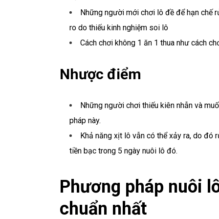
Những người mới chơi lô đề để hạn chế rủ
ro do thiếu kinh nghiệm soi lô
Cách chơi không 1 ăn 1 thua như cách chơ
Nhược điểm
Những người chơi thiếu kiên nhẫn và muố
pháp này.
Khả năng xịt lô vẫn có thể xảy ra, do đó 
tiền bạc trong 5 ngày nuôi lô đó.
Phương pháp nuôi lô
chuẩn nhất