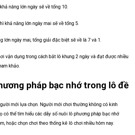
 khả năng lớn ngày sẽ về tổng 10.
hì khả năng lớn ngày mai sẽ về tổng 5.
g lớn ngày mai, tổng giải đặc biệt sẽ về là 7 và 1.
i vận dụng trong cách bắt lô khung 2 ngày và đạt được nhiều
tham khảo.
ương pháp bạc nhớ trong lô đề
ười mới lựa chọn. Người mới chơi thường không có kinh
họ có thể tìm hiểu các dãy số nuôi lô phương pháp bạc nhớ
m, hoặc chọn chơi theo thống kê lô chơi nhiều hôm nay.