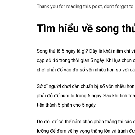
Thank you for reading this post, don't forget to
Tìm hiểu về song th
Song thủ lô 5 ngày là gì? Đây là khái niệm chỉ 
cặp số đó trong thời gian 5 ngày. Khi lựa chọn
chơi phải đổ vào đó số vốn nhiều hơn so với c
Sở dĩ người chơi cần chuẩn bị số vốn nhiều hơn 
phải đủ để nuôi lô trong 5 ngày. Sau khi tính to
tiền thành 5 phần cho 5 ngày.
Do đó, để có thể nắm chắc phần thắng thì các đ
lưỡng để đem về hy vọng thắng lớn và tránh đượ