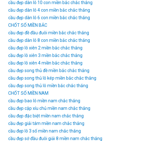
cầu đẹp dàn lô 10 con miền bắc chắc thắng
cầu đẹp dàn lô 4 con miền bắc chắc thắng
cầu đẹp dàn lô 6 con miền bắc chắc thắng
CHỐT SỐ MIỀN BẮC
cầu đẹp đề đầu đuôi miền bắc chắc thắng
cầu đẹp dàn lô 8 con miền bắc chắc thắng
cầu đẹp lô xiên 2 miền bắc chắc thắng
cầu đẹp lô xiên 3 miền bắc chắc thắng
cầu đẹp lô xiên 4 miền bắc chắc thắng
cầu đẹp song thủ đề miền bắc chắc thắng
cầu đẹp song thủ lô kép miền bắc chắc thắng
cầu đẹp song thủ lô miền bắc chắc thắng
CHỐT SỐ MIỀN NAM
cầu đẹp bao lô miền nam chắc thắng
cầu đẹp cặp xíu chủ miền nam chắc thắng
cầu đẹp đặc biệt miền nam chắc thắng
cầu đẹp giải tám miền nam chắc thắng
cầu đẹp lô 3 số miền nam chắc thắng
cầu đẹp sớ đầu đuôi giải 8 miền nam chắc thắng