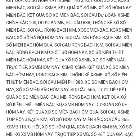
KẾT QUẢ XỔ SỐ HÔM NAY, XSMB THU 2, KET QUA SO XO, KQXS
MIEN BẮC, SOI CẦU XSMB, KẾT QUẢ XỔ SỐ MB, XÔ SỐ HÔM NAY
MIỀN BẮC, KET QUA SO XO MIEN BAC, SOI CẦU DỰ ĐOÁN XSMB
CHÍNH XÁC 100, DU ĐOÁN MB, SOI CẦU 888, THỐNG KÊ XỔ SỐ
MIỀN BẮC, SOI CẦU RỒNG BẠCH KIM, XOSOMIENBAC, KQXS MIEN
BAC, XỔ SỐ HÀ NỘI HÔM NAY, SOI CẦU MB RỒNG BẠCH KIM, XỔ
SỐ MIỀN BẮC HÔM QUẢ, SOI CAU RONG BẠCH KIM, SOI CẦU MIỀN
BẮC, RỒNG BẠCH KIM CHỐT SỐ HÔM NAY, XỔ SỐ KIẾN THIẾT
MIỀN BẮC HÔM NAY, KẾT QUẢ XỔ SỐ XSMB, XỔ SỐ MIỀN BẮC
TRỰC TIẾP, XSMBHOM NAY, XSMB XSMN KẾT QUẢ XỔ SỐ MIỀN
BẮC HÔM NAY, RONG BẠCH KIM, THỐNG KÊ XSMB, XỔ SỐ KIẾN
THIẾT MIÊN BẮC, SOI CẦU MIỄN PHÍ 888, XO SO MIEN BAC HOM
NAY, SỔ XÔ MIÊN BẮC HÔM NAY, SOI CẦU 666, TRỰC TIẾP KẾT
QUẢ XỔ SỐ MIỀN BẮC, CAU MB, RÔNG BẠCH KIM, KẾT QUẢ XỔ
SỐ KIẾN THIẾT MIỀN BẮC, KQXSMB HÔM NAY, DỰ ĐOÁN SỐ DE
HÔM NAY, KẾT QUẢ XỔ SỐ MIỀN BẮC HÔM QUA, SOI CAU XSMB,
TOP RỒNG BẠCH KIM, XỔ SỐ HÔM NAY MIỀN BẮC, SOI CÂU 366,
XSMB TRỰC TIẾP, XỔ SỐ HÔM QUA, RONG BACH KIM 666, XỔ SỐ
MB, KQ XSMB HÔM NAY, TRỰC TIẾP XSMB, SỐ KẾT QUẢ GIẢI ĐẶC