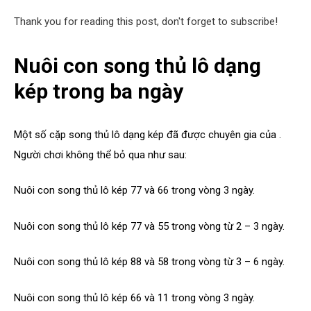
Thank you for reading this post, don't forget to subscribe!
Nuôi con song thủ lô dạng
kép trong ba ngày
Một số cặp song thủ lô dạng kép đã được chuyên gia của .
Người chơi không thể bỏ qua như sau:
Nuôi con song thủ lô kép 77 và 66 trong vòng 3 ngày.
Nuôi con song thủ lô kép 77 và 55 trong vòng từ 2 – 3 ngày.
Nuôi con song thủ lô kép 88 và 58 trong vòng từ 3 – 6 ngày.
Nuôi con song thủ lô kép 66 và 11 trong vòng 3 ngày.