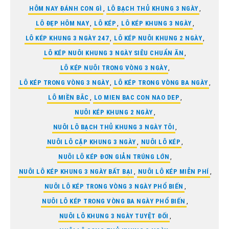
HÔM NAY ĐÁNH CON GÌ
,
LÔ BẠCH THỦ KHUNG 3 NGÀY
,
LÔ ĐẸP HÔM NAY
,
LÔ KÉP
,
LÔ KÉP KHUNG 3 NGÀY
,
LÔ KÉP KHUNG 3 NGÀY 247
,
LÔ KÉP NUÔI KHUNG 2 NGÀY
,
LÔ KÉP NUÔI KHUNG 3 NGÀY SIÊU CHUẨN ĂN
,
LÔ KÉP NUÔI TRONG VÒNG 3 NGÀY
,
LÔ KÉP TRONG VÒNG 3 NGÀY
,
LÔ KÉP TRONG VÒNG BA NGÀY
,
LÔ MIỀN BẮC
,
LO MIEN BAC CON NAO DEP
,
NUÔI KÉP KHUNG 2 NGÀY
,
NUÔI LÔ BẠCH THỦ KHUNG 3 NGÀY TÔI
,
NUÔI LÔ CẶP KHUNG 3 NGÀY
,
NUÔI LÔ KÉP
,
NUÔI LÔ KÉP ĐƠN GIẢN TRÚNG LỚN
,
NUÔI LÔ KÉP KHUNG 3 NGÀY BẤT BẠI
,
NUÔI LÔ KÉP MIỄN PHÍ
,
NUÔI LÔ KÉP TRONG VÒNG 3 NGÀY PHỔ BIẾN
,
NUÔI LÔ KÉP TRONG VÒNG BA NGÀY PHỔ BIẾN
,
NUÔI LÔ KHUNG 3 NGÀY TUYỆT ĐỐI
,