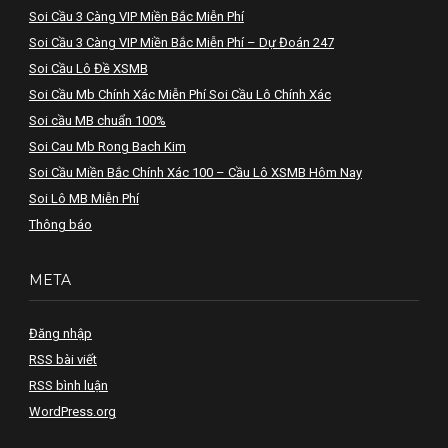
Soi Cầu 3 Càng VIP Miền Bắc Miễn Phí
Soi Cầu 3 Càng VIP Miền Bắc Miễn Phí – Dự Đoán 247
Soi Cầu Lô Đề XSMB
Soi Cầu Mb Chính Xác Miễn Phí Soi Cầu Lô Chính Xác
Soi cầu MB chuẩn 100%
Soi Cau Mb Rong Bach Kim
Soi Cầu Miền Bắc Chính Xác 100 – Cầu Lô XSMB Hôm Nay
Soi Lô MB Miễn Phí
Thông báo
META
Đăng nhập
RSS bài viết
RSS bình luận
WordPress.org