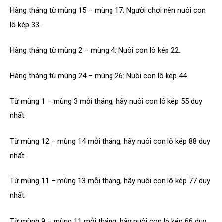
Hàng tháng từ mùng 15 – mùng 17: Người chơi nên nuôi con
lô kép 33.
Hàng tháng từ mùng 2 – mùng 4: Nuôi con lô kép 22.
Hàng tháng từ mùng 24 – mùng 26: Nuôi con lô kép 44.
Từ mùng 1 – mùng 3 mỗi tháng, hãy nuôi con lô kép 55 duy
nhất.
Từ mùng 12 – mùng 14 mỗi tháng, hãy nuôi con lô kép 88 duy
nhất.
Từ mùng 11 – mùng 13 mỗi tháng, hãy nuôi con lô kép 77 duy
nhất.
Từ mùng 9 – mùng 11 mỗi tháng, hãy nuôi con lô kép 66 duy