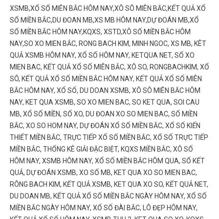
XSMB,XỔ SỐ MIÊN BẮC HÔM NAY,XÔ SÔ MIÊN BĂC,KẾT QUẢ XỔ
SỐ MIỀN BẮC,DU ĐOAN MB,XS MB HÔM NAY,DỰ ĐOÁN MB,XỔ
SỐ MIỀN BẮC HÔM NAY,KQXS, XSTD,XÔ SỐ MIỀN BẮC HÔM
NAY,SO XO MIEN BẮC, RONG BACH KIM, MINH NGOC, XS MB, KÊT
QUẢ XSMB HÔM NAY, XỔ SỐ HÔM NAY, KETQUA NET, SỐ XO
MIEN BAC, KẾT QUẢ XỔ SỐ MIÊN BẮC, XÔ SO, RONGBACHKIM, XỔ
SÔ, KẾT QUẢ XỔ SỐ MIỀN BẮC HÔM NAY, KẾT QUẢ XỔ SỐ MIÊN
BẮC HÔM NAY, XỔ SỐ, DU DOAN XSMB, XÔ SÔ MIÊN BĂC HÔM
NAY, KET QUA XSMB, SO XO MIEN BAC, SO KET QUA, SOI CAU
MB, XỔ SỐ MIỀN, SỐ XO, DU ĐOAN XO SO MIEN BAC, SỐ MIỀN
BẮC, XO SO HOM NAY, DỰ ĐOÁN XỔ SỐ MIỀN BẮC, XỔ SỐ KIẾN
THIẾT MIỀN BẮC, TRỰC TIẾP XỔ SỐ MIỀN BẮC, XỔ SỐ TRỰC TIẾP
MIỀN BẮC, THỐNG KÊ GIẢI ĐẶC BIỆT, KQXS MIỀN BẮC, XÔ SỐ
HÔM NAY, XSMB HÔM NAY, XỔ SỐ MIỀN BẮC HÔM QUA, SỔ KẾT
QUẢ, DỰ ĐOÁN XSMB, XO SỐ MB, KET QUA XO SO MIEN BAC,
RÔNG BACH KIM, KẾT QUẢ XSMB, KET QUA XO SO, KẾT QUẢ NET,
DU DOAN MB, KẾT QUẢ XỔ SỐ MIỀN BẮC NGÀY HÔM NAY, XỔ SỐ
MIỀN BẮC NGÀY HÔM NAY, XỔ SỐ ĐÀI BẮC, LÔ ĐẸP HÔM NAY,