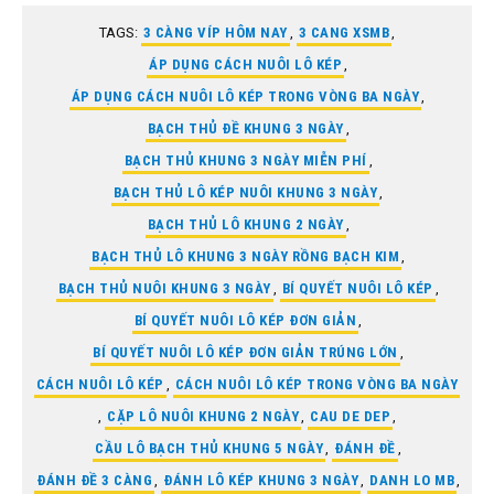
TAGS:
3 CÀNG VÍP HÔM NAY
,
3 CANG XSMB
,
ÁP DỤNG CÁCH NUÔI LÔ KÉP
,
ÁP DỤNG CÁCH NUÔI LÔ KÉP TRONG VÒNG BA NGÀY
,
BẠCH THỦ ĐỀ KHUNG 3 NGÀY
,
BẠCH THỦ KHUNG 3 NGÀY MIỄN PHÍ
,
BẠCH THỦ LÔ KÉP NUÔI KHUNG 3 NGÀY
,
BẠCH THỦ LÔ KHUNG 2 NGÀY
,
BẠCH THỦ LÔ KHUNG 3 NGÀY RỒNG BẠCH KIM
,
BẠCH THỦ NUÔI KHUNG 3 NGÀY
,
BÍ QUYẾT NUÔI LÔ KÉP
,
BÍ QUYẾT NUÔI LÔ KÉP ĐƠN GIẢN
,
BÍ QUYẾT NUÔI LÔ KÉP ĐƠN GIẢN TRÚNG LỚN
,
CÁCH NUÔI LÔ KÉP
,
CÁCH NUÔI LÔ KÉP TRONG VÒNG BA NGÀY
,
CẶP LÔ NUÔI KHUNG 2 NGÀY
,
CAU DE DEP
,
CẦU LÔ BẠCH THỦ KHUNG 5 NGÀY
,
ĐÁNH ĐỀ
,
ĐÁNH ĐỀ 3 CÀNG
,
ĐÁNH LÔ KÉP KHUNG 3 NGÀY
,
DANH LO MB
,