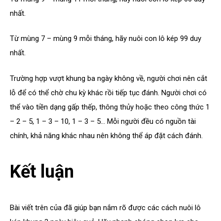
nhất.
Từ mùng 7 – mùng 9 mỗi tháng, hãy nuôi con lô kép 99 duy
nhất.
Trường hợp vượt khung ba ngày không về, người chơi nên cắt
lỗ để có thể chờ chu kỳ khác rồi tiếp tục đánh. Người chơi có
thể vào tiền dạng gấp thếp, thông thủy hoặc theo công thức 1
– 2 – 5, 1 – 3 – 10, 1 – 3 – 5… Mỗi người đều có nguồn tài
chính, khả năng khác nhau nên không thể áp đặt cách đánh.
Kết luận
Bài viết trên của đã giúp bạn nắm rõ được các cách nuôi lô