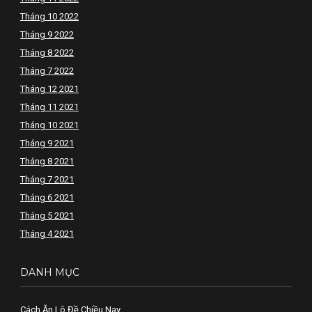
Tháng 10 2022
Tháng 9 2022
Tháng 8 2022
Tháng 7 2022
Tháng 12 2021
Tháng 11 2021
Tháng 10 2021
Tháng 9 2021
Tháng 8 2021
Tháng 7 2021
Tháng 6 2021
Tháng 5 2021
Tháng 4 2021
DANH MỤC
Cách Ăn Lô Đề Chiều Nay