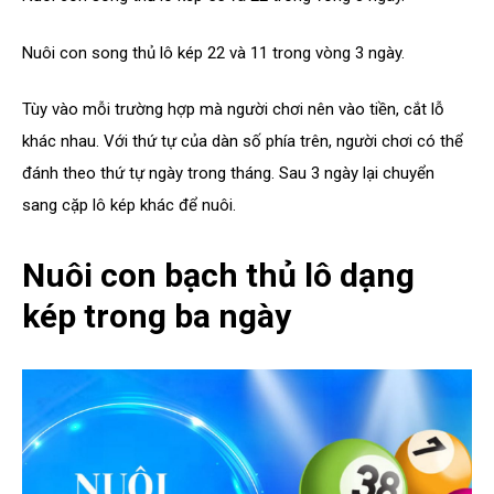
Nuôi con song thủ lô kép 22 và 11 trong vòng 3 ngày.
Tùy vào mỗi trường hợp mà người chơi nên vào tiền, cắt lỗ
khác nhau. Với thứ tự của dàn số phía trên, người chơi có thể
đánh theo thứ tự ngày trong tháng. Sau 3 ngày lại chuyển
sang cặp lô kép khác để nuôi.
Nuôi con bạch thủ lô dạng
kép trong ba ngày