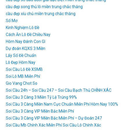
cầu đẹp song thủ lô miền trung chắc thắng
cầu đẹp xíu chủ miền trung chắc thắng
Sổ Mơ
Kinh Nghiệm Lô Đề
Cách Ăn Lô Đề Chiều Nay
Hôm Nay Đánh Con Gì
Dự đoán KQXS 3 Miền
Lấy Số Đề Chuẩn
Lô Đẹp Hôm Nay
Soi Cầu Lô Đề XSMB
Soi Lô MB Miễn Phí
Gio Vang Chot So
Soi Cầu 24h – Soi Cầu 247 – Soi Cầu Bạch Thủ CHÍNH XÁC
Soi Cầu 3 Càng 3 Miền Tỷ Lệ Trúng 99%
Soi Cầu 3 Càng Miền Nam Cực Chuẩn Miễn Phí Hôm Nay 100%
Soi Cầu 3 Càng VIP Miền Bắc Miễn Phí
Soi Cầu 3 Càng VIP Miền Bắc Miễn Phí – Dự Đoán 247
Soi Cầu Mb Chính Xác Miễn Phí Soi Cầu Lô Chính Xác