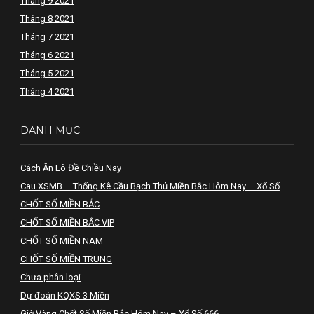
Tháng 9 2021
Tháng 8 2021
Tháng 7 2021
Tháng 6 2021
Tháng 5 2021
Tháng 4 2021
DANH MỤC
Cách Ăn Lô Đề Chiều Nay
Cau XSMB – Thống Kê Cầu Bạch Thủ Miền Bắc Hôm Nay – Xổ Số
CHỐT SỐ MIỀN BẮC
CHỐT SỐ MIỀN BẮC VIP
CHỐT SỐ MIỀN NAM
CHỐT SỐ MIỀN TRUNG
Chưa phân loại
Dự đoán KQXS 3 Miền
Giờ Vàng Chốt Số Miền Bắc Hôm Nay – Xổ Số 666