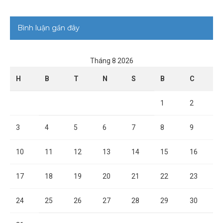
Bình luận gần đây
Tháng 8 2026
H
B
T
N
S
B
C
1
2
3
4
5
6
7
8
9
10
11
12
13
14
15
16
17
18
19
20
21
22
23
24
25
26
27
28
29
30