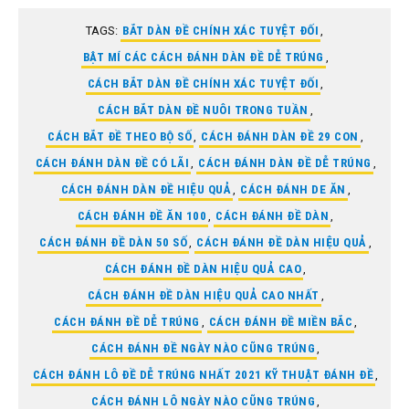
TAGS:
BẮT DÀN ĐỀ CHÍNH XÁC TUYỆT ĐỐI
,
BẬT MÍ CÁC CÁCH ĐÁNH DÀN ĐỀ DỄ TRÚNG
,
CÁCH BẮT DÀN ĐỀ CHÍNH XÁC TUYỆT ĐỐI
,
CÁCH BẮT DÀN ĐỀ NUÔI TRONG TUẦN
,
CÁCH BẮT ĐỀ THEO BỘ SỐ
,
CÁCH ĐÁNH DÀN ĐỀ 29 CON
,
CÁCH ĐÁNH DÀN ĐỀ CÓ LÃI
,
CÁCH ĐÁNH DÀN ĐỀ DỄ TRÚNG
,
CÁCH ĐÁNH DÀN ĐỀ HIỆU QUẢ
,
CÁCH ĐÁNH DE ĂN
,
CÁCH ĐÁNH ĐỀ ĂN 100
,
CÁCH ĐÁNH ĐỀ DÀN
,
CÁCH ĐÁNH ĐỀ DÀN 50 SỐ
,
CÁCH ĐÁNH ĐỀ DÀN HIỆU QUẢ
,
CÁCH ĐÁNH ĐỀ DÀN HIỆU QUẢ CAO
,
CÁCH ĐÁNH ĐỀ DÀN HIỆU QUẢ CAO NHẤT
,
CÁCH ĐÁNH ĐỀ DỄ TRÚNG
,
CÁCH ĐÁNH ĐỀ MIỀN BẮC
,
CÁCH ĐÁNH ĐỀ NGÀY NÀO CŨNG TRÚNG
,
CÁCH ĐÁNH LÔ ĐỀ DỄ TRÚNG NHẤT 2021 KỸ THUẬT ĐÁNH ĐỀ
,
CÁCH ĐÁNH LÔ NGÀY NÀO CŨNG TRÚNG
,