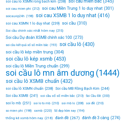
soi cau mien bac
(345)
soi cau lo XSMN rong bach kim
(238)
soi cau Miền Trung 1 lo duy nhat
(301)
soi cau mien phi
(212)
soi cau XSMB 1 lo duy nhat
(416)
soicauvip24h
(198)
soi cầu
(310)
soi cau XSMN 1 lo duy nhat
(239)
Soi cầu chính xác nhất hôm nay
(215)
Soi cầu Dự đoán XSMB chính xác 100
(273)
soi cầu lô
(430)
soi cầu kết quả xổ số miền bắc
(193)
soi cầu lô kép miền trung
(304)
soi cầu lô kép xsmb
(453)
soi cầu lô Miền Trung chuẩn
(299)
soi cầu lô mn âm dương
(1444)
soi cầu lô XSMB chuẩn
(432)
soi cầu lô XSMN chuẩn
(238)
Soi cầu MB Rồng Bạch Kim
(244)
Soi cầu XSMB
(241)
soi cầu xổ số miền bắc
(213)
Soi Cầu Đề
(200)
soi lo mb
(251)
soi lo to mb
(210)
soi mb lo
(208)
soi đề
(210)
sxmb
(220)
so mien phi
(198)
Số đẹp hôm nay
(194)
đánh đề
(267)
đánh đề 3 càng
(274)
thống kê xsmb hôm nay
(218)