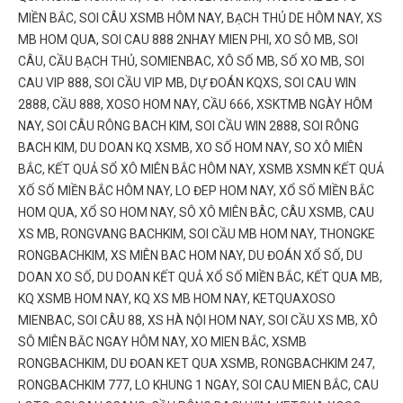
MIỀN BẮC, SOI CÂU XSMB HÔM NAY, BẠCH THỦ DE HÔM NAY, XS
MB HOM QUA, SOI CAU 888 2NHAY MIEN PHI, XO SÔ MB, SOI
CÂU, CẦU BẠCH THỦ, SOMIENBAC, XÔ SỐ MB, SỐ XO MB, SOI
CAU VIP 888, SOI CẦU VIP MB, DỰ ĐOÁN KQXS, SOI CAU WIN
2888, CẦU 888, XOSO HOM NAY, CẦU 666, XSKTMB NGÀY HÔM
NAY, SOI CÂU RÔNG BACH KIM, SOI CẦU WIN 2888, SOI RÔNG
BACH KIM, DU DOAN KQ XSMB, XO SỐ HOM NAY, SO XÔ MIÊN
BẮC, KẾT QUẢ SỔ XÔ MIÊN BẮC HÔM NAY, XSMB XSMN KẾT QUẢ
XỐ SỐ MIỀN BẮC HÔM NAY, LO ĐEP HOM NAY, XỔ SỐ MIỀN BẮC
HOM QUA, XỔ SO HOM NAY, SÔ XÔ MIÊN BÂC, CÂU XSMB, CAU
XS MB, RONGVANG BACHKIM, SOI CẦU MB HOM NAY, THONGKE
RONGBACHKIM, XS MIÊN BAC HOM NAY, DU ĐOÁN XỔ SỐ, DU
DOAN XO SỐ, DU DOAN KẾT QUẢ XỔ SỐ MIỀN BẮC, KẾT QUA MB,
KQ XSMB HOM NAY, KQ XS MB HOM NAY, KETQUAXOSO
MIENBAC, SOI CÂU 88, XS HÀ NỘI HOM NAY, SOI CẦU XS MB, XÔ
SÔ MIÊN BĂC NGAY HÔM NAY, XO MIEN BẮC, XSMB
RONGBACHKIM, DU ĐOAN KET QUA XSMB, RONGBACHKIM 247,
RONGBACHKIM 777, LO KHUNG 1 NGAY, SOI CAU MIEN BẮC, CAU