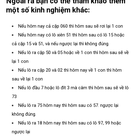
Ngoài ra bạn có thể tham khảo thêm
một số kinh nghiệm khác:
Nếu hôm nay cả cặp 060 thì hôm sau sẽ rơi lại 1 con
Nếu hôm nay có lô xiên 51 thì hôm sau có lô 15 hoặc
cả cặp 15 và 51, và nếu ngược lại thì không đúng.
Nếu lô ra cặp 50 và 05 hoặc về 1 con thì hôm sau sẽ về
lại 1 con
Nếu lô ra cặp 20 và 02 thì hôm nay về 1 con thì hôm
sau về lại 1 con
Nếu lô đầu 7 hoặc lô đít 3 mà câm thì hôm sau sẽ về lô
73
Nếu lô ra 75 hôm nay thì hôm sau có 57. ngược lại
không đúng.
Nếu lô ra 18 hôm nay thì hôm sau có lô 97, 99 hoặc
ngược lại