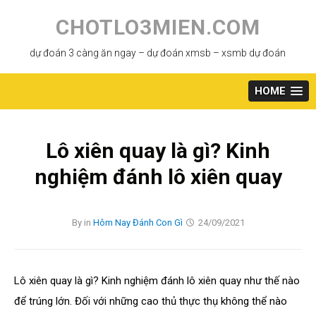
Skip
to
CHOTLO3MIEN.COM
content
dự đoán 3 càng ăn ngay – dự đoán xmsb – xsmb dự đoán
HOME
Lô xiên quay là gì? Kinh
nghiệm đánh lô xiên quay
By in
Hôm Nay Đánh Con Gì
24/09/2021
Lô xiên quay là gì? Kinh nghiệm đánh lô xiên quay như thế nào
để trúng lớn. Đối với những cao thủ thực thụ không thể nào