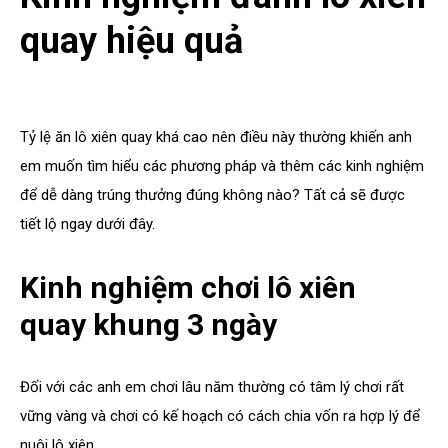
quay hiệu quả
Tỷ lệ ăn lô xiên quay khá cao nên điều này thường khiến anh
em muốn tìm hiểu các phương pháp và thêm các kinh nghiệm
để dễ dàng trúng thưởng đúng không nào? Tất cả sẽ được
tiết lộ ngay dưới đây.
Kinh nghiệm chơi lô xiên
quay khung 3 ngày
Đối với các anh em chơi lâu năm thường có tâm lý chơi rất
vững vàng và chơi có kế hoạch có cách chia vốn ra hợp lý để
nuôi lô xiên.