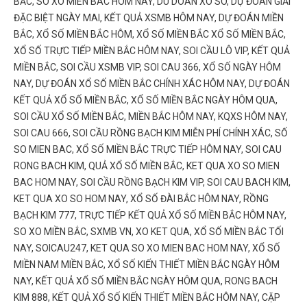
BẮC, SO XO MIEN BAC HOM NAY, DU DOAN XO SO, DỰ ĐOÁN GIẢI
ĐẶC BIỆT NGÀY MAI, KẾT QUẢ XSMB HÔM NAY, DỰ ĐOÁN MIỀN
BẮC, XỔ SỐ MIỀN BẮC HÔM, XỔ SỐ MIỀN BẮC XỔ SỐ MIỀN BẮC,
XỔ SỐ TRỰC TIẾP MIỀN BẮC HÔM NAY, SOI CẦU LÔ VIP, KẾT QUẢ
MIỀN BẮC, SOI CẦU XSMB VIP, SOI CAU 366, XỔ SỐ NGÀY HÔM
NAY, DỰ ĐOÁN XỔ SỐ MIỀN BẮC CHÍNH XÁC HÔM NAY, DỰ ĐOÁN
KẾT QUẢ XỔ SỐ MIỀN BẮC, XỔ SỐ MIỀN BẮC NGÀY HÔM QUA,
SOI CẦU XỔ SỐ MIỀN BẮC, MIỀN BẮC HÔM NAY, KQXS HÔM NAY,
SOI CAU 666, SOI CẦU RỒNG BẠCH KIM MIỄN PHÍ CHÍNH XÁC, SỐ
SO MIEN BAC, XỔ SỐ MIỀN BẮC TRỰC TIẾP HÔM NAY, SOI CAU
RONG BACH KIM, QUẢ XỔ SỐ MIỀN BẮC, KET QUA XO SO MIEN
BAC HOM NAY, SOI CẦU RỒNG BẠCH KIM VIP, SOI CAU BACH KIM,
KET QUA XO SO HOM NAY, XỔ SỐ ĐÀI BẮC HÔM NAY, RỒNG
BẠCH KIM 777, TRỰC TIẾP KẾT QUẢ XỔ SỐ MIỀN BẮC HÔM NAY,
SO XO MIỀN BẮC, SXMB VN, XO KET QUA, XỔ SỐ MIỀN BẮC TỐI
NAY, SOICAU247, KET QUA SO XO MIEN BAC HOM NAY, XỔ SỐ
MIỀN NAM MIỀN BẮC, XỔ SỐ KIẾN THIẾT MIỀN BẮC NGÀY HÔM
NAY, KẾT QUẢ XỔ SỐ MIỀN BẮC NGÀY HÔM QUA, RONG BACH
KIM 888, KẾT QUẢ XỔ SỐ KIẾN THIẾT MIỀN BẮC HÔM NAY, CẶP