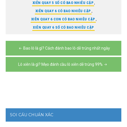
XIÊN QUAY 5 SỐ CÓ BAO NHIÊU CẶP
,
XIÊN QUAY 6 CÓ BAO NHIÊU CẶP
,
XIÊN QUAY 6 CON CÓ BAO NHIÊU CẶP
,
XIÊN QUAY 6 SỐ CÓ BAO NHIÊU CẶP
Điều
Bao lô là gì? Cách đánh bao lô dễ trúng nhất ngày
hướng
bài
Lô xiên là gì? Mẹo đánh cầu lô xiên dễ trúng 99%
viết
SOI CẦU CHUẨN XÁC