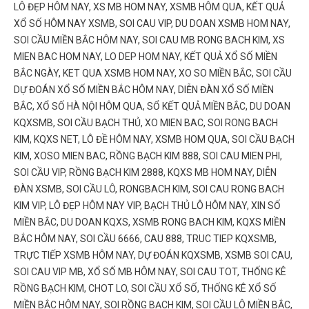
LÔ ĐẸP HÔM NAY, XS MB HOM NAY, XSMB HÔM QUA, KẾT QUẢ
XỔ SỐ HÔM NAY XSMB, SOI CAU VIP, DU DOAN XSMB HOM NAY,
SOI CẦU MIỀN BẮC HÔM NAY, SOI CAU MB RONG BACH KIM, XS
MIEN BAC HOM NAY, LO DEP HOM NAY, KẾT QUẢ XỔ SỐ MIỀN
BẮC NGÀY, KET QUA XSMB HOM NAY, XO SO MIỀN BẮC, SOI CẦU
DỰ ĐOÁN XỔ SỐ MIỀN BẮC HÔM NAY, DIỄN ĐÀN XỔ SỐ MIỀN
BẮC, XỔ SỐ HÀ NỘI HÔM QUA, SỔ KẾT QUẢ MIỀN BẮC, DU DOAN
KQXSMB, SOI CẦU BẠCH THỦ, XO MIEN BAC, SOI RONG BACH
KIM, KQXS NET, LÔ ĐỀ HÔM NAY, XSMB HOM QUA, SOI CẦU BẠCH
KIM, XOSO MIEN BAC, RỒNG BẠCH KIM 888, SOI CAU MIEN PHI,
SOI CẦU VIP, RỒNG BẠCH KIM 2888, KQXS MB HOM NAY, DIỄN
ĐÀN XSMB, SOI CẦU LÔ, RONGBACH KIM, SOI CAU RONG BACH
KIM VIP, LÔ ĐẸP HÔM NAY VIP, BẠCH THỦ LÔ HÔM NAY, XIN SỐ
MIỀN BẮC, DU DOAN KQXS, XSMB RONG BACH KIM, KQXS MIỀN
BẮC HÔM NAY, SOI CẦU 6666, CAU 888, TRUC TIEP KQXSMB,
TRỰC TIẾP XSMB HÔM NAY, DỰ ĐOÁN KQXSMB, XSMB SOI CAU,
SOI CAU VIP MB, XỔ SỐ MB HÔM NAY, SOI CAU TOT, THỐNG KÊ
RỒNG BẠCH KIM, CHOT LO, SOI CẦU XỔ SỐ, THỐNG KÊ XỔ SỐ
MIỀN BẮC HÔM NAY, SOI RỒNG BẠCH KIM, SOI CẦU LÔ MIỀN BẮC,