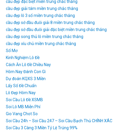
cầu đẹp đặc biệt miền trung chắc thắng
cầu đẹp giải tám miền trung chắc thắng
cầu đẹp lô 3 số miền trung chắc thắng
cầu đẹp sớ đầu đuôi giải 8 miền trung chắc thắng
cầu đẹp sớ đầu đuôi giải đặc biệt miền trung chắc thắng
cầu đẹp song thủ lô miền trung chắc thắng
cầu đẹp xíu chủ miền trung chắc thắng
Sổ Mơ
Kinh Nghiệm Lô Đề
Cách Ăn Lô Đề Chiều Nay
Hôm Nay Đánh Con Gì
Dự đoán KQXS 3 Miền
Lấy Số Đề Chuẩn
Lô Đẹp Hôm Nay
Soi Cầu Lô Đề XSMB
Soi Lô MB Miễn Phí
Gio Vang Chot So
Soi Cầu 24h – Soi Cầu 247 – Soi Cầu Bạch Thủ CHÍNH XÁC
Soi Cầu 3 Càng 3 Miền Tỷ Lệ Trúng 99%