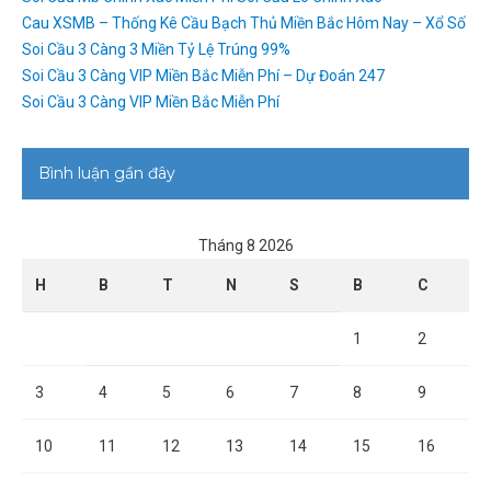
Cau XSMB – Thống Kê Cầu Bạch Thủ Miền Bắc Hôm Nay – Xổ Số
Soi Cầu 3 Càng 3 Miền Tỷ Lệ Trúng 99%
Soi Cầu 3 Càng VIP Miền Bắc Miễn Phí – Dự Đoán 247
Soi Cầu 3 Càng VIP Miền Bắc Miễn Phí
Bình luận gần đây
Tháng 8 2026
H
B
T
N
S
B
C
1
2
3
4
5
6
7
8
9
10
11
12
13
14
15
16