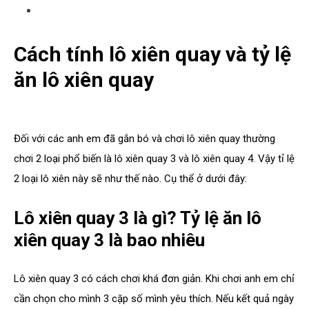
Cách tính lô xiên quay và tỷ lệ
ăn lô xiên quay
Đối với các anh em đã gắn bó và chơi lô xiên quay thường
chơi 2 loại phổ biến là lô xiên quay 3 và lô xiên quay 4. Vậy tỉ lệ
2 loại lô xiên này sẽ như thế nào. Cụ thể ở dưới đây:
Lô xiên quay 3 là gì? Tỷ lệ ăn lô
xiên quay 3 là bao nhiêu
Lô xiên quay 3 có cách chơi khá đơn giản. Khi chơi anh em chỉ
cần chọn cho mình 3 cặp số mình yêu thích. Nếu kết quả ngày