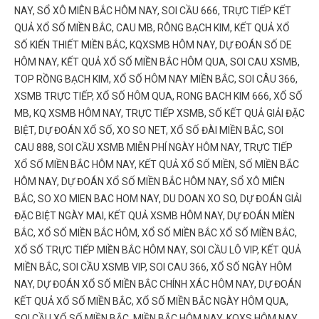
NAY, SỔ XÔ MIÊN BẮC HÔM NAY, SOI CẦU 666, TRỰC TIẾP KẾT
QUẢ XỔ SỐ MIỀN BẮC, CAU MB, RÔNG BẠCH KIM, KẾT QUẢ XỔ
SỐ KIẾN THIẾT MIỀN BẮC, KQXSMB HÔM NAY, DỰ ĐOÁN SỐ DE
HÔM NAY, KẾT QUẢ XỔ SỐ MIỀN BẮC HÔM QUA, SOI CAU XSMB,
TOP RỒNG BẠCH KIM, XỔ SỐ HÔM NAY MIỀN BẮC, SOI CÂU 366,
XSMB TRỰC TIẾP, XỔ SỐ HÔM QUA, RONG BACH KIM 666, XỔ SỐ
MB, KQ XSMB HÔM NAY, TRỰC TIẾP XSMB, SỐ KẾT QUẢ GIẢI ĐẶC
BIỆT, DỰ ĐOÁN XỔ SỐ, XO SO NET, XỔ SỐ ĐÀI MIỀN BẮC, SOI
CAU 888, SOI CẦU XSMB MIỄN PHÍ NGÀY HÔM NAY, TRỰC TIẾP
XỔ SỐ MIỀN BẮC HÔM NAY, KẾT QUẢ XỔ SỐ MIỀN, SỐ MIỀN BẮC
HÔM NAY, DỰ ĐOÁN XỔ SỐ MIỀN BẮC HÔM NAY, SỔ XÔ MIÊN
BẮC, SO XO MIEN BAC HOM NAY, DU DOAN XO SO, DỰ ĐOÁN GIẢI
ĐẶC BIỆT NGÀY MAI, KẾT QUẢ XSMB HÔM NAY, DỰ ĐOÁN MIỀN
BẮC, XỔ SỐ MIỀN BẮC HÔM, XỔ SỐ MIỀN BẮC XỔ SỐ MIỀN BẮC,
XỔ SỐ TRỰC TIẾP MIỀN BẮC HÔM NAY, SOI CẦU LÔ VIP, KẾT QUẢ
MIỀN BẮC, SOI CẦU XSMB VIP, SOI CAU 366, XỔ SỐ NGÀY HÔM
NAY, DỰ ĐOÁN XỔ SỐ MIỀN BẮC CHÍNH XÁC HÔM NAY, DỰ ĐOÁN
KẾT QUẢ XỔ SỐ MIỀN BẮC, XỔ SỐ MIỀN BẮC NGÀY HÔM QUA,
SOI CẦU XỔ SỐ MIỀN BẮC, MIỀN BẮC HÔM NAY, KQXS HÔM NAY,