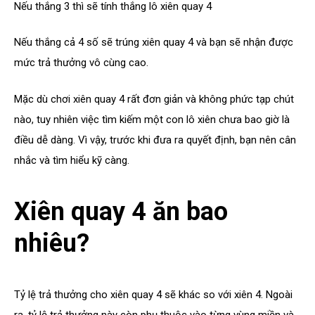
Nếu thắng 3 thì sẽ tính thắng lô xiên quay 4
Nếu thắng cả 4 số sẽ trúng xiên quay 4 và bạn sẽ nhận được
mức trả thưởng vô cùng cao.
Mặc dù chơi xiên quay 4 rất đơn giản và không phức tạp chút
nào, tuy nhiên việc tìm kiếm một con lô xiên chưa bao giờ là
điều dễ dàng. Vì vậy, trước khi đưa ra quyết định, bạn nên cân
nhắc và tìm hiểu kỹ càng.
Xiên quay 4 ăn bao
nhiêu?
Tỷ lệ trả thưởng cho xiên quay 4 sẽ khác so với xiên 4. Ngoài
ra, tỷ lệ trả thưởng này còn phụ thuộc vào từng vùng miền và