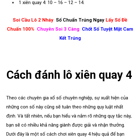
1 xiên quay 4: 10 – 16 – 12 – 14.
Soi Cầu Lô 2 Nháy
Số Chuẩn Trúng Ngay
Lấy Số Đề
Chuẩn 100%
Chuyên Soi 3 Càng
Chốt Số Tuyệt Mật Cam
Kết Trúng
Cách đánh lô xiên quay 4
Theo các chuyên gia xổ số chuyên nghiệp, sự xuất hiện của
những con số này cũng sẽ tuân theo những quy luật nhất
định. Và tất nhiên, nếu bạn hiểu và nắm rõ những quy tắc này,
bạn sẽ có nhiều khả năng giành được giải và nhận thưởng.
Dưới đây là một số cách chơi xiên quay 4 hiệu quả để bạn