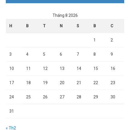
Tháng 8 2026
H
B
T
N
S
B
C
1
2
3
4
5
6
7
8
9
10
11
12
13
14
15
16
17
18
19
20
21
22
23
24
25
26
27
28
29
30
31
« Th2