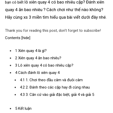
lô xiên quay 4 có bao nhiêu cặp? Đánh xiên
bạn có biết
quay 4 ăn bao nhiêu ? Cách chơi như thế nào không?
Hãy cùng
xs 3 miền
tìm hiểu qua bài viết dưới đây nhé.
Thank you for reading this post, don't forget to subscribe!
Contents
[hide]
1
Xiên quay 4 là gì?
2
Xiên quay 4 ăn bao nhiêu?
3
Lô xiên quay 4 có bao nhiêu cặp?
4
Cách đánh lô xiên quay 4
4.1
1. Chơi theo đầu câm và đuôi câm
4.2
2. Đánh theo các cặp hay đi cùng nhau
4.3
3. Căn cứ vào giải đặc biệt, giải 4 và giải 5
5
Kết luận