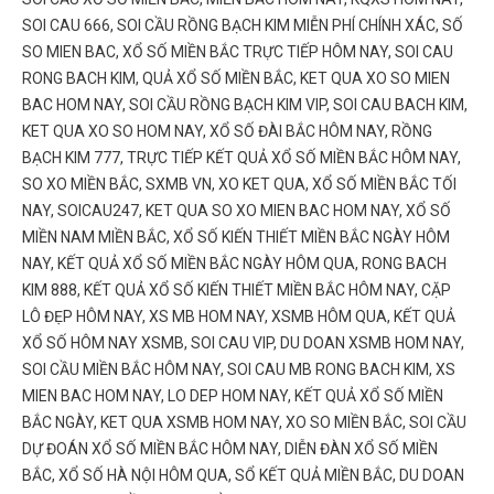
SOI CAU 666, SOI CẦU RỒNG BẠCH KIM MIỄN PHÍ CHÍNH XÁC, SỐ
SO MIEN BAC, XỔ SỐ MIỀN BẮC TRỰC TIẾP HÔM NAY, SOI CAU
RONG BACH KIM, QUẢ XỔ SỐ MIỀN BẮC, KET QUA XO SO MIEN
BAC HOM NAY, SOI CẦU RỒNG BẠCH KIM VIP, SOI CAU BACH KIM,
KET QUA XO SO HOM NAY, XỔ SỐ ĐÀI BẮC HÔM NAY, RỒNG
BẠCH KIM 777, TRỰC TIẾP KẾT QUẢ XỔ SỐ MIỀN BẮC HÔM NAY,
SO XO MIỀN BẮC, SXMB VN, XO KET QUA, XỔ SỐ MIỀN BẮC TỐI
NAY, SOICAU247, KET QUA SO XO MIEN BAC HOM NAY, XỔ SỐ
MIỀN NAM MIỀN BẮC, XỔ SỐ KIẾN THIẾT MIỀN BẮC NGÀY HÔM
NAY, KẾT QUẢ XỔ SỐ MIỀN BẮC NGÀY HÔM QUA, RONG BACH
KIM 888, KẾT QUẢ XỔ SỐ KIẾN THIẾT MIỀN BẮC HÔM NAY, CẶP
LÔ ĐẸP HÔM NAY, XS MB HOM NAY, XSMB HÔM QUA, KẾT QUẢ
XỔ SỐ HÔM NAY XSMB, SOI CAU VIP, DU DOAN XSMB HOM NAY,
SOI CẦU MIỀN BẮC HÔM NAY, SOI CAU MB RONG BACH KIM, XS
MIEN BAC HOM NAY, LO DEP HOM NAY, KẾT QUẢ XỔ SỐ MIỀN
BẮC NGÀY, KET QUA XSMB HOM NAY, XO SO MIỀN BẮC, SOI CẦU
DỰ ĐOÁN XỔ SỐ MIỀN BẮC HÔM NAY, DIỄN ĐÀN XỔ SỐ MIỀN
BẮC, XỔ SỐ HÀ NỘI HÔM QUA, SỔ KẾT QUẢ MIỀN BẮC, DU DOAN