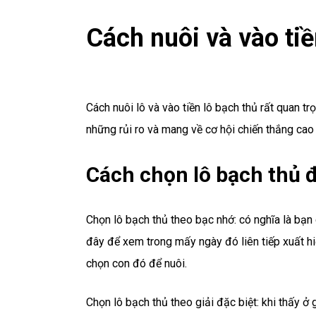
Cách nuôi và vào tiề
Cách nuôi lô và vào tiền lô bạch thủ rất quan t
những rủi ro và mang về cơ hội chiến thắng cao
Cách chọn lô bạch thủ 
Chọn lô bạch thủ theo bạc nhớ: có nghĩa là bạn
đây để xem trong mấy ngày đó liên tiếp xuất h
chọn con đó để nuôi.
Chọn lô bạch thủ theo giải đặc biệt: khi thấy ở