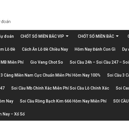
Skip
to
content
ự đoán
dự đoán
CHỐT SỐ MIỀN BẮC VIP
CHỐT SỐ MIỀN BẮC
ệm Lô Đề
Cách Ăn Lô Đề Chiều Nay
Hôm Nay Đánh Con Gì
Dự 
 MB Miễn Phí
Gio Vang Chot So
Soi Cầu 24h – Soi Cầu 247 – S
 3 Càng Miền Nam Cực Chuẩn Miễn Phí Hôm Nay 100%
Soi Cầu 3 C
247
Soi Cầu Mb Chính Xác Miễn Phí Soi Cầu Lô Chính Xác
Soi Ca
Hôm Nay
Soi Cầu Rồng Bạch Kim 666 Hôm Nay Miễn Phí
SOI CẦU
 Nay – Xổ Số