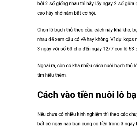
bởi 2 số giống nhau thì hãy lấy ngay 2 số giữa 
cao hãy nhớ nắm bắt cơ hội.
Chọn lô bạch thủ theo cầu: cách này khá khó, bạ
nhau để xem cầu có về hay không. Ví dụ: kqxs n
3 ngày với số 63 cho đến ngày 12/7 con lô 63 s
Ngoài ra, còn có khá nhiều cách nuôi bạch thủ l
tìm hiểu thêm.
Cách vào tiền nuôi lô b
Nếu chưa có nhiều kinh nghiệm thì theo các chuy
bất cứ ngày nào bạn cũng có tiền trong 3 ngày b