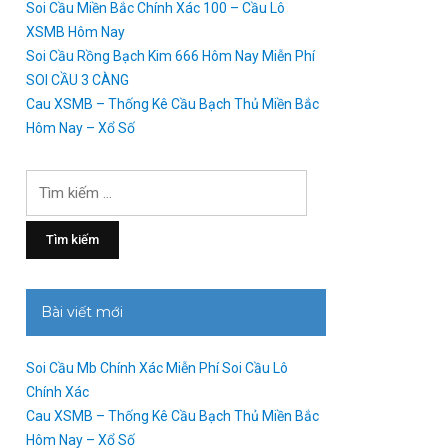
Soi Cầu Miền Bắc Chính Xác 100 – Cầu Lô
XSMB Hôm Nay
Soi Cầu Rồng Bạch Kim 666 Hôm Nay Miễn Phí
SOI CẦU 3 CÀNG
Cau XSMB – Thống Kê Cầu Bạch Thủ Miền Bắc
Hôm Nay – Xổ Số
Tìm
kiếm
cho:
Bài viết mới
Soi Cầu Mb Chính Xác Miễn Phí Soi Cầu Lô
Chính Xác
Cau XSMB – Thống Kê Cầu Bạch Thủ Miền Bắc
Hôm Nay – Xổ Số