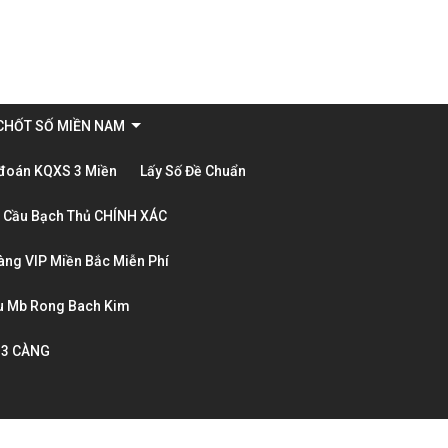
CHỐT SỐ MIỀN NAM
đoán KQXS 3 Miền
Lấy Số Đề Chuẩn
oi Cầu Bạch Thủ CHÍNH XÁC
àng VIP Miền Bắc Miễn Phí
u Mb Rong Bach Kim
 3 CÀNG