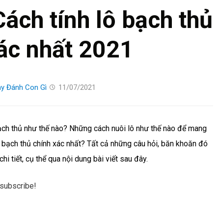
ách tính lô bạch thủ
ác nhất 2021
y Đánh Con Gì
11/07/2021
bạch thủ như thế nào? Những cách nuôi lô như thế nào để mang
u bạch thủ chính xác nhất? Tất cả những câu hỏi, băn khoăn đó
i tiết, cụ thể qua nội dung bài viết sau đây.
 subscribe!