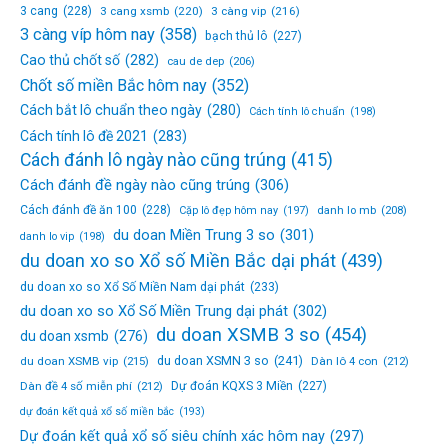
3 cang
(228)
3 cang xsmb
(220)
3 càng vip
(216)
3 càng víp hôm nay
(358)
bạch thủ lô
(227)
Cao thủ chốt số
(282)
cau de dep
(206)
Chốt số miền Bắc hôm nay
(352)
Cách bắt lô chuẩn theo ngày
(280)
Cách tính lô chuẩn
(198)
Cách tính lô đề 2021
(283)
Cách đánh lô ngày nào cũng trúng
(415)
Cách đánh đề ngày nào cũng trúng
(306)
Cách đánh đề ăn 100
(228)
Cặp lô đẹp hôm nay
(197)
danh lo mb
(208)
du doan Miền Trung 3 so
(301)
danh lo vip
(198)
du doan xo so Xổ số Miền Bắc dại phát
(439)
du doan xo so Xổ Số Miền Nam dại phát
(233)
du doan xo so Xổ Số Miền Trung dại phát
(302)
du doan XSMB 3 so
(454)
du doan xsmb
(276)
du doan XSMN 3 so
(241)
du doan XSMB vip
(215)
Dàn lô 4 con
(212)
Dàn đề 4 số miễn phí
(212)
Dự đoán KQXS 3 Miền
(227)
dự đoán kết quả xổ số miền bắc
(193)
Dự đoán kết quả xổ số siêu chính xác hôm nay
(297)