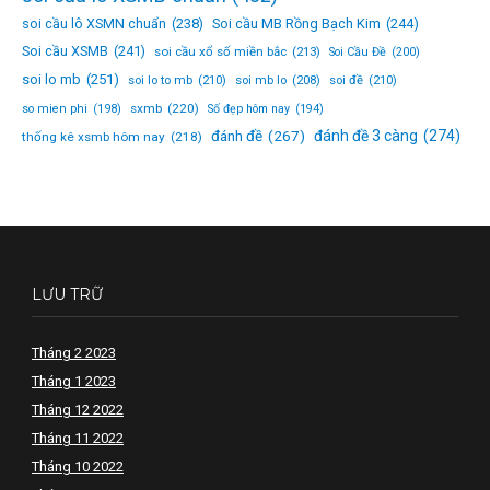
soi cầu lô XSMN chuẩn
(238)
Soi cầu MB Rồng Bạch Kim
(244)
Soi cầu XSMB
(241)
soi cầu xổ số miền bắc
(213)
Soi Cầu Đề
(200)
soi lo mb
(251)
soi lo to mb
(210)
soi mb lo
(208)
soi đề
(210)
sxmb
(220)
so mien phi
(198)
Số đẹp hôm nay
(194)
đánh đề
(267)
đánh đề 3 càng
(274)
thống kê xsmb hôm nay
(218)
LƯU TRỮ
Tháng 2 2023
Tháng 1 2023
Tháng 12 2022
Tháng 11 2022
Tháng 10 2022