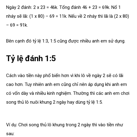
Ngày 2 đánh: 2 x 23 = 46k. Tổng đánh 46 + 23 = 69k. Nổ 1
nháy sẽ lãi: (1 x 80) – 69 = 11k. Nếu về 2 nháy thì lãi là (2 x 80)
– 69 = 91k.
Bên cạnh đó tỷ lệ 1:3, 1:5 cũng được nhiều anh em sử dụng.
Tỷ lệ đánh 1:5
Cách vào tiền này phổ biến hơn vì khi lô về ngày 2 sẽ có lãi
cao hơn. Tuy nhiên anh em cũng chỉ nên áp dụng khi anh em
có vốn dày và nhiều kinh nghiệm. Thường thì các anh em chơi
song thủ lô nuôi khung 2 ngày hay dùng tỷ lệ 1:5.
Ví dụ: Chơi song thủ lô khung trong 2 ngày thì vào tiền như
sau: