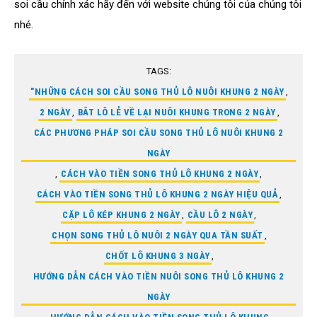
soi cầu chính xác hãy đến với website chúng tôi của chúng tôi
nhé.
TAGS:
"NHỮNG CÁCH SOI CẦU SONG THỦ LÔ NUÔI KHUNG 2 NGÀY
,
2 NGÀY
,
BẮT LÔ LẺ VỀ LẠI NUÔI KHUNG TRONG 2 NGÀY
,
CÁC PHƯƠNG PHÁP SOI CẦU SONG THỦ LÔ NUÔI KHUNG 2
NGÀY
,
CÁCH VÀO TIỀN SONG THỦ LÔ KHUNG 2 NGÀY
,
CÁCH VÀO TIỀN SONG THỦ LÔ KHUNG 2 NGÀY HIỆU QUẢ
,
CẶP LÔ KÉP KHUNG 2 NGÀY
,
CẦU LÔ 2 NGÀY
,
CHỌN SONG THỦ LÔ NUÔI 2 NGÀY QUA TẦN SUẤT
,
CHỐT LÔ KHUNG 3 NGÀY
,
HƯỚNG DẪN CÁCH VÀO TIỀN NUÔI SONG THỦ LÔ KHUNG 2
NGÀY