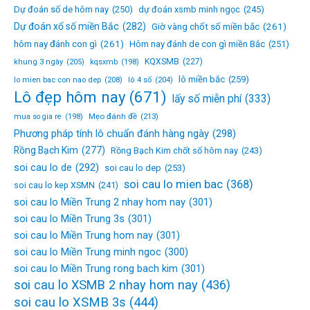
Dự đoán số de hôm nay
(250)
dự đoán xsmb minh ngọc
(245)
Dự đoán xổ số miền Bắc
(282)
Giờ vàng chốt số miền bắc
(261)
hôm nay đánh con gì
(261)
Hôm nay đánh de con gì miền Bắc
(251)
KQXSMB
(227)
khung 3 ngày
(205)
kqsxmb
(198)
lô miền bắc
(259)
lo mien bac con nao dep
(208)
lô 4 số
(204)
Lô đẹp hôm nay
(671)
lấy số miễn phí
(333)
Mẹo đánh đề
(213)
mua so gia re
(198)
Phương pháp tính lô chuẩn đánh hàng ngày
(298)
Rồng Bạch Kim
(277)
Rồng Bạch Kim chốt số hôm nay
(243)
soi cau lo de
(292)
soi cau lo dep
(253)
soi cau lo mien bac
(368)
soi cau lo kep XSMN
(241)
soi cau lo Miền Trung 2 nhay hom nay
(301)
soi cau lo Miền Trung 3s
(301)
soi cau lo Miền Trung hom nay
(301)
soi cau lo Miền Trung minh ngoc
(300)
soi cau lo Miền Trung rong bach kim
(301)
soi cau lo XSMB 2 nhay hom nay
(436)
soi cau lo XSMB 3s
(444)