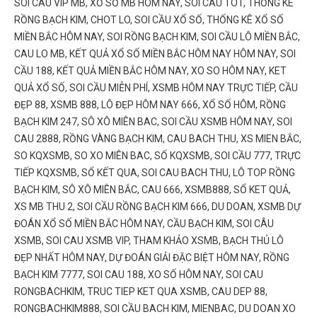
SOI CAU VIP MB, XỔ SỐ MB HÔM NAY, SOI CAU TOT, THỐNG KÊ
RỒNG BẠCH KIM, CHOT LO, SOI CẦU XỔ SỐ, THỐNG KÊ XỔ SỐ
MIỀN BẮC HÔM NAY, SOI RỒNG BẠCH KIM, SOI CẦU LÔ MIỀN BẮC,
CAU LO MB, KẾT QUẢ XỔ SỐ MIỀN BẮC HÔM NAY HÔM NAY, SOI
CẦU 188, KẾT QUẢ MIỀN BẮC HÔM NAY, XO SO HÔM NAY, KET
QUẢ XỔ SỐ, SOI CẦU MIỄN PHÍ, XSMB HÔM NAY TRỰC TIẾP, CẦU
ĐẸP 88, XSMB 888, LÔ ĐẸP HÔM NAY 666, XỔ SỐ HÔM, RỒNG
BẠCH KIM 247, SÔ XÔ MIÊN BAC, SOI CẦU XSMB HÔM NAY, SOI
CAU 2888, RỒNG VÀNG BẠCH KIM, CAU BACH THU, XS MIEN BẮC,
SO KQXSMB, SO XO MIÊN BAC, SỐ KQXSMB, SOI CẦU 777, TRỰC
TIẾP KQXSMB, SỔ KẾT QUA, SOI CAU BACH THU, LÔ TOP RỒNG
BẠCH KIM, SÔ XÔ MIÊN BẮC, CAU 666, XSMB888, SỔ KET QUẢ,
XS MB THU 2, SOI CẦU RỒNG BẠCH KIM 666, DU DOAN, XSMB DỰ
ĐOÁN XỔ SỐ MIỀN BẮC HÔM NAY, CẦU BẠCH KIM, SOI CÂU
XSMB, SOI CAU XSMB VIP, THAM KHẢO XSMB, BẠCH THỦ LÔ
ĐẸP NHẤT HÔM NAY, DỰ ĐOÁN GIẢI ĐẶC BIỆT HÔM NAY, RỒNG
BẠCH KIM 7777, SOI CAU 188, XO SỐ HÔM NAY, SOI CAU
RONGBACHKIM, TRUC TIEP KET QUA XSMB, CAU DEP 88,
RONGBACHKIM888, SOI CẦU BACH KIM, MIENBAC, DU DOAN XO