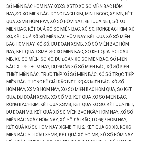
SỐ MIỀN BẮC HÔM NAY,KQXS, XSTD,XÔ SỐ MIỀN BẮC HÔM
NAY,SO XO MIEN BẮC, RONG BACH KIM, MINH NGOC, XS MB, KÊT
QUẢ XSMB HÔM NAY, XỔ SỐ HÔM NAY, KETQUA NET, SỐ XO
MIEN BAC, KẾT QUẢ XỔ SỐ MIÊN BẮC, XÔ SO, RONGBACHKIM, XỔ
SÔ, KẾT QUẢ XỔ SỐ MIỀN BẮC HÔM NAY, KẾT QUẢ XỔ SỐ MIÊN
BẮC HÔM NAY, XỔ SỐ, DU DOAN XSMB, XÔ SÔ MIÊN BĂC HÔM
NAY, KET QUA XSMB, SO XO MIEN BAC, SO KET QUA, SOI CAU
MB, XỔ SỐ MIỀN, SỐ XO, DU ĐOAN XO SO MIEN BAC, SỐ MIỀN
BẮC, XO SO HOM NAY, DỰ ĐOÁN XỔ SỐ MIỀN BẮC, XỔ SỐ KIẾN
THIẾT MIỀN BẮC, TRỰC TIẾP XỔ SỐ MIỀN BẮC, XỔ SỐ TRỰC TIẾP
MIỀN BẮC, THỐNG KÊ GIẢI ĐẶC BIỆT, KQXS MIỀN BẮC, XÔ SỐ
HÔM NAY, XSMB HÔM NAY, XỔ SỐ MIỀN BẮC HÔM QUA, SỔ KẾT
QUẢ, DỰ ĐOÁN XSMB, XO SỐ MB, KET QUA XO SO MIEN BAC,
RÔNG BACH KIM, KẾT QUẢ XSMB, KET QUA XO SO, KẾT QUẢ NET,
DU DOAN MB, KẾT QUẢ XỔ SỐ MIỀN BẮC NGÀY HÔM NAY, XỔ SỐ
MIỀN BẮC NGÀY HÔM NAY, XỔ SỐ ĐÀI BẮC, LÔ ĐẸP HÔM NAY,
KẾT QUẢ XỔ SỐ HÔM NAY, XSMB THU 2, KET QUA SO XO, KQXS
MIEN BẮC, SOI CẦU XSMB, KẾT QUẢ XỔ SỐ MB, XÔ SỐ HÔM NAY