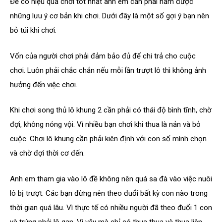
Để có hiệu quả chơi tốt nhất anh em cần phải nắm được
những lưu ý cơ bản khi chơi. Dưới đây là một số gợi ý bạn nên
bỏ túi khi chơi.
Vốn của người chơi phải đảm bảo đủ để chi trả cho cuộc
chơi. Luôn phải chắc chắn nếu mỗi lần trượt lô thì không ảnh
hưởng đến việc chơi.
Khi chơi song thủ lô khung 2 cần phải có thái độ bình tĩnh, chờ
đợi, không nóng vội. Vì nhiều bạn chơi khi thua là nản và bỏ
cuộc. Chơi lô khung cần phải kiên định với con số mình chọn
và chờ đợi thời cơ đến.
Anh em tham gia vào lô đề không nên quá sa đà vào việc nuôi
lô bị trượt. Các bạn đừng nên theo đuổi bất kỳ con nào trong
thời gian quá lâu. Vì thực tế có nhiều người đã theo đuổi 1 con
và trúng phải lô gan. Vì vậy mà chỉ có thua thua và thua liên