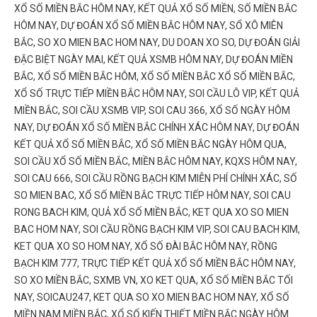
XỔ SỐ MIỀN BẮC HÔM NAY, KẾT QUẢ XỔ SỐ MIỀN, SỐ MIỀN BẮC
HÔM NAY, DỰ ĐOÁN XỔ SỐ MIỀN BẮC HÔM NAY, SỔ XÔ MIÊN
BẮC, SO XO MIEN BAC HOM NAY, DU DOAN XO SO, DỰ ĐOÁN GIẢI
ĐẶC BIỆT NGÀY MAI, KẾT QUẢ XSMB HÔM NAY, DỰ ĐOÁN MIỀN
BẮC, XỔ SỐ MIỀN BẮC HÔM, XỔ SỐ MIỀN BẮC XỔ SỐ MIỀN BẮC,
XỔ SỐ TRỰC TIẾP MIỀN BẮC HÔM NAY, SOI CẦU LÔ VIP, KẾT QUẢ
MIỀN BẮC, SOI CẦU XSMB VIP, SOI CAU 366, XỔ SỐ NGÀY HÔM
NAY, DỰ ĐOÁN XỔ SỐ MIỀN BẮC CHÍNH XÁC HÔM NAY, DỰ ĐOÁN
KẾT QUẢ XỔ SỐ MIỀN BẮC, XỔ SỐ MIỀN BẮC NGÀY HÔM QUA,
SOI CẦU XỔ SỐ MIỀN BẮC, MIỀN BẮC HÔM NAY, KQXS HÔM NAY,
SOI CAU 666, SOI CẦU RỒNG BẠCH KIM MIỄN PHÍ CHÍNH XÁC, SỐ
SO MIEN BAC, XỔ SỐ MIỀN BẮC TRỰC TIẾP HÔM NAY, SOI CAU
RONG BACH KIM, QUẢ XỔ SỐ MIỀN BẮC, KET QUA XO SO MIEN
BAC HOM NAY, SOI CẦU RỒNG BẠCH KIM VIP, SOI CAU BACH KIM,
KET QUA XO SO HOM NAY, XỔ SỐ ĐÀI BẮC HÔM NAY, RỒNG
BẠCH KIM 777, TRỰC TIẾP KẾT QUẢ XỔ SỐ MIỀN BẮC HÔM NAY,
SO XO MIỀN BẮC, SXMB VN, XO KET QUA, XỔ SỐ MIỀN BẮC TỐI
NAY, SOICAU247, KET QUA SO XO MIEN BAC HOM NAY, XỔ SỐ
MIỀN NAM MIỀN BẮC, XỔ SỐ KIẾN THIẾT MIỀN BẮC NGÀY HÔM