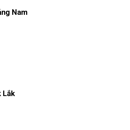
ảng Nam
 Lắk