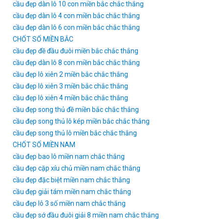
cầu đẹp dàn lô 10 con miền bắc chắc thắng
cầu đẹp dàn lô 4 con miền bắc chắc thắng
cầu đẹp dàn lô 6 con miền bắc chắc thắng
CHỐT SỐ MIỀN BẮC
cầu đẹp đề đầu đuôi miền bắc chắc thắng
cầu đẹp dàn lô 8 con miền bắc chắc thắng
cầu đẹp lô xiên 2 miền bắc chắc thắng
cầu đẹp lô xiên 3 miền bắc chắc thắng
cầu đẹp lô xiên 4 miền bắc chắc thắng
cầu đẹp song thủ đề miền bắc chắc thắng
cầu đẹp song thủ lô kép miền bắc chắc thắng
cầu đẹp song thủ lô miền bắc chắc thắng
CHỐT SỐ MIỀN NAM
cầu đẹp bao lô miền nam chắc thắng
cầu đẹp cặp xíu chủ miền nam chắc thắng
cầu đẹp đặc biệt miền nam chắc thắng
cầu đẹp giải tám miền nam chắc thắng
cầu đẹp lô 3 số miền nam chắc thắng
cầu đẹp sớ đầu đuôi giải 8 miền nam chắc thắng