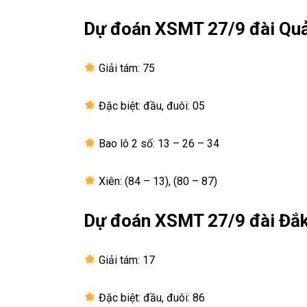
Dự đoán XSMT 27/9 đài Qu
Giải tám: 75
Đặc biệt: đầu, đuôi: 05
Bao lô 2 số: 13 – 26 – 34
Xiên:
(84 – 13), (80 – 87)
Dự đoán XSMT 27/9 đài Đắk
Giải tám: 17
Đặc biệt: đầu, đuôi: 86