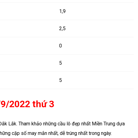
1,9
2,5
0
5
5
9/2022 thứ 3
ắk Lắk. Tham khảo những cầu lô đẹp nhất Miền Trung dựa
những cặp số may mắn nhất, dễ trúng nhất trong ngày.