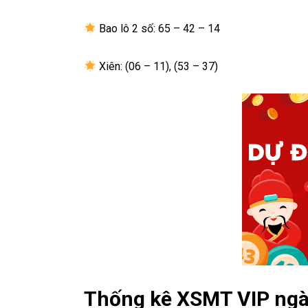
Bao lô 2 số: 65 – 42 – 14
Xiên:
(06 – 11), (53 – 37)
Thống kê XSMT VIP ngà