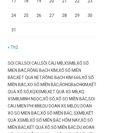
17
18
19
20
21
22
23
24
25
26
27
28
29
30
31
« Th2
SOI CẦU,SOI CAU,SÔI CẦU MB,XSMB,XỔ SỐ
MIEN BAC,RỒNG BẠCH KIM,XỔ SỐ MIÊN
BẮC,KET QUẢ NET,RỒNG BẠCH KIM 666,XỔ SỐ
MIỀN BAC,XO SỐ MIỀN BẮC,RONGBẠCHKIM,KẾT
QUẢ XỔ SỐ,KQXSMB,KET QUA XS MB,KQ
XSMB,MINH NGỌC,XÔ SỐ,XỔ SO MIỀN BẮC,SOI
CAU MIEN PHI 888,DU DOAN XS MB,DU DOAN
XO SO MIEN BAC,XỔ SỐ MIỀN BẮC, SXMB,KẾT
QUA XSMB,XỔ SỐ MIÊN BẮC HÔM NAY,XÔ SÔ
MIÊN BĂC,KẾT QUẢ XỔ SỐ MIỀN BẮC,DU ĐOAN