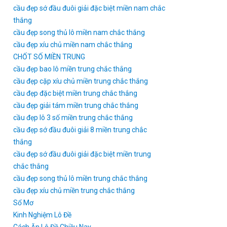
cầu đẹp sớ đầu đuôi giải đặc biệt miền nam chắc
thắng
cầu đẹp song thủ lô miền nam chắc thắng
cầu đẹp xíu chủ miền nam chắc thắng
CHỐT SỐ MIỀN TRUNG
cầu đẹp bao lô miền trung chắc thắng
cầu đẹp cặp xíu chủ miền trung chắc thắng
cầu đẹp đặc biệt miền trung chắc thắng
cầu đẹp giải tám miền trung chắc thắng
cầu đẹp lô 3 số miền trung chắc thắng
cầu đẹp sớ đầu đuôi giải 8 miền trung chắc
thắng
cầu đẹp sớ đầu đuôi giải đặc biệt miền trung
chắc thắng
cầu đẹp song thủ lô miền trung chắc thắng
cầu đẹp xíu chủ miền trung chắc thắng
Sổ Mơ
Kinh Nghiệm Lô Đề