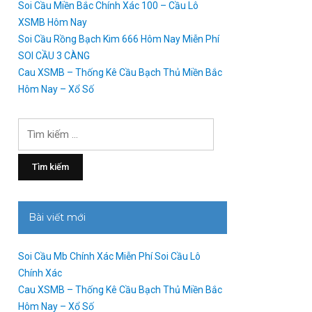
Soi Cầu Miền Bắc Chính Xác 100 – Cầu Lô
XSMB Hôm Nay
Soi Cầu Rồng Bạch Kim 666 Hôm Nay Miễn Phí
SOI CẦU 3 CÀNG
Cau XSMB – Thống Kê Cầu Bạch Thủ Miền Bắc
Hôm Nay – Xổ Số
Tìm
kiếm
cho:
Bài viết mới
Soi Cầu Mb Chính Xác Miễn Phí Soi Cầu Lô
Chính Xác
Cau XSMB – Thống Kê Cầu Bạch Thủ Miền Bắc
Hôm Nay – Xổ Số