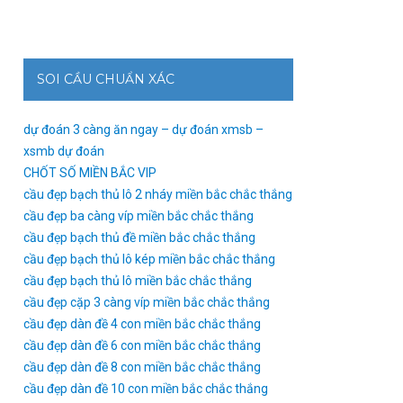
SOI CẦU CHUẨN XÁC
dự đoán 3 càng ăn ngay – dự đoán xmsb –
xsmb dự đoán
CHỐT SỐ MIỀN BẮC VIP
cầu đẹp bạch thủ lô 2 nháy miền bắc chắc thắng
cầu đẹp ba càng víp miền bắc chắc thắng
cầu đẹp bạch thủ đề miền bắc chắc thắng
cầu đẹp bạch thủ lô kép miền bắc chắc thắng
cầu đẹp bạch thủ lô miền bắc chắc thắng
cầu đẹp cặp 3 càng víp miền bắc chắc thắng
cầu đẹp dàn đề 4 con miền bắc chắc thắng
cầu đẹp dàn đề 6 con miền bắc chắc thắng
cầu đẹp dàn đề 8 con miền bắc chắc thắng
cầu đẹp dàn đề 10 con miền bắc chắc thắng