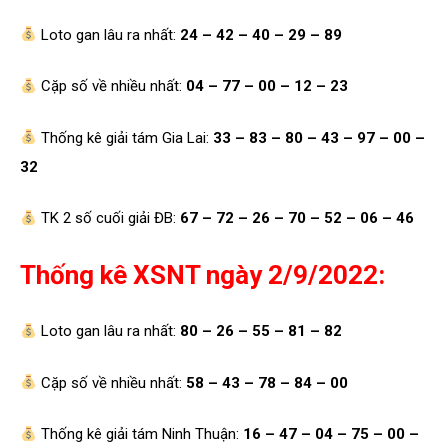
Loto gan lâu ra nhất:
24 – 42 – 40 – 29 – 89
Cặp số về nhiều nhất:
04 – 77 – 00 – 12 – 23
Thống kê giải tám Gia Lai:
33 – 83 – 80 – 43 – 97 – 00 –
32
TK 2 số cuối giải ĐB:
67 – 72 – 26 – 70 – 52 – 06 – 46
Thống kê XSNT ngày 2/9/2022:
Loto gan lâu ra nhất:
80 – 26 – 55 – 81 – 82
Cặp số về nhiều nhất:
58 – 43 – 78 – 84 – 00
Thống kê giải tám Ninh Thuận:
16 – 47 – 04 – 75 – 00 –