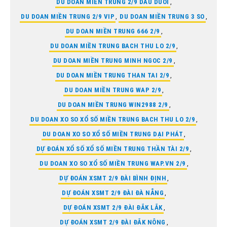
DU DOAN MIỀN TRUNG 2/9 DAU DUOI
,
DU DOAN MIỀN TRUNG 2/9 VIP
,
DU DOAN MIỀN TRUNG 3 SO
,
DU DOAN MIỀN TRUNG 666 2/9
,
DU DOAN MIỀN TRUNG BACH THU LO 2/9
,
DU DOAN MIỀN TRUNG MINH NGOC 2/9
,
DU DOAN MIỀN TRUNG THAN TAI 2/9
,
DU DOAN MIỀN TRUNG WAP 2/9
,
DU DOAN MIỀN TRUNG WIN2988 2/9
,
DU DOAN XO SO XỔ SỐ MIỀN TRUNG BACH THU LO 2/9
,
DU DOAN XO SO XỔ SỐ MIỀN TRUNG DẠI PHÁT
,
DỰ ĐOÁN XỔ SỐ XỔ SỐ MIỀN TRUNG THẦN TÀI 2/9
,
DU DOAN XO SO XỔ SỐ MIỀN TRUNG WAP.VN 2/9
,
DỰ ĐOÁN XSMT 2/9 ĐÀI BÌNH ĐỊNH
,
DỰ ĐOÁN XSMT 2/9 ĐÀI ĐÀ NẴNG
,
DỰ ĐOÁN XSMT 2/9 ĐÀI ĐẮK LẮK
,
DỰ ĐOÁN XSMT 2/9 ĐÀI ĐẮK NÔNG
,