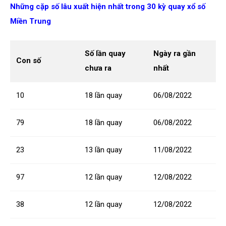
Những cặp số lâu xuất hiện nhất trong 30 kỳ quay xổ số
Miền Trung
Số lần quay
Ngày ra gần
Con số
chưa ra
nhất
10
18 lần quay
06/08/2022
79
18 lần quay
06/08/2022
23
13 lần quay
11/08/2022
97
12 lần quay
12/08/2022
38
12 lần quay
12/08/2022