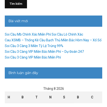
cho:
Bài viết mới
Soi Cầu Mb Chính Xác Miễn Phí Soi Cầu Lô Chính Xác
Cau XSMB – Thống Kê Cầu Bạch Thủ Miền Bắc Hôm Nay – Xổ Số
Soi Cầu 3 Càng 3 Miền Tỷ Lệ Trúng 99%
Soi Cầu 3 Càng VIP Miền Bắc Miễn Phí – Dự Đoán 247
Soi Cầu 3 Càng VIP Miền Bắc Miễn Phí
Bình luận gần đây
Tháng 8 2026
H
B
T
N
S
B
C