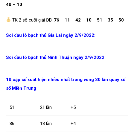
40 – 10
TK 2 số cuối giải ĐB:
76 – 11 – 42 – 10 – 51 – 35 – 50
Soi cầu lô bạch thủ Gia Lai ngày 2/9/2022:
Soi cầu lô bạch thủ Ninh Thuận ngày 2/9/2022:
10 cặp số xuất hiện nhiều nhất trong vòng 30 lần quay xổ
số Miền Trung
51
21 lần
+5
86
18 lần
+4