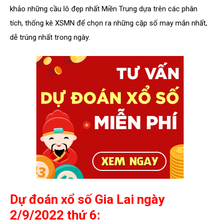
khảo những cầu lô đẹp nhất Miền Trung dựa trên các phân
tích, thống kê XSMN để chọn ra những cặp số may mắn nhất,
dễ trúng nhất trong ngày.
Dự đoán xổ số Gia Lai ngày
2/9/2022 thứ 6: