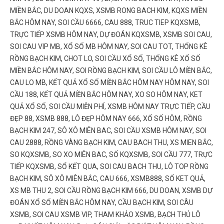
MIỀN BẮC, DU DOAN KQXS, XSMB RONG BACH KIM, KQXS MIỀN
BẮC HÔM NAY, SOI CẦU 6666, CAU 888, TRUC TIEP KQXSMB,
TRỰC TIẾP XSMB HÔM NAY, DỰ ĐOÁN KQXSMB, XSMB SOI CAU,
SOI CAU VIP MB, XỔ SỐ MB HÔM NAY, SOI CAU TOT, THỐNG KÊ
RỒNG BẠCH KIM, CHOT LO, SOI CẦU XỔ SỐ, THỐNG KÊ XỔ SỐ
MIỀN BẮC HÔM NAY, SOI RỒNG BẠCH KIM, SOI CẦU LÔ MIỀN BẮC,
CAU LO MB, KẾT QUẢ XỔ SỐ MIỀN BẮC HÔM NAY HÔM NAY, SOI
CẦU 188, KẾT QUẢ MIỀN BẮC HÔM NAY, XO SO HÔM NAY, KET
QUẢ XỔ SỐ, SOI CẦU MIỄN PHÍ, XSMB HÔM NAY TRỰC TIẾP, CẦU
ĐẸP 88, XSMB 888, LÔ ĐẸP HÔM NAY 666, XỔ SỐ HÔM, RỒNG
BẠCH KIM 247, SÔ XÔ MIÊN BAC, SOI CẦU XSMB HÔM NAY, SOI
CAU 2888, RỒNG VÀNG BẠCH KIM, CAU BACH THU, XS MIEN BẮC,
SO KQXSMB, SO XO MIÊN BAC, SỐ KQXSMB, SOI CẦU 777, TRỰC
TIẾP KQXSMB, SỔ KẾT QUA, SOI CAU BACH THU, LÔ TOP RỒNG
BẠCH KIM, SÔ XÔ MIÊN BẮC, CAU 666, XSMB888, SỔ KET QUẢ,
XS MB THU 2, SOI CẦU RỒNG BẠCH KIM 666, DU DOAN, XSMB DỰ
ĐOÁN XỔ SỐ MIỀN BẮC HÔM NAY, CẦU BẠCH KIM, SOI CÂU
XSMB, SOI CAU XSMB VIP, THAM KHẢO XSMB, BẠCH THỦ LÔ