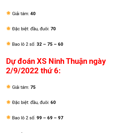
Giải tám:
40
Đặc biệt: đầu, đuôi:
70
Bao lô 2 số:
32 – 75 – 60
Dự đoán XS Ninh Thuận ngày
2/9/2022 thứ 6:
Giải tám:
75
Đặc biệt: đầu, đuôi:
60
Bao lô 2 số:
99 – 69 – 97