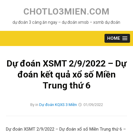
Skip
to
CHOTLO3MIEN.COM
content
dự đoán 3 càng ăn ngay – dự đoán xmsb – xsmb dự đoán
HOME
Dự đoán XSMT 2/9/2022 – Dự
đoán kết quả xổ số Miền
Trung thứ 6
By in
Dự đoán KQXS 3 Miền
01/09/2022
Dự đoán XSMT 2/9/2022 – Dự đoán xổ số Miền Trung thứ 6 –