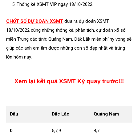
Thống kê XSMT VIP ngày 18/10/2022
CHỐT SỐ DỰ ĐOÁN XSMT
đưa ra dự đoán XSMT
18/10/2022 cùng những thống kê, phân tích, dự đoán xổ số
miền Trung các tỉnh: Quảng Nam, Đắk Lắk miễn phí hy vọng sẽ
giúp các anh em tìm được những con số đẹp nhất và trúng
lớn hôm nay.
Xem lại kết quả XSMT Kỳ quay trước!!!
Đầu
Đắc Lắc
Quảng Nam
0
5,
7
,9
4,7