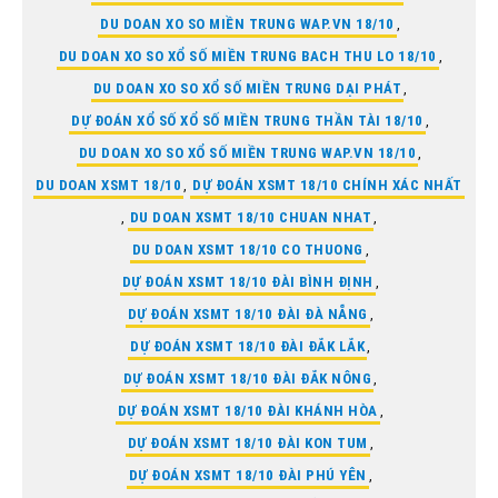
DU DOAN XO SO MIỀN TRUNG WAP.VN 18/10
,
DU DOAN XO SO XỔ SỐ MIỀN TRUNG BACH THU LO 18/10
,
DU DOAN XO SO XỔ SỐ MIỀN TRUNG DẠI PHÁT
,
DỰ ĐOÁN XỔ SỐ XỔ SỐ MIỀN TRUNG THẦN TÀI 18/10
,
DU DOAN XO SO XỔ SỐ MIỀN TRUNG WAP.VN 18/10
,
DU DOAN XSMT 18/10
,
DỰ ĐOÁN XSMT 18/10 CHÍNH XÁC NHẤT
,
DU DOAN XSMT 18/10 CHUAN NHAT
,
DU DOAN XSMT 18/10 CO THUONG
,
DỰ ĐOÁN XSMT 18/10 ĐÀI BÌNH ĐỊNH
,
DỰ ĐOÁN XSMT 18/10 ĐÀI ĐÀ NẴNG
,
DỰ ĐOÁN XSMT 18/10 ĐÀI ĐẮK LẮK
,
DỰ ĐOÁN XSMT 18/10 ĐÀI ĐẮK NÔNG
,
DỰ ĐOÁN XSMT 18/10 ĐÀI KHÁNH HÒA
,
DỰ ĐOÁN XSMT 18/10 ĐÀI KON TUM
,
DỰ ĐOÁN XSMT 18/10 ĐÀI PHÚ YÊN
,