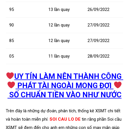
95
13 lần quay
26/09/2022
90
12 lần quay
27/09/2022
85
12 lần quay
27/09/2022
05
11 lần quay
28/09/2022
UY TÍN LÀM NÊN THÀNH CÔNG
PHÁT TÀI NGOÀI MONG ĐỢI
SỐ CHUẨN TIỀN VÀO NHƯ NƯỚC
Trên đây là những dự đoán, phân tích, thống kê XSMT chi tiết
và hoàn toàn miễn phí.
SOI CAU LO DE
tin rằng phần Soi cầu
XSMT sẽ đem đến cho anh em những con số may mắn giúp