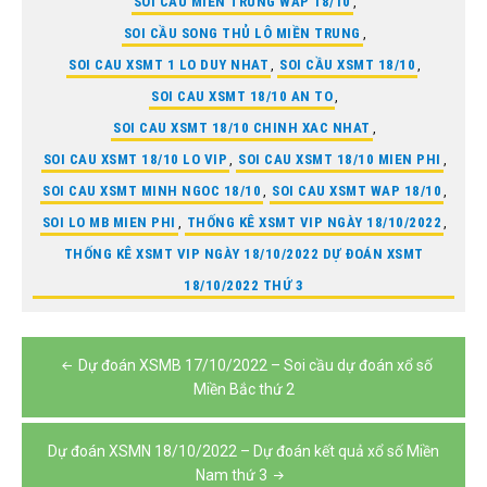
SOI CAU MIỀN TRUNG WAP 18/10
,
SOI CẦU SONG THỦ LÔ MIỀN TRUNG
,
SOI CAU XSMT 1 LO DUY NHAT
,
SOI CẦU XSMT 18/10
,
SOI CAU XSMT 18/10 AN TO
,
SOI CAU XSMT 18/10 CHINH XAC NHAT
,
SOI CAU XSMT 18/10 LO VIP
,
SOI CAU XSMT 18/10 MIEN PHI
,
SOI CAU XSMT MINH NGOC 18/10
,
SOI CAU XSMT WAP 18/10
,
SOI LO MB MIEN PHI
,
THỐNG KÊ XSMT VIP NGÀY 18/10/2022
,
THỐNG KÊ XSMT VIP NGÀY 18/10/2022 DỰ ĐOÁN XSMT
18/10/2022 THỨ 3
Điều
Dự đoán XSMB 17/10/2022 – Soi cầu dự đoán xổ số
hướng
Miền Bắc thứ 2
bài
Dự đoán XSMN 18/10/2022 – Dự đoán kết quả xổ số Miền
viết
Nam thứ 3