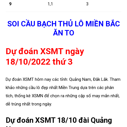
9
1,1
3
SOI CẦU BẠCH THỦ LÔ MIỀN BẮC
ĂN TO
Dự đoán XSMT ngày
18/10/2022 thứ 3
Dự đoán XSMT hôm nay các tỉnh: Quảng Nam, Đắk Lắk. Tham
khảo những cầu lô đẹp nhất Miền Trung dựa trên các phân
tích, thống kê XSMN để chọn ra những cặp số may mắn nhất,
dễ trúng nhất trong ngày.
Dự đoán XSMT 18/10 đài Quảng