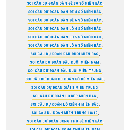
SOI CẦU DỰ ĐOÁN DÀN ĐỀ 30 SỐ MIỀN BẮC
,
SOI CẦU DỰ ĐOÁN DÀN ĐỀ 4 SỐ MIỀN BẮC
,
SOI CẦU DỰ ĐOÁN DÀN ĐỀ 6 SỐ MIỀN BẮC
,
SOI CẦU DỰ ĐOÁN DÀN LÔ 4 SỐ MIỀN BẮC
,
SOI CẦU DỰ ĐOÁN DÀN LÔ 5 SỐ MIỀN BẮC
,
SOI CẦU DỰ ĐOÁN DÀN LÔ 6 SỐ MIỀN BẮC
,
SOI CẦU DỰ ĐOÁN ĐẦU ĐUÔI MIỀN BẮC
,
SOI CẦU DỰ ĐOÁN ĐẦU ĐUÔI MIỀN NAM
,
SOI CẦU DỰ ĐOÁN ĐẦU ĐUÔI MIỀN TRUNG
,
SOI CẦU DỰ ĐOÁN DỰ ĐOÁN BỘ ĐỀ MIỀN BẮC
,
SOI CẦU DỰ ĐOÁN GIẢI 8 MIỀN TRUNG
,
SOI CẦU DỰ ĐOÁN LÔ KÉP MIỀN BẮC
,
SOI CẦU DỰ ĐOÁN LÔ XIÊN 4 MIỀN BẮC
,
SOI CAU DU ĐOAN MIỀN TRUNG 18/10
,
SOI CẦU DỰ ĐOÁN SONG THỦ ĐỀ MIỀN BẮC
,
SOI CẦU DỰ ĐOÁN SONG THỦ MIỀN NAM
,