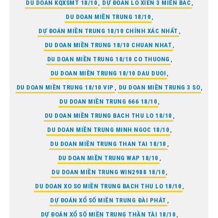
DU DOAN KQXSMT 18/10
,
DỰ ĐOÁN LÔ XIÊN 3 MIỀN BẮC
,
DU DOAN MIỀN TRUNG 18/10
,
DỰ ĐOÁN MIỀN TRUNG 18/10 CHÍNH XÁC NHẤT
,
DU DOAN MIỀN TRUNG 18/10 CHUAN NHAT
,
DU DOAN MIỀN TRUNG 18/10 CO THUONG
,
DU DOAN MIỀN TRUNG 18/10 DAU DUOI
,
DU DOAN MIỀN TRUNG 18/10 VIP
,
DU DOAN MIỀN TRUNG 3 SO
,
DU DOAN MIỀN TRUNG 666 18/10
,
DU DOAN MIỀN TRUNG BACH THU LO 18/10
,
DU DOAN MIỀN TRUNG MINH NGOC 18/10
,
DU DOAN MIỀN TRUNG THAN TAI 18/10
,
DU DOAN MIỀN TRUNG WAP 18/10
,
DU DOAN MIỀN TRUNG WIN2988 18/10
,
DU DOAN XO SO MIỀN TRUNG BACH THU LO 18/10
,
DỰ ĐOÁN XỔ SỐ MIỀN TRUNG ĐÀI PHÁT
,
DỰ ĐOÁN XỔ SỐ MIỀN TRUNG THẦN TÀI 18/10
,