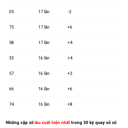
05
17 lần
-2
75
17 lần
+6
58
17 lần
+4
33
16 lần
+4
57
16 lần
+2
66
16 lần
+6
74
16 lần
+8
Những cặp số
lâu xuất hiện nhất
trong 30 kỳ quay xổ số