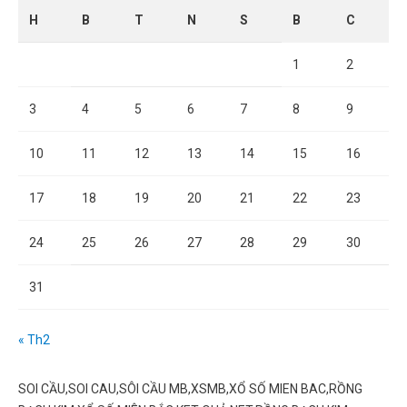
H
B
T
N
S
B
C
1
2
3
4
5
6
7
8
9
10
11
12
13
14
15
16
17
18
19
20
21
22
23
24
25
26
27
28
29
30
31
« Th2
SOI CẦU,SOI CAU,SÔI CẦU MB,XSMB,XỔ SỐ MIEN BAC,RỒNG