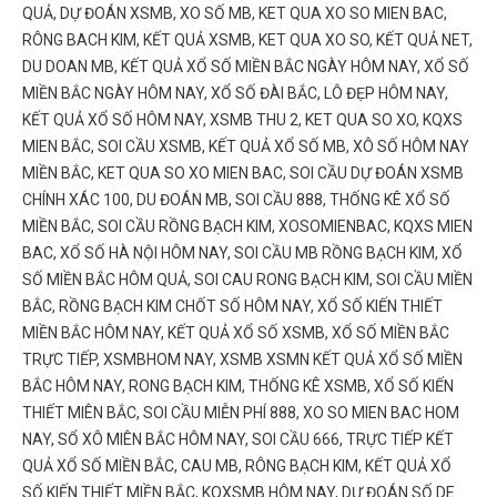
QUẢ, DỰ ĐOÁN XSMB, XO SỐ MB, KET QUA XO SO MIEN BAC,
RÔNG BACH KIM, KẾT QUẢ XSMB, KET QUA XO SO, KẾT QUẢ NET,
DU DOAN MB, KẾT QUẢ XỔ SỐ MIỀN BẮC NGÀY HÔM NAY, XỔ SỐ
MIỀN BẮC NGÀY HÔM NAY, XỔ SỐ ĐÀI BẮC, LÔ ĐẸP HÔM NAY,
KẾT QUẢ XỔ SỐ HÔM NAY, XSMB THU 2, KET QUA SO XO, KQXS
MIEN BẮC, SOI CẦU XSMB, KẾT QUẢ XỔ SỐ MB, XÔ SỐ HÔM NAY
MIỀN BẮC, KET QUA SO XO MIEN BAC, SOI CẦU DỰ ĐOÁN XSMB
CHÍNH XÁC 100, DU ĐOÁN MB, SOI CẦU 888, THỐNG KÊ XỔ SỐ
MIỀN BẮC, SOI CẦU RỒNG BẠCH KIM, XOSOMIENBAC, KQXS MIEN
BAC, XỔ SỐ HÀ NỘI HÔM NAY, SOI CẦU MB RỒNG BẠCH KIM, XỔ
SỐ MIỀN BẮC HÔM QUẢ, SOI CAU RONG BẠCH KIM, SOI CẦU MIỀN
BẮC, RỒNG BẠCH KIM CHỐT SỐ HÔM NAY, XỔ SỐ KIẾN THIẾT
MIỀN BẮC HÔM NAY, KẾT QUẢ XỔ SỐ XSMB, XỔ SỐ MIỀN BẮC
TRỰC TIẾP, XSMBHOM NAY, XSMB XSMN KẾT QUẢ XỔ SỐ MIỀN
BẮC HÔM NAY, RONG BẠCH KIM, THỐNG KÊ XSMB, XỔ SỐ KIẾN
THIẾT MIÊN BẮC, SOI CẦU MIỄN PHÍ 888, XO SO MIEN BAC HOM
NAY, SỔ XÔ MIÊN BẮC HÔM NAY, SOI CẦU 666, TRỰC TIẾP KẾT
QUẢ XỔ SỐ MIỀN BẮC, CAU MB, RÔNG BẠCH KIM, KẾT QUẢ XỔ
SỐ KIẾN THIẾT MIỀN BẮC, KQXSMB HÔM NAY, DỰ ĐOÁN SỐ DE