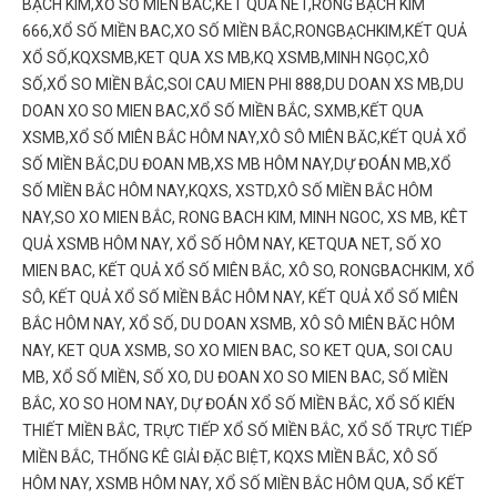
BẠCH KIM,XỔ SỐ MIÊN BẮC,KET QUẢ NET,RỒNG BẠCH KIM
666,XỔ SỐ MIỀN BAC,XO SỐ MIỀN BẮC,RONGBẠCHKIM,KẾT QUẢ
XỔ SỐ,KQXSMB,KET QUA XS MB,KQ XSMB,MINH NGỌC,XÔ
SỐ,XỔ SO MIỀN BẮC,SOI CAU MIEN PHI 888,DU DOAN XS MB,DU
DOAN XO SO MIEN BAC,XỔ SỐ MIỀN BẮC, SXMB,KẾT QUA
XSMB,XỔ SỐ MIÊN BẮC HÔM NAY,XÔ SÔ MIÊN BĂC,KẾT QUẢ XỔ
SỐ MIỀN BẮC,DU ĐOAN MB,XS MB HÔM NAY,DỰ ĐOÁN MB,XỔ
SỐ MIỀN BẮC HÔM NAY,KQXS, XSTD,XÔ SỐ MIỀN BẮC HÔM
NAY,SO XO MIEN BẮC, RONG BACH KIM, MINH NGOC, XS MB, KÊT
QUẢ XSMB HÔM NAY, XỔ SỐ HÔM NAY, KETQUA NET, SỐ XO
MIEN BAC, KẾT QUẢ XỔ SỐ MIÊN BẮC, XÔ SO, RONGBACHKIM, XỔ
SÔ, KẾT QUẢ XỔ SỐ MIỀN BẮC HÔM NAY, KẾT QUẢ XỔ SỐ MIÊN
BẮC HÔM NAY, XỔ SỐ, DU DOAN XSMB, XÔ SÔ MIÊN BĂC HÔM
NAY, KET QUA XSMB, SO XO MIEN BAC, SO KET QUA, SOI CAU
MB, XỔ SỐ MIỀN, SỐ XO, DU ĐOAN XO SO MIEN BAC, SỐ MIỀN
BẮC, XO SO HOM NAY, DỰ ĐOÁN XỔ SỐ MIỀN BẮC, XỔ SỐ KIẾN
THIẾT MIỀN BẮC, TRỰC TIẾP XỔ SỐ MIỀN BẮC, XỔ SỐ TRỰC TIẾP
MIỀN BẮC, THỐNG KÊ GIẢI ĐẶC BIỆT, KQXS MIỀN BẮC, XÔ SỐ
HÔM NAY, XSMB HÔM NAY, XỔ SỐ MIỀN BẮC HÔM QUA, SỔ KẾT