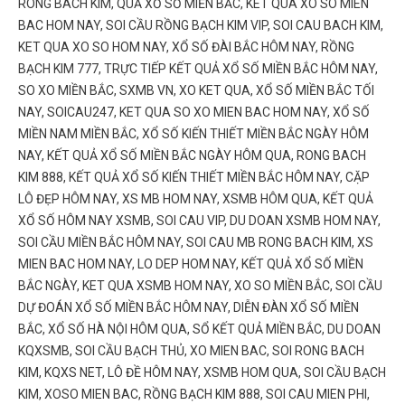
RONG BACH KIM, QUẢ XỔ SỐ MIỀN BẮC, KET QUA XO SO MIEN
BAC HOM NAY, SOI CẦU RỒNG BẠCH KIM VIP, SOI CAU BACH KIM,
KET QUA XO SO HOM NAY, XỔ SỐ ĐÀI BẮC HÔM NAY, RỒNG
BẠCH KIM 777, TRỰC TIẾP KẾT QUẢ XỔ SỐ MIỀN BẮC HÔM NAY,
SO XO MIỀN BẮC, SXMB VN, XO KET QUA, XỔ SỐ MIỀN BẮC TỐI
NAY, SOICAU247, KET QUA SO XO MIEN BAC HOM NAY, XỔ SỐ
MIỀN NAM MIỀN BẮC, XỔ SỐ KIẾN THIẾT MIỀN BẮC NGÀY HÔM
NAY, KẾT QUẢ XỔ SỐ MIỀN BẮC NGÀY HÔM QUA, RONG BACH
KIM 888, KẾT QUẢ XỔ SỐ KIẾN THIẾT MIỀN BẮC HÔM NAY, CẶP
LÔ ĐẸP HÔM NAY, XS MB HOM NAY, XSMB HÔM QUA, KẾT QUẢ
XỔ SỐ HÔM NAY XSMB, SOI CAU VIP, DU DOAN XSMB HOM NAY,
SOI CẦU MIỀN BẮC HÔM NAY, SOI CAU MB RONG BACH KIM, XS
MIEN BAC HOM NAY, LO DEP HOM NAY, KẾT QUẢ XỔ SỐ MIỀN
BẮC NGÀY, KET QUA XSMB HOM NAY, XO SO MIỀN BẮC, SOI CẦU
DỰ ĐOÁN XỔ SỐ MIỀN BẮC HÔM NAY, DIỄN ĐÀN XỔ SỐ MIỀN
BẮC, XỔ SỐ HÀ NỘI HÔM QUA, SỔ KẾT QUẢ MIỀN BẮC, DU DOAN
KQXSMB, SOI CẦU BẠCH THỦ, XO MIEN BAC, SOI RONG BACH
KIM, KQXS NET, LÔ ĐỀ HÔM NAY, XSMB HOM QUA, SOI CẦU BẠCH
KIM, XOSO MIEN BAC, RỒNG BẠCH KIM 888, SOI CAU MIEN PHI,