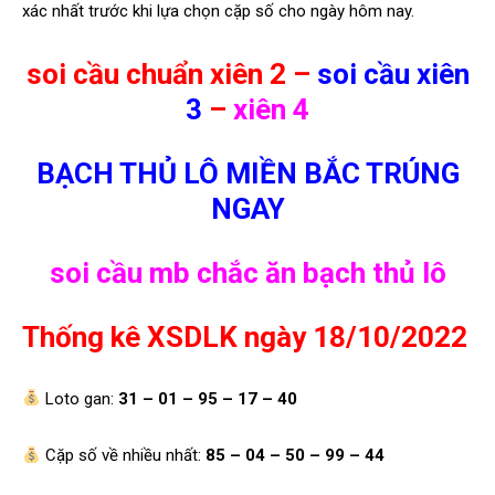
xác nhất trước khi lựa chọn cặp số cho ngày hôm nay.
soi cầu chuẩn xiên 2
–
soi cầu xiên
3
–
xiên 4
BẠCH THỦ LÔ MIỀN BẮC TRÚNG
NGAY
soi cầu mb chắc ăn bạch thủ lô
Thống kê XSDLK ngày 18/10/2022
Loto gan:
31 – 01 – 95 – 17 – 40
Cặp số về nhiều nhất:
85 – 04 – 50 – 99 – 44