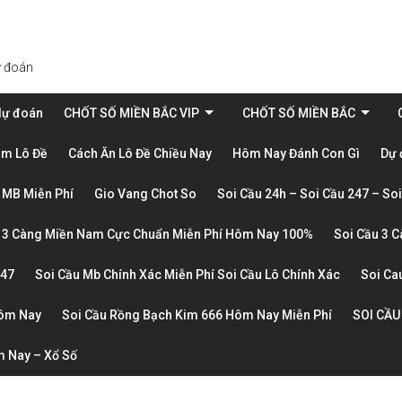
Skip
to
content
ự đoán
dự đoán
CHỐT SỐ MIỀN BẮC VIP
CHỐT SỐ MIỀN BẮC
ệm Lô Đề
Cách Ăn Lô Đề Chiều Nay
Hôm Nay Đánh Con Gì
Dự 
 MB Miễn Phí
Gio Vang Chot So
Soi Cầu 24h – Soi Cầu 247 – S
 3 Càng Miền Nam Cực Chuẩn Miễn Phí Hôm Nay 100%
Soi Cầu 3 C
247
Soi Cầu Mb Chính Xác Miễn Phí Soi Cầu Lô Chính Xác
Soi Ca
Hôm Nay
Soi Cầu Rồng Bạch Kim 666 Hôm Nay Miễn Phí
SOI CẦU
 Nay – Xổ Số