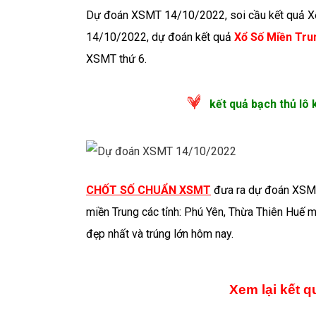
Dự đoán XSMT 14/10/2022, soi cầu kết quả X
14/10/2022, dự đoán kết quả
Xổ Số Miền Tru
XSMT thứ 6.
kết quả bạch thủ lô
CHỐT SỐ CHUẨN XSMT
đưa ra dự đoán XSMT
miền Trung các tỉnh: Phú Yên, Thừa Thiên Huế 
đẹp nhất và trúng lớn hôm nay.
Xem lại kết 