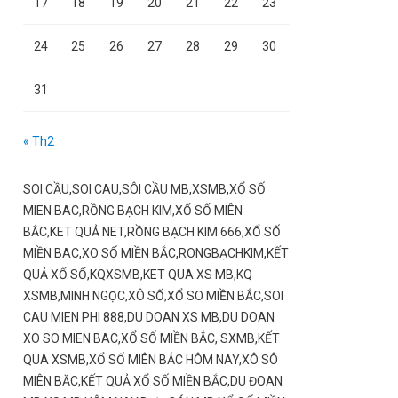
17
18
19
20
21
22
23
24
25
26
27
28
29
30
31
« Th2
SOI CẦU,SOI CAU,SÔI CẦU MB,XSMB,XỔ SỐ
MIEN BAC,RỒNG BẠCH KIM,XỔ SỐ MIÊN
BẮC,KET QUẢ NET,RỒNG BẠCH KIM 666,XỔ SỐ
MIỀN BAC,XO SỐ MIỀN BẮC,RONGBẠCHKIM,KẾT
QUẢ XỔ SỐ,KQXSMB,KET QUA XS MB,KQ
XSMB,MINH NGỌC,XÔ SỐ,XỔ SO MIỀN BẮC,SOI
CAU MIEN PHI 888,DU DOAN XS MB,DU DOAN
XO SO MIEN BAC,XỔ SỐ MIỀN BẮC, SXMB,KẾT
QUA XSMB,XỔ SỐ MIÊN BẮC HÔM NAY,XÔ SÔ
MIÊN BĂC,KẾT QUẢ XỔ SỐ MIỀN BẮC,DU ĐOAN