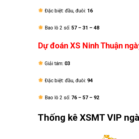
Đặc biệt: đầu, đuôi:
16
Bao lô 2 số:
57 – 31 – 48
Dự đoán XS Ninh Thuận ngà
Giải tám:
03
Đặc biệt: đầu, đuôi:
94
Bao lô 2 số:
76 – 57 – 92
Thống kê XSMT VIP ngà