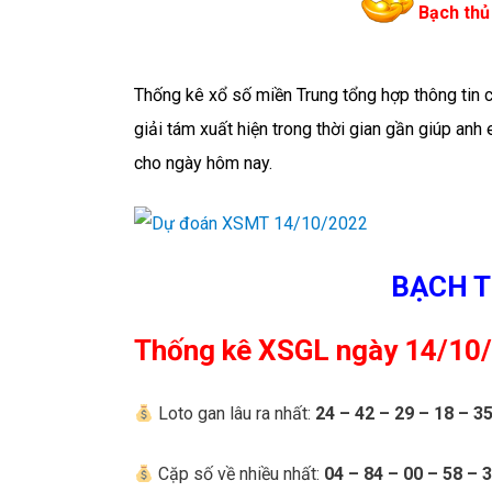
Bạch thủ
Thống kê xổ số miền Trung tổng hợp thông tin của
giải tám xuất hiện trong thời gian gần giúp an
cho ngày hôm nay.
BẠCH T
Thống kê XSGL ngày 14/10
Loto gan lâu ra nhất:
24 – 42 – 29 – 18 – 3
Cặp số về nhiều nhất:
04 – 84 – 00 – 58 – 