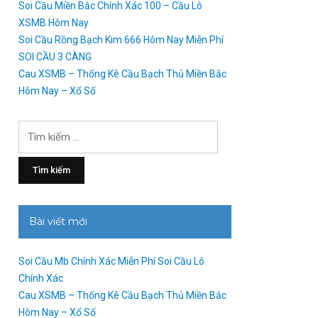
Soi Cầu Miền Bắc Chính Xác 100 – Cầu Lô
XSMB Hôm Nay
Soi Cầu Rồng Bạch Kim 666 Hôm Nay Miễn Phí
SOI CẦU 3 CÀNG
Cau XSMB – Thống Kê Cầu Bạch Thủ Miền Bắc
Hôm Nay – Xổ Số
Tìm
kiếm
cho:
Bài viết mới
Soi Cầu Mb Chính Xác Miễn Phí Soi Cầu Lô
Chính Xác
Cau XSMB – Thống Kê Cầu Bạch Thủ Miền Bắc
Hôm Nay – Xổ Số