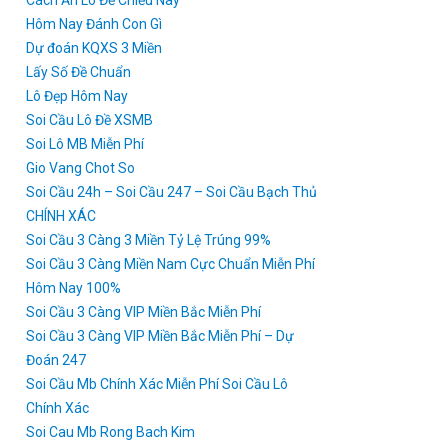
Cách Ăn Lô Đề Chiều Nay
Hôm Nay Đánh Con Gì
Dự đoán KQXS 3 Miền
Lấy Số Đề Chuẩn
Lô Đẹp Hôm Nay
Soi Cầu Lô Đề XSMB
Soi Lô MB Miễn Phí
Gio Vang Chot So
Soi Cầu 24h – Soi Cầu 247 – Soi Cầu Bạch Thủ
CHÍNH XÁC
Soi Cầu 3 Càng 3 Miền Tỷ Lệ Trúng 99%
Soi Cầu 3 Càng Miền Nam Cực Chuẩn Miễn Phí
Hôm Nay 100%
Soi Cầu 3 Càng VIP Miền Bắc Miễn Phí
Soi Cầu 3 Càng VIP Miền Bắc Miễn Phí – Dự
Đoán 247
Soi Cầu Mb Chính Xác Miễn Phí Soi Cầu Lô
Chính Xác
Soi Cau Mb Rong Bach Kim