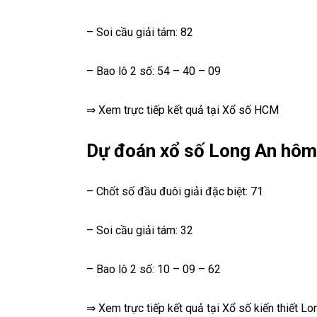
– Soi cầu giải tám: 82
– Bao lô 2 số: 54 – 40 – 09
⇒ Xem trực tiếp kết quả tại Xổ số HCM
Dự đoán xổ số Long An hôm
– Chốt số đầu đuôi giải đặc biệt: 71
– Soi cầu giải tám: 32
– Bao lô 2 số: 10 – 09 – 62
⇒ Xem trực tiếp kết quả tại Xổ số kiến thiết Lo