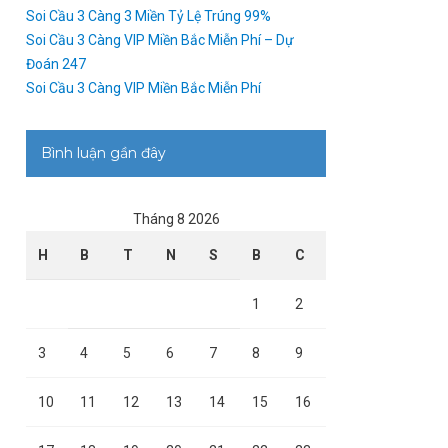
Soi Cầu 3 Càng 3 Miền Tỷ Lệ Trúng 99%
Soi Cầu 3 Càng VIP Miền Bắc Miễn Phí – Dự
Đoán 247
Soi Cầu 3 Càng VIP Miền Bắc Miễn Phí
Bình luận gần đây
Tháng 8 2026
H
B
T
N
S
B
C
1
2
3
4
5
6
7
8
9
10
11
12
13
14
15
16