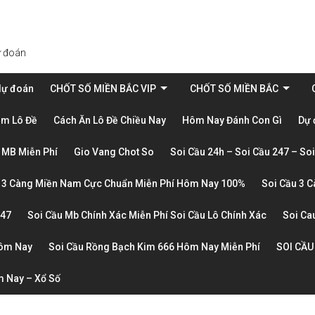
Skip
to
content
ự đoán
dự đoán
CHỐT SỐ MIỀN BẮC VIP
CHỐT SỐ MIỀN BẮC
ệm Lô Đề
Cách Ăn Lô Đề Chiều Nay
Hôm Nay Đánh Con Gì
Dự 
 MB Miễn Phí
Gio Vang Chot So
Soi Cầu 24h – Soi Cầu 247 – S
 3 Càng Miền Nam Cực Chuẩn Miễn Phí Hôm Nay 100%
Soi Cầu 3 C
247
Soi Cầu Mb Chính Xác Miễn Phí Soi Cầu Lô Chính Xác
Soi Ca
Hôm Nay
Soi Cầu Rồng Bạch Kim 666 Hôm Nay Miễn Phí
SOI CẦU
 Nay – Xổ Số