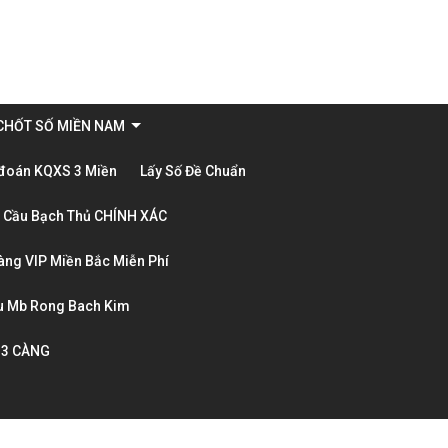
CHỐT SỐ MIỀN NAM
đoán KQXS 3 Miền
Lấy Số Đề Chuẩn
oi Cầu Bạch Thủ CHÍNH XÁC
àng VIP Miền Bắc Miễn Phí
u Mb Rong Bach Kim
 3 CÀNG