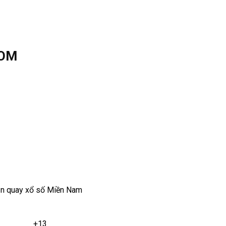
OM
lần quay xổ số Miền Nam
+13