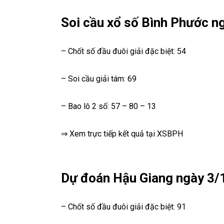
Soi cầu xổ số Bình Phước n
– Chốt số đầu đuôi giải đặc biệt: 54
– Soi cầu giải tám: 69
– Bao lô 2 số: 57 – 80 – 13
⇒ Xem trực tiếp kết quả tại XSBPH
Dự đoán Hậu Giang ngày 3/
– Chốt số đầu đuôi giải đặc biệt: 91