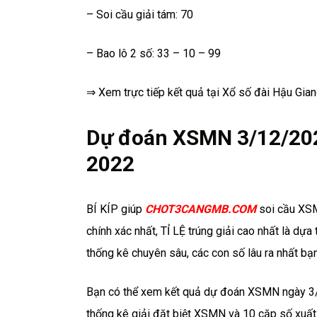
– Soi cầu giải tám: 70
– Bao lô 2 số: 33 – 10 – 99
⇒ Xem trực tiếp kết quả tại Xổ số đài Hậu Gia
Dự đoán XSMN 3/12/202
2022
BÍ KÍP giúp
CHOT3CANGMB.COM
soi cầu XS
chính xác nhất, TỈ LỆ trúng giải cao nhất là d
thống kê chuyên sâu, các con số lâu ra nhất bạ
Bạn có thể xem kết quả dự đoán XSMN ngày 
thống kê giải đặt biệt XSMN và 10 cặp số xuất h