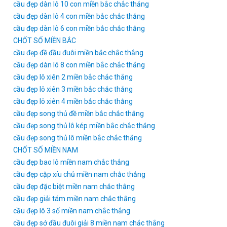
cầu đẹp dàn lô 10 con miền bắc chắc thắng
cầu đẹp dàn lô 4 con miền bắc chắc thắng
cầu đẹp dàn lô 6 con miền bắc chắc thắng
CHỐT SỐ MIỀN BẮC
cầu đẹp đề đầu đuôi miền bắc chắc thắng
cầu đẹp dàn lô 8 con miền bắc chắc thắng
cầu đẹp lô xiên 2 miền bắc chắc thắng
cầu đẹp lô xiên 3 miền bắc chắc thắng
cầu đẹp lô xiên 4 miền bắc chắc thắng
cầu đẹp song thủ đề miền bắc chắc thắng
cầu đẹp song thủ lô kép miền bắc chắc thắng
cầu đẹp song thủ lô miền bắc chắc thắng
CHỐT SỐ MIỀN NAM
cầu đẹp bao lô miền nam chắc thắng
cầu đẹp cặp xíu chủ miền nam chắc thắng
cầu đẹp đặc biệt miền nam chắc thắng
cầu đẹp giải tám miền nam chắc thắng
cầu đẹp lô 3 số miền nam chắc thắng
cầu đẹp sớ đầu đuôi giải 8 miền nam chắc thắng