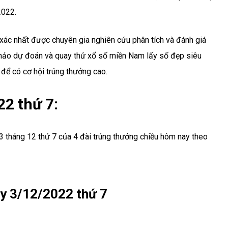
2022.
c nhất được chuyên gia nghiên cứu phân tích và đánh giá
hảo dự đoán và quay thử xổ số miền Nam lấy số đẹp siêu
để có cơ hội trúng thưởng cao.
2 thứ 7:
 tháng 12 thứ 7 của 4 đài trúng thưởng chiều hôm nay theo
ày 3/12/2022 thứ 7