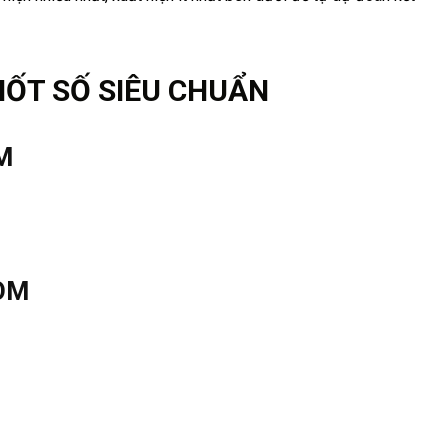
ỐT SỐ SIÊU CHUẨN
M
OM