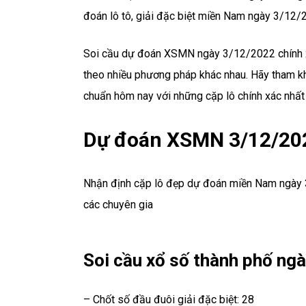
đoán lô tô, giải đặc biệt miền Nam ngày 3/12/
Soi cầu dự đoán XSMN ngày 3/12/2022 chính xá
theo nhiều phương pháp khác nhau. Hãy tham k
chuẩn hôm nay với những cặp lô chính xác nhất 
Dự đoán XSMN 3/12/202
Nhận định cặp lô đẹp dự đoán miền Nam ngày 3
các chuyên gia
Soi cầu xổ số thành phố ng
– Chốt số đầu đuôi giải đặc biệt: 28