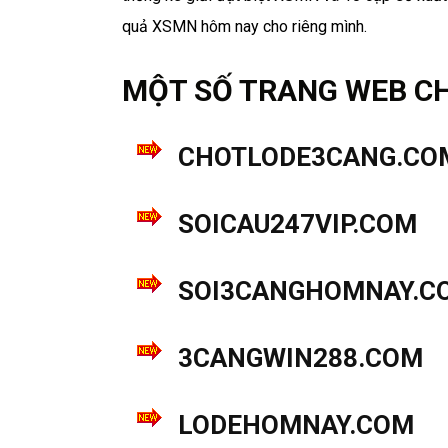
quả XSMN hôm nay cho riêng mình.
MỘT SỐ TRANG WEB CH
CHOTLODE3CANG.CO
SOICAU247VIP.COM
SOI3CANGHOMNAY.C
3CANGWIN288.COM
LODEHOMNAY.COM