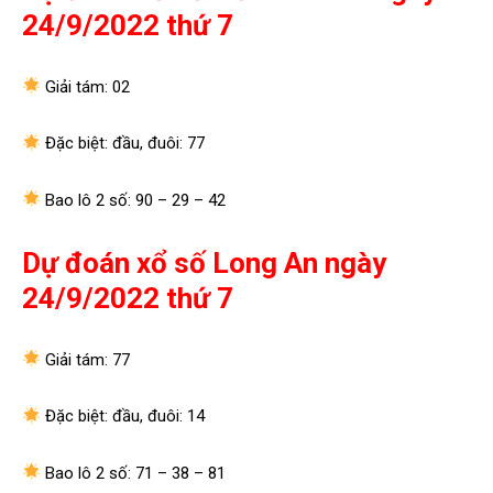
24/9/2022 thứ 7
Giải tám: 02
Đặc biệt: đầu, đuôi: 77
Bao lô 2 số: 90 – 29 – 42
Dự đoán xổ số Long An ngày
24/9/2022 thứ 7
Giải tám: 77
Đặc biệt: đầu, đuôi: 14
Bao lô 2 số: 71 – 38 – 81