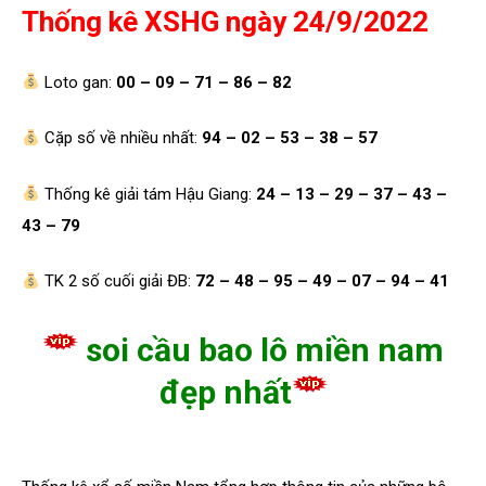
Thống kê XSHG ngày 24/9/2022
Loto gan:
00 – 09 – 71 – 86 – 82
Cặp số về nhiều nhất:
94 – 02 – 53 – 38 – 57
Thống kê giải tám Hậu Giang:
24 – 13 – 29 – 37 – 43 –
43 – 79
TK 2 số cuối giải ĐB:
72 – 48 – 95 – 49 – 07 – 94 – 41
soi cầu bao lô miền nam
đẹp nhất