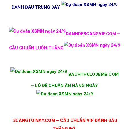
ĐÁNH ĐÂU TRÚNG ĐẤY
DANHDE3CANGVIP.COM –
CẦU CHUẨN LUÔN THẮNG
BACHTHULODEMB.COM
– LÔ ĐỀ CHUẨN ĂN HÀNG NGÀY
3CANGTOINAY.COM – CẦU CHUẨN VIP ĐÁNH ĐÂU
THẮNG ĐÓ