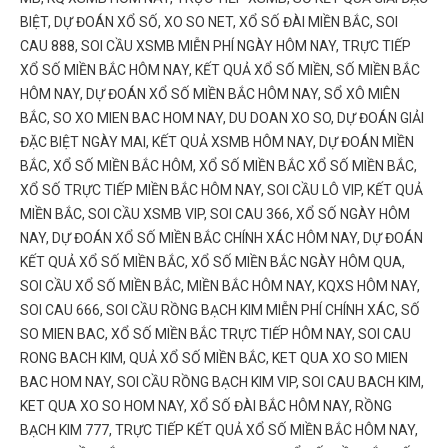
BIỆT, DỰ ĐOÁN XỔ SỐ, XO SO NET, XỔ SỐ ĐÀI MIỀN BẮC, SOI
CAU 888, SOI CẦU XSMB MIỄN PHÍ NGÀY HÔM NAY, TRỰC TIẾP
XỔ SỐ MIỀN BẮC HÔM NAY, KẾT QUẢ XỔ SỐ MIỀN, SỐ MIỀN BẮC
HÔM NAY, DỰ ĐOÁN XỔ SỐ MIỀN BẮC HÔM NAY, SỔ XÔ MIÊN
BẮC, SO XO MIEN BAC HOM NAY, DU DOAN XO SO, DỰ ĐOÁN GIẢI
ĐẶC BIỆT NGÀY MAI, KẾT QUẢ XSMB HÔM NAY, DỰ ĐOÁN MIỀN
BẮC, XỔ SỐ MIỀN BẮC HÔM, XỔ SỐ MIỀN BẮC XỔ SỐ MIỀN BẮC,
XỔ SỐ TRỰC TIẾP MIỀN BẮC HÔM NAY, SOI CẦU LÔ VIP, KẾT QUẢ
MIỀN BẮC, SOI CẦU XSMB VIP, SOI CAU 366, XỔ SỐ NGÀY HÔM
NAY, DỰ ĐOÁN XỔ SỐ MIỀN BẮC CHÍNH XÁC HÔM NAY, DỰ ĐOÁN
KẾT QUẢ XỔ SỐ MIỀN BẮC, XỔ SỐ MIỀN BẮC NGÀY HÔM QUA,
SOI CẦU XỔ SỐ MIỀN BẮC, MIỀN BẮC HÔM NAY, KQXS HÔM NAY,
SOI CAU 666, SOI CẦU RỒNG BẠCH KIM MIỄN PHÍ CHÍNH XÁC, SỐ
SO MIEN BAC, XỔ SỐ MIỀN BẮC TRỰC TIẾP HÔM NAY, SOI CAU
RONG BACH KIM, QUẢ XỔ SỐ MIỀN BẮC, KET QUA XO SO MIEN
BAC HOM NAY, SOI CẦU RỒNG BẠCH KIM VIP, SOI CAU BACH KIM,
KET QUA XO SO HOM NAY, XỔ SỐ ĐÀI BẮC HÔM NAY, RỒNG
BẠCH KIM 777, TRỰC TIẾP KẾT QUẢ XỔ SỐ MIỀN BẮC HÔM NAY,