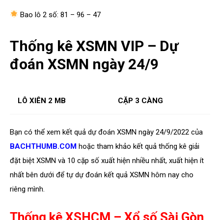
Bao lô 2 số: 81 – 96 – 47
Thống kê XSMN VIP – Dự
đoán XSMN ngày 24/9
LÔ XIÊN 2 MB
CẶP 3 CÀNG
Bạn có thể xem kết quả dự đoán XSMN ngày 24/9/2022 của
BACHTHUMB.COM
hoặc tham khảo kết quả thống kê giải
đặt biệt XSMN và 10 cặp số xuất hiện nhiều nhất, xuất hiện ít
nhất bên dưới để tự dự đoán kết quả XSMN hôm nay cho
riêng mình.
Thống kê XSHCM – Xổ số Sài Gòn