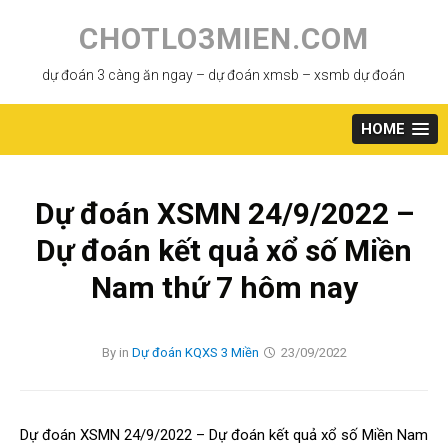
Skip
to
CHOTLO3MIEN.COM
content
dự đoán 3 càng ăn ngay – dự đoán xmsb – xsmb dự đoán
HOME
Dự đoán XSMN 24/9/2022 –
Dự đoán kết quả xổ số Miền
Nam thứ 7 hôm nay
By in
Dự đoán KQXS 3 Miền
23/09/2022
Dự đoán XSMN 24/9/2022 – Dự đoán kết quả xổ số Miền Nam