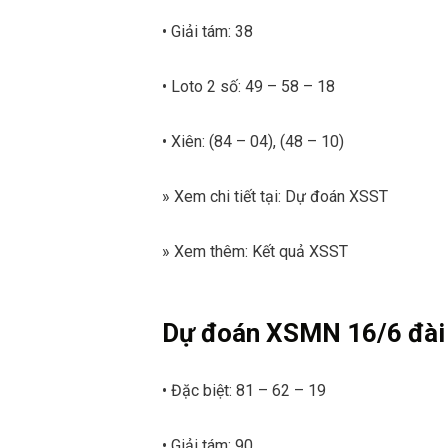
• Giải tám:
38
• Loto 2 số:
49 – 58 – 18
• Xiên:
(84 – 04), (48 – 10)
» Xem chi tiết tại: Dự đoán XSST
» Xem thêm: Kết quả XSST
Dự đoán XSMN 16/6 đài
• Đặc biệt:
81 – 62 – 19
• Giải tám:
90