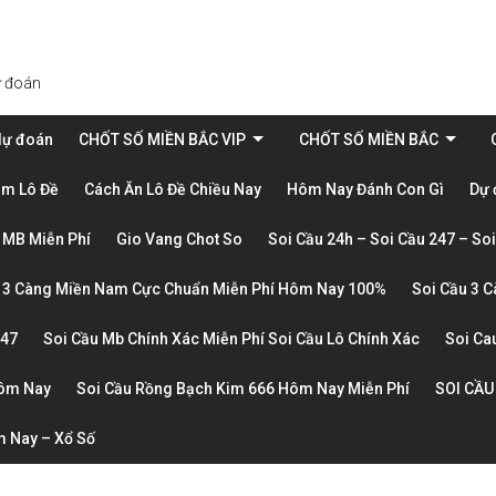
Skip
to
content
ự đoán
dự đoán
CHỐT SỐ MIỀN BẮC VIP
CHỐT SỐ MIỀN BẮC
ệm Lô Đề
Cách Ăn Lô Đề Chiều Nay
Hôm Nay Đánh Con Gì
Dự 
 MB Miễn Phí
Gio Vang Chot So
Soi Cầu 24h – Soi Cầu 247 – S
 3 Càng Miền Nam Cực Chuẩn Miễn Phí Hôm Nay 100%
Soi Cầu 3 C
247
Soi Cầu Mb Chính Xác Miễn Phí Soi Cầu Lô Chính Xác
Soi Ca
Hôm Nay
Soi Cầu Rồng Bạch Kim 666 Hôm Nay Miễn Phí
SOI CẦU
 Nay – Xổ Số