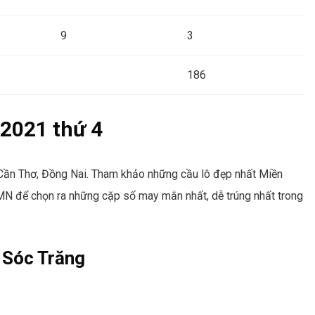
9
3
186
2021 thứ 4
ần Thơ, Đồng Nai. Tham khảo những cầu lô đẹp nhất Miền
MN để chọn ra những cặp số may mắn nhất, dễ trúng nhất trong
 Sóc Trăng