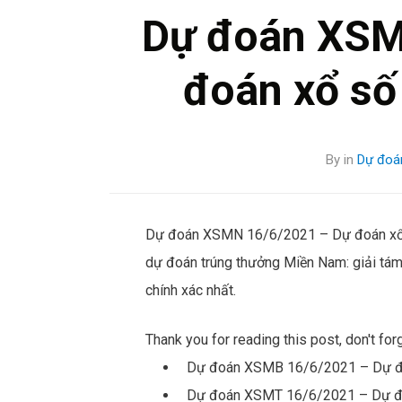
Dự đoán XSM
đoán xổ số
By in
Dự đoá
Dự đoán XSMN 16/6/2021 – Dự đoán xổ s
dự đoán trúng thưởng Miền Nam: giải tám,
chính xác nhất.
Thank you for reading this post, don't for
Dự đoán XSMB 16/6/2021 – Dự đo
Dự đoán XSMT 16/6/2021 – Dự đoá