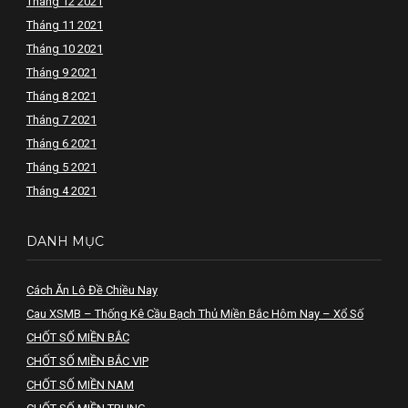
Tháng 12 2021
Tháng 11 2021
Tháng 10 2021
Tháng 9 2021
Tháng 8 2021
Tháng 7 2021
Tháng 6 2021
Tháng 5 2021
Tháng 4 2021
DANH MỤC
Cách Ăn Lô Đề Chiều Nay
Cau XSMB – Thống Kê Cầu Bạch Thủ Miền Bắc Hôm Nay – Xổ Số
CHỐT SỐ MIỀN BẮC
CHỐT SỐ MIỀN BẮC VIP
CHỐT SỐ MIỀN NAM