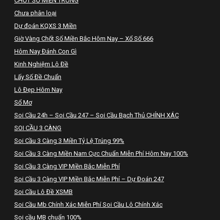
CHỐT SỐ MIỀN TRUNG
Chưa phân loại
Dự đoán KQXS 3 Miền
Giờ Vàng Chốt Số Miền Bắc Hôm Nay – Xổ Số 666
Hôm Nay Đánh Con Gì
Kinh Nghiệm Lô Đề
Lấy Số Đề Chuẩn
Lô Đẹp Hôm Nay
Sổ Mơ
Soi Cầu 24h – Soi Cầu 247 – Soi Cầu Bạch Thủ CHÍNH XÁC
SOI CẦU 3 CÀNG
Soi Cầu 3 Càng 3 Miền Tỷ Lệ Trúng 99%
Soi Cầu 3 Càng Miền Nam Cực Chuẩn Miễn Phí Hôm Nay 100%
Soi Cầu 3 Càng VIP Miền Bắc Miễn Phí
Soi Cầu 3 Càng VIP Miền Bắc Miễn Phí – Dự Đoán 247
Soi Cầu Lô Đề XSMB
Soi Cầu Mb Chính Xác Miễn Phí Soi Cầu Lô Chính Xác
Soi cầu MB chuẩn 100%