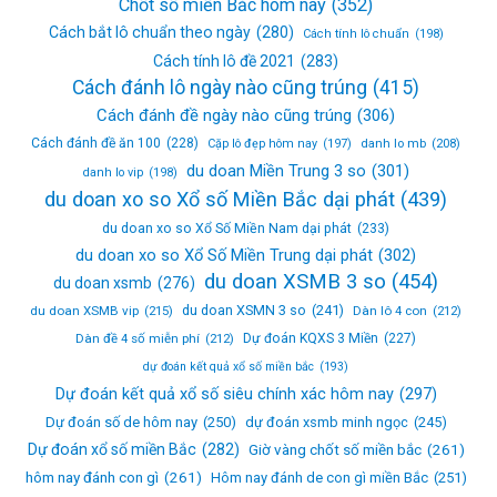
Chốt số miền Bắc hôm nay
(352)
Cách bắt lô chuẩn theo ngày
(280)
Cách tính lô chuẩn
(198)
Cách tính lô đề 2021
(283)
Cách đánh lô ngày nào cũng trúng
(415)
Cách đánh đề ngày nào cũng trúng
(306)
Cách đánh đề ăn 100
(228)
Cặp lô đẹp hôm nay
(197)
danh lo mb
(208)
du doan Miền Trung 3 so
(301)
danh lo vip
(198)
du doan xo so Xổ số Miền Bắc dại phát
(439)
du doan xo so Xổ Số Miền Nam dại phát
(233)
du doan xo so Xổ Số Miền Trung dại phát
(302)
du doan XSMB 3 so
(454)
du doan xsmb
(276)
du doan XSMN 3 so
(241)
du doan XSMB vip
(215)
Dàn lô 4 con
(212)
Dàn đề 4 số miễn phí
(212)
Dự đoán KQXS 3 Miền
(227)
dự đoán kết quả xổ số miền bắc
(193)
Dự đoán kết quả xổ số siêu chính xác hôm nay
(297)
Dự đoán số de hôm nay
(250)
dự đoán xsmb minh ngọc
(245)
Dự đoán xổ số miền Bắc
(282)
Giờ vàng chốt số miền bắc
(261)
hôm nay đánh con gì
(261)
Hôm nay đánh de con gì miền Bắc
(251)