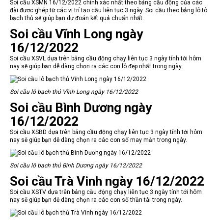
Soi cầu XSMN 16/12/2022 chính xác nhất theo bảng cầu động của các
đài được ghép từ các vị trí tạo cầu liên tục 3 ngày. Soi cầu theo bảng lô tô
bạch thủ sẽ giúp bạn dự đoán kết quả chuẩn nhất.
Soi cầu Vĩnh Long ngày
16/12/2022
Soi cầu XSVL dựa trên bảng cầu động chạy liên tục 3 ngày tính tới hôm
nay sẽ giúp bạn dễ dàng chọn ra các con lô đẹp nhất trong ngày.
Soi cầu lô bạch thủ Vĩnh Long ngày 16/12/2022
Soi cầu Bình Dương ngày
16/12/2022
Soi cầu XSBD dựa trên bảng cầu động chạy liên tục 3 ngày tính tới hôm
nay sẽ giúp bạn dễ dàng chọn ra các con số may mắn trong ngày.
Soi cầu lô bạch thủ Bình Dương ngày 16/12/2022
Soi cầu Trà Vinh ngày 16/12/2022
Soi cầu XSTV dựa trên bảng cầu động chạy liên tục 3 ngày tính tới hôm
nay sẽ giúp bạn dễ dàng chọn ra các con số thần tài trong ngày.