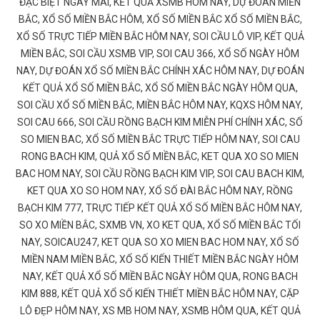
ĐẶC BIỆT NGÀY MAI, KẾT QUẢ XSMB HÔM NAY, DỰ ĐOÁN MIỀN
BẮC, XỔ SỐ MIỀN BẮC HÔM, XỔ SỐ MIỀN BẮC XỔ SỐ MIỀN BẮC,
XỔ SỐ TRỰC TIẾP MIỀN BẮC HÔM NAY, SOI CẦU LÔ VIP, KẾT QUẢ
MIỀN BẮC, SOI CẦU XSMB VIP, SOI CAU 366, XỔ SỐ NGÀY HÔM
NAY, DỰ ĐOÁN XỔ SỐ MIỀN BẮC CHÍNH XÁC HÔM NAY, DỰ ĐOÁN
KẾT QUẢ XỔ SỐ MIỀN BẮC, XỔ SỐ MIỀN BẮC NGÀY HÔM QUA,
SOI CẦU XỔ SỐ MIỀN BẮC, MIỀN BẮC HÔM NAY, KQXS HÔM NAY,
SOI CAU 666, SOI CẦU RỒNG BẠCH KIM MIỄN PHÍ CHÍNH XÁC, SỐ
SO MIEN BAC, XỔ SỐ MIỀN BẮC TRỰC TIẾP HÔM NAY, SOI CAU
RONG BACH KIM, QUẢ XỔ SỐ MIỀN BẮC, KET QUA XO SO MIEN
BAC HOM NAY, SOI CẦU RỒNG BẠCH KIM VIP, SOI CAU BACH KIM,
KET QUA XO SO HOM NAY, XỔ SỐ ĐÀI BẮC HÔM NAY, RỒNG
BẠCH KIM 777, TRỰC TIẾP KẾT QUẢ XỔ SỐ MIỀN BẮC HÔM NAY,
SO XO MIỀN BẮC, SXMB VN, XO KET QUA, XỔ SỐ MIỀN BẮC TỐI
NAY, SOICAU247, KET QUA SO XO MIEN BAC HOM NAY, XỔ SỐ
MIỀN NAM MIỀN BẮC, XỔ SỐ KIẾN THIẾT MIỀN BẮC NGÀY HÔM
NAY, KẾT QUẢ XỔ SỐ MIỀN BẮC NGÀY HÔM QUA, RONG BACH
KIM 888, KẾT QUẢ XỔ SỐ KIẾN THIẾT MIỀN BẮC HÔM NAY, CẶP
LÔ ĐẸP HÔM NAY, XS MB HOM NAY, XSMB HÔM QUA, KẾT QUẢ