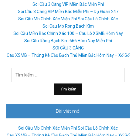
Soi Cầu 3 Càng VIP Miền Bắc Miễn Phí
Soi Cầu 3 Càng VIP Miền Bắc Miễn Phí – Dự Đoán 247
Soi Cầu Mb Chính Xác Miễn Phí Soi Cầu Lô Chính Xác
Soi Cau Mb Rong Bach Kim
Soi Cầu Miền Bắc Chính Xác 100 – Cầu Lô XSMB Hôm Nay
Soi Cầu Rồng Bạch Kim 666 Hôm Nay Miễn Phí
SOI CẦU 3 CÀNG
Cau XSMB – Thống Kê Cầu Bạch Thủ Miền Bắc Hôm Nay – Xổ Số
Tìm
kiếm
cho:
Bài viết mới
Soi Cầu Mb Chính Xác Miễn Phí Soi Cầu Lô Chính Xác
Cau XSMB – Thống Kê Cầu Bạch Thủ Miền Bắc Hôm Nay – Xổ Số