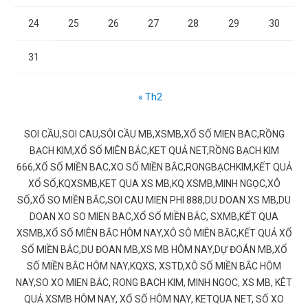
24
25
26
27
28
29
30
31
« Th2
SOI CẦU,SOI CAU,SÔI CẦU MB,XSMB,XỔ SỐ MIEN BAC,RỒNG
BẠCH KIM,XỔ SỐ MIÊN BẮC,KET QUẢ NET,RỒNG BẠCH KIM
666,XỔ SỐ MIỀN BAC,XO SỐ MIỀN BẮC,RONGBẠCHKIM,KẾT QUẢ
XỔ SỐ,KQXSMB,KET QUA XS MB,KQ XSMB,MINH NGỌC,XÔ
SỐ,XỔ SO MIỀN BẮC,SOI CAU MIEN PHI 888,DU DOAN XS MB,DU
DOAN XO SO MIEN BAC,XỔ SỐ MIỀN BẮC, SXMB,KẾT QUA
XSMB,XỔ SỐ MIÊN BẮC HÔM NAY,XÔ SÔ MIÊN BĂC,KẾT QUẢ XỔ
SỐ MIỀN BẮC,DU ĐOAN MB,XS MB HÔM NAY,DỰ ĐOÁN MB,XỔ
SỐ MIỀN BẮC HÔM NAY,KQXS, XSTD,XÔ SỐ MIỀN BẮC HÔM
NAY,SO XO MIEN BẮC, RONG BACH KIM, MINH NGOC, XS MB, KÊT
QUẢ XSMB HÔM NAY, XỔ SỐ HÔM NAY, KETQUA NET, SỐ XO