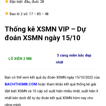
Đặc biệt: đầu, đuôi: 28
Bao lô 2 số: 17 – 85 – 48
Thống kê XSMN VIP – Dự
đoán XSMN ngày 15/10
3 càng miền bắc đẹp
LÔ XIÊN 2 MB
nhất
Bạn có thể xem kết quả dự đoán XSMN ngày 15/10/2022 của
BACHTHUMB.COM
hoặc tham khảo kết quả thống kê giải
đặt biệt XSMN và 10 cặp số xuất hiện nhiều nhất, xuất hiện ít
nhất bên dưới để tự dự đoán kết quả XSMN hôm nay cho
riêng mình.