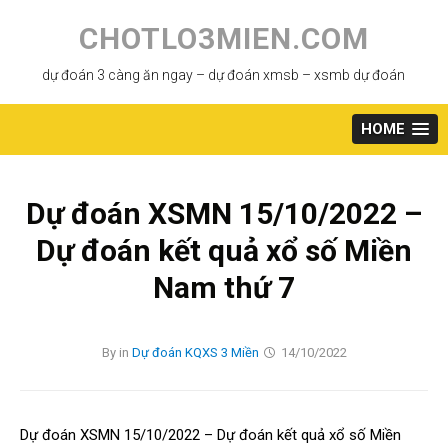
Skip
to
CHOTLO3MIEN.COM
content
dự đoán 3 càng ăn ngay – dự đoán xmsb – xsmb dự đoán
HOME
Dự đoán XSMN 15/10/2022 –
Dự đoán kết quả xổ số Miền
Nam thứ 7
By in
Dự đoán KQXS 3 Miền
14/10/2022
Dự đoán XSMN 15/10/2022 – Dự đoán kết quả xổ số Miền