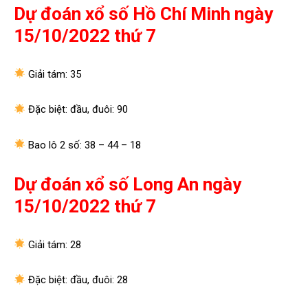
Dự đoán xổ số Hồ Chí Minh ngày
15/10/2022 thứ 7
Giải tám: 35
Đặc biệt: đầu, đuôi: 90
Bao lô 2 số: 38 – 44 – 18
Dự đoán xổ số Long An ngày
15/10/2022 thứ 7
Giải tám: 28
Đặc biệt: đầu, đuôi: 28