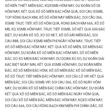
SỐ KIẾN THIẾT MIỀN BẮC, KQXSMB HÔM NAY, DỰ ĐOÁN SỐ DE
HÔM NAY, KẾT QUẢ XỔ SỐ MIỀN BẮC HÔM QUA, SOI CAU XSMB,
TOP RỒNG BẠCH KIM, XỔ SỐ HÔM NAY MIỀN BẮC, SOI CÂU 366,
XSMB TRỰC TIẾP, XỔ SỐ HÔM QUA, RONG BACH KIM 666, XỔ SỐ
MB, KQ XSMB HÔM NAY, TRỰC TIẾP XSMB, SỐ KẾT QUẢ GIẢI ĐẶC
BIỆT, DỰ ĐOÁN XỔ SỐ, XO SO NET, XỔ SỐ ĐÀI MIỀN BẮC, SOI
CAU 888, SOI CẦU XSMB MIỄN PHÍ NGÀY HÔM NAY, TRỰC TIẾP
XỔ SỐ MIỀN BẮC HÔM NAY, KẾT QUẢ XỔ SỐ MIỀN, SỐ MIỀN BẮC
HÔM NAY, DỰ ĐOÁN XỔ SỐ MIỀN BẮC HÔM NAY, SỔ XÔ MIÊN
BẮC, SO XO MIEN BAC HOM NAY, DU DOAN XO SO, DỰ ĐOÁN GIẢI
ĐẶC BIỆT NGÀY MAI, KẾT QUẢ XSMB HÔM NAY, DỰ ĐOÁN MIỀN
BẮC, XỔ SỐ MIỀN BẮC HÔM, XỔ SỐ MIỀN BẮC XỔ SỐ MIỀN BẮC,
XỔ SỐ TRỰC TIẾP MIỀN BẮC HÔM NAY, SOI CẦU LÔ VIP, KẾT QUẢ
MIỀN BẮC, SOI CẦU XSMB VIP, SOI CAU 366, XỔ SỐ NGÀY HÔM
NAY, DỰ ĐOÁN XỔ SỐ MIỀN BẮC CHÍNH XÁC HÔM NAY, DỰ ĐOÁN
KẾT QUẢ XỔ SỐ MIỀN BẮC, XỔ SỐ MIỀN BẮC NGÀY HÔM QUA,
SOI CẦU XỔ SỐ MIỀN BẮC, MIỀN BẮC HÔM NAY, KQXS HÔM NAY,
SOI CAU 666, SOI CẦU RỒNG BẠCH KIM MIỄN PHÍ CHÍNH XÁC, SỐ