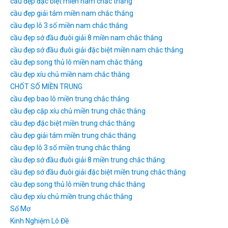
cầu đẹp đặc biệt miền nam chắc thắng
cầu đẹp giải tám miền nam chắc thắng
cầu đẹp lô 3 số miền nam chắc thắng
cầu đẹp sớ đầu đuôi giải 8 miền nam chắc thắng
cầu đẹp sớ đầu đuôi giải đặc biệt miền nam chắc thắng
cầu đẹp song thủ lô miền nam chắc thắng
cầu đẹp xíu chủ miền nam chắc thắng
CHỐT SỐ MIỀN TRUNG
cầu đẹp bao lô miền trung chắc thắng
cầu đẹp cặp xíu chủ miền trung chắc thắng
cầu đẹp đặc biệt miền trung chắc thắng
cầu đẹp giải tám miền trung chắc thắng
cầu đẹp lô 3 số miền trung chắc thắng
cầu đẹp sớ đầu đuôi giải 8 miền trung chắc thắng
cầu đẹp sớ đầu đuôi giải đặc biệt miền trung chắc thắng
cầu đẹp song thủ lô miền trung chắc thắng
cầu đẹp xíu chủ miền trung chắc thắng
Sổ Mơ
Kinh Nghiệm Lô Đề