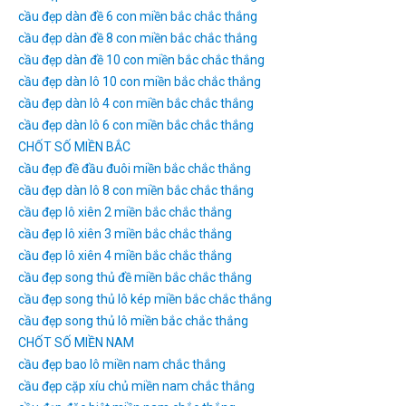
cầu đẹp dàn đề 6 con miền bắc chắc thắng
cầu đẹp dàn đề 8 con miền bắc chắc thắng
cầu đẹp dàn đề 10 con miền bắc chắc thắng
cầu đẹp dàn lô 10 con miền bắc chắc thắng
cầu đẹp dàn lô 4 con miền bắc chắc thắng
cầu đẹp dàn lô 6 con miền bắc chắc thắng
CHỐT SỐ MIỀN BẮC
cầu đẹp đề đầu đuôi miền bắc chắc thắng
cầu đẹp dàn lô 8 con miền bắc chắc thắng
cầu đẹp lô xiên 2 miền bắc chắc thắng
cầu đẹp lô xiên 3 miền bắc chắc thắng
cầu đẹp lô xiên 4 miền bắc chắc thắng
cầu đẹp song thủ đề miền bắc chắc thắng
cầu đẹp song thủ lô kép miền bắc chắc thắng
cầu đẹp song thủ lô miền bắc chắc thắng
CHỐT SỐ MIỀN NAM
cầu đẹp bao lô miền nam chắc thắng
cầu đẹp cặp xíu chủ miền nam chắc thắng