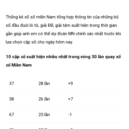
Thống kê xổ số miền Nam tổng hợp thông tin của những bộ
số đầu đuôi lô tô, giải ĐB, giải tám xuất hiện trong thời gian
gần giúp anh em có thể dự đoán MN chính xác nhất trước khi
lựa chọn cặp số cho ngày hôm nay.
10 cặp số xuất hiện nhiều nhất trong vòng 30 lần quay xổ
số Miền Nam
37
28 lần
+9
38
26 lần
+7
67
25 lần
-1