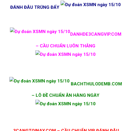
ĐÁNH ĐÂU TRÚNG ĐẤY
DANHDE3CANGVIP.COM
– CẦU CHUẨN LUÔN THẮNG
BACHTHULODEMB.COM
– LÔ ĐỀ CHUẨN ĂN HÀNG NGÀY
3CANGTOINAY.COM – CẦU CHUẨN VIP ĐÁNH ĐÂU