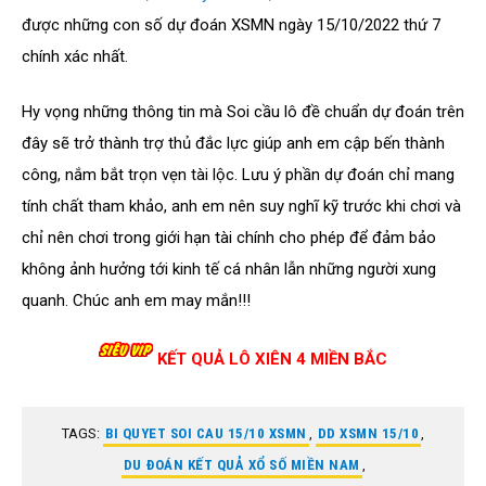
được những con số dự đoán XSMN ngày 15/10/2022 thứ 7
chính xác nhất.
Hy vọng những thông tin mà Soi cầu lô đề chuẩn dự đoán trên
đây sẽ trở thành trợ thủ đắc lực giúp anh em cập bến thành
công, nắm bắt trọn vẹn tài lộc. Lưu ý phần dự đoán chỉ mang
tính chất tham khảo, anh em nên suy nghĩ kỹ trước khi chơi và
chỉ nên chơi trong giới hạn tài chính cho phép để đảm bảo
không ảnh hưởng tới kinh tế cá nhân lẫn những người xung
quanh. Chúc anh em may mắn!!!
KẾT QUẢ LÔ XIÊN 4 MIỀN BẮC
TAGS:
BI QUYET SOI CAU 15/10 XSMN
,
DD XSMN 15/10
,
DU ĐOÁN KẾT QUẢ XỔ SỐ MIỀN NAM
,