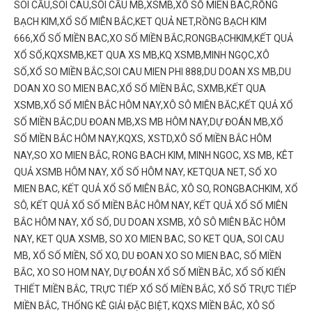
SOI CẦU,SOI CAU,SÔI CẦU MB,XSMB,XỔ SỐ MIEN BAC,RỒNG
BẠCH KIM,XỔ SỐ MIÊN BẮC,KET QUẢ NET,RỒNG BẠCH KIM
666,XỔ SỐ MIỀN BAC,XO SỐ MIỀN BẮC,RONGBẠCHKIM,KẾT QUẢ
XỔ SỐ,KQXSMB,KET QUA XS MB,KQ XSMB,MINH NGỌC,XÔ
SỐ,XỔ SO MIỀN BẮC,SOI CAU MIEN PHI 888,DU DOAN XS MB,DU
DOAN XO SO MIEN BAC,XỔ SỐ MIỀN BẮC, SXMB,KẾT QUA
XSMB,XỔ SỐ MIÊN BẮC HÔM NAY,XÔ SÔ MIÊN BĂC,KẾT QUẢ XỔ
SỐ MIỀN BẮC,DU ĐOAN MB,XS MB HÔM NAY,DỰ ĐOÁN MB,XỔ
SỐ MIỀN BẮC HÔM NAY,KQXS, XSTD,XÔ SỐ MIỀN BẮC HÔM
NAY,SO XO MIEN BẮC, RONG BACH KIM, MINH NGOC, XS MB, KÊT
QUẢ XSMB HÔM NAY, XỔ SỐ HÔM NAY, KETQUA NET, SỐ XO
MIEN BAC, KẾT QUẢ XỔ SỐ MIÊN BẮC, XÔ SO, RONGBACHKIM, XỔ
SÔ, KẾT QUẢ XỔ SỐ MIỀN BẮC HÔM NAY, KẾT QUẢ XỔ SỐ MIÊN
BẮC HÔM NAY, XỔ SỐ, DU DOAN XSMB, XÔ SÔ MIÊN BĂC HÔM
NAY, KET QUA XSMB, SO XO MIEN BAC, SO KET QUA, SOI CAU
MB, XỔ SỐ MIỀN, SỐ XO, DU ĐOAN XO SO MIEN BAC, SỐ MIỀN
BẮC, XO SO HOM NAY, DỰ ĐOÁN XỔ SỐ MIỀN BẮC, XỔ SỐ KIẾN
THIẾT MIỀN BẮC, TRỰC TIẾP XỔ SỐ MIỀN BẮC, XỔ SỐ TRỰC TIẾP
MIỀN BẮC, THỐNG KÊ GIẢI ĐẶC BIỆT, KQXS MIỀN BẮC, XÔ SỐ