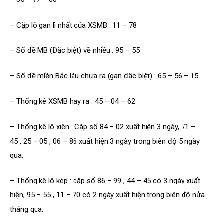
– Cặp lô gan lì nhất của XSMB : 11 – 78
– Số đề MB (Đặc biệt) về nhiều : 95 – 55
– Số đề miền Bắc lâu chưa ra (gan đặc biệt) : 65 – 56 – 15
– Thống kê XSMB hay ra : 45 – 04 – 62
– Thống kê lô xiên : Cặp số 84 – 02 xuất hiện 3 ngày, 71 –
45 , 25 – 05 , 06 – 86 xuất hiện 3 ngày trong biên độ 5 ngày
qua.
– Thống kê lô kép : cặp số 86 – 99 , 44 – 45 có 3 ngày xuất
hiện, 95 – 55 , 11 – 70 có 2 ngày xuất hiện trong biên độ nửa
tháng qua.