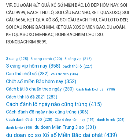
VIP, DU ĐOÁN KẾT QUẢ XỔ SỐ MIỀN BẮC, LÔ DEP HÔM NAY, SOI
CÂU 9999, BACH THU LÔ, SOI CẦU BAC NHO, KET QUAXOSO, SOI
CÂU 6666, KET QUA XÔ SỐ, SOI CẦU BẠCH THU, CẦU LOTO ĐẸP,
SOI CAU RONG BACHKIM, KETQUA XOSO MIEN BAC, DU ĐOÁN,
KETQUASOXO MIENBAC, RONGBACHKIM CHOTSO,
RONGBACHKIM 8899,
3 cang
(228)
3 cang xsmb
(220)
3 càng vip
(216)
3 càng víp hôm nay
(358)
bạch thủ lô
(227)
Cao thủ chốt số
(282)
cau de dep
(206)
Chốt số miền Bắc hôm nay
(352)
Cách bắt lô chuẩn theo ngày
(280)
Cách tính lô chuẩn
(198)
Cách tính lô đề 2021
(283)
Cách đánh lô ngày nào cũng trúng
(415)
Cách đánh đề ngày nào cũng trúng
(306)
Cách đánh đề ăn 100
(228)
Cặp lô đẹp hôm nay
(197)
danh lo mb
(208)
du doan Miền Trung 3 so
(301)
danh lo vip
(198)
du doan xo so Xổ số Miền Bắc dại phát
(439)