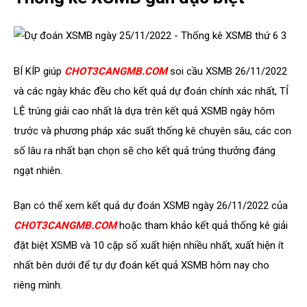
BÍ KÍP giúp
CHOT3CANGMB.COM
soi cầu XSMB 26/11/2022
và các ngày khác đều cho kết quả dự đoán chính xác nhất, TỈ
LỆ trúng giải cao nhất là dựa trên kết quả XSMB ngày hôm
trước và phương pháp xác suất thống kê chuyên sâu, các con
số lâu ra nhất bạn chọn sẽ cho kết quả trúng thưởng đáng
ngạt nhiên.
Bạn có thể xem kết quả dự đoán XSMB ngày 26/11/2022 của
CHOT3CANGMB.COM
hoặc tham khảo kết quả thống kê giải
đặt biệt XSMB và 10 cặp số xuất hiện nhiều nhất, xuất hiện ít
nhất bên dưới để tự dự đoán kết quả XSMB hôm nay cho
riêng mình.