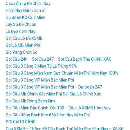
Cách Ăn Lô Đề Chiều Nay
Hôm Nay Đánh Con Gì
Dự đoán KQXS 3 Miền
Lấy Số Đề Chuẩn
Lô Đẹp Hôm Nay
Soi Cầu Lô Đề XSMB
Soi Lô MB Miễn Phí
Gio Vang Chot So
Soi Cầu 24h – Soi Cầu 247 – Soi Cầu Bạch Thủ CHÍNH XÁC
Soi Cầu 3 Càng 3 Miền Tỷ Lệ Trúng 99%
Soi Cầu 3 Càng Miền Nam Cực Chuẩn Miễn Phí Hôm Nay 100%
Soi Cầu 3 Càng VIP Miền Bắc Miễn Phí
Soi Cầu 3 Càng VIP Miền Bắc Miễn Phí – Dự Đoán 247
Soi Cầu Mb Chính Xác Miễn Phí Soi Cầu Lô Chính Xác
Soi Cau Mb Rong Bach Kim
Soi Cầu Miền Bắc Chính Xác 100 – Cầu Lô XSMB Hôm Nay
Soi Cầu Rồng Bạch Kim 666 Hôm Nay Miễn Phí
SOI CẦU 3 CÀNG
Cau XSMB – Thống Kê Cầu Bạch Thủ Miền Bắc Hôm Nay – Xổ Số