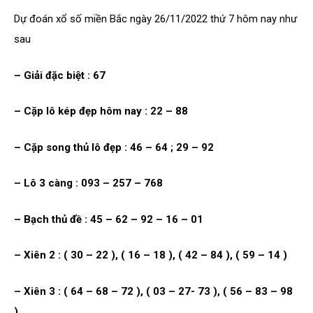
Dự đoán xổ số miền Bắc ngày 26/11/2022 thứ 7 hôm nay như
sau
– Giải đặc biệt : 67
– Cặp lô kép đẹp hôm nay : 22 – 88
– Cặp song thủ lô đẹp : 46 – 64 ; 29 – 92
– Lô 3 càng : 093 – 257 – 768
– Bạch thủ đề : 45 – 62 – 92 – 16 – 01
– Xiên 2 : ( 30 – 22 ), ( 16 – 18 ), ( 42 – 84 ), ( 59 – 14 )
– Xiên 3 : ( 64 – 68 – 72 ), ( 03 – 27- 73 ), ( 56 – 83 – 98
)