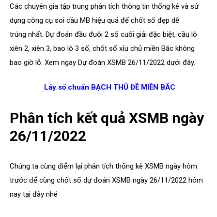
Các chuyên gia tập trung phân tích thông tin thống kê và sử
dụng công cụ soi cầu MB hiệu quả để chốt số đẹp dễ
trúng nhất. Dự đoán đầu đuôi 2 số cuối giải đặc biệt, cầu lô
xiên 2, xiên 3, bao lô 3 số, chốt số xỉu chủ miền Bắc không
bao giờ lỗ. Xem ngay Dự đoán XSMB 26/11/2022 dưới đây.
Lấy số chuẩn BẠCH THỦ ĐỀ MIỀN BẮC
Phân tích kết quả XSMB ngày
26/11/2022
Chúng ta cùng điểm lại phân tích thống kê XSMB ngày hôm
trước để cùng chốt số dự đoán XSMB ngày 26/11/2022 hôm
nay tại đây nhé