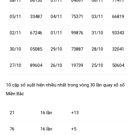
08/11
661
30
07/11
040
67
06/11
774
71
05/11
334
87
04/11
753
71
03/11
668
19
02/11
672
46
01/11
998
76
31/10
933
43
30/10
050
85
29/10
738
87
28/10
320
41
27/10
896
04
26/10
197
39
25/10
506
04
10 cặp số xuất hiện nhiều nhất trong vòng 30 lần quay xổ số
Miền Bắc
21
16 lần
+13
76
16 lần
+5