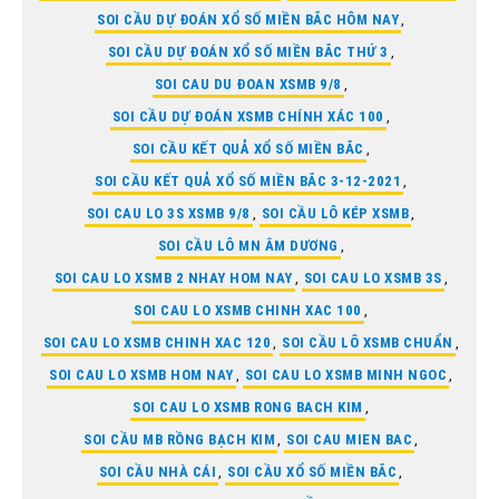
SOI CẦU DỰ ĐOÁN XỔ SỐ MIỀN BẮC HÔM NAY
,
SOI CẦU DỰ ĐOÁN XỔ SỐ MIỀN BẮC THỨ 3
,
SOI CAU DU ĐOAN XSMB 9/8
,
SOI CẦU DỰ ĐOÁN XSMB CHÍNH XÁC 100
,
SOI CẦU KẾT QUẢ XỔ SỐ MIỀN BẮC
,
SOI CẦU KẾT QUẢ XỔ SỐ MIỀN BẮC 3-12-2021
,
SOI CAU LO 3S XSMB 9/8
,
SOI CẦU LÔ KÉP XSMB
,
SOI CẦU LÔ MN ÂM DƯƠNG
,
SOI CAU LO XSMB 2 NHAY HOM NAY
,
SOI CAU LO XSMB 3S
,
SOI CAU LO XSMB CHINH XAC 100
,
SOI CAU LO XSMB CHINH XAC 120
,
SOI CẦU LÔ XSMB CHUẨN
,
SOI CAU LO XSMB HOM NAY
,
SOI CAU LO XSMB MINH NGOC
,
SOI CAU LO XSMB RONG BACH KIM
,
SOI CẦU MB RỒNG BẠCH KIM
,
SOI CAU MIEN BAC
,
SOI CẦU NHÀ CÁI
,
SOI CẦU XỔ SỐ MIỀN BẮC
,