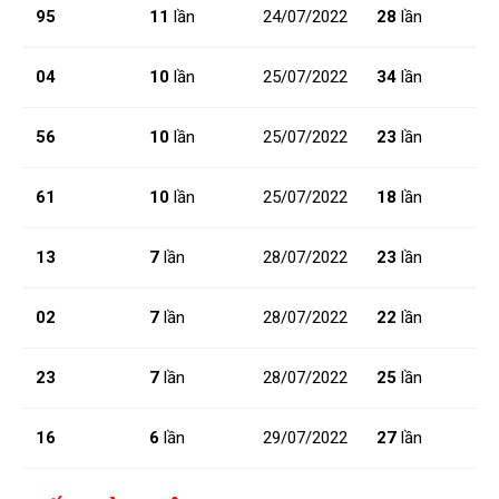
95
11
lần
24/07/2022
28
lần
04
10
lần
25/07/2022
34
lần
56
10
lần
25/07/2022
23
lần
61
10
lần
25/07/2022
18
lần
13
7
lần
28/07/2022
23
lần
02
7
lần
28/07/2022
22
lần
23
7
lần
28/07/2022
25
lần
16
6
lần
29/07/2022
27
lần