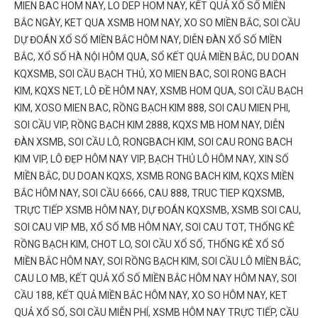
MIEN BAC HOM NAY, LO DEP HOM NAY, KẾT QUẢ XỔ SỐ MIỀN
BẮC NGÀY, KET QUA XSMB HOM NAY, XO SO MIỀN BẮC, SOI CẦU
DỰ ĐOÁN XỔ SỐ MIỀN BẮC HÔM NAY, DIỄN ĐÀN XỔ SỐ MIỀN
BẮC, XỔ SỐ HÀ NỘI HÔM QUA, SỔ KẾT QUẢ MIỀN BẮC, DU DOAN
KQXSMB, SOI CẦU BẠCH THỦ, XO MIEN BAC, SOI RONG BACH
KIM, KQXS NET, LÔ ĐỀ HÔM NAY, XSMB HOM QUA, SOI CẦU BẠCH
KIM, XOSO MIEN BAC, RỒNG BẠCH KIM 888, SOI CAU MIEN PHI,
SOI CẦU VIP, RỒNG BẠCH KIM 2888, KQXS MB HOM NAY, DIỄN
ĐÀN XSMB, SOI CẦU LÔ, RONGBACH KIM, SOI CAU RONG BACH
KIM VIP, LÔ ĐẸP HÔM NAY VIP, BẠCH THỦ LÔ HÔM NAY, XIN SỐ
MIỀN BẮC, DU DOAN KQXS, XSMB RONG BACH KIM, KQXS MIỀN
BẮC HÔM NAY, SOI CẦU 6666, CAU 888, TRUC TIEP KQXSMB,
TRỰC TIẾP XSMB HÔM NAY, DỰ ĐOÁN KQXSMB, XSMB SOI CAU,
SOI CAU VIP MB, XỔ SỐ MB HÔM NAY, SOI CAU TOT, THỐNG KÊ
RỒNG BẠCH KIM, CHOT LO, SOI CẦU XỔ SỐ, THỐNG KÊ XỔ SỐ
MIỀN BẮC HÔM NAY, SOI RỒNG BẠCH KIM, SOI CẦU LÔ MIỀN BẮC,
CAU LO MB, KẾT QUẢ XỔ SỐ MIỀN BẮC HÔM NAY HÔM NAY, SOI
CẦU 188, KẾT QUẢ MIỀN BẮC HÔM NAY, XO SO HÔM NAY, KET
QUẢ XỔ SỐ, SOI CẦU MIỄN PHÍ, XSMB HÔM NAY TRỰC TIẾP, CẦU