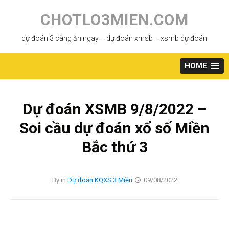
Skip
to
CHOTLO3MIEN.COM
content
dự đoán 3 càng ăn ngay – dự đoán xmsb – xsmb dự đoán
HOME
Dự đoán XSMB 9/8/2022 –
Soi cầu dự đoán xổ số Miền
Bắc thứ 3
By in
Dự đoán KQXS 3 Miền
09/08/2022