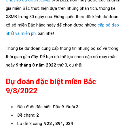
Chốt số dự đoán XSMB
9/8/2022 hôm nay được các chuyên
gia miền Bắc thực hiện dựa trên những phân tích, thống kê
XSMB trong 30 ngày qua. Đừng quên theo dõi kênh dự đoán
xổ số miền Bắc hằng ngày để chọn được những
cặp số đẹp
nhất và miễn phí
bạn nhé!
Thống kê dự đoán cung cấp thông tin những bộ số về trong
thời gian gần đây. Để bạn có thể lựa chọn cặp số may mắn
ngày
9
tháng 8 năm 2022
thứ 3, cụ thể:
Dự đoán đặc biệt miền Bắc
9/8/2022
Đầu đuôi đặc biệt:
Đầu
9
Đuôi
3
Đề chạm:
2
Lô đề 3 càng:
923
, 891, 024