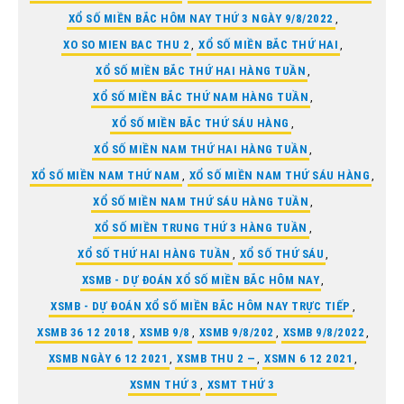
XỔ SỐ MIỀN BẮC HÔM NAY THỨ 3 NGÀY 9/8/2022
,
XO SO MIEN BAC THU 2
,
XỔ SỐ MIỀN BẮC THỨ HAI
,
XỔ SỐ MIỀN BẮC THỨ HAI HÀNG TUẦN
,
XỔ SỐ MIỀN BẮC THỨ NAM HÀNG TUẦN
,
XỔ SỐ MIỀN BẮC THỨ SÁU HÀNG
,
XỔ SỐ MIỀN NAM THỨ HAI HÀNG TUẦN
,
XỔ SỐ MIỀN NAM THỨ NAM
,
XỔ SỐ MIỀN NAM THỨ SÁU HÀNG
,
XỔ SỐ MIỀN NAM THỨ SÁU HÀNG TUẦN
,
XỔ SỐ MIỀN TRUNG THỨ 3 HÀNG TUẦN
,
XỔ SỐ THỨ HAI HÀNG TUẦN
,
XỔ SỐ THỨ SÁU
,
XSMB - DỰ ĐOÁN XỔ SỐ MIỀN BẮC HÔM NAY
,
XSMB - DỰ ĐOÁN XỔ SỐ MIỀN BẮC HÔM NAY TRỰC TIẾP
,
XSMB 36 12 2018
,
XSMB 9/8
,
XSMB 9/8/202
,
XSMB 9/8/2022
,
XSMB NGÀY 6 12 2021
,
XSMB THU 2 —
,
XSMN 6 12 2021
,
XSMN THỨ 3
,
XSMT THỨ 3