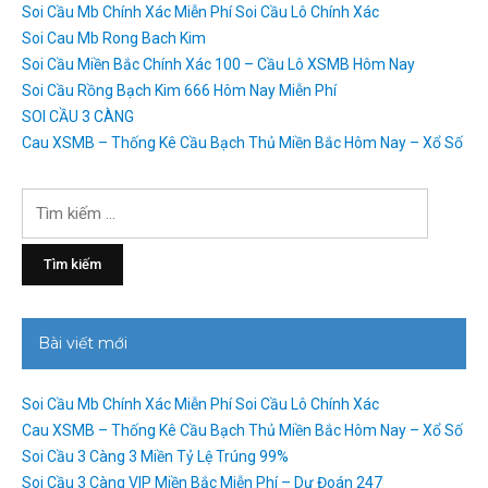
Soi Cầu Mb Chính Xác Miễn Phí Soi Cầu Lô Chính Xác
Soi Cau Mb Rong Bach Kim
Soi Cầu Miền Bắc Chính Xác 100 – Cầu Lô XSMB Hôm Nay
Soi Cầu Rồng Bạch Kim 666 Hôm Nay Miễn Phí
SOI CẦU 3 CÀNG
Cau XSMB – Thống Kê Cầu Bạch Thủ Miền Bắc Hôm Nay – Xổ Số
Tìm
kiếm
cho:
Bài viết mới
Soi Cầu Mb Chính Xác Miễn Phí Soi Cầu Lô Chính Xác
Cau XSMB – Thống Kê Cầu Bạch Thủ Miền Bắc Hôm Nay – Xổ Số
Soi Cầu 3 Càng 3 Miền Tỷ Lệ Trúng 99%
Soi Cầu 3 Càng VIP Miền Bắc Miễn Phí – Dự Đoán 247