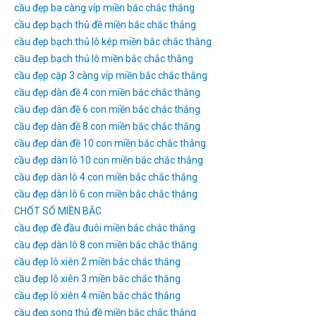
cầu đẹp ba càng víp miền bắc chắc thắng
cầu đẹp bạch thủ đề miền bắc chắc thắng
cầu đẹp bạch thủ lô kép miền bắc chắc thắng
cầu đẹp bạch thủ lô miền bắc chắc thắng
cầu đẹp cặp 3 càng víp miền bắc chắc thắng
cầu đẹp dàn đề 4 con miền bắc chắc thắng
cầu đẹp dàn đề 6 con miền bắc chắc thắng
cầu đẹp dàn đề 8 con miền bắc chắc thắng
cầu đẹp dàn đề 10 con miền bắc chắc thắng
cầu đẹp dàn lô 10 con miền bắc chắc thắng
cầu đẹp dàn lô 4 con miền bắc chắc thắng
cầu đẹp dàn lô 6 con miền bắc chắc thắng
CHỐT SỐ MIỀN BẮC
cầu đẹp đề đầu đuôi miền bắc chắc thắng
cầu đẹp dàn lô 8 con miền bắc chắc thắng
cầu đẹp lô xiên 2 miền bắc chắc thắng
cầu đẹp lô xiên 3 miền bắc chắc thắng
cầu đẹp lô xiên 4 miền bắc chắc thắng
cầu đẹp song thủ đề miền bắc chắc thắng