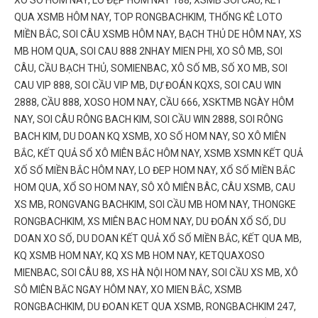
QUA XSMB HÔM NAY, TOP RONGBACHKIM, THỐNG KÊ LOTO
MIỀN BẮC, SOI CÂU XSMB HÔM NAY, BẠCH THỦ DE HÔM NAY, XS
MB HOM QUA, SOI CAU 888 2NHAY MIEN PHI, XO SÔ MB, SOI
CÂU, CẦU BẠCH THỦ, SOMIENBAC, XÔ SỐ MB, SỐ XO MB, SOI
CAU VIP 888, SOI CẦU VIP MB, DỰ ĐOÁN KQXS, SOI CAU WIN
2888, CẦU 888, XOSO HOM NAY, CẦU 666, XSKTMB NGÀY HÔM
NAY, SOI CÂU RÔNG BACH KIM, SOI CẦU WIN 2888, SOI RÔNG
BACH KIM, DU DOAN KQ XSMB, XO SỐ HOM NAY, SO XÔ MIÊN
BẮC, KẾT QUẢ SỔ XÔ MIÊN BẮC HÔM NAY, XSMB XSMN KẾT QUẢ
XỐ SỐ MIỀN BẮC HÔM NAY, LO ĐEP HOM NAY, XỔ SỐ MIỀN BẮC
HOM QUA, XỔ SO HOM NAY, SÔ XÔ MIÊN BÂC, CÂU XSMB, CAU
XS MB, RONGVANG BACHKIM, SOI CẦU MB HOM NAY, THONGKE
RONGBACHKIM, XS MIÊN BAC HOM NAY, DU ĐOÁN XỔ SỐ, DU
DOAN XO SỐ, DU DOAN KẾT QUẢ XỔ SỐ MIỀN BẮC, KẾT QUA MB,
KQ XSMB HOM NAY, KQ XS MB HOM NAY, KETQUAXOSO
MIENBAC, SOI CÂU 88, XS HÀ NỘI HOM NAY, SOI CẦU XS MB, XÔ
SÔ MIÊN BĂC NGAY HÔM NAY, XO MIEN BẮC, XSMB
RONGBACHKIM, DU ĐOAN KET QUA XSMB, RONGBACHKIM 247,