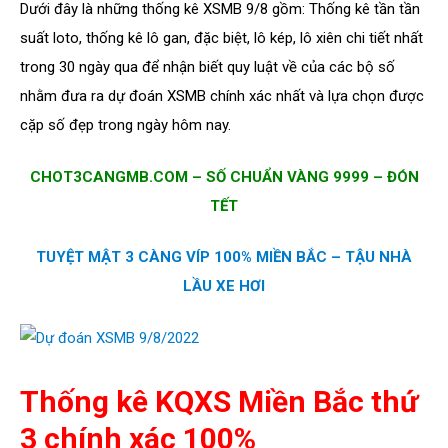
Dưới đây là những thống kê XSMB 9/8 gồm: Thống kê tần tần
suất loto, thống kê lô gan, đặc biệt, lô kép, lô xiên chi tiết nhất
trong 30 ngày qua để nhận biết quy luật về của các bộ số
nhằm đưa ra dự đoán XSMB chính xác nhất và lựa chọn được
cặp số đẹp trong ngày hôm nay.
CHOT3CANGMB.COM –
SỐ CHUẨN VÀNG 9999
–
ĐÓN
TẾT
TUYỆT MẬT 3 CÀNG VÍP 100% MIỀN BẮC – TẬU NHÀ
LẦU XE HƠI
Thống kê KQXS Miền Bắc thứ
3 chính xác 100%