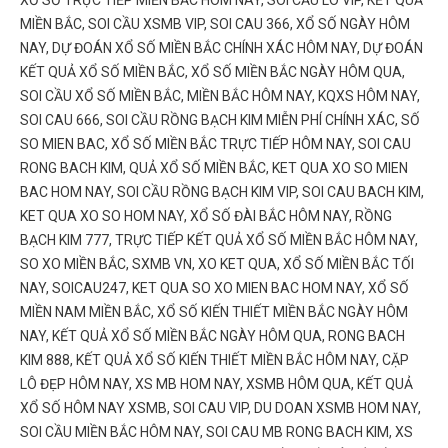
MIỀN BẮC, SOI CẦU XSMB VIP, SOI CAU 366, XỔ SỐ NGÀY HÔM
NAY, DỰ ĐOÁN XỔ SỐ MIỀN BẮC CHÍNH XÁC HÔM NAY, DỰ ĐOÁN
KẾT QUẢ XỔ SỐ MIỀN BẮC, XỔ SỐ MIỀN BẮC NGÀY HÔM QUA,
SOI CẦU XỔ SỐ MIỀN BẮC, MIỀN BẮC HÔM NAY, KQXS HÔM NAY,
SOI CAU 666, SOI CẦU RỒNG BẠCH KIM MIỄN PHÍ CHÍNH XÁC, SỐ
SO MIEN BAC, XỔ SỐ MIỀN BẮC TRỰC TIẾP HÔM NAY, SOI CAU
RONG BACH KIM, QUẢ XỔ SỐ MIỀN BẮC, KET QUA XO SO MIEN
BAC HOM NAY, SOI CẦU RỒNG BẠCH KIM VIP, SOI CAU BACH KIM,
KET QUA XO SO HOM NAY, XỔ SỐ ĐÀI BẮC HÔM NAY, RỒNG
BẠCH KIM 777, TRỰC TIẾP KẾT QUẢ XỔ SỐ MIỀN BẮC HÔM NAY,
SO XO MIỀN BẮC, SXMB VN, XO KET QUA, XỔ SỐ MIỀN BẮC TỐI
NAY, SOICAU247, KET QUA SO XO MIEN BAC HOM NAY, XỔ SỐ
MIỀN NAM MIỀN BẮC, XỔ SỐ KIẾN THIẾT MIỀN BẮC NGÀY HÔM
NAY, KẾT QUẢ XỔ SỐ MIỀN BẮC NGÀY HÔM QUA, RONG BACH
KIM 888, KẾT QUẢ XỔ SỐ KIẾN THIẾT MIỀN BẮC HÔM NAY, CẶP
LÔ ĐẸP HÔM NAY, XS MB HOM NAY, XSMB HÔM QUA, KẾT QUẢ
XỔ SỐ HÔM NAY XSMB, SOI CAU VIP, DU DOAN XSMB HOM NAY,
SOI CẦU MIỀN BẮC HÔM NAY, SOI CAU MB RONG BACH KIM, XS